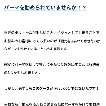
パーマを勧められていませんか！？
根元のボリュームが出ないこと、ペタっとしてしまうことで
お悩みのお客様にとても多いのが
「根元をふんわりさせたいか
らパーマをかけている」
というお客様です。
確かにパーマを使って根元にふんわり感を出すことは解決策
の1つかもしれません。
しかし、必ずしもこのケースが正しいわけではないんです！
何故なら、根元をふんわりさせる為にパーマをかけても数週