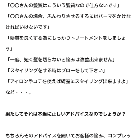
「〇〇さんの髪質はこういう髪質なので仕方ないです」
「〇〇さんの場合、ふんわりさせるするにはパーマをかけな
ければいけないです」
「髪質を良くする為にしっかりトリートメントをしましょ
う」
「一度、短く髪を切らないと悩みは改善出来ません」
「スタイリングをする時はブローをして下さい」
「アイロンやコテを使えば綺麗にスタイリング出来ますよ」
など・・・。
果たしてそれは本当に正しいアドバイスなのでしょうか？
もちろんそのアドバイスを聞いてお客様の悩み、コンプレッ