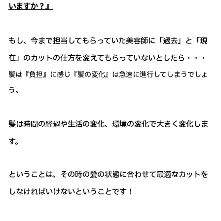
いますか？』
もし、今まで担当してもらっていた美容師に「過去」と「現
在」のカットの仕方を変えてもらっていないとしたら・・・
髪は『負担』に感じ『髪の変化』は急速に進行してしまうでしょ
う。
髪は時間の経過や生活の変化、環境の変化で大きく変化しま
す。
ということは、その時の髪の状態に合わせて最適なカットを
しなければいけないということです！