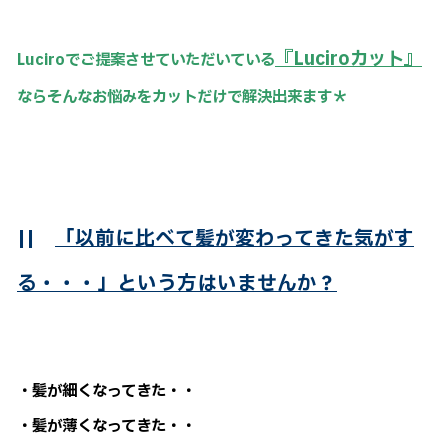
『Luciroカット』
Luciroでご提案させていただいている
ならそんなお悩みをカットだけで解決出来ます＊
||
「以前に比べて髪が変わってきた気がす
る・・・」という方はいませんか？
・髪が細くなってきた・・
・髪が薄くなってきた・・