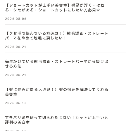
【ショートカットが上手い美容室】襟足が浮く・はね
る・クセがある・ショートカットにしたい方必見＊
2026.08.06
【クセ毛で悩んでいる方必見！】縮毛矯正・ストレート
パーマをやめて地毛に戻したい！
2026.06.21
毎年かけている縮毛矯正・ストレートパーマから抜け出
せる方法
2026.06.21
【髪に悩みがある人必見！】髪の悩みを解決してくれる
美容室
2026.06.12
すきバサミを使って切られたくない！カットが上手いと
評判の美容室