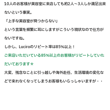
10人のお客様が美容室に来店しても約2人～3人しか満足出来
ないという事実。
「上手な美容室が見つからない」
という言葉を頻繁に耳にしますがこういう現状なので仕方が
ないですね。
しかし、Luciroのリピート率は85％以上！
ご来店いただいている85％以上のお客様がリピートしていた
だいております＊
大変、残念なことに引っ越しや海外赴任、生活環境の変化な
どで来れなくなってしまうお客様もいらっしゃいますが・・