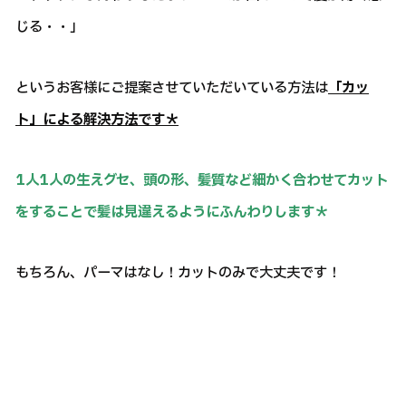
じる・・」
というお客様にご提案させていただいている方法は
「カッ
ト」による解決方法です＊
1人1人の生えグセ、頭の形、髪質など細かく合わせてカット
をすることで髪は見違えるようにふんわりします＊
もちろん、パーマはなし！カットのみで大丈夫です！