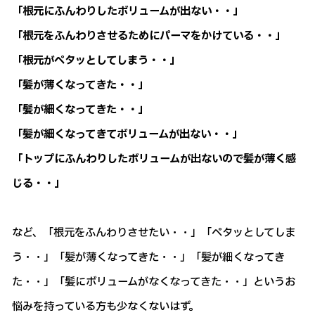
「根元にふんわりしたボリュームが出ない・・」
「根元をふんわりさせるためにパーマをかけている・・」
「根元がペタッとしてしまう・・」
「髪が薄くなってきた・・」
「髪が細くなってきた・・」
「髪が細くなってきてボリュームが出ない・・」
「トップにふんわりしたボリュームが出ないので髪が薄く感
じる・・」
など、「根元をふんわりさせたい・・」「ペタッとしてしま
う・・」「髪が薄くなってきた・・」「髪が細くなってき
た・・」「髪にボリュームがなくなってきた・・」というお
悩みを持っている方も少なくないはず。