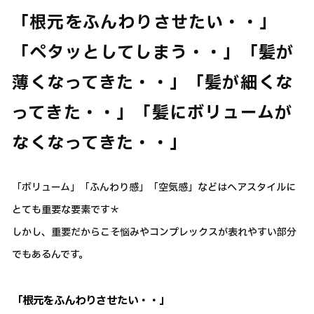
「根元をふんわりさせたい・・」
「ペタッとしてしまう・・」「髪が
薄くなってきた・・」「髪が細くな
ってきた・・」「髪にボリュームが
なくなってきた・・」
「ボリューム」「ふんわり感」「空気感」などはヘアスタイルに
とても重要な要素です＊
しかし、重要だからこそ悩みやコンプレックスが表れやすい部分
でもあるんです。
「根元をふんわりさせたい・・」