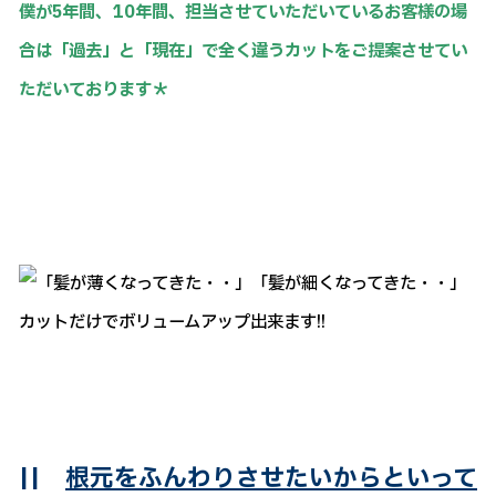
僕が5年間、10年間、担当させていただいているお客様の場
合は「過去」と「現在」で全く違うカットをご提案させてい
ただいております＊
||
根元をふんわりさせたいからといって