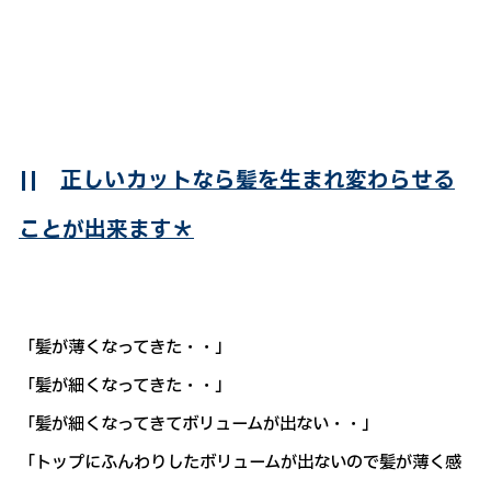
||
正しいカットなら髪を生まれ変わらせる
ことが出来ます＊
「髪が薄くなってきた・・」
「髪が細くなってきた・・」
「髪が細くなってきてボリュームが出ない・・」
「トップにふんわりしたボリュームが出ないので髪が薄く感