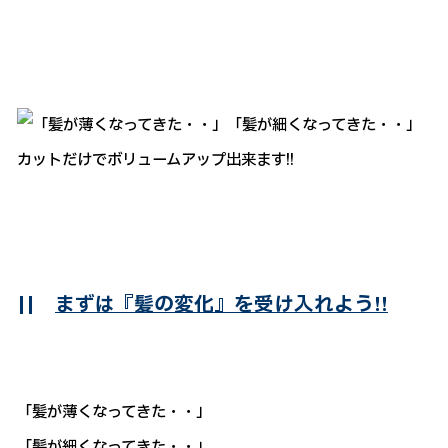
||
まずは『髪の変化』を受け入れよう!!
「髪が薄くなってきた・・」
「髪が細くなってきた・・」