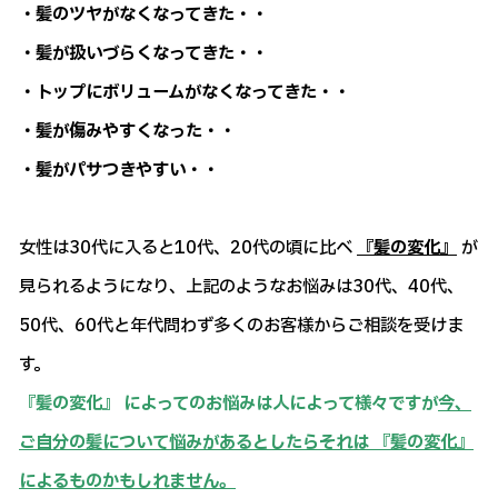
・髪のツヤがなくなってきた・・
・髪が扱いづらくなってきた・・
・トップにボリュームがなくなってきた・・
・髪が傷みやすくなった・・
・髪がパサつきやすい・・
女性は30代に入ると10代、20代の頃に比べ
『髪の変化』
が
見られるようになり、上記のようなお悩みは30代、40代、
50代、60代と年代問わず多くのお客様からご相談を受けま
す。
『髪の変化』 によってのお悩みは人によって様々ですが
今、
ご自分の髪について悩みがあるとしたらそれは 『髪の変化』
によるものかもしれません。