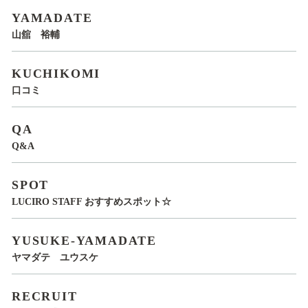
YAMADATE
山舘 裕輔
KUCHIKOMI
口コミ
QA
Q&A
SPOT
LUCIRO STAFF おすすめスポット☆
YUSUKE-YAMADATE
ヤマダテ ユウスケ
RECRUIT