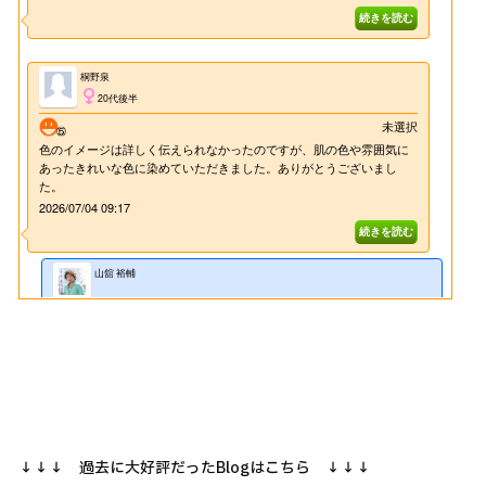
↓↓↓ 過去に大好評だったBlogはこちら ↓↓↓