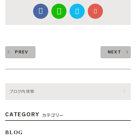
PREV
NEXT
CATEGORY
カテゴリー
BLOG