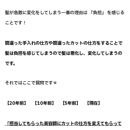
髪が急激に変化をしてしまう一番の理由は 『負担』 を感じる
ことです！
間違った手入れの仕方や間違ったカットの仕方をすることで
髪は負担を感じてしまうので髪は悪化し、変化してしまうの
です。
それではここで質問です＊
【20年前】 【10年前】 【5年前】 【現在】
『担当してもらった美容師にカットの仕方を変えてもらって