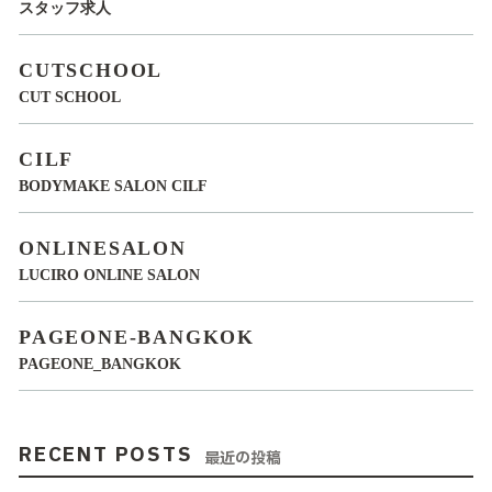
スタッフ求人
CUTSCHOOL
CUT SCHOOL
CILF
BODYMAKE SALON CILF
ONLINESALON
LUCIRO ONLINE SALON
PAGEONE-BANGKOK
PAGEONE_BANGKOK
RECENT POSTS
最近の投稿