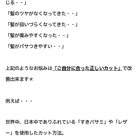
じる・・」
「髪のツヤがなくなってきた・・」
「髪が扱いづらくなってきた・・」
「髪が傷みやすくなった・・」
「髪がパサつきやすい・・」
上記のようなお悩みは
『ご自分に合った正しいカット』
で改
善出来ます＊
例えば・・・
世界中、日本中でありふれている「すきバサミ」や「レザ
ー」を使用したカット方法。