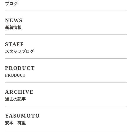
ブログ
NEWS
新着情報
STAFF
スタッフブログ
PRODUCT
PRODUCT
ARCHIVE
過去の記事
YASUMOTO
安本 有里