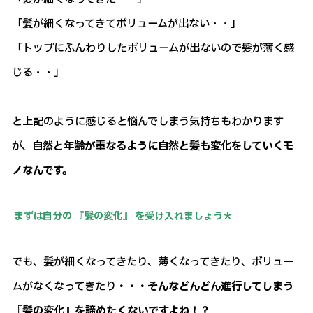
「髪が細くなってきてボリュームが出ない・・」
「トップにふんわりしたボリュームが出ないので髪が薄く感
じる・・」
と上記のように感じると悩んでしまう気持ちもわかります
が、
自然と年齢が重なるように自然と髪も変化をしていくモ
ノなんです。
まずは自分の 『髪の変化』 を受け入れましょう＊
でも、髪が細くなってきたり、薄くなってきたり、ボリュー
ムがなくなってきたり
・・・そんなどんどん進行してしまう
『髪の変化』を諦めたくないですよね！？