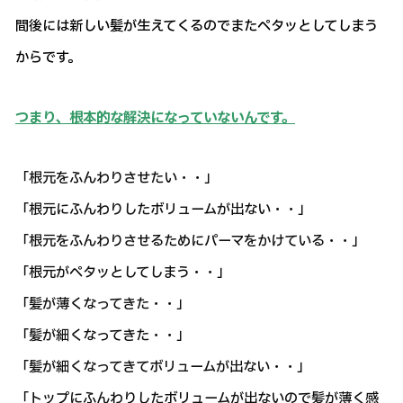
間後には新しい髪が生えてくるのでまたペタッとしてしまう
からです。
つまり、根本的な解決になっていないんです。
「根元をふんわりさせたい・・」
「根元にふんわりしたボリュームが出ない・・」
「根元をふんわりさせるためにパーマをかけている・・」
「根元がペタッとしてしまう・・」
「髪が薄くなってきた・・」
「髪が細くなってきた・・」
「髪が細くなってきてボリュームが出ない・・」
「トップにふんわりしたボリュームが出ないので髪が薄く感