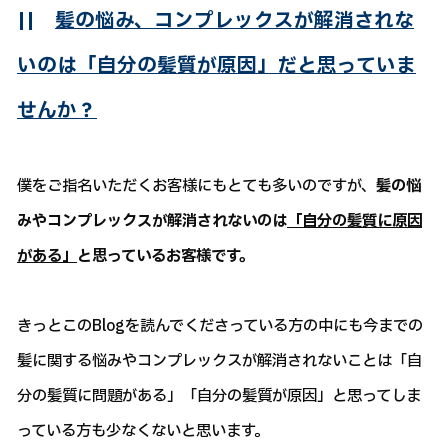
||
髪の悩み、コンプレックスが解消されな
いのは「自分の髪質が原因」だと思っていま
せんか？
僕をご指名いただくお客様にもとても多いのですが、
髪の悩
みやコンプレックスが解消されないのは
「自分の髪質に原因
がある」
と思っているお客様です。
きっとこのBlogを読んでくださっている方の中にも今までの
髪に関する悩みやコンプレックスが解消されないことは「自
分の髪質に問題がある」「自分の髪質が原因」と思ってしま
っている方も少なくないと思います。