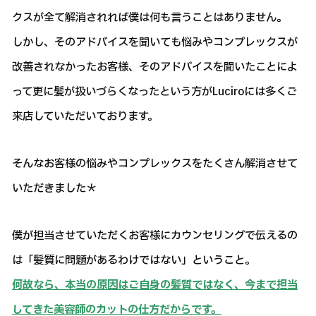
クスが全て解消されれば僕は何も言うことはありません。
しかし、そのアドバイスを聞いても悩みやコンプレックスが
改善されなかったお客様、そのアドバイスを聞いたことによ
って更に髪が扱いづらくなったという方がLuciroには多くご
来店していただいております。
そんなお客様の悩みやコンプレックスをたくさん解消させて
いただきました＊
僕が担当させていただくお客様にカウンセリングで伝えるの
は「髪質に問題があるわけではない」ということ。
何故なら、本当の原因はご自身の髪質ではなく、今まで担当
してきた美容師のカットの仕方だからです。