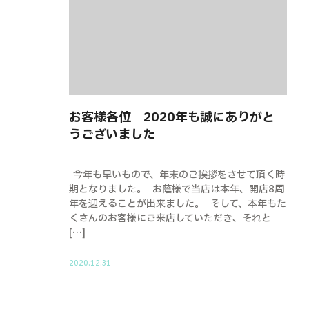
お客様各位 2020年も誠にありがと
うございました
今年も早いもので、年末のご挨拶をさせて頂く時
期となりました。 お蔭様で当店は本年、開店8周
年を迎えることが出来ました。 そして、本年もた
くさんのお客様にご来店していただき、それと
[…]
2020.12.31