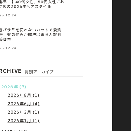
必見！】40代女性、50代女性にお
すめの2026年ヘアスタイル
25.12.24
きバサミを使わないカットで髪質
善！髪の悩みが解決出来ると評判
美容室
25.12.24
RCHIVE
月別アーカイブ
2026年 (7)
2026年8月 (1)
2026年6月 (4)
2026年3月 (1)
2026年1月 (1)