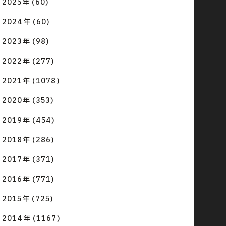
2025年 (60)
2024年 (60)
2023年 (98)
2022年 (277)
2021年 (1078)
2020年 (353)
2019年 (454)
2018年 (286)
2017年 (371)
2016年 (771)
2015年 (725)
2014年 (1167)