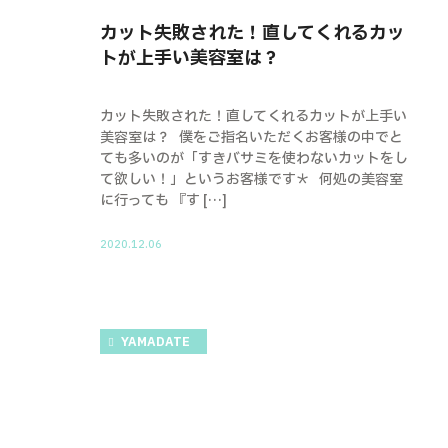
カット失敗された！直してくれるカッ
トが上手い美容室は？
カット失敗された！直してくれるカットが上手い
美容室は？ 僕をご指名いただくお客様の中でと
ても多いのが「すきバサミを使わないカットをし
て欲しい！」というお客様です＊ 何処の美容室
に行っても 『す […]
2020.12.06
YAMADATE