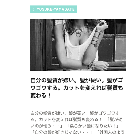
YUSUKE-YAMADATE
自分の髪質が嫌い。髪が硬い。髪がゴ
ワゴワする。カットを変えれば髪質も
変わる！
自分の髪質が嫌い。髪が硬い。髪がゴワゴワす
る。カットを変えれば髪質も変わる！ 「髪が硬
いのが悩み・・」 「柔らかい髪になりたい！」
「自分の髪が好きじゃない・・」 「外国人のよう