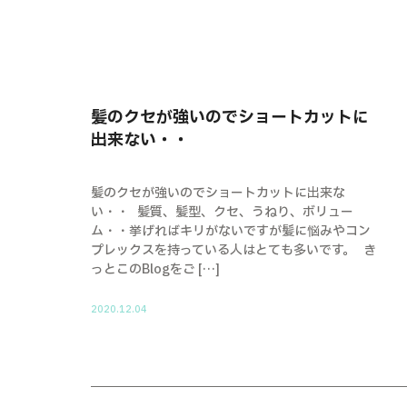
髪のクセが強いのでショートカットに
出来ない・・
髪のクセが強いのでショートカットに出来な
い・・ 髪質、髪型、クセ、うねり、ボリュー
ム・・挙げればキリがないですが髪に悩みやコン
プレックスを持っている人はとても多いです。 き
っとこのBlogをご […]
2020.12.04