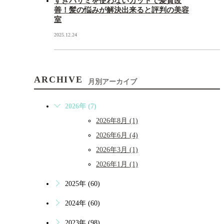
すきバサミを使わないカットで髪質改
善！髪の悩みが解決出来ると評判の美容
室
2025.12.24
ARCHIVE
月別アーカイブ
2026年 (7)
2026年8月 (1)
2026年6月 (4)
2026年3月 (1)
2026年1月 (1)
2025年 (60)
2024年 (60)
2023年 (98)