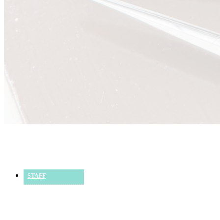
STAFF