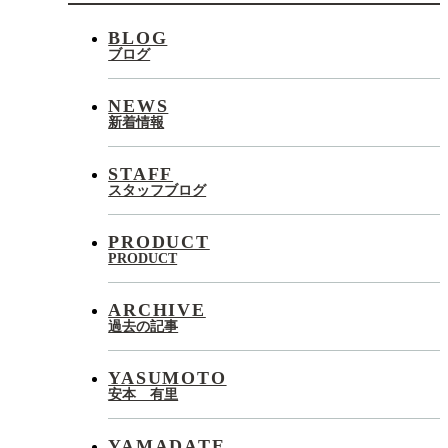
2
BLOG
ブログ
…
NEWS
5
新着情報
STAFF
スタッフブログ
PRODUCT
PRODUCT
ARCHIVE
過去の記事
YASUMOTO
安本 有里
YAMADATE