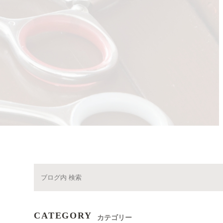
CATEGORY
1
カテゴリー