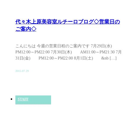
代々木上原美容室ルチーロブログ◇営業日の
ご案内◇
こんにちは 今週の営業日程のご案内です 7月29日(水)
PM12:00～PM22:00 7月30日(木) AM11:00～PM21:30 7月
31日(金) PM12:00～PM22:00 8月1日(土) &nb […]
2015.07.29
STAFF