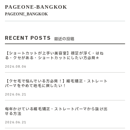
PAGEONE-BANGKOK
PAGEONE_BANGKOK
RECENT POSTS
最近の投稿
【ショートカットが上手い美容室】襟足が浮く・はね
る・クセがある・ショートカットにしたい方必見＊
2026.08.06
【クセ毛で悩んでいる方必見！】縮毛矯正・ストレート
パーマをやめて地毛に戻したい！
2026.06.21
毎年かけている縮毛矯正・ストレートパーマから抜け出
せる方法
2026.06.21