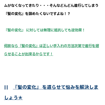
ムがなくなってきたり・・・そんなどんどん進行してしまう
『髪の変化』を諦めたくないですよね！？
『髪の変化』 に対しては無理に抵抗しても逆効果！
何故なら『髪の変化』は正しい手入れの方法次第で進行を遅
らせることが出来るからです！
||
『髪の変化』 を遅らせて悩みを解決しま
しょう＊