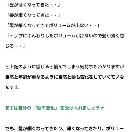
「髪が薄くなってきた・・」
「髪が細くなってきた・・」
「髪が細くなってきてボリュームが出ない・・」
「トップにふんわりしたボリュームが出ないので髪が薄く感
じる・・」
と上記のように感じると悩んでしまう気持ちもわかりますが
自然と年齢が重なるように自然と髪も変化をしていくモノな
んです。
まずは自分の 『髪の変化』 を受け入れましょう＊
でも、髪が細くなってきたり、薄くなってきたり、ボリュー