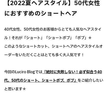
【2022夏ヘアスタイル】50代女性
におすすめのショートヘア
40代女性、50代女性のお客様からとても人気なヘアスタイ
ル！それが「ショート」「ショートボブ」「ボブ」＊
このようなショートカット、ショートヘアのヘアスタイルオ
ーダーをいただくことはとても多く大人気です！
今回のLuciro Blogでは
『絶対に失敗しない！必ず似合う40
代、50代のショート、ショートボブ、ボブ』
をご紹介したい
と思います＊