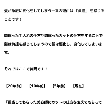
髪が急激に変化をしてしまう一番の理由は 『負担』 を感じる
ことです！
間違った手入れの仕方や間違ったカットの仕方をすることで
髪は負担を感じてしまうので髪は悪化し、変化してしまいま
す。
それではここで質問です！
【20年前】 【10年前】 【5年前】 【現在】
『担当してもらった美容師にカットの仕方を変えてもらって