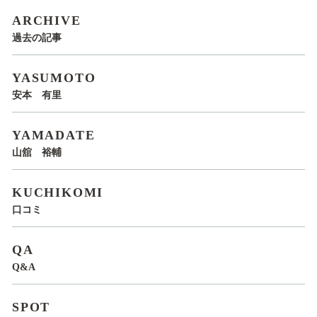
ARCHIVE
過去の記事
YASUMOTO
安本 有里
YAMADATE
山舘 裕輔
KUCHIKOMI
口コミ
QA
Q&A
SPOT