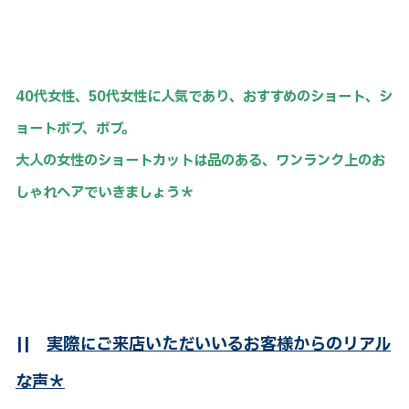
40代女性、50代女性に人気であり、おすすめのショート、シ
ョートボブ、ボブ。
大人の女性のショートカットは品のある、ワンランク上のお
しゃれヘアでいきましょう＊
||
実際にご来店いただいいるお客様からのリアル
な声＊