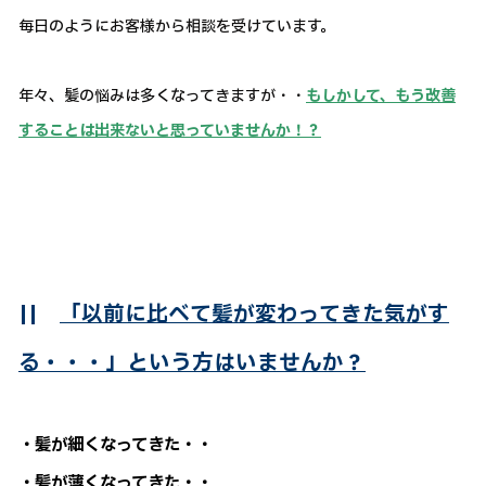
毎日のようにお客様から相談を受けています。
年々、髪の悩みは多くなってきますが・・
もしかして、もう改善
することは出来ないと思っていませんか！？
||
「以前に比べて髪が変わってきた気がす
る・・・」という方はいませんか？
・髪が細くなってきた・・
・髪が薄くなってきた・・