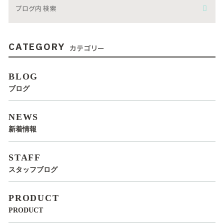
CATEGORY
カテゴリー
BLOG
ブログ
NEWS
新着情報
STAFF
スタッフブログ
PRODUCT
PRODUCT