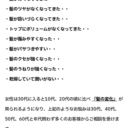
・髪のツヤがなくなってきた・・
・髪が扱いづらくなってきた・・
・トップにボリュームがなくなってきた・・
・髪が傷みやすくなった・・
・髪がパサつきやすい・・
・髪のクセが強くなった・・
・髪のうねりが強くなった・・
・乾燥していて潤いがない・・
女性は30代に入ると10代、20代の頃に比べ
『髪の変化』
が
見られるようになり、上記のようなお悩みは30代、40代、
50代、60代と年代問わず多くのお客様からご相談を受けま