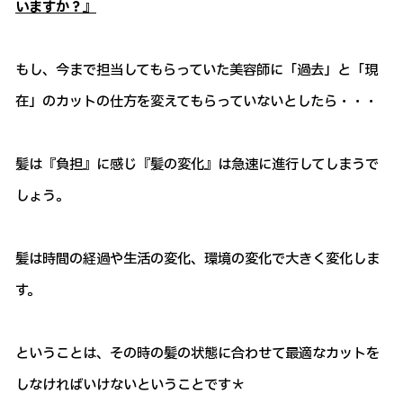
いますか？』
もし、今まで担当してもらっていた美容師に「過去」と「現
在」のカットの仕方を変えてもらっていないとしたら・・・
髪は『負担』に感じ『髪の変化』は急速に進行してしまうで
しょう。
髪は時間の経過や生活の変化、環境の変化で大きく変化しま
す。
ということは、その時の髪の状態に合わせて最適なカットを
しなければいけないということです＊