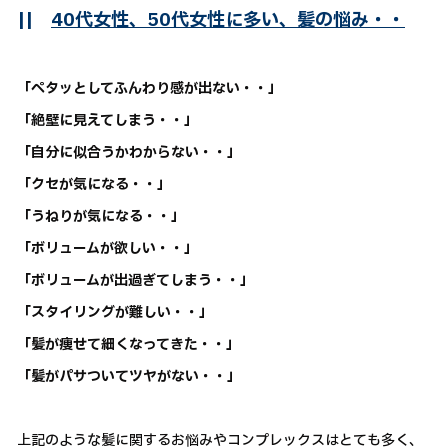
||
40代女性、50代女性に多い、髪の悩み・・
「ペタッとしてふんわり感が出ない・・」
「絶壁に見えてしまう・・」
「自分に似合うかわからない・・」
「クセが気になる・・」
「うねりが気になる・・」
「ボリュームが欲しい・・」
「ボリュームが出過ぎてしまう・・」
「スタイリングが難しい・・」
「髪が痩せて細くなってきた・・」
「髪がパサついてツヤがない・・」
上記のような髪に関するお悩みやコンプレックスはとても多く、