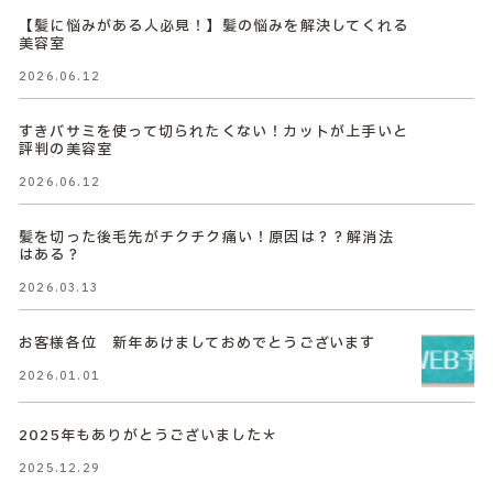
【髪に悩みがある人必見！】髪の悩みを解決してくれる
美容室
2026.06.12
すきバサミを使って切られたくない！カットが上手いと
評判の美容室
2026.06.12
髪を切った後毛先がチクチク痛い！原因は？？解消法
はある？
2026.03.13
お客様各位 新年あけましておめでとうございます
2026.01.01
2025年もありがとうございました＊
2025.12.29