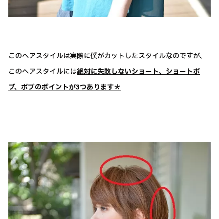
このヘアスタイルは実際に僕がカットしたスタイルなのですが、
このヘアスタイルには
絶対に失敗しないショート、ショートボ
ブ、ボブのポイントが3つあります＊