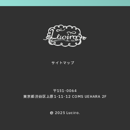
サイトマップ
〒151-0064
東京都渋谷区上原1-11-12 COMS UEHARA 2F
@ 2025 Luciro.