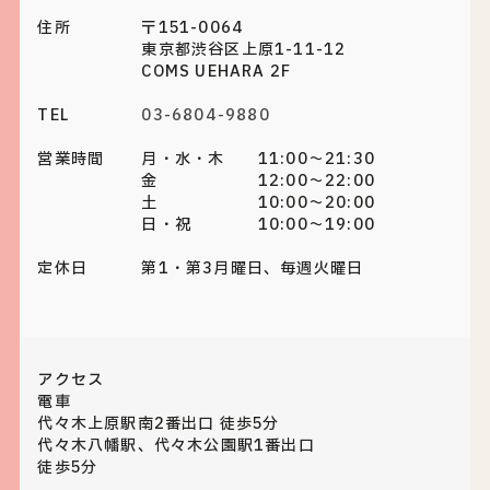
住所
〒151-0064
東京都渋谷区上原1-11-12
COMS UEHARA 2F
TEL
03-6804-9880
営業時間
月・水・木 11:00～21:30
金 12:00～22:00
土 10:00～20:00
日・祝 10:00～19:00
定休日
第1・第3月曜日、毎週火曜日
アクセス
電車
代々木上原駅南2番出口 徒歩5分
代々木八幡駅、代々木公園駅1番出口
徒歩5分