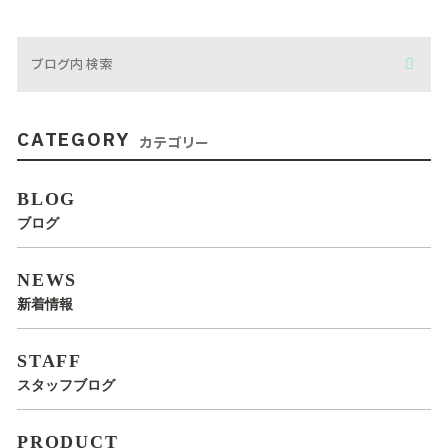
CATEGORY
カテゴリー
BLOG
ブログ
NEWS
新着情報
STAFF
スタッフブログ
PRODUCT