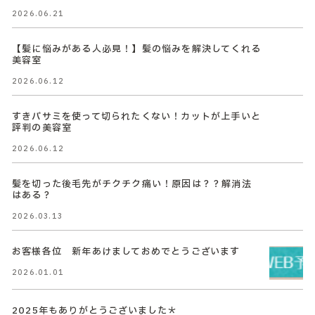
2026.06.21
【髪に悩みがある人必見！】髪の悩みを解決してくれる
美容室
2026.06.12
すきバサミを使って切られたくない！カットが上手いと
評判の美容室
2026.06.12
髪を切った後毛先がチクチク痛い！原因は？？解消法
はある？
2026.03.13
お客様各位 新年あけましておめでとうございます
2026.01.01
2025年もありがとうございました＊