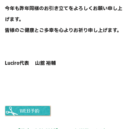
今年も昨年同様のお引き立てをよろしくお願い申し上
げます。
皆様のご健康とご多幸を心よりお祈り申し上げます。
Luciro代表 山舘 裕輔