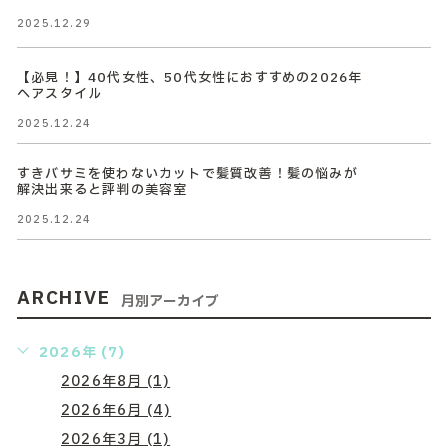
2025.12.29
【必見！】40代女性、50代女性におすすめの2026年
ヘアスタイル
2025.12.24
すきバサミを使わないカットで髪質改善！髪の悩みが
解決出来ると評判の美容室
2025.12.24
ARCHIVE
月別アーカイブ
2026年 (7)
2026年8月 (1)
2026年6月 (4)
2026年3月 (1)