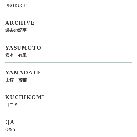
PRODUCT
ARCHIVE
過去の記事
YASUMOTO
安本 有里
YAMADATE
山舘 裕輔
KUCHIKOMI
口コミ
QA
Q&A