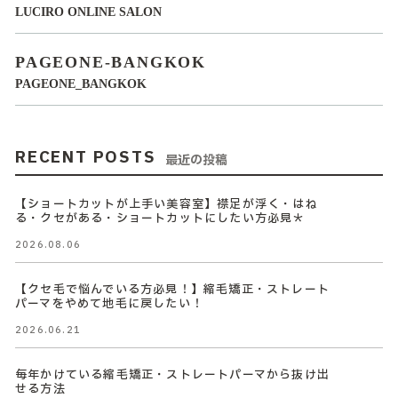
LUCIRO ONLINE SALON
PAGEONE-BANGKOK
PAGEONE_BANGKOK
RECENT POSTS
最近の投稿
【ショートカットが上手い美容室】襟足が浮く・はね
る・クセがある・ショートカットにしたい方必見＊
2026.08.06
【クセ毛で悩んでいる方必見！】縮毛矯正・ストレート
パーマをやめて地毛に戻したい！
2026.06.21
毎年かけている縮毛矯正・ストレートパーマから抜け出
せる方法