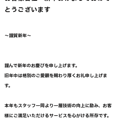
とうございます
～謹賀新年～
謹んで新年のお慶びを申し上げます。
旧年中は格別のご愛顧を賜わり厚くお礼申し上げま
す。
本年もスタッフ一同より一層技術の向上に励み、お客
様にご満足いただけるサービスを心がける所存です。