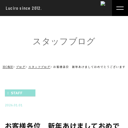
Luciro since 2012.
スタッフブログ
HOME
ブログ
スタッフブログ
お客様各位 新年あけましておめでとうございます
STAFF
2026.01.01
お客様各位 新年あけましておめで