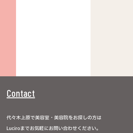
Contact
代々木上原で美容室・美容院をお探しの方は
Luciroまでお気軽にお問い合わせください。