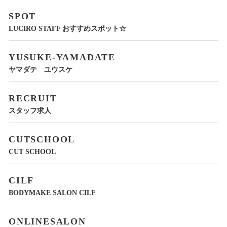
SPOT
LUCIRO STAFF おすすめスポット☆
YUSUKE-YAMADATE
ヤマダテ ユウスケ
RECRUIT
スタッフ求人
CUTSCHOOL
CUT SCHOOL
CILF
BODYMAKE SALON CILF
ONLINESALON