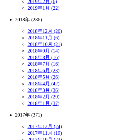
2019年2月 (6)
2019年1月 (22)
2018年 (286)
2018年12月 (20)
2018年11月 (6)
2018年10月 (21)
2018年9月 (14)
2018年8月 (16)
2018年7月 (16)
2018年6月 (23)
2018年5月 (26)
2018年4月 (42)
2018年3月 (36)
2018年2月 (29)
2018年1月 (37)
2017年 (371)
2017年12月 (24)
2017年11月 (19)
2017年10月 (23)