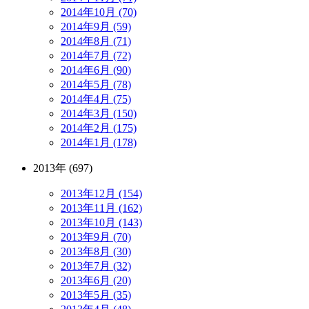
2014年10月 (70)
2014年9月 (59)
2014年8月 (71)
2014年7月 (72)
2014年6月 (90)
2014年5月 (78)
2014年4月 (75)
2014年3月 (150)
2014年2月 (175)
2014年1月 (178)
2013年 (697)
2013年12月 (154)
2013年11月 (162)
2013年10月 (143)
2013年9月 (70)
2013年8月 (30)
2013年7月 (32)
2013年6月 (20)
2013年5月 (35)