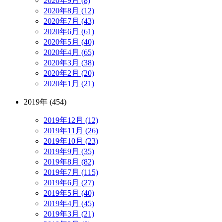
2020年9月 (8)
2020年8月 (12)
2020年7月 (43)
2020年6月 (61)
2020年5月 (40)
2020年4月 (65)
2020年3月 (38)
2020年2月 (20)
2020年1月 (21)
2019年 (454)
2019年12月 (12)
2019年11月 (26)
2019年10月 (23)
2019年9月 (35)
2019年8月 (82)
2019年7月 (115)
2019年6月 (27)
2019年5月 (40)
2019年4月 (45)
2019年3月 (21)