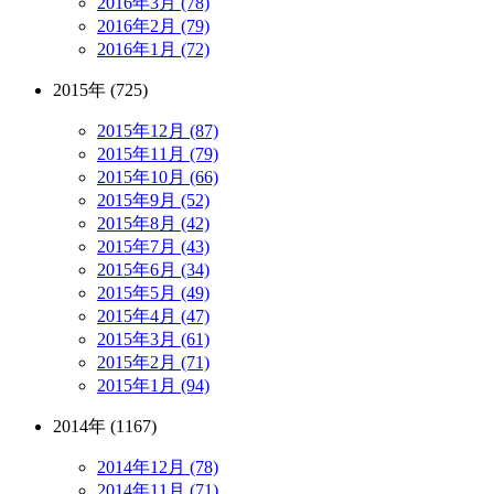
2016年3月 (78)
2016年2月 (79)
2016年1月 (72)
2015年 (725)
2015年12月 (87)
2015年11月 (79)
2015年10月 (66)
2015年9月 (52)
2015年8月 (42)
2015年7月 (43)
2015年6月 (34)
2015年5月 (49)
2015年4月 (47)
2015年3月 (61)
2015年2月 (71)
2015年1月 (94)
2014年 (1167)
2014年12月 (78)
2014年11月 (71)