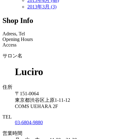
2013年4月 (48)
2013年3月 (3)
Shop Info
Adress, Tel
Opening Hours
Access
サロン名
Luciro
住所
〒151-0064
東京都渋谷区上原1-11-12
COMS UEHARA 2F
TEL
03-6804-9880
営業時間