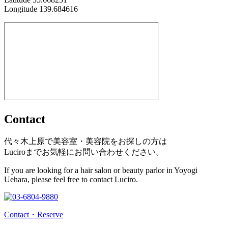
Longitude 139.684616
Contact
代々木上原で美容室・美容院をお探しの方は
Luciroまでお気軽にお問い合わせください。
If you are looking for a hair salon or beauty parlor in Yoyogi
Uehara, please feel free to contact Luciro.
Contact・Reserve