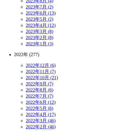
2023年8月 (4)
2023年7月 (2)
2023年6月 (13)
2023年5月 (2)
2023年4月 (12)
2023年3月 (8)
2023年2月 (8)
2023年1月 (3)
2022年 (277)
2022年12月 (6)
2022年11月 (7)
2022年10月 (21)
2022年9月 (7)
2022年8月 (6)
2022年7月 (7)
2022年6月 (12)
2022年5月 (6)
2022年4月 (17)
2022年3月 (46)
2022年2月 (46)