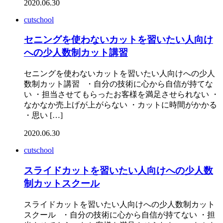
2020.06.30
cutschool
セニングを使わないカットを習いたい人向け
への少人数制カット講習
セニングを使わないカットを習いたい人向けへの少人
数制カット講習 ・自分の技術に心から自信が持てな
い ・担当させてもらったお客様を満足させられない ・
なかなか売上げが上がらない ・カットに時間がかかる
・思い […]
2020.06.30
cutschool
スライドカットを習いたい人向けへの少人数
制カットスクール
スライドカットを習いたい人向けへの少人数制カット
スクール ・自分の技術に心から自信が持てない ・担