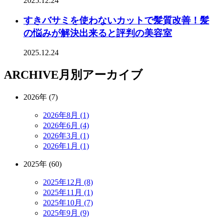
2025.12.24
すきバサミを使わないカットで髪質改善！髪
の悩みが解決出来ると評判の美容室
2025.12.24
ARCHIVE
月別アーカイブ
2026年 (7)
2026年8月 (1)
2026年6月 (4)
2026年3月 (1)
2026年1月 (1)
2025年 (60)
2025年12月 (8)
2025年11月 (1)
2025年10月 (7)
2025年9月 (9)