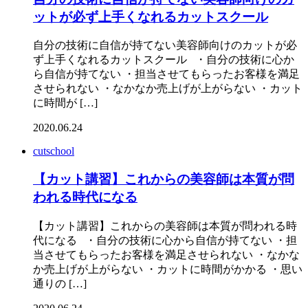
ットが必ず上手くなれるカットスクール
自分の技術に自信が持てない美容師向けのカットが必
ず上手くなれるカットスクール ・自分の技術に心か
ら自信が持てない ・担当させてもらったお客様を満足
させられない ・なかなか売上げが上がらない ・カット
に時間が […]
2020.06.24
cutschool
【カット講習】これからの美容師は本質が問
われる時代になる
【カット講習】これからの美容師は本質が問われる時
代になる ・自分の技術に心から自信が持てない ・担
当させてもらったお客様を満足させられない ・なかな
か売上げが上がらない ・カットに時間がかかる ・思い
通りの […]