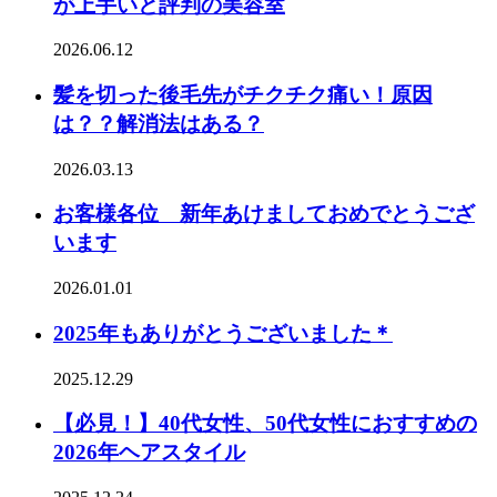
が上手いと評判の美容室
2026.06.12
髪を切った後毛先がチクチク痛い！原因
は？？解消法はある？
2026.03.13
お客様各位 新年あけましておめでとうござ
います
2026.01.01
2025年もありがとうございました＊
2025.12.29
【必見！】40代女性、50代女性におすすめの
2026年ヘアスタイル