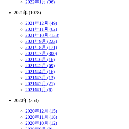
2022年1月 (96)
2021年 (1078)
2021年12月 (49)
2021年11月 (62)
2021年10月 (133)
2021年9月 (222)
2021年8月 (171)
2021年7月 (300)
2021年6月 (16)
2021年5月 (69)
2021年4月 (16)
2021年3月 (13)
2021年2月 (21)
2021年1月 (6)
2020年 (353)
2020年12月 (15)
2020年11月 (18)
2020年10月 (12)