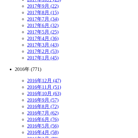
2017年9月 (22)
2017年8月 (15)
2017年7月 (34)
2017年6月 (32)
2017年5月 (25)
2017年4月 (36)
2017年3月 (43)
2017年2月 (53)
2017年1月 (45)
2016年 (771)
2016年12月 (47)
2016年11月 (51)
2016年10月 (63)
2016年9月 (57)
2016年8月 (72)
2016年7月 (62)
2016年6月 (76)
2016年5月 (56)
2016年4月 (58)