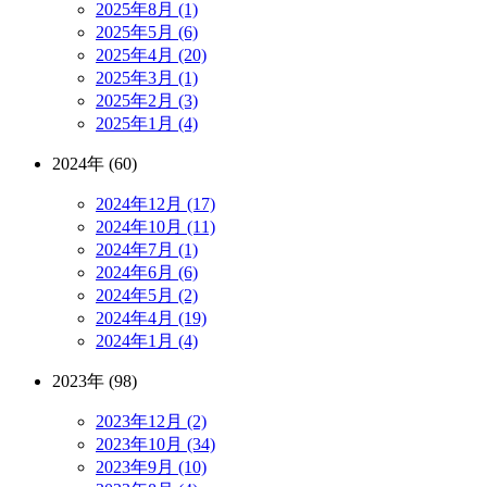
2025年8月 (1)
2025年5月 (6)
2025年4月 (20)
2025年3月 (1)
2025年2月 (3)
2025年1月 (4)
2024年 (60)
2024年12月 (17)
2024年10月 (11)
2024年7月 (1)
2024年6月 (6)
2024年5月 (2)
2024年4月 (19)
2024年1月 (4)
2023年 (98)
2023年12月 (2)
2023年10月 (34)
2023年9月 (10)