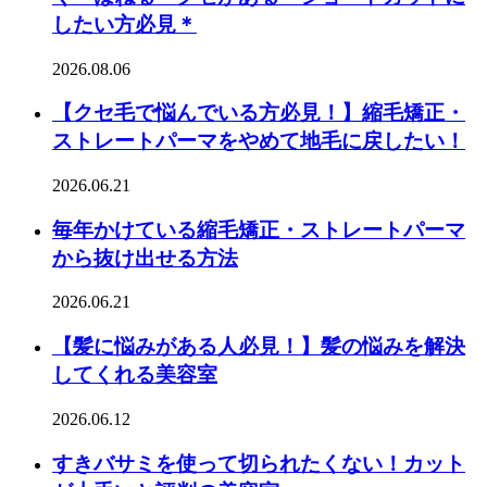
したい方必見＊
2026.08.06
【クセ毛で悩んでいる方必見！】縮毛矯正・
ストレートパーマをやめて地毛に戻したい！
2026.06.21
毎年かけている縮毛矯正・ストレートパーマ
から抜け出せる方法
2026.06.21
【髪に悩みがある人必見！】髪の悩みを解決
してくれる美容室
2026.06.12
すきバサミを使って切られたくない！カット