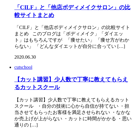
「CILF」と「他店ボディメイクサロン」の比
較サイトまとめ
「CILF」と「他店ボディメイクサロン」の比較サイト
まとめ このブログは「ボディメイク」「ダイエッ
ト」はもちろんですが 「痩せたい」 「痩せ方がわか
らない」 「どんなダイエットが自分に合ってい […]
2020.06.30
cutschool
【カット講習】少人数で丁寧に教えてもらえ
るカットスクール
【カット講習】少人数で丁寧に教えてもらえるカット
スクール ・自分の技術に心から自信が持てない ・担
当させてもらったお客様を満足させられない ・なかな
か売上げが上がらない ・カットに時間がかかる ・思い
通りの […]