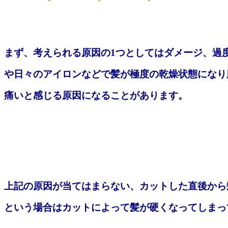
まず、考えられる原因の1つとしてはダメージ、過
や日々のアイロンなどで髪が極度の乾燥状態になり
痛いと感じる原因になることがあります。
上記の原因が当てはまらない、カットした直後から
という場合はカットによって髪が硬くなってしまっ