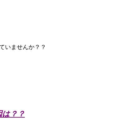
ていませんか？？
因は？？