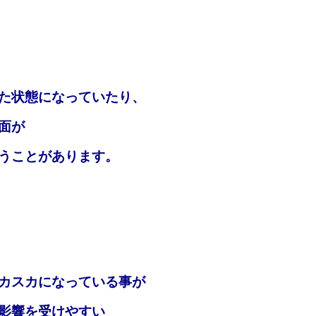
た状態になっていたり、
面が
うことがあります。
カスカになっている事が
影響を受けやすい