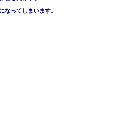
になってしまいます。