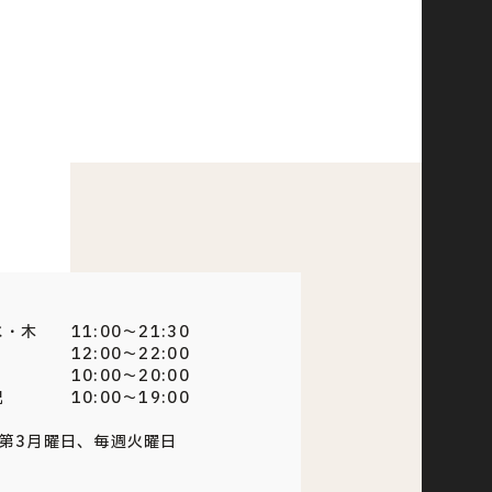
・木 11:00～21:30
12:00～22:00
10:00～20:00
祝 10:00～19:00
・第3月曜日、毎週火曜日