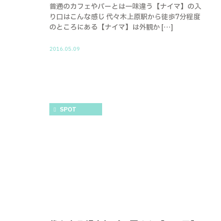
普通のカフェやバーとは一味違う【ナイマ】の入
り口はこんな感じ 代々木上原駅から徒歩7分程度
のところにある【ナイマ】は外観か […]
2016.05.09
SPOT