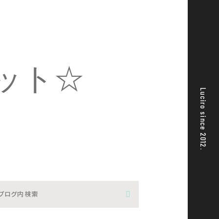
スポット☆
Luciro since 2012.