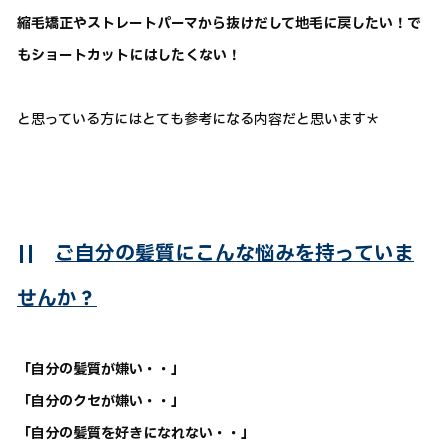
縮毛矯正やストレートパーマから抜けだして地毛に戻したい！で
もショートカットにはしたくない！
と思っている方にはとても参考になる内容だと思います＊
||
ご自分の髪質にこんな悩みを持っていま
せんか？
「自分の髪質が嫌い・・」
「自分のクセが嫌い・・」
「自分の髪質を好きになれない・・」