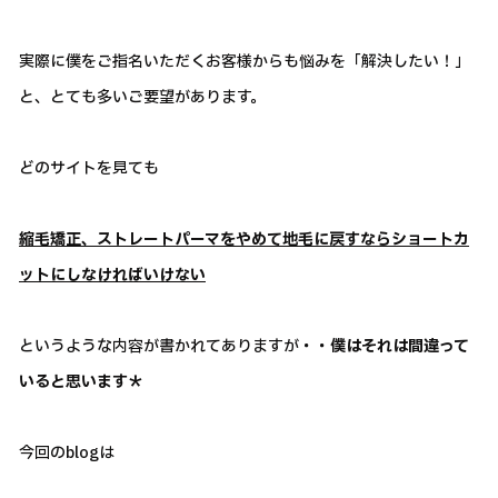
実際に僕をご指名いただくお客様からも悩みを「解決したい！」
と、とても多いご要望があります。
どのサイトを見ても
縮毛矯正、ストレートパーマをやめて地毛に戻すならショートカ
ットにしなければいけない
というような内容が書かれてありますが
・・僕はそれは間違って
いると思います＊
今回のblogは