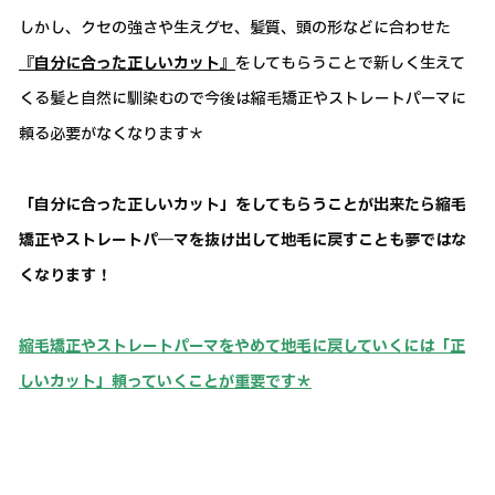
しかし、クセの強さや生えグセ、髪質、頭の形などに合わせた
『自分に合った正しいカット』
をしてもらうことで新しく生えて
くる髪と自然に馴染むので今後は縮毛矯正やストレートパーマに
頼る必要がなくなります＊
「自分に合った正しいカット」をしてもらうことが出来たら縮毛
矯正やストレートパ―マを抜け出して地毛に戻すことも夢ではな
くなります！
縮毛矯正やストレートパーマをやめて地毛に戻していくには「正
しいカット」頼っていくことが重要です＊