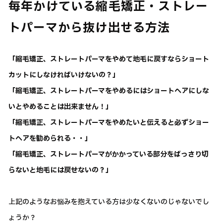
毎年かけている縮毛矯正・ストレー
トパーマから抜け出せる方法
「縮毛矯正、ストレートパーマをやめて地毛に戻すならショート
カットにしなければいけないの？」
「縮毛矯正、ストレートパーマをやめるにはショートヘアにしな
いとやめることは出来ません！」
「縮毛矯正、ストレートパーマをやめたいと伝えると必ずショー
トヘアを勧められる・・」
「縮毛矯正、ストレートパーマがかかっている部分をばっさり切
らないと地毛には戻せないの？」
上記のようなお悩みを抱えている方は少なくないのじゃないでし
ょうか？