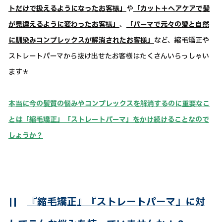
トだけで扱えるようになったお客様」
や
「カット＋ヘアケアで髪
が見違えるように変わったお客様」
、
「パーマで元々の髪と自然
に馴染みコンプレックスが解消されたお客様」
など、縮毛矯正や
ストレートパーマから抜け出せたお客様はたくさんいらっしゃい
ます＊
本当に今の髪質の悩みやコンプレックスを解消するのに重要なこ
とは「縮毛矯正」「ストレートパーマ」をかけ続けることなので
しょうか？
||
『縮毛矯正』『ストレートパーマ』に対