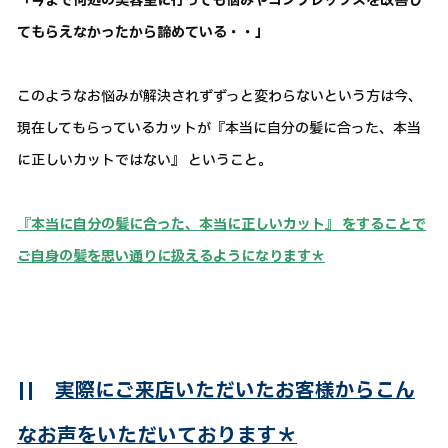
「今まで何処の美容室に行っても悩みやコンプレックスを改善し
てもらえなかったから諦めている・・」
このようなお悩みが解決されずずっと変わらないという方は今、
現在してもらっているカットが『本当に自分の髪に合った、本当
に正しいカットではない』 ということ。
『本当に自分の髪に合った、本当に正しいカット』 をすることで
ご自身の髪を思い通りに扱えるようになります＊
||
実際にご来店いただいたお客様からこん
なお声をいただいております＊