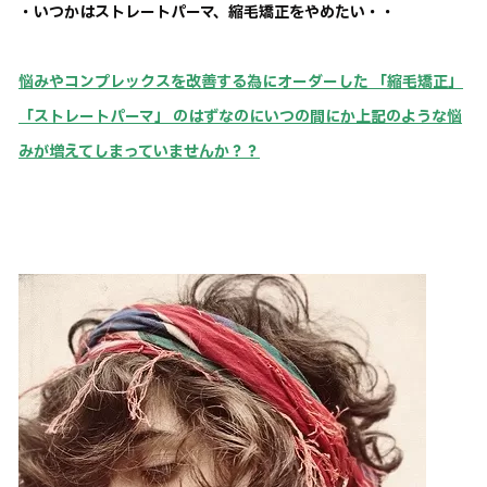
・いつかはストレートパーマ、縮毛矯正をやめたい・・
悩みやコンプレックスを改善する為にオーダーした 「縮毛矯正」
「ストレートパーマ」 のはずなのにいつの間にか上記のような悩
みが増えてしまっていませんか？？