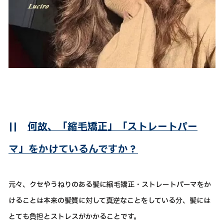
||
何故、「縮毛矯正」「ストレートパー
マ」をかけているんですか？
元々、クセやうねりのある髪に縮毛矯正・ストレートパーマをか
けることは本来の髪質に対して真逆なことをしている分、髪には
とても負担とストレスがかかることです。