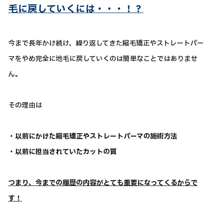
毛に戻していくには・・・！？
今まで長年かけ続け、繰り返してきた縮毛矯正やストレートパー
マをやめ完全に地毛に戻していくのは簡単なことではありませ
ん。
その理由は
・以前にかけた縮毛矯正やストレートパーマの施術方法
・以前に担当されていたカットの質
つまり、今までの履歴の内容がとても重要になってくるからで
す！