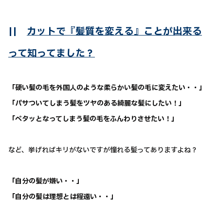
||
カットで『髪質を変える』ことが出来る
って知ってました？
「硬い髪の毛を外国人のような柔らかい髪の毛に変えたい・・」
「パサついてしまう髪をツヤのある綺麗な髪にしたい！」
「ペタッとなってしまう髪の毛をふんわりさせたい！」
など、挙げればキリがないですが憧れる髪ってありますよね？
「自分の髪が嫌い・・」
「自分の髪は理想とは程遠い・・」