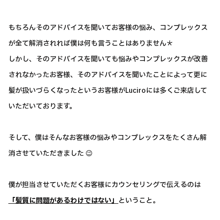
もちろんそのアドバイスを聞いてお客様の悩み、コンプレックス
が全て解消されれば僕は何も言うことはありません＊
しかし、そのアドバイスを聞いても悩みやコンプレックスが改善
されなかったお客様、そのアドバイスを聞いたことによって更に
髪が扱いづらくなったというお客様がLuciroには多くご来店して
いただいております。
そして、僕はそんなお客様の悩みやコンプレックスをたくさん解
消させていただきました 😉
僕が担当させていただくお客様にカウンセリングで伝えるのは
「髪質に問題があるわけではない」
ということ。