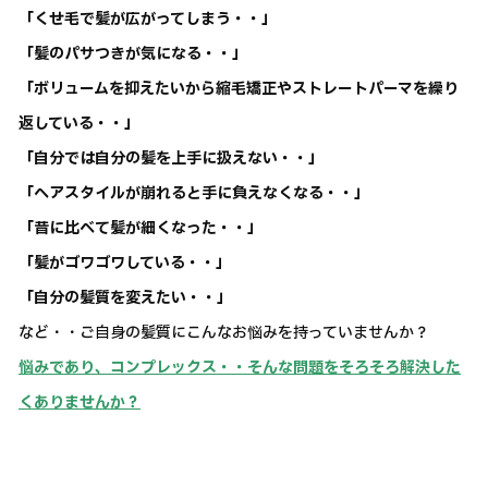
「くせ毛で髪が広がってしまう・・」
「髪のパサつきが気になる・・」
「ボリュームを抑えたいから縮毛矯正やストレートパーマを繰り
返している・・」
「自分では自分の髪を上手に扱えない・・」
「ヘアスタイルが崩れると手に負えなくなる・・」
「昔に比べて髪が細くなった・・」
「髪がゴワゴワしている・・」
「自分の髪質を変えたい・・」
など・・ご自身の髪質にこんなお悩みを持っていませんか？
悩みであり、コンプレックス・・そんな問題をそろそろ解決した
くありませんか？