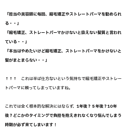
「担当の美容師に毎回、縮毛矯正やストレートパーマを勧められ
る・・」
「縮毛矯正、ストレートパーマかけないと扱えない髪質と言われ
ている・・」
「本当はやめたいけど縮毛矯正、ストレートパーマをかけないと
髪がまとまらない・・」
↑↑↑ これは半ば仕方ないという気持ちで縮毛矯正やストレー
トパーマに頼ってしまっていますね。
これでは全く根本的な解決にはならず、
1年後？５年後？10年
後？どこかのタイミングで負担を抱えきれなくなり悩んでしまう
時期が必ず来てしまいます！