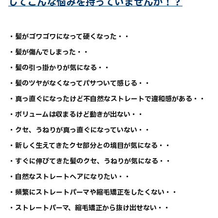
してこんな悩みを持っていませんか！？
・髪がゴワゴワになって硬くなった・・
・髪が傷んでしまった・・
・髪の引っ掛かりが気になる・・
・髪のツヤがなくなってパサついて感じる・・
・真っ直ぐになったけど不自然なストレートで違和感がある・・
・ボリュームは収まるけど動きが出ない・・
・クセ、うねりが真っ直ぐになっていない・・
・新しく生えてきたクセ部分との境目が気になる・・
・すぐに伸びてきた髪のクセ、うねりが気になる・・
・自然なストレートヘアになりたい・・
・頻繁にストレートパーマや縮毛矯正をしたくない・・
・ストレートパーマ、縮毛矯正から抜け出せない・・