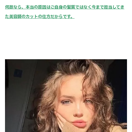
何故なら、本当の原因はご自身の髪質ではなく今まで担当してき
た美容師のカットの仕方だからです。