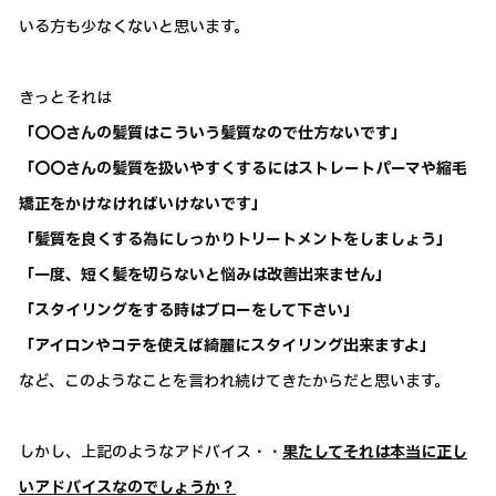
いる方も少なくないと思います。
きっとそれは
「〇〇さんの髪質はこういう髪質なので仕方ないです」
「〇〇さんの髪質を扱いやすくするにはストレートパーマや縮毛
矯正をかけなければいけないです」
「髪質を良くする為にしっかりトリートメントをしましょう」
「一度、短く髪を切らないと悩みは改善出来ません」
「スタイリングをする時はブローをして下さい」
「アイロンやコテを使えば綺麗にスタイリング出来ますよ」
など、このようなことを言われ続けてきたからだと思います。
しかし、上記のようなアドバイス・・
果たしてそれは本当に正し
いアドバイスなのでしょうか？