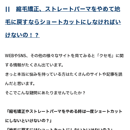
||
縮毛矯正、ストレートパーマをやめて地
毛に戻すならショートカットにしなければい
けないの！？
WEBやSNS、その他の様々なサイトを見てみると「クセ毛」に関
する情報がたくさん出ています。
きっと本当に悩みを持っている方はたくさんのサイトや記事を読
んだと思います。
そこでこんな疑問にあたりませんでしたか？
「縮毛矯正やストレートパーマをやめる時は一度ショートカット
にしないといけないの？」