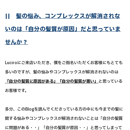
||
髪の悩み、コンプレックスが解消されな
いのは「自分の髪質が原因」だと思っていま
せんか？
Luciroにご来店いただき、僕をご指名いただくお客様にもとても
多いのですが、髪の悩みやコンプレックスが解消されないのは
「自分の髪質に原因がある」「自分の髪質が悪い」
と思っている
お客様です。
多分、このBlogを読んでくださっている方の中にも今までの髪に
関する悩みやコンプレックスが解消されないことは「自分の髪質
に問題がある・・」「自分の髪質が原因・・」と思ってしまって