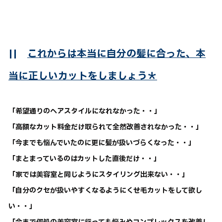
||
これからは本当に自分の髪に合った、本
当に正しいカットをしましょう＊
「希望通りのヘアスタイルになれなかった・・」
「高額なカット料金だけ取られて全然改善されなかった・・」
「今までも悩んでいたのに更に髪が扱いづらくなった・・」
「まとまっているのはカットした直後だけ・・」
「家では美容室と同じようにスタイリング出来ない・・」
「自分のクセが扱いやすくなるようにくせ毛カットをして欲し
い・・」