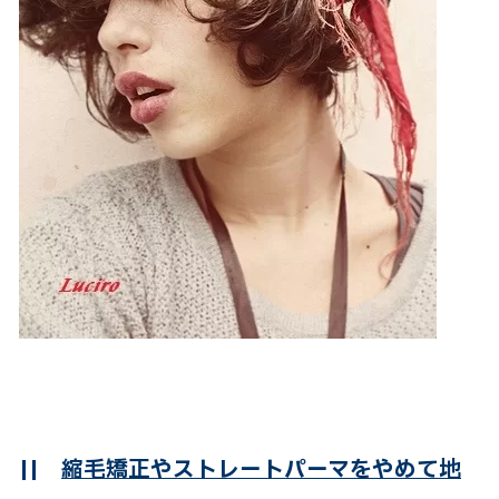
||
縮毛矯正やストレートパーマをやめて地