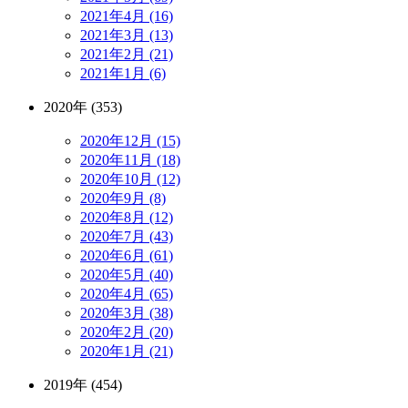
2021年4月 (16)
2021年3月 (13)
2021年2月 (21)
2021年1月 (6)
2020年 (353)
2020年12月 (15)
2020年11月 (18)
2020年10月 (12)
2020年9月 (8)
2020年8月 (12)
2020年7月 (43)
2020年6月 (61)
2020年5月 (40)
2020年4月 (65)
2020年3月 (38)
2020年2月 (20)
2020年1月 (21)
2019年 (454)