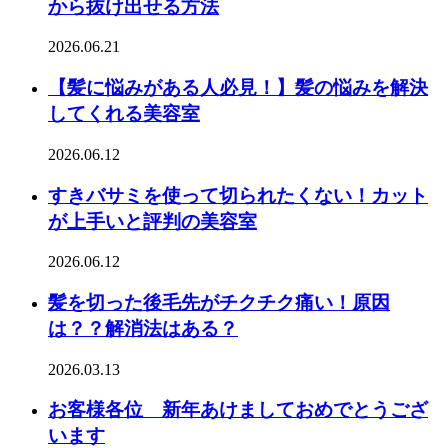
から抜け出せる方法
2026.06.21
【髪に悩みがある人必見！】髪の悩みを解決
してくれる美容室
2026.06.12
すきバサミを使って切られたくない！カット
が上手いと評判の美容室
2026.06.12
髪を切った後毛先がチクチク痛い！原因
は？？解消法はある？
2026.03.13
お客様各位 新年あけましておめでとうござ
います