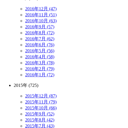
2016年12月 (47)
2016年11月 (51)
2016年10月 (63)
2016年9月 (57)
2016年8月 (72)
2016年7月 (62)
2016年6月 (76)
2016年5月 (56)
2016年4月 (58)
2016年3月 (78)
2016年2月 (79)
2016年1月 (72)
2015年 (725)
2015年12月 (87)
2015年11月 (79)
2015年10月 (66)
2015年9月 (52)
2015年8月 (42)
2015年7月 (43)