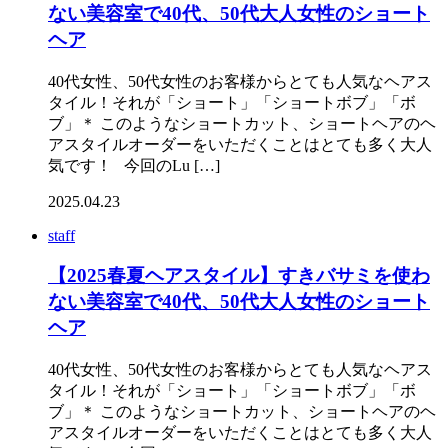
ない美容室で40代、50代大人女性のショート
ヘア
40代女性、50代女性のお客様からとても人気なヘアス
タイル！それが「ショート」「ショートボブ」「ボ
ブ」＊ このようなショートカット、ショートヘアのヘ
アスタイルオーダーをいただくことはとても多く大人
気です！ 今回のLu […]
2025.04.23
staff
【2025春夏ヘアスタイル】すきバサミを使わ
ない美容室で40代、50代大人女性のショート
ヘア
40代女性、50代女性のお客様からとても人気なヘアス
タイル！それが「ショート」「ショートボブ」「ボ
ブ」＊ このようなショートカット、ショートヘアのヘ
アスタイルオーダーをいただくことはとても多く大人