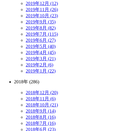
2019年12月 (12)
2019年11月 (26)
2019年10月 (23)
2019年9月 (35)
2019年8月 (82)
2019年7月 (115)
2019年6月 (27)
2019年5月 (40)
2019年4月 (45)
2019年3月 (21)
2019年2月 (6)
2019年1月 (22)
2018年 (286)
2018年12月 (20)
2018年11月 (6)
2018年10月 (21)
2018年9月 (14)
2018年8月 (16)
2018年7月 (16)
2018年6月 (23)