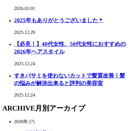
2026.01.01
2025年もありがとうございました＊
2025.12.29
【必見！】40代女性、50代女性におすすめの
2026年ヘアスタイル
2025.12.24
すきバサミを使わないカットで髪質改善！髪
の悩みが解決出来ると評判の美容室
2025.12.24
ARCHIVE
月別アーカイブ
2026年 (7)