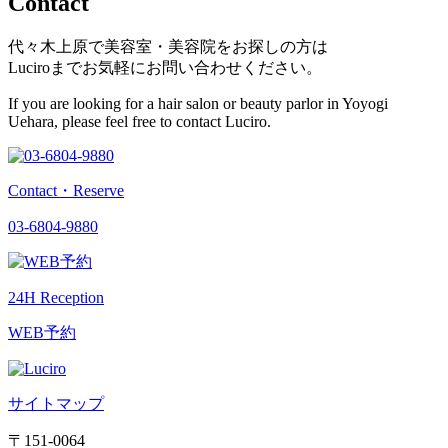
Contact
代々木上原で美容室・美容院をお探しの方は
Luciroまでお気軽にお問い合わせください。
If you are looking for a hair salon or beauty parlor in Yoyogi
Uehara, please feel free to contact Luciro.
Contact・Reserve
03-6804-9880
24H Reception
WEB予約
サイトマップ
〒151-0064