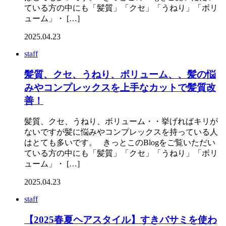
ている方の中にも「髪質」「クセ」「うねり」「ボリ
ューム」・ […]
2025.04.23
staff
髪質、クセ、うねり、ボリューム、、髪の悩
みやコンプレックスを上手なカットで髪質改
善！
髪質、クセ、うねり、ボリューム・・挙げればキリが
ないですが髪に悩みやコンプレックスを持っている人
はとても多いです。 きっとこのBlogをご覧いただい
ている方の中にも「髪質」「クセ」「うねり」「ボリ
ューム」・ […]
2025.04.23
staff
【2025春夏ヘアスタイル】すきバサミを使わ