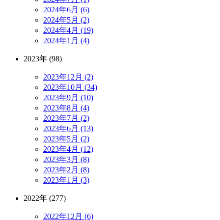
2024年6月 (6)
2024年5月 (2)
2024年4月 (19)
2024年1月 (4)
2023年 (98)
2023年12月 (2)
2023年10月 (34)
2023年9月 (10)
2023年8月 (4)
2023年7月 (2)
2023年6月 (13)
2023年5月 (2)
2023年4月 (12)
2023年3月 (8)
2023年2月 (8)
2023年1月 (3)
2022年 (277)
2022年12月 (6)