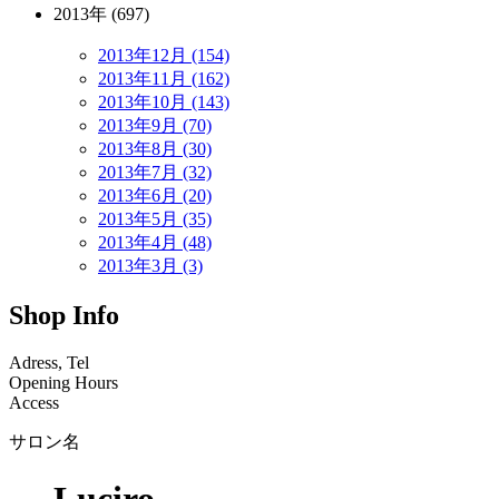
2013年 (697)
2013年12月 (154)
2013年11月 (162)
2013年10月 (143)
2013年9月 (70)
2013年8月 (30)
2013年7月 (32)
2013年6月 (20)
2013年5月 (35)
2013年4月 (48)
2013年3月 (3)
Shop Info
Adress, Tel
Opening Hours
Access
サロン名
Luciro