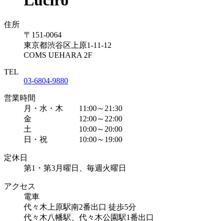
住所
〒151-0064
東京都渋谷区上原1-11-12
COMS UEHARA 2F
TEL
03-6804-9880
営業時間
月・水・木 11:00～21:30
金 12:00～22:00
土 10:00～20:00
日・祝 10:00～19:00
定休日
第1・第3月曜日、毎週火曜日
アクセス
電車
代々木上原駅南2番出口 徒歩5分
代々木八幡駅、代々木公園駅1番出口