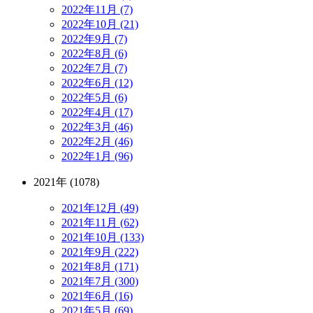
2022年11月 (7)
2022年10月 (21)
2022年9月 (7)
2022年8月 (6)
2022年7月 (7)
2022年6月 (12)
2022年5月 (6)
2022年4月 (17)
2022年3月 (46)
2022年2月 (46)
2022年1月 (96)
2021年 (1078)
2021年12月 (49)
2021年11月 (62)
2021年10月 (133)
2021年9月 (222)
2021年8月 (171)
2021年7月 (300)
2021年6月 (16)
2021年5月 (69)