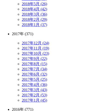
2018年5月 (26)
2018年4月 (42)
2018年3月 (36)
2018年2月 (29)
2018年1月 (37)
2017年 (371)
2017年12月 (24)
2017年11月 (19)
2017年10月 (23)
2017年9月 (22)
2017年8月 (15)
2017年7月 (34)
2017年6月 (32)
2017年5月 (25)
2017年4月 (36)
2017年3月 (43)
2017年2月 (53)
2017年1月 (45)
2016年 (771)