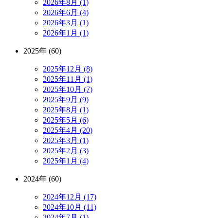
2026年8月 (1)
2026年6月 (4)
2026年3月 (1)
2026年1月 (1)
2025年 (60)
2025年12月 (8)
2025年11月 (1)
2025年10月 (7)
2025年9月 (9)
2025年8月 (1)
2025年5月 (6)
2025年4月 (20)
2025年3月 (1)
2025年2月 (3)
2025年1月 (4)
2024年 (60)
2024年12月 (17)
2024年10月 (11)
2024年7月 (1)