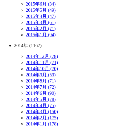
2015年6月 (34)
2015年5月 (49)
2015年4月 (47)
2015年3月 (61)
2015年2月 (71)
2015年1月 (94)
2014年 (1167)
2014年12月 (78)
2014年11月 (71)
2014年10月 (70)
2014年9月 (59)
2014年8月 (71)
2014年7月 (72)
2014年6月 (90)
2014年5月 (78)
2014年4月 (75)
2014年3月 (150)
2014年2月 (175)
2014年1月 (178)