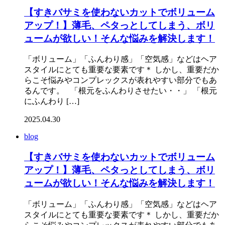
【すきバサミを使わないカットでボリューム
アップ！】薄毛、ペタっとしてしまう、ボリ
ュームが欲しい！そんな悩みを解決します！
「ボリューム」「ふんわり感」「空気感」などはヘア
スタイルにとても重要な要素です＊ しかし、重要だか
らこそ悩みやコンプレックスが表れやすい部分でもあ
るんです。 「根元をふんわりさせたい・・」 「根元
にふんわり […]
2025.04.30
blog
【すきバサミを使わないカットでボリューム
アップ！】薄毛、ペタっとしてしまう、ボリ
ュームが欲しい！そんな悩みを解決します！
「ボリューム」「ふんわり感」「空気感」などはヘア
スタイルにとても重要な要素です＊ しかし、重要だか