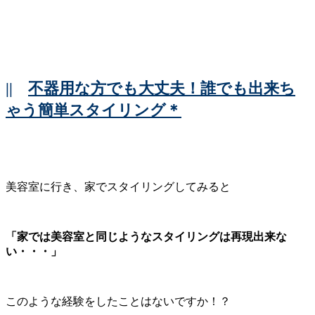
||
不器用な方でも大丈夫！誰でも出来ち
ゃう簡単スタイリング＊
美容室に行き、家でスタイリングしてみると
「家では美容室と同じようなスタイリングは再現出来な
い・・・」
このような経験をしたことはないですか！？