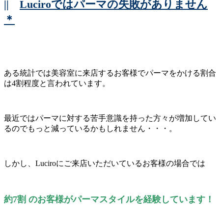
||
Luciroではパーマの失敗がありません
＊
ある統計では美容室に来店するお客様でパーマをかける割合
は4割程度と言われています。
最近ではパーマに対する苦手意識を持った方々が増加してい
るのでもっと減っているかもしれません・・・。
しかし、Luciroにご来店いただいているお客様の場合では
約7割 のお客様がパーマスタイルを経験しています！