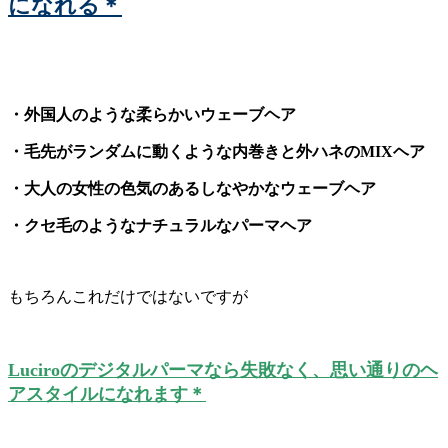
になれる＊
・外国人のような柔らかいウェーブヘア
・毛先がランダムに動くような内巻きと外ハネのMIXヘア
・大人の女性の色気のあるしなやかなウェーブヘア
・クセ毛のようなナチュラルなパーマヘア
もちろんこれだけではないですが
Luciroのデジタルパーマなら失敗なく、思い通りのヘ
アスタイルになれます＊