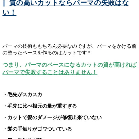
||
質の高いカットならパーマの失敗はな
い！
パーマの技術ももちろん必要なのですが、パーマをかける前
の整ったベースを作るのはカットです＊
つまり、パーマのベースになるカットの質が高ければ
パーマで失敗することはありません！
・毛先がスカスカ
・毛先に比べ根元の量が重すぎる
・カットで髪のダメージが修復出来ていない
・髪の手触りがゴワついている