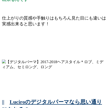
仕上がりの質感や手触りはもちろん見た目にも違いは
実感出来ると思います！
||
Luciroのデジタルパーマなら思い通り