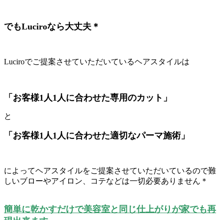
でもLuciroなら大丈夫＊
Luciroでご提案させていただいているヘアスタイルは
「お客様1人1人に合わせた専用のカット」
と
「お客様1人1人に合わせ
た適切なパーマ施術」
によってヘアスタイルをご提案させていただいているので難
しいブローやアイロン、コテなどは一切必要ありません＊
簡単に乾かすだけで美容室と同じ仕上がりが家でも再