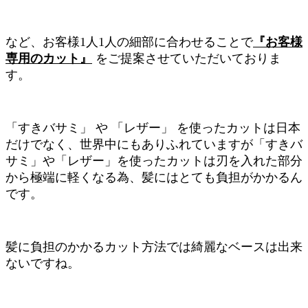
など、お客様1人1人の細部に合わせることで
『お客様
専用のカット』
をご提案させていただいておりま
す。
「すきバサミ」 や 「レザー」 を使ったカットは日本
だけでなく、世界中にもありふれていますが「すきバ
サミ」や「レザー」を使ったカットは刃を入れた部分
から極端に軽くなる為、髪にはとても負担がかかるん
です。
髪に負担のかかるカット方法では綺麗なベースは出来
ないですね。