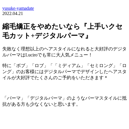
yusuke-yamadate
2022.04.21
縮毛矯正をやめたいなら『上手いクセ
毛カット+デジタルパーマ』
失敗なく理想以上のヘアスタイルになれると大好評のデジタ
ルパーマはLuciroでも常に大人気メニュー！
特に「ボブ」「ロブ」「「ミディアム」「セミロング」「ロ
ング」のお客様にはデジタルパーマでデザインしたヘアスタ
イルが大好評でたくさんのご予約をいただきます＊
「パーマ」「デジタルパーマ」のようなパーマスタイルに抵
抗がある方も少なくないと思います。