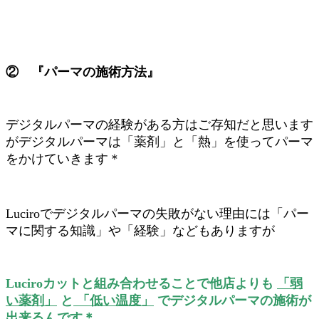
② 『パーマの施術方法』
デジタルパーマの経験がある方はご存知だと思います
がデジタルパーマは「薬剤」と「熱」を使ってパーマ
をかけていきます＊
Luciroでデジタルパーマの失敗がない理由には「パー
マに関する知識」や「経験」などもありますが
Luciroカットと組み合わせることで他店よりも
「弱
い薬剤」
と
「低い温度」
でデジタルパーマの施術が
出来るんです＊