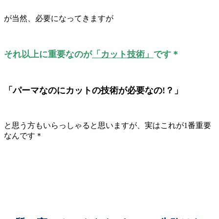
が当然、必要になってきますが
それ以上に重要なのが
「カット技術」
です＊
「パーマなのにカットの技術が必要なの!？」
と思う方もいらっしゃると思いますが、実はこれが1番重要
なんです＊