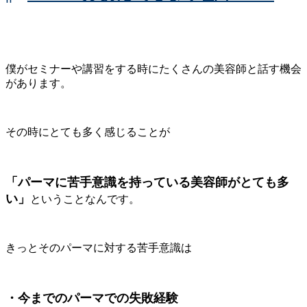
僕がセミナーや講習をする時にたくさんの美容師と話す機会
があります。
その時にとても多く感じることが
「パーマに苦手意識を持っている美容師がとても多
い」
ということなんです。
きっとそのパーマに対する苦手意識は
・今までのパーマでの失敗経験