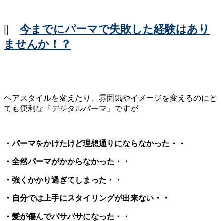
||
今までにパーマで失敗した経験はあり
ませんか！？
ヘアスタイルを変えたり、雰囲気やイメージを変えるのにと
ても便利な『デジタルパーマ』ですが
・パーマをかけたけど理想通りにならなかった・・
・全然パーマがかからなかった・・
・強くかかり過ぎてしまった・・
・自分では上手にスタイリングが出来ない・・
・髪が傷んでパサパサになった・・