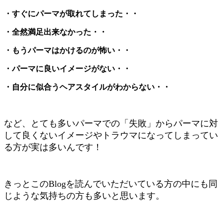
・すぐにパーマが取れてしまった・・
・全然満足出来なかった・・
・もうパーマはかけるのが怖い・・
・パーマに良いイメージがない・・
・自分に似合うヘアスタイルがわからない・・
など、とても多いパーマでの「失敗」からパーマに対
して良くないイメージやトラウマになってしまってい
る方が実は多いんです！
きっとこのBlogを読んでいただいている方の中にも同
じような気持ちの方も多いと思います。