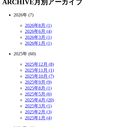
ARCHIVE
月別アーカイブ
2026年 (7)
2026年8月 (1)
2026年6月 (4)
2026年3月 (1)
2026年1月 (1)
2025年 (60)
2025年12月 (8)
2025年11月 (1)
2025年10月 (7)
2025年9月 (9)
2025年8月 (1)
2025年5月 (6)
2025年4月 (20)
2025年3月 (1)
2025年2月 (3)
2025年1月 (4)