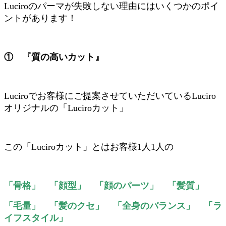
Luciroのパーマが失敗しない理由にはいくつかのポイ
ントがあります！
① 『質の高いカット』
Luciroでお客様にご提案させていただいているLuciro
オリジナルの「Luciroカット」
この「Luciroカット」とはお客様1人1人の
「骨格」 「顔型」 「顔のパーツ」 「髪質」
「毛量」 「髪のクセ」 「全身のバランス」 「ラ
イフスタイル」