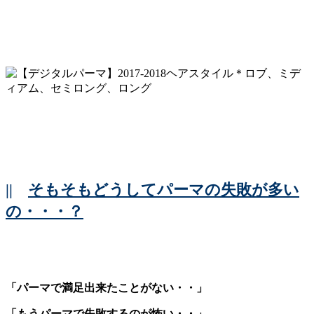
||
そもそもどうしてパーマの失敗が多い
の・・・？
「パーマで満足出来たことがない・・」
「もうパーマで失敗するのが怖い・・」