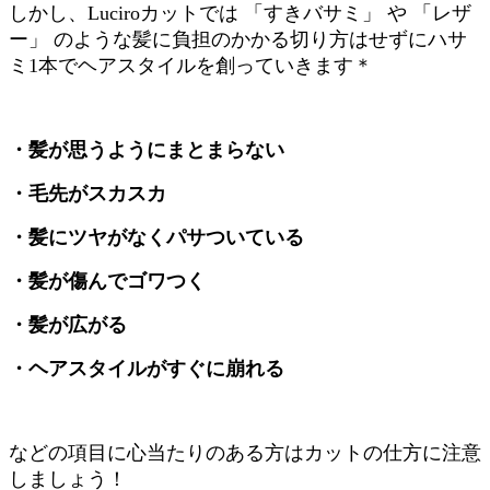
しかし、Luciroカットでは 「すきバサミ」 や 「レザ
ー」 のような髪に負担のかかる切り方はせずにハサ
ミ1本でヘアスタイルを創っていきます＊
・髪が思うようにまとまらない
・毛先がスカスカ
・髪にツヤがなくパサついている
・髪が傷んでゴワつく
・髪が広がる
・ヘアスタイルがすぐに崩れる
などの項目に心当たりのある方はカットの仕方に注意
しましょう！