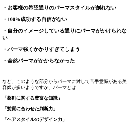
・お客様の希望通りのパーマスタイルが創れない
・100%成功する自信がない
・自分のイメージしている通りにパーマがかけられな
い
・パーマ強くかかりすぎてしまう
・全然パーマがかからなかった
など、このような部分からパーマに対して苦手意識がある美
容師が多いようですが、
パーマとは
「薬剤に関する豊富な知識」
「髪質に合わせた判断力」
「ヘアスタイルのデザイン力」