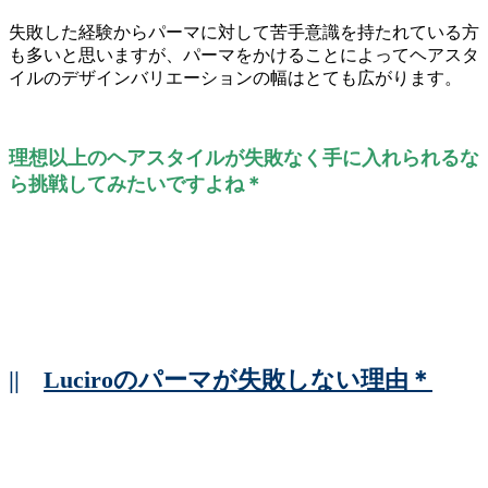
失敗した経験からパーマに対して苦手意識を持たれている方
も多いと思いますが、パーマをかけることによってヘアスタ
イルのデザインバリエーションの幅はとても広がります。
理想以上のヘアスタイルが失敗なく手に入れられるな
ら挑戦してみたいですよね＊
||
Luciroのパーマが失敗しない理由＊