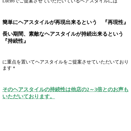
Luciroでご提案させていただいているヘアスタイルには
簡単にヘアスタイルが再現出来るという 『再現性』
長い期間、素敵なヘアスタイルが持続出来るという
『持続性』
に重点を置いてヘアスタイルをご提案させていただいており
ます＊
そのヘアスタイルの持続性は他店の2～3倍とのお声も
いただいております。