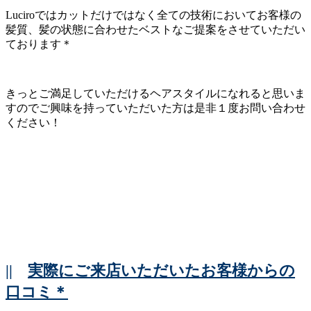
Luciroではカットだけではなく全ての技術においてお客様の
髪質、髪の状態に合わせたベストなご提案をさせていただい
ております＊
きっとご満足していただけるヘアスタイルになれると思いま
すのでご興味を持っていただいた方は是非１度お問い合わせ
ください！
||
実際にご来店いただいたお客様からの
口コミ＊