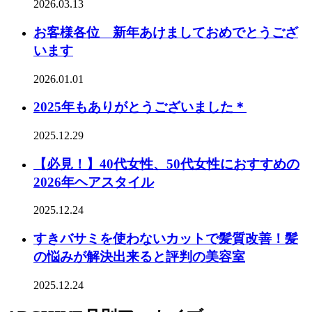
2026.03.13
お客様各位 新年あけましておめでとうござ
います
2026.01.01
2025年もありがとうございました＊
2025.12.29
【必見！】40代女性、50代女性におすすめの
2026年ヘアスタイル
2025.12.24
すきバサミを使わないカットで髪質改善！髪
の悩みが解決出来ると評判の美容室
2025.12.24