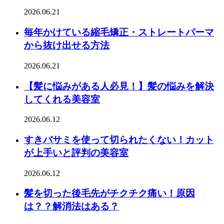
2026.06.21
毎年かけている縮毛矯正・ストレートパーマ
から抜け出せる方法
2026.06.21
【髪に悩みがある人必見！】髪の悩みを解決
してくれる美容室
2026.06.12
すきバサミを使って切られたくない！カット
が上手いと評判の美容室
2026.06.12
髪を切った後毛先がチクチク痛い！原因
は？？解消法はある？