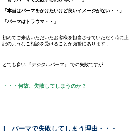
「本当はパーマをかけたいけど良いイメージがない・・」
「パーマはトラウマ・・」
初めてご来店いただいたお客様を担当させていただく時に上
記のようなご相談を受けることが頻繁にあります 。
とても多い 『デジタルパーマ』 での失敗ですが
・・・何故、失敗してしまうのか？
||
パーマで失敗してしまう理由・・・