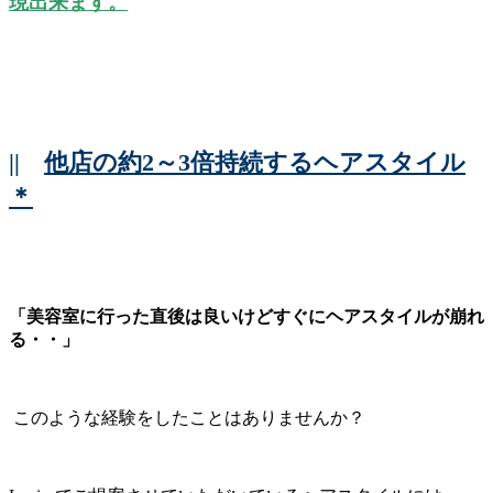
現出来ます。
||
他店の約2～3倍持続するヘアスタイル
＊
「美容室に行った直後は良いけどすぐにヘアスタイルが崩れ
る・・」
このような経験をしたことはありませんか？