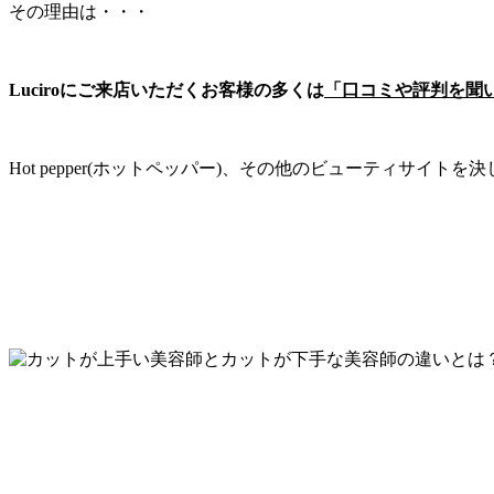
その理由は・・・
Luciroにご来店いただくお客様の多くは
「口コミや評判を聞
Hot pepper(ホットペッパー)、その他のビューティサ