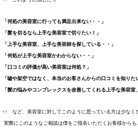
「何処の美容室に行っても満足出来ない・・」
「髪を切るなら上手な美容室で切りたい！」
「上手な美容室、上手な美容師を探している・・」
「何処が上手な美容室かわからない・・」
「口コミの評価が高い美容室は何処？」
「嘘や架空ではなく、本当のお客さんからの口コミを知りた
「髪の悩みやコンプレックスを改善してくれる上手な美容室
↑↑ など、美容室に対してこのように思っている方は少なく
実際にこのようなご相談は僕をご指名いただくお客様からも