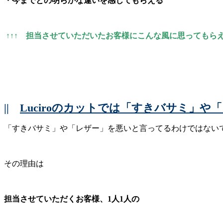
・今までとの明らかな違いを感じてもらえる
↑↑↑ 担当させていただいたお客様にこんな風に思ってもら
||
Luciroのカットでは「すきバサミ」
「すきバサミ」や「レザー」を悪いと言ってるわけではない
その理由は
担当させていただくお客様、1人1人の