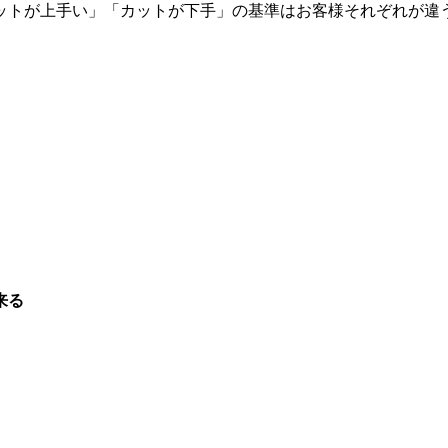
ットが上手い」「カットが下手」の基準はお客様それぞれが違
来る