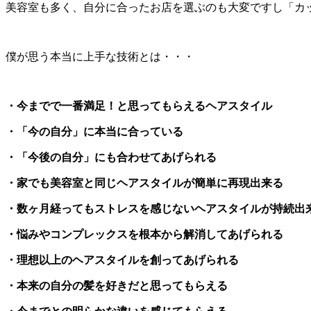
美容室も多く、自分に合ったお店を選ぶのも大変ですし「カ
僕が思う本当に上手な技術とは・・・
・今までで一番満足！と思ってもらえるヘアスタイル
・「今の自分」に本当に合っている
・「今後の自分」にも合わせてあげられる
・家でも美容室と同じヘアスタイルが簡単に再現出来る
・数ヶ月経ってもストレスを感じないヘアスタイルが持続出
・悩みやコンプレックスを根本から解消してあげられる
・理想以上のヘアスタイルを創ってあげられる
・本来の自分の髪を好きだと思ってもらえる