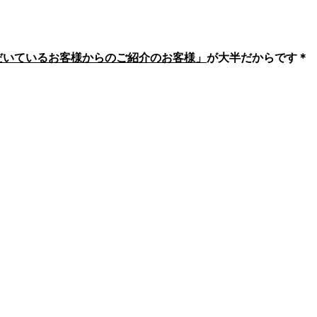
いただいているお客様からのご紹介のお客様」
が大半だからです＊