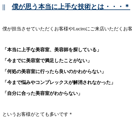
||
僕が思う本当に上手な技術とは・・・＊
僕が担当させていただくお客様やLuciroにご来店いただくお
「本当に上手な美容室、美容師を探している」
「今までに美容室で満足したことがない」
「何処の美容室に行ったら良いのかわからない」
「今まで悩みやコンプレックスが解消されなかった」
「自分に合った美容室がわからない」
というお客様がとても多いです＊