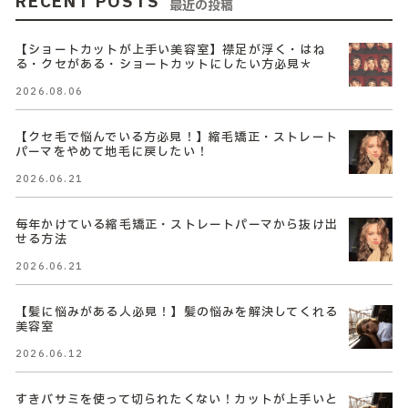
RECENT POSTS
最近の投稿
【ショートカットが上手い美容室】襟足が浮く・はね
る・クセがある・ショートカットにしたい方必見＊
2026.08.06
【クセ毛で悩んでいる方必見！】縮毛矯正・ストレート
パーマをやめて地毛に戻したい！
2026.06.21
毎年かけている縮毛矯正・ストレートパーマから抜け出
せる方法
2026.06.21
【髪に悩みがある人必見！】髪の悩みを解決してくれる
美容室
2026.06.12
すきバサミを使って切られたくない！カットが上手いと