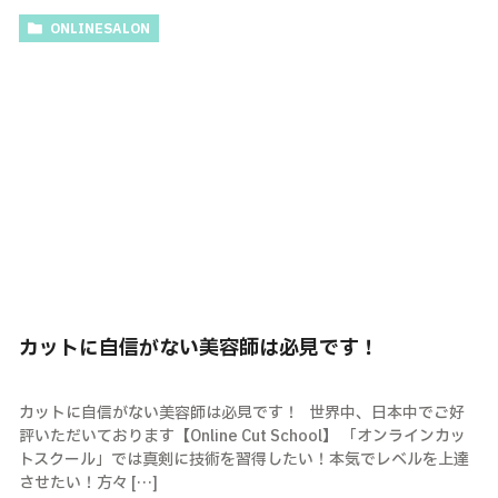
ONLINESALON
カットに自信がない美容師は必見です！
カットに自信がない美容師は必見です！ 世界中、日本中でご好
評いただいております【Online Cut School】 「オンラインカッ
トスクール」では真剣に技術を習得したい！本気でレベルを上達
させたい！方々 […]