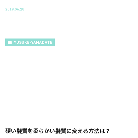
2019.06.28
YUSUKE-YAMADATE
硬い髪質を柔らかい髪質に変える方法は？