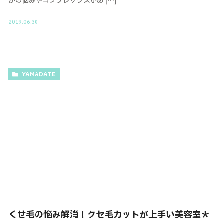
かの悩みやコンプレックスがあ […]
2019.06.30
YAMADATE
くせ毛の悩み解消！クセ毛カットが上手い美容室＊