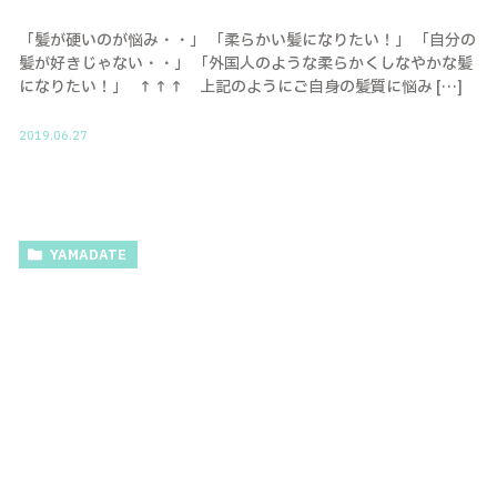
「髪が硬いのが悩み・・」 「柔らかい髪になりたい！」 「自分の
髪が好きじゃない・・」 「外国人のような柔らかくしなやかな髪
になりたい！」 ↑↑↑ 上記のようにご自身の髪質に悩み […]
2019.06.27
YAMADATE