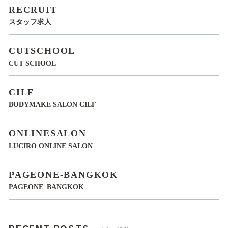
RECRUIT
スタッフ求人
CUTSCHOOL
CUT SCHOOL
CILF
BODYMAKE SALON CILF
ONLINESALON
LUCIRO ONLINE SALON
PAGEONE-BANGKOK
PAGEONE_BANGKOK