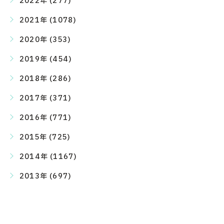
2022年 (277)
2021年 (1078)
2020年 (353)
2019年 (454)
2018年 (286)
2017年 (371)
2016年 (771)
2015年 (725)
2014年 (1167)
2013年 (697)