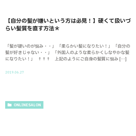
【自分の髪が嫌いという方は必見！】硬くて扱いづ
らい髪質を直す方法＊
「髪が硬いのが悩み・・」 「柔らかい髪になりたい！」 「自分の
髪が好きじゃない・・」 「外国人のような柔らかくしなやかな髪
になりたい！」 ↑↑↑ 上記のようにご自身の髪質に悩み […]
2019.06.27
ONLINESALON