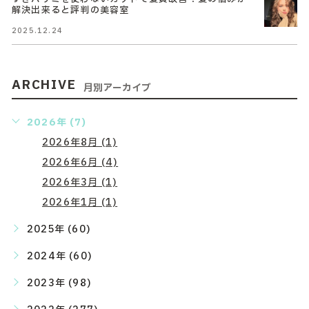
解決出来ると評判の美容室
2025.12.24
ARCHIVE
月別アーカイブ
2026年 (7)
2026年8月 (1)
2026年6月 (4)
2026年3月 (1)
2026年1月 (1)
2025年 (60)
2024年 (60)
2023年 (98)