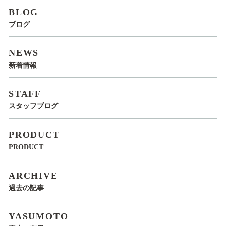
BLOG
ブログ
NEWS
新着情報
STAFF
スタッフブログ
PRODUCT
PRODUCT
ARCHIVE
過去の記事
YASUMOTO