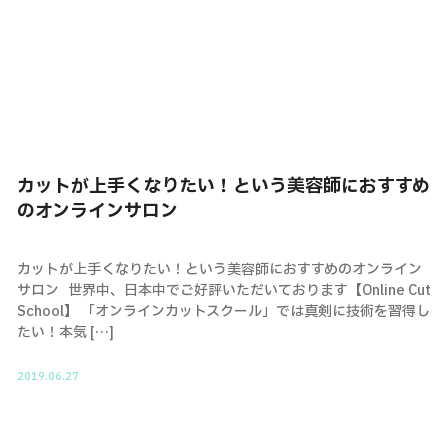
カットが上手くなりたい！という美容師におすすめ
のオンラインサロン
カットが上手くなりたい！という美容師におすすめのオンライン
サロン 世界中、日本中でご好評いただいております【Online Cut
School】 「オンラインカットスクール」では真剣に技術を習得し
たい！本気 […]
2019.06.27