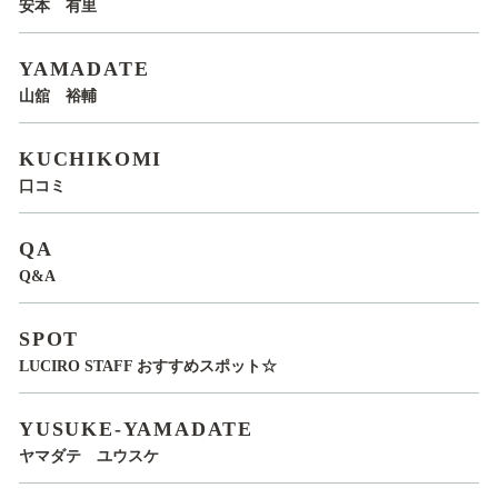
安本 有里
YAMADATE
山舘 裕輔
KUCHIKOMI
口コミ
QA
Q&A
SPOT
LUCIRO STAFF おすすめスポット☆
YUSUKE-YAMADATE
ヤマダテ ユウスケ