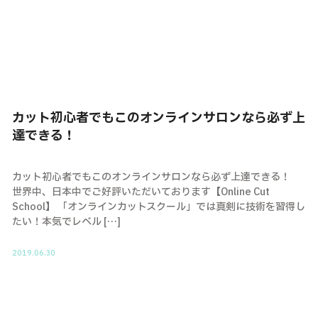
カット初心者でもこのオンラインサロンなら必ず上
達できる！
カット初心者でもこのオンラインサロンなら必ず上達できる！
世界中、日本中でご好評いただいております【Online Cut
School】 「オンラインカットスクール」では真剣に技術を習得し
たい！本気でレベル […]
2019.06.30