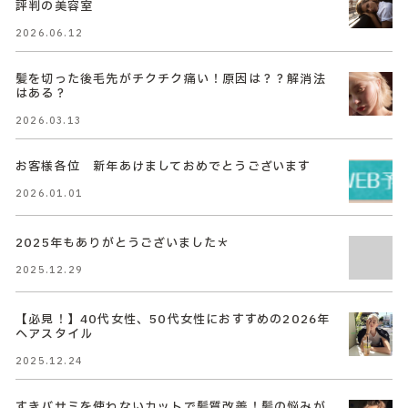
評判の美容室
2026.06.12
髪を切った後毛先がチクチク痛い！原因は？？解消法
はある？
2026.03.13
お客様各位 新年あけましておめでとうございます
2026.01.01
2025年もありがとうございました＊
2025.12.29
【必見！】40代女性、50代女性におすすめの2026年
ヘアスタイル
2025.12.24
すきバサミを使わないカットで髪質改善！髪の悩みが