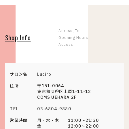
Adress, Tel
Shop Info
Opening Hours
Access
サロン名
Luciro
住所
〒151-0064
東京都渋谷区上原1-11-12
COMS UEHARA 2F
TEL
03-6804-9880
営業時間
月・水・木 11:00～21:30
金 12:00～22:00