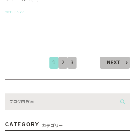
2019.06.27
1
2
3
NEXT
CATEGORY
カテゴリー