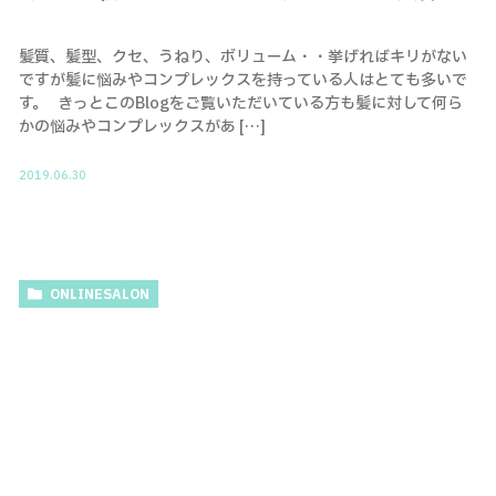
髪質、髪型、クセ、うねり、ボリューム・・挙げればキリがない
ですが髪に悩みやコンプレックスを持っている人はとても多いで
す。 きっとこのBlogをご覧いただいている方も髪に対して何ら
かの悩みやコンプレックスがあ […]
2019.06.30
ONLINESALON