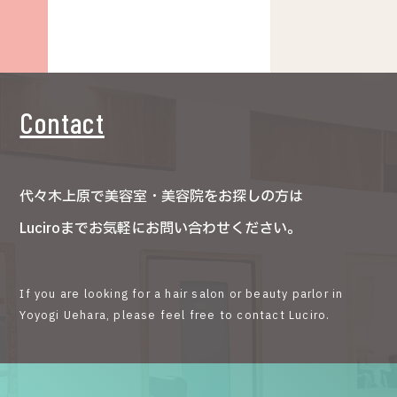
Contact
代々木上原で美容室・美容院をお探しの方は
Luciroまでお気軽にお問い合わせください。
If you are looking for a hair salon or beauty parlor in
Yoyogi Uehara, please feel free to contact Luciro.