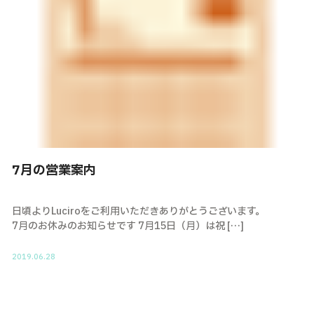
7月の営業案内
日頃よりLuciroをご利用いただきありがとうございます。
7月のお休みのお知らせです 7月15日（月）は祝 […]
2019.06.28