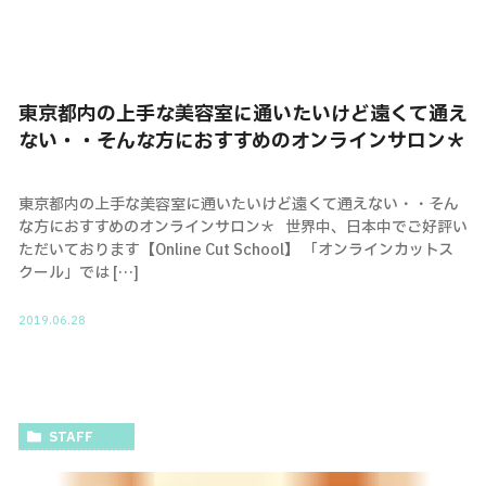
東京都内の上手な美容室に通いたいけど遠くて通え
ない・・そんな方におすすめのオンラインサロン＊
東京都内の上手な美容室に通いたいけど遠くて通えない・・そん
な方におすすめのオンラインサロン＊ 世界中、日本中でご好評い
ただいております【Online Cut School】 「オンラインカットス
クール」では […]
2019.06.28
STAFF