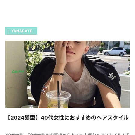
YAMADATE
【2024髪型】40代女性におすすめのヘアスタイル