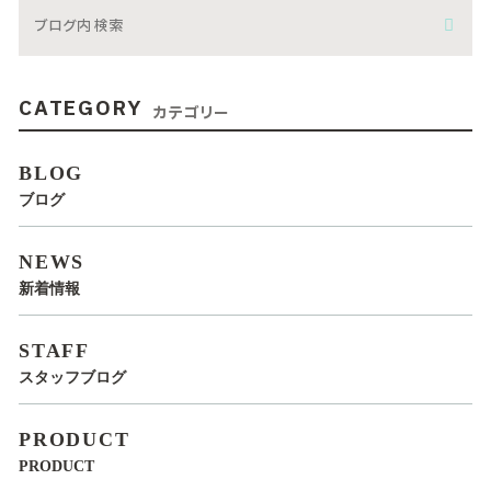
CATEGORY
カテゴリー
BLOG
ブログ
NEWS
新着情報
STAFF
スタッフブログ
PRODUCT
PRODUCT