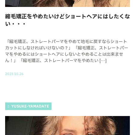
縮毛矯正をやめたいけどショートヘアにはしたくな
い・・・
「縮毛矯正、ストレートパーマをやめて地毛に戻すならショート
カットにしなければいけないの？」 「縮毛矯正、ストレートパー
マをやめるにはショートヘアにしないとやめることは出来ませ
ん！」 「縮毛矯正、ストレートパーマをやめたい […]
2023.10.26
YUSUKE-YAMADATE