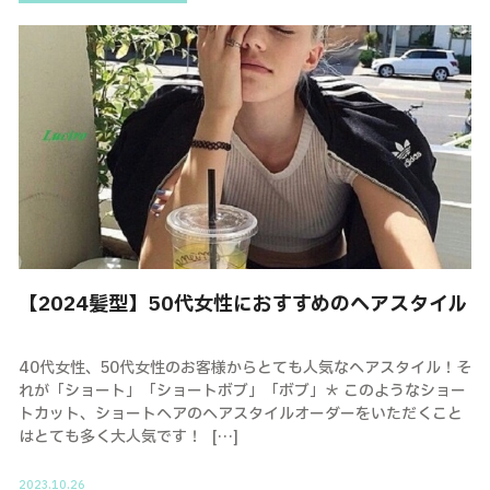
【2024髪型】50代女性におすすめのヘアスタイル
40代女性、50代女性のお客様からとても人気なヘアスタイル！そ
れが「ショート」「ショートボブ」「ボブ」＊ このようなショー
トカット、ショートヘアのヘアスタイルオーダーをいただくこと
はとても多く大人気です！ […]
2023.10.26