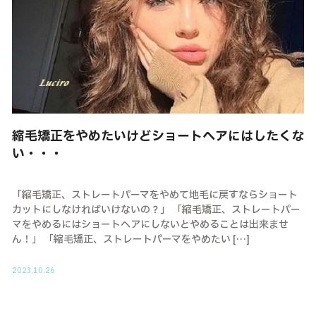
縮毛矯正をやめたいけどショートヘアにはしたくな
い・・・
「縮毛矯正、ストレートパーマをやめて地毛に戻すならショート
カットにしなければいけないの？」 「縮毛矯正、ストレートパー
マをやめるにはショートヘアにしないとやめることは出来ませ
ん！」 「縮毛矯正、ストレートパーマをやめたい […]
2023.10.26