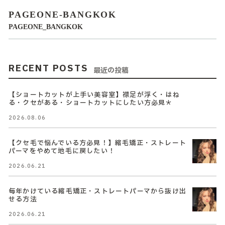
PAGEONE-BANGKOK
PAGEONE_BANGKOK
RECENT POSTS
最近の投稿
【ショートカットが上手い美容室】襟足が浮く・はね
る・クセがある・ショートカットにしたい方必見＊
2026.08.06
【クセ毛で悩んでいる方必見！】縮毛矯正・ストレート
パーマをやめて地毛に戻したい！
2026.06.21
毎年かけている縮毛矯正・ストレートパーマから抜け出
せる方法
2026.06.21