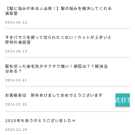
【髪に悩みがある人必見！】髪の悩みを解決してくれる
美容室
2026.06.12
すきバサミを使って切られたくない！カットが上手いと
評判の美容室
2026.06.12
髪を切った後毛先がチクチク痛い！原因は？？解消法
はある？
2026.03.13
お客様各位 新年あけましておめでとうございます
2026.01.01
2025年もありがとうございました＊
2025.12.29