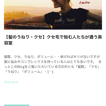
【髪のうねり・クセ】クセ毛で悩む人たちが通う美
容室
髪質、クセ、うねり、ボリューム・・挙げればキリがないですが
髪に悩みやコンプレックスを持っている人はとても多いです。 き
っとこのBlogをご覧いただいている方の中にも「髪質」「クセ」
「うねり」「ボリューム」・ […]
2023.10.26