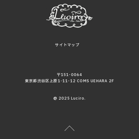
サイトマップ
〒151-0064
東京都渋谷区上原1-11-12 COMS UEHARA 2F
@ 2025 Luciro.