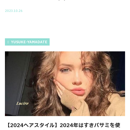
2023.10.26
YUSUKE-YAMADATE
【2024ヘアスタイル】2024年はすきバサミを使