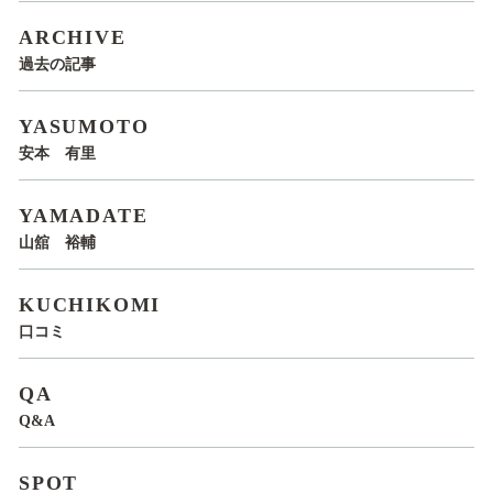
ARCHIVE
過去の記事
YASUMOTO
安本 有里
YAMADATE
山舘 裕輔
KUCHIKOMI
口コミ
QA
Q&A
SPOT