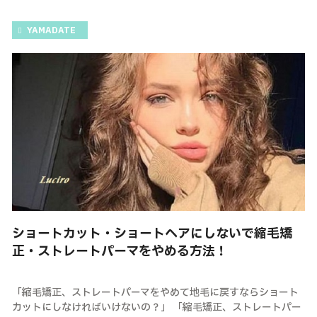
YAMADATE
ショートカット・ショートヘアにしないで縮毛矯
正・ストレートパーマをやめる方法！
「縮毛矯正、ストレートパーマをやめて地毛に戻すならショート
カットにしなければいけないの？」 「縮毛矯正、ストレートパー