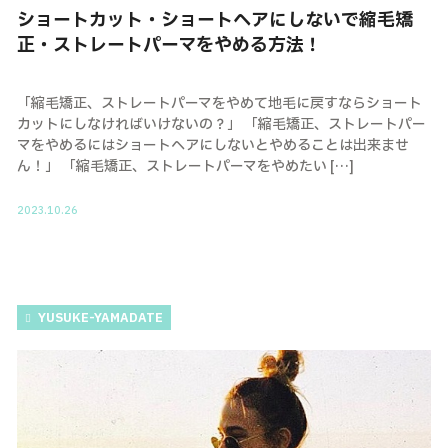
ショートカット・ショートヘアにしないで縮毛矯
正・ストレートパーマをやめる方法！
「縮毛矯正、ストレートパーマをやめて地毛に戻すならショート
カットにしなければいけないの？」 「縮毛矯正、ストレートパー
マをやめるにはショートヘアにしないとやめることは出来ませ
ん！」 「縮毛矯正、ストレートパーマをやめたい […]
2023.10.26
YUSUKE-YAMADATE