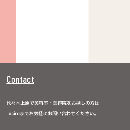
Contact
代々木上原で美容室・美容院をお探しの方は
Luciroまでお気軽にお問い合わせください。