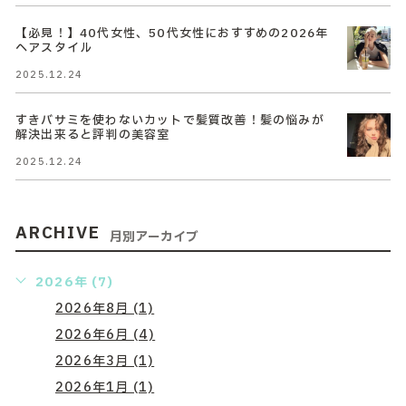
【必見！】40代女性、50代女性におすすめの2026年
ヘアスタイル
2025.12.24
すきバサミを使わないカットで髪質改善！髪の悩みが
解決出来ると評判の美容室
2025.12.24
ARCHIVE
月別アーカイブ
2026年 (7)
2026年8月 (1)
2026年6月 (4)
2026年3月 (1)
2026年1月 (1)