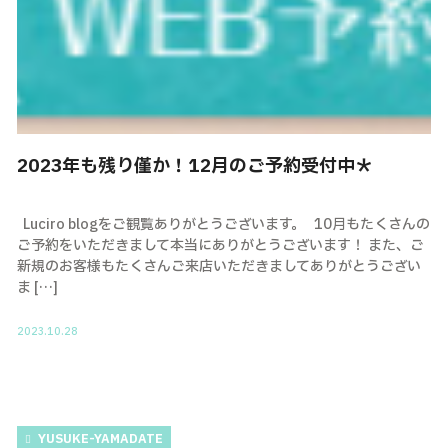
2023年も残り僅か！12月のご予約受付中＊
Luciro blogをご観覧ありがとうございます。 10月もたくさんの
ご予約をいただきまして本当にありがとうございます！ また、ご
新規のお客様もたくさんご来店いただきましてありがとうござい
ま […]
2023.10.28
YUSUKE-YAMADATE