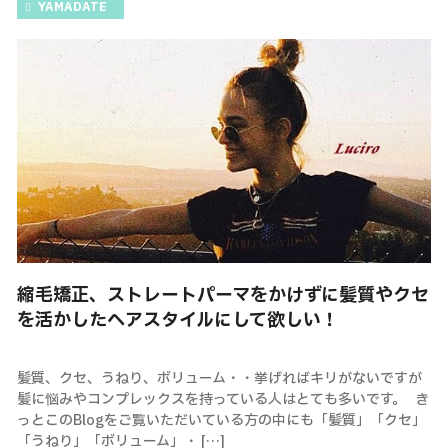
YAMADATE
縮毛矯正、ストレートパーマをかけずに髪質やクセ
を活かしたヘアスタイルにして欲しい！
髪質、クセ、うねり、ボリューム・・挙げればキリがないですが
髪に悩みやコンプレックスを持っている人はとても多いです。 き
っとこのBlogをご覧いただいている方の中にも「髪質」「クセ」
「うねり」「ボリューム」・ […]