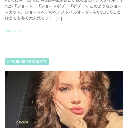
40代女性、50代女性のお客様からとても人気なヘアスタイル！そ
れが「ショート」「ショートボブ」「ボブ」＊ このようなショー
トカット、ショートヘアのヘアスタイルオーダーをいただくこと
はとても多く大人気です！ […]
2023.10.26
YUSUKE-YAMADATE