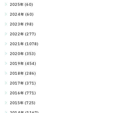
2025年 (60)
2024年 (60)
2023年 (98)
2022年 (277)
2021年 (1078)
2020年 (353)
2019年 (454)
2018年 (286)
2017年 (371)
2016年 (771)
2015年 (725)
2014年 (1167)