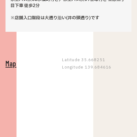
目下車 徒歩2分
※店舗入口階段は大通り沿い(井の頭通り)です
Latitude 35.668251
Map
Longitude 139.684616