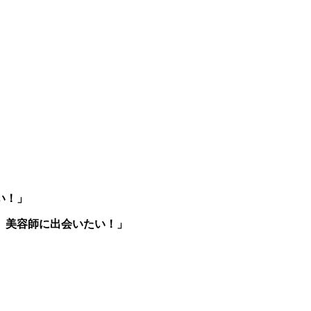
い！」
、美容師に出会いたい！」