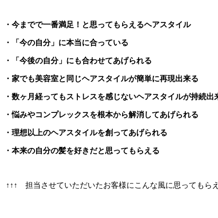
・今までで一番満足！と思ってもらえるヘアスタイル
・「今の自分」に本当に合っている
・「今後の自分」にも合わせてあげられる
・家でも美容室と同じヘアスタイルが簡単に再現出来る
・数ヶ月経ってもストレスを感じないヘアスタイルが持続出
・悩みやコンプレックスを根本から解消してあげられる
・理想以上のヘアスタイルを創ってあげられる
・本来の自分の髪を好きだと思ってもらえる
↑↑↑ 担当させていただいたお客様にこんな風に思ってもらえ