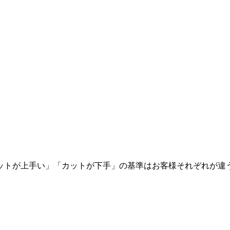
ットが上手い」「カットが下手」の基準はお客様それぞれが違