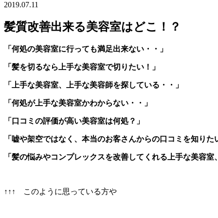
2019.07.11
髪質改善出来る美容室はどこ！？
「何処の美容室に行っても満足出来ない・・」
「髪を切るなら上手な美容室で切りたい！」
「上手な美容室、上手な美容師を探している・・」
「何処が上手な美容室かわからない・・」
「口コミの評価が高い美容室は何処？」
「嘘や架空ではなく、本当のお客さんからの口コミを知りた
「髪の悩みやコンプレックスを改善してくれる上手な美容室
↑↑↑ このように思っている方や