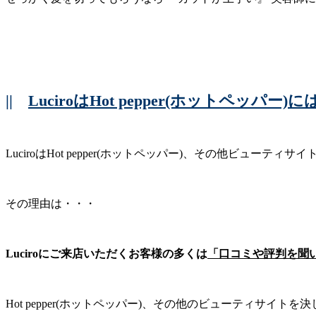
||
LuciroはHot pepper(ホットペッパ
LuciroはHot pepper(ホットペッパー)、その他ビューテ
その理由は・・・
Luciroにご来店いただくお客様の多くは
「口コミや評判を聞
Hot pepper(ホットペッパー)、その他のビューティサイ