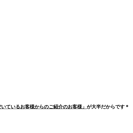
いただいているお客様からのご紹介のお客様」
が大半だからです＊