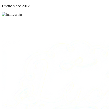
Luciro since 2012.