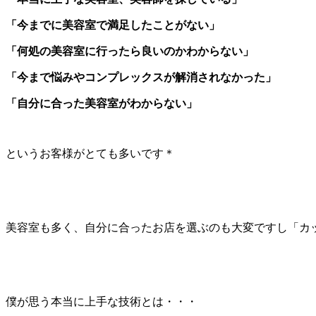
「今までに美容室で満足したことがない」
「何処の美容室に行ったら良いのかわからない」
「今まで悩みやコンプレックスが解消されなかった」
「自分に合った美容室がわからない」
というお客様がとても多いです＊
美容室も多く、自分に合ったお店を選ぶのも大変ですし「カ
僕が思う本当に上手な技術とは・・・