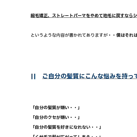
縮毛矯正、ストレートパーマをやめて地毛に戻すなら
というような内容が書かれてありますが
・・僕はそれ
||
ご自分の髪質にこんな悩みを持っ
「自分の髪質が嫌い・・」
「自分のクセが嫌い・・」
「自分の髪質を好きになれない・・」