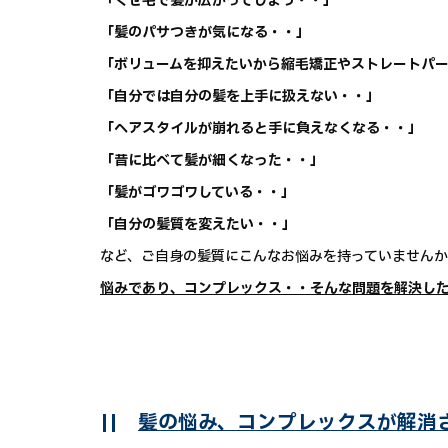
「くせ毛で髪が広がってしまう・・」
「髪のパサつきが気になる・・」
「ボリュームを抑えたいから縮毛矯正やストレートパー
「自分では自分の髪を上手に扱えない・・」
「ヘアスタイルが崩れると手に負えなくなる・・」
「昔に比べて髪が細くなった・・」
「髪がゴワゴワしている・・」
「自分の髪質を変えたい・・」
など、ご自身の髪質にこんなお悩みを持っていません
悩みであり、コンプレックス・・そんな問題を解決したく
||
髪の悩み、コンプレックスが解消