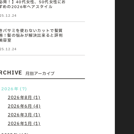
必見！】40代女性、50代女性にお
すめの2026年ヘアスタイル
25.12.24
きバサミを使わないカットで髪質
善！髪の悩みが解決出来ると評判
美容室
25.12.24
RCHIVE
月別アーカイブ
2026年 (7)
2026年8月 (1)
2026年6月 (4)
2026年3月 (1)
2026年1月 (1)