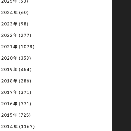
2025年 (60)
2024年 (60)
2023年 (98)
2022年 (277)
2021年 (1078)
2020年 (353)
2019年 (454)
2018年 (286)
2017年 (371)
2016年 (771)
2015年 (725)
2014年 (1167)