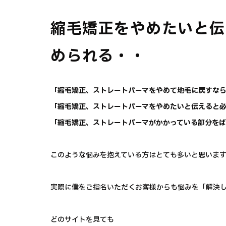
縮毛矯正をやめたいと伝
められる・・
「縮毛矯正、ストレートパーマをやめて地毛に戻すな
「縮毛矯正、ストレートパーマをやめたいと伝えると
「縮毛矯正、ストレートパーマがかかっている部分を
このような悩みを抱えている方はとても多いと思います
実際に僕をご指名いただくお客様からも悩みを「解決
どのサイトを見ても