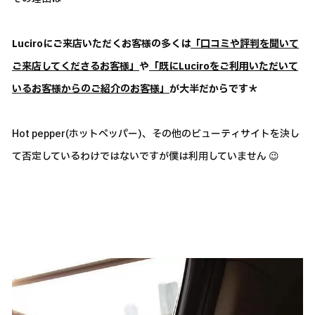
Luciroにご来店いただくお客様の多くは
「口コミや評判を聞いて
ご来店してくださるお客様」
や
「既にLuciroをご利用いただいて
いるお客様からのご紹介のお客様」
が大半だからです＊
Hot pepper(ホットペッパー)、その他のビューティサイトを決し
て否定しているわけではないですが僕は利用していません 😉