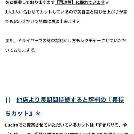
をご提案しておりますので
【再現性】に優れています
＊
1人1人に合わせてカットしているので美容室と同じ仕上がりが家
でも乾かすだけで簡単に再現出来ます＊
また、ドライヤーでの簡単な乾かし方もレクチャーさせていただ
いております 😉
||
他店より長期間持続すると評判の『長持
ちカット』＊
Luciroでご提案させていただいているカットは
「すきバサミ」や