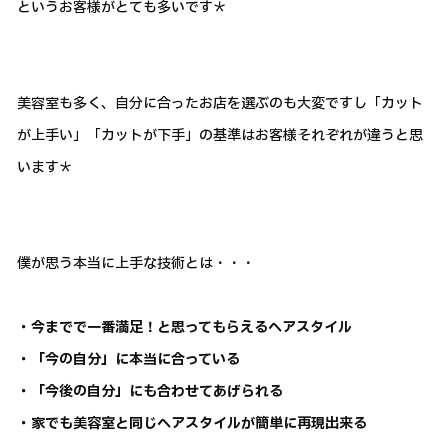
というお客様がとても多いです＊
美容室も多く、自分に合ったお店を選ぶのも大変ですし「カット
が上手い」「カットが下手」の基準はお客様それぞれが違うと思
います＊
僕が思う本当に上手な技術とは・・・
・今までで一番満足！と思ってもらえるヘアスタイル
・「今の自分」に本当に合っている
・「今後の自分」にも合わせてあげられる
・家でも美容室と同じヘアスタイルが簡単に再現出来る