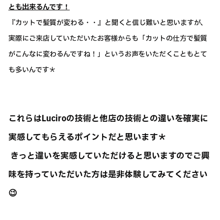
とも出来るんです！
『カットで髪質が変わる・・』と聞くと信じ難いと思いますが、
実際にご来店していただいたお客様からも「カットの仕方で髪質
がこんなに変わるんですね！」というお声をいただくこともとて
も多いんです＊
これらはLuciroの技術と他店の技術との違いを確実に
実感してもらえるポイントだと思います＊
きっと違いを実感していただけると思いますのでご興
味を持っていただいた方は是非体験してみてください
😉