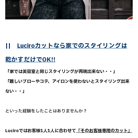
||
Luciroカットなら家でのスタイリングは
乾かすだけでOK!!
「家では美容室と同じスタイリングが再現出来ない・・」
「難しいブローやコテ、アイロンを使わないとスタイリング出来
ない・・」
といった経験をしたことはありませんか？
Luciroではお客様1人1人に合わせて
『そのお客様専用のカット』