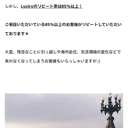
しかし、
Luciroのリピート率は85％以上！
ご来店いただいている85％以上のお客様がリピートしていただい
ております＊
大変、残念なことに引っ越しや海外赴任、生活環境の変化などで
来れなくなってしまうお客様もいらっしゃいますが ;(