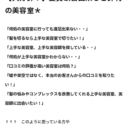
の美容室＊
「何処の美容室に行っても満足出来ない・・」
「髪を切るなら上手な美容室で切りたい！」
「上手な美容室、上手な美容師を探している・・」
「何処が上手な美容室かわからない・・」
「口コミの評価が高い美容室は何処？」
「嘘や架空ではなく、本当のお客さんからの口コミを知りた
い！」
「髪の悩みやコンプレックスを改善してくれる上手な美容室、美
容師に出会いたい！」
↑↑↑ このように思っている方や