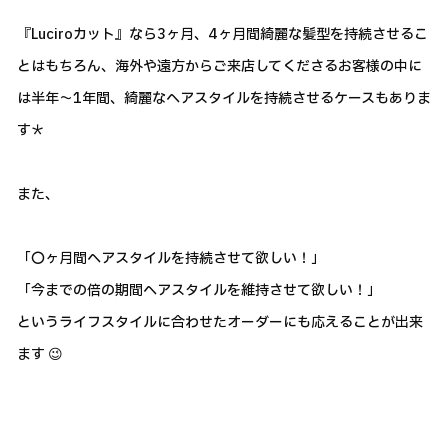
『Luciroカット』なら3ヶ月、4ヶ月間綺麗な髪型を持続させるこ
とはもちろん、海外や遠方からご来店してくださるお客様の中に
は半年～1年間、綺麗なヘアスタイルを持続させるケースもありま
す＊
また、
「〇ヶ月間ヘアスタイルを持続させて欲しい！」
「今までの倍の期間ヘアスタイルを維持させて欲しい！」
というライフスタイルに合わせたオーダーにも応えることが出来
ます 😉