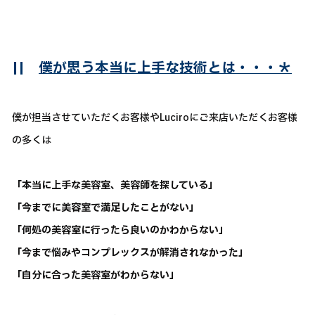
||
僕が思う本当に上手な技術とは・・・＊
僕が担当させていただくお客様やLuciroにご来店いただくお客様
の多くは
「本当に上手な美容室、美容師を探している」
「今までに美容室で満足したことがない」
「何処の美容室に行ったら良いのかわからない」
「今まで悩みやコンプレックスが解消されなかった」
「自分に合った美容室がわからない」