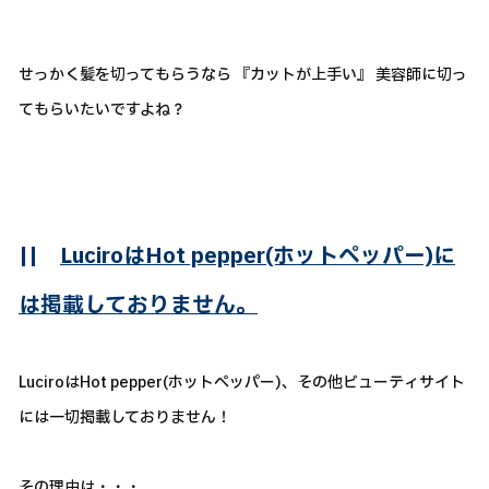
せっかく髪を切ってもらうなら 『カットが上手い』 美容師に切っ
てもらいたいですよね？
||
LuciroはHot pepper(ホットペッパー)に
は掲載しておりません。
LuciroはHot pepper(ホットペッパー)、その他ビューティサイト
には一切掲載しておりません！
その理由は・・・