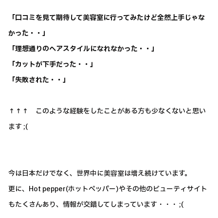
「口コミを見て期待して美容室に行ってみたけど全然上手じゃな
かった・・」
「理想通りのヘアスタイルになれなかった・・」
「カットが下手だった・・」
「失敗された・・」
↑↑↑ このような経験をしたことがある方も少なくないと思い
ます ;(
今は日本だけでなく、世界中に美容室は増え続けています。
更に、Hot pepper(ホットペッパー)やその他のビューティサイト
もたくさんあり、情報が交錯してしまっています・・・ ;(