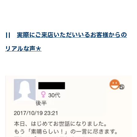
||
実際にご来店いただいいるお客様からの
リアルな声＊