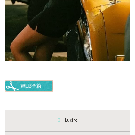
Luciro