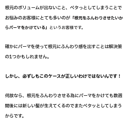
根元のボリュームが出ないこと、ペタっとしてしまうことで
お悩みのお客様にとても多いのが
「根元をふんわりさせたいか
らパーマをかけている」
というお客様です。
確かにパーマを使って根元にふんわり感を出すことは解決策
の1つかもしれません。
しかし、必ずしもこのケースが正しいわけではないんです！
何故なら、根元をふんわりさせる為にパーマをかけても数週
間後には新しい髪が生えてくるのでまたペタッとしてしまう
からです。