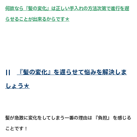
何故なら『髪の変化』は正しい手入れの方法次第で進行を遅
らせることが出来るからです＊
||
『髪の変化』を遅らせて悩みを解決しま
しょう＊
髪が急激に変化をしてしまう一番の理由は 『負担』 を感じる
ことです！