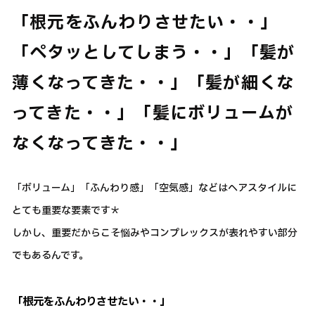
「根元をふんわりさせたい・・」
「ペタッとしてしまう・・」「髪が
薄くなってきた・・」「髪が細くな
ってきた・・」「髪にボリュームが
なくなってきた・・」
「ボリューム」「ふんわり感」「空気感」などはヘアスタイルに
とても重要な要素です＊
しかし、重要だからこそ悩みやコンプレックスが表れやすい部分
でもあるんです。
「根元をふんわりさせたい・・」