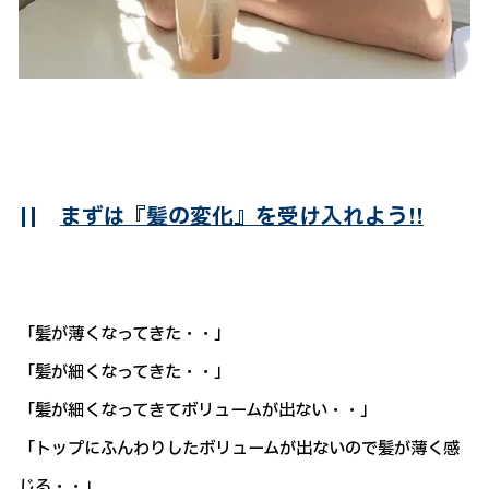
||
まずは『髪の変化』を受け入れよう!!
「髪が薄くなってきた・・」
「髪が細くなってきた・・」
「髪が細くなってきてボリュームが出ない・・」
「トップにふんわりしたボリュームが出ないので髪が薄く感
じる・・」