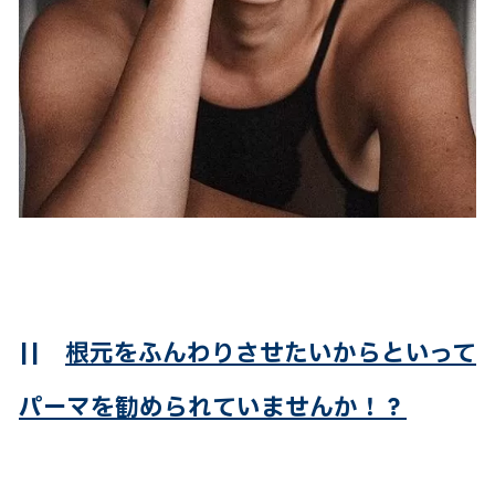
||
根元をふんわりさせたいからといって
パーマを勧められていませんか！？