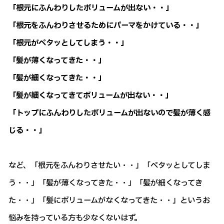
「根元にふんわりしたボリュームが出ない・・」
「根元をふんわりさせるためにパーマをかけている・・」
「根元がペタッとしてしまう・・」
「髪が薄くなってきた・・」
「髪が細くなってきた・・」
「髪が細くなってきてボリュームが出ない・・」
「トップにふんわりしたボリュームが出ないので髪が薄く感
じる・・」
など、「根元をふんわりさせたい・・」「ペタッとしてしま
う・・」「髪が薄くなってきた・・」「髪が細くなってき
た・・」「髪にボリュームがなくなってきた・・」というお
悩みを持っている方も少なくないはず。