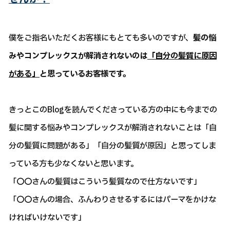
僕をご指名いただくお客様にもとても多いのですが、
髪の悩
みやコンプレックスが解消されないのは
「自分の髪質に原因
がある」
と思っているお客様です。
きっとこのBlogを読んでくださっている方の中にも今までの
髪に関する悩みやコンプレックスが解消されないことは「自
分の髪質に問題がある」「自分の髪質が原因」と思ってしま
っている方も少なくないと思います。
「〇〇さんの髪質はこういう髪質なので仕方ないです」
「〇〇さんの場合、ふんわりさせるするにはパーマをかけな
ければいけないです」