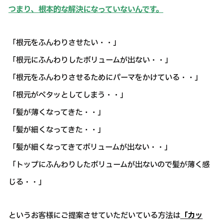
つまり、根本的な解決になっていないんです。
「根元をふんわりさせたい・・」
「根元にふんわりしたボリュームが出ない・・」
「根元をふんわりさせるためにパーマをかけている・・」
「根元がペタッとしてしまう・・」
「髪が薄くなってきた・・」
「髪が細くなってきた・・」
「髪が細くなってきてボリュームが出ない・・」
「トップにふんわりしたボリュームが出ないので髪が薄く感
じる・・」
というお客様にご提案させていただいている方法は
「カッ