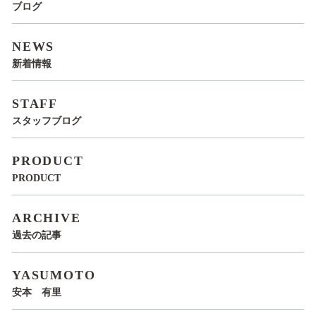
ブログ
NEWS
新着情報
STAFF
スタッフブログ
PRODUCT
PRODUCT
ARCHIVE
過去の記事
YASUMOTO
安本 有里