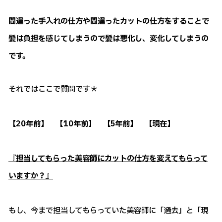
間違った手入れの仕方や間違ったカットの仕方をすることで
髪は負担を感じてしまうので髪は悪化し、変化してしまうの
です。
それではここで質問です＊
【20年前】 【10年前】 【5年前】 【現在】
『担当してもらった美容師にカットの仕方を変えてもらって
いますか？』
もし、今まで担当してもらっていた美容師に「過去」と「現