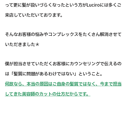
って更に髪が扱いづらくなったという方がLuciroには多くご
来店していただいております。
そんなお客様の悩みやコンプレックスをたくさん解消させて
いただきました＊
僕が担当させていただくお客様にカウンセリングで伝えるの
は「髪質に問題があるわけではない」ということ。
何故なら、本当の原因はご自身の髪質ではなく、今まで担当
してきた美容師のカットの仕方だからです。