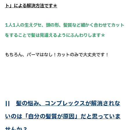
ト」による解決方法です＊
1人1人の生えグセ、頭の形、髪質など細かく合わせてカット
をすることで髪は見違えるようにふんわりします＊
もちろん、パーマはなし！カットのみで大丈夫です！
||
髪の悩み、コンプレックスが解消されな
いのは「自分の髪質が原因」だと思っていま
せんか？