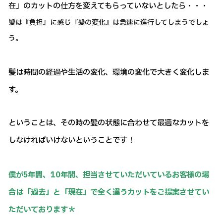
在」のカットの仕方を変えてもらっていないとしたら・・・
髪は『負担』に感じ『髪の変化』は急速に進行してしまうでしょ
う。
髪は時間の経過や生活の変化、環境の変化で大きく変化しま
す。
ということは、その時の髪の状態に合わせて最適なカットを
しなければいけないということです！
僕が5年間、10年間、担当させていただいているお客様の場
合は「過去」と「現在」で全く違うカットをご提案させてい
ただいております＊