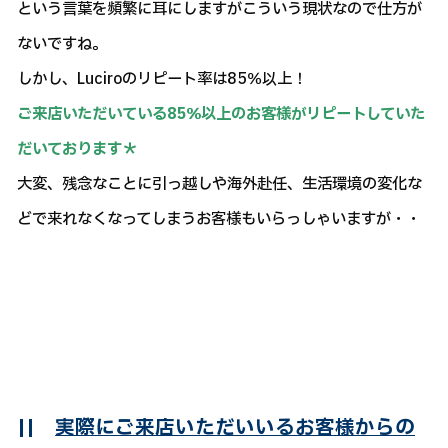
という言葉を頻繁に耳にしますがこういう現状なので仕方が
ないですね。
しかし、Luciroのリピート率は85％以上！
ご来店いただいている85％以上のお客様がリピートしていた
だいております＊
大変、残念なことに引っ越しや海外赴任、生活環境の変化な
どで来れなくなってしまうお客様もいらっしゃいますが・・
||
実際にご来店いただいいるお客様からの