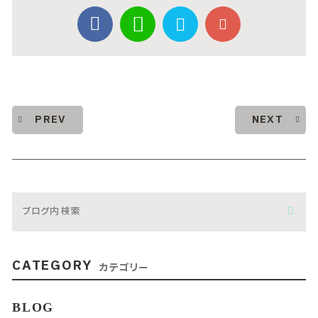
PREV
NEXT
CATEGORY
カテゴリー
BLOG