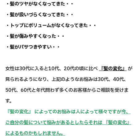
・髪のツヤがなくなってきた・・
・髪が扱いづらくなってきた・・
・トップにボリュームがなくなってきた・・
・髪が傷みやすくなった・・
・髪がパサつきやすい・・
女性は30代に入ると10代、20代の頃に比べ
『髪の変化』
が
見られるようになり、上記のようなお悩みは30代、40代、
50代、60代と年代問わず多くのお客様からご相談を受けま
す。
『髪の変化』 によってのお悩みは人によって様々ですが
今、
ご自分の髪について悩みがあるとしたらそれは 『髪の変化』
によるものかもしれません。