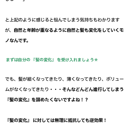
と上記のように感じると悩んでしまう気持ちもわかります
が、
自然と年齢が重なるように自然と髪も変化をしていくモ
ノなんです。
まずは自分の 『髪の変化』 を受け入れましょう＊
でも、髪が細くなってきたり、薄くなってきたり、ボリュー
ムがなくなってきたり
・・・そんなどんどん進行してしまう
『髪の変化』を諦めたくないですよね！？
『髪の変化』 に対しては無理に抵抗しても逆効果！