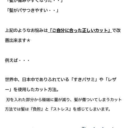
「髪が傷みやすくなった・・」
「髪がパサつきやすい・・」
上記のようなお悩みは
『ご自分に合った正しいカット』
で改
善出来ます＊
例えば・・・
世界中、日本中でありふれている「すきバサミ」や「レザ
ー」を使用したカット方法。
刃を入れた部分から極端に量が減り、髪が傷ついてしまうカット
方法では髪は『負担』と『ストレス』を感じてしまいます。