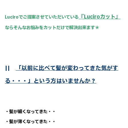
『Luciroカット』
Luciroでご提案させていただいている
ならそんなお悩みをカットだけで解決出来ます＊
||
「以前に比べて髪が変わってきた気がす
る・・・」という方はいませんか？
・髪が細くなってきた・・
・髪が薄くなってきた・・