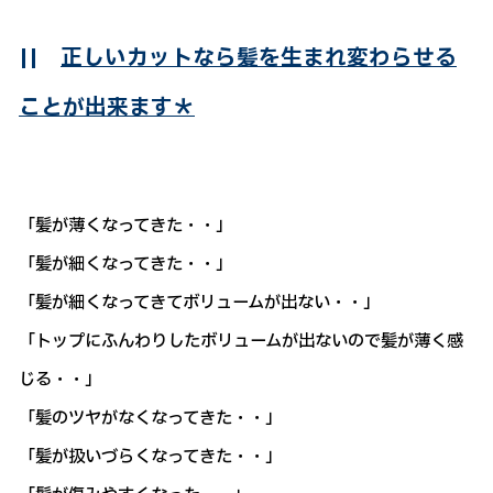
||
正しいカットなら髪を生まれ変わらせる
ことが出来ます＊
「髪が薄くなってきた・・」
「髪が細くなってきた・・」
「髪が細くなってきてボリュームが出ない・・」
「トップにふんわりしたボリュームが出ないので髪が薄く感
じる・・」
「髪のツヤがなくなってきた・・」
「髪が扱いづらくなってきた・・」