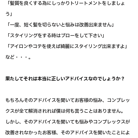
「髪質を良くする為にしっかりトリートメントをしましょ
う」
「一度、短く髪を切らないと悩みは改善出来ません」
「スタイリングをする時はブローをして下さい」
「アイロンやコテを使えば綺麗にスタイリング出来ますよ」
など・・・。
果たしてそれは本当に正しいアドバイスなのでしょうか？
もちろんそのアドバイスを聞いてお客様の悩み、コンプレッ
クスが全て解消されれば僕は何も言うことはありません。
しかし、そのアドバイスを聞いても悩みやコンプレックスが
改善されなかったお客様、そのアドバイスを聞いたことによ