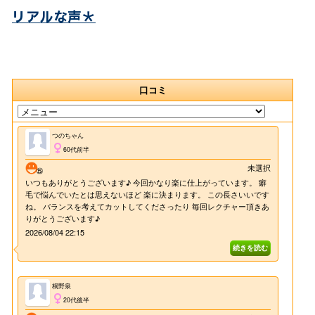
リアルな声＊