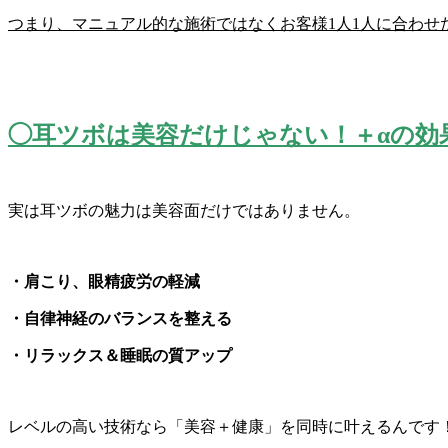
つまり、
マニュアル的な施術ではなくお客様1人1人に合わせ
◯耳ツボは美容だけじゃない！＋αの効
実は耳ツボの魅力は美容面だけではありません。
・肩こり、眼精疲労の軽減
・自律神経のバランスを整える
・リラックス＆睡眠の質アップ
レベルの高い技術なら「美容＋健康」を同時に叶えるんです