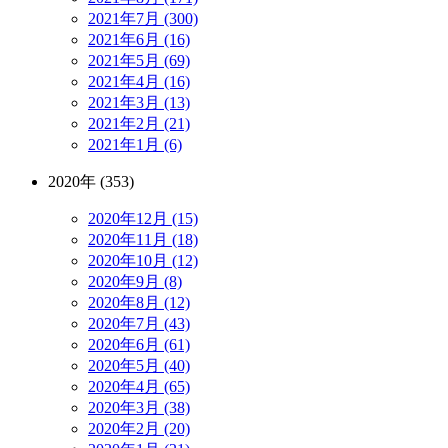
2021年7月 (300)
2021年6月 (16)
2021年5月 (69)
2021年4月 (16)
2021年3月 (13)
2021年2月 (21)
2021年1月 (6)
2020年 (353)
2020年12月 (15)
2020年11月 (18)
2020年10月 (12)
2020年9月 (8)
2020年8月 (12)
2020年7月 (43)
2020年6月 (61)
2020年5月 (40)
2020年4月 (65)
2020年3月 (38)
2020年2月 (20)