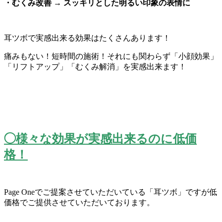
・むくみ改善 → スッキリとした明るい印象の表情に
耳ツボで実感出来る効果はたくさんあります！
痛みもない！短時間の施術！それにも関わらず「小顔効果」
「
リフトアップ」「むくみ解消」を実感出来ます！
◯様々な効果が実感出来るのに低価
格！
Page Oneでご提案させていただいている「耳ツボ」
ですが低
価格でご提供させていただいております。