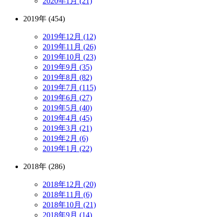
2020年1月 (21)
2019年 (454)
2019年12月 (12)
2019年11月 (26)
2019年10月 (23)
2019年9月 (35)
2019年8月 (82)
2019年7月 (115)
2019年6月 (27)
2019年5月 (40)
2019年4月 (45)
2019年3月 (21)
2019年2月 (6)
2019年1月 (22)
2018年 (286)
2018年12月 (20)
2018年11月 (6)
2018年10月 (21)
2018年9月 (14)