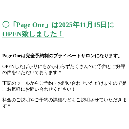
◯「Page One」は2025年11月15日に
OPEN致しました！
Page Oneは完全予約制のプライベートサロンになります。
OPENしたばかりにもかかわらずたくさんのご予約とご好評
の声をいただいております＊
下記のツールからご予約・
お問い合わせいただけますので是
非お気軽にお問い合わせください
！
料金のご説明やご予約の詳細などもご説明させていただきま
す＊