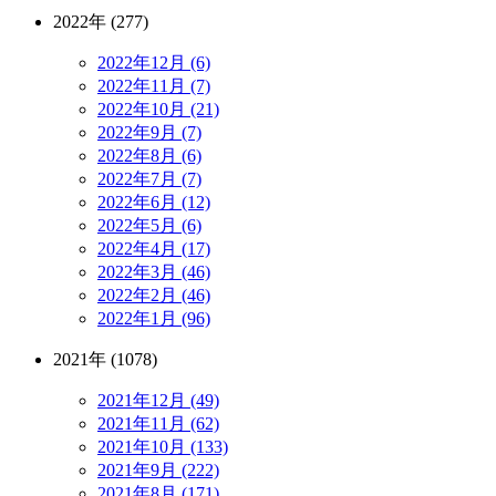
2022年 (277)
2022年12月 (6)
2022年11月 (7)
2022年10月 (21)
2022年9月 (7)
2022年8月 (6)
2022年7月 (7)
2022年6月 (12)
2022年5月 (6)
2022年4月 (17)
2022年3月 (46)
2022年2月 (46)
2022年1月 (96)
2021年 (1078)
2021年12月 (49)
2021年11月 (62)
2021年10月 (133)
2021年9月 (222)
2021年8月 (171)