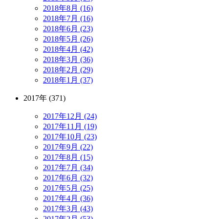
2018年8月 (16)
2018年7月 (16)
2018年6月 (23)
2018年5月 (26)
2018年4月 (42)
2018年3月 (36)
2018年2月 (29)
2018年1月 (37)
2017年 (371)
2017年12月 (24)
2017年11月 (19)
2017年10月 (23)
2017年9月 (22)
2017年8月 (15)
2017年7月 (34)
2017年6月 (32)
2017年5月 (25)
2017年4月 (36)
2017年3月 (43)
2017年2月 (53)