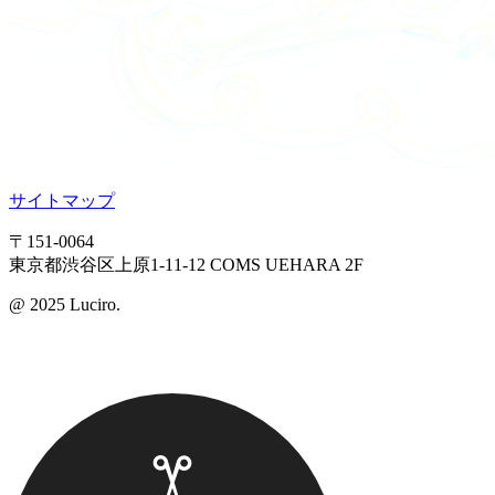
サイトマップ
〒151-0064
東京都渋谷区上原1-11-12 COMS UEHARA 2F
@ 2025 Luciro.