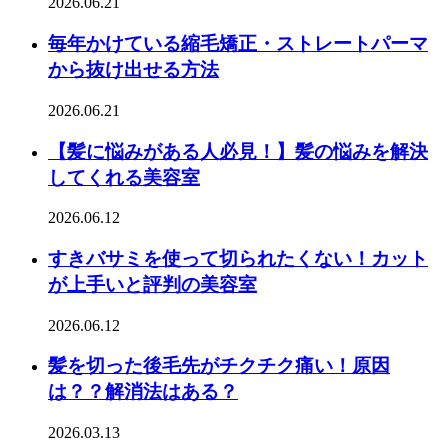
2026.06.21
毎年かけている縮毛矯正・ストレートパーマ
から抜け出せる方法
2026.06.21
【髪に悩みがある人必見！】髪の悩みを解決
してくれる美容室
2026.06.12
すきバサミを使って切られたくない！カット
が上手いと評判の美容室
2026.06.12
髪を切った後毛先がチクチク痛い！原因
は？？解消法はある？
2026.03.13