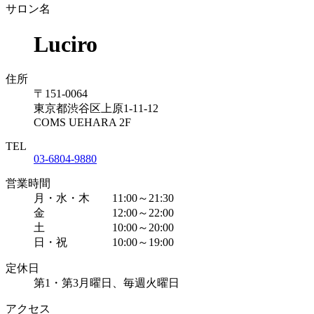
サロン名
Luciro
住所
〒151-0064
東京都渋谷区上原1-11-12
COMS UEHARA 2F
TEL
03-6804-9880
営業時間
月・水・木 11:00～21:30
金 12:00～22:00
土 10:00～20:00
日・祝 10:00～19:00
定休日
第1・第3月曜日、毎週火曜日
アクセス