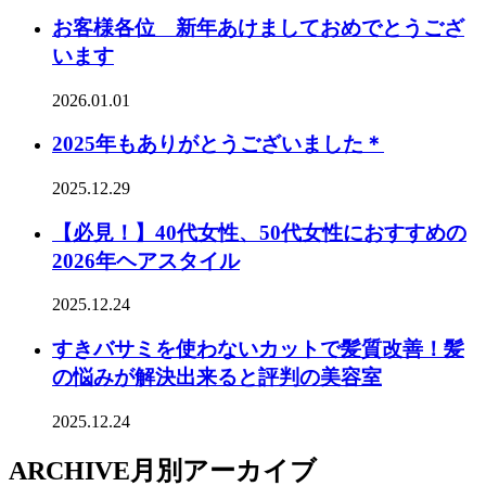
お客様各位 新年あけましておめでとうござ
います
2026.01.01
2025年もありがとうございました＊
2025.12.29
【必見！】40代女性、50代女性におすすめの
2026年ヘアスタイル
2025.12.24
すきバサミを使わないカットで髪質改善！髪
の悩みが解決出来ると評判の美容室
2025.12.24
ARCHIVE
月別アーカイブ