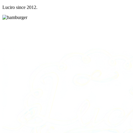
Luciro since 2012.