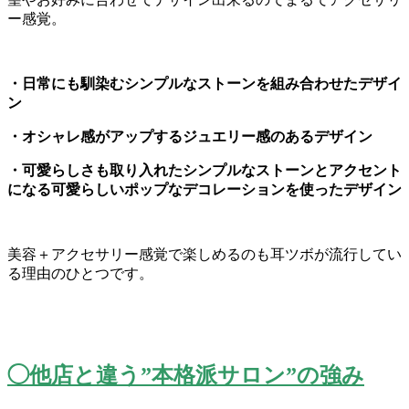
ー感覚。
・日常にも馴染むシンプルなストーンを組み合わせたデザイ
ン
・オシャレ感がアップするジュエリー感のあるデザイン
・
可愛らしさも取り入れたシンプルなストーンとアクセント
になる可
愛らしいポップなデコレーションを使ったデザイン
美容＋
アクセサリー感覚で楽しめるのも耳ツボが流行してい
る理由のひと
つです。
◯他店と違う”本格派サロン”の強み