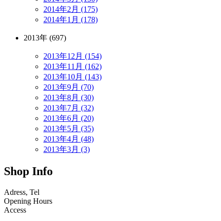
2014年2月 (175)
2014年1月 (178)
2013年 (697)
2013年12月 (154)
2013年11月 (162)
2013年10月 (143)
2013年9月 (70)
2013年8月 (30)
2013年7月 (32)
2013年6月 (20)
2013年5月 (35)
2013年4月 (48)
2013年3月 (3)
Shop Info
Adress, Tel
Opening Hours
Access