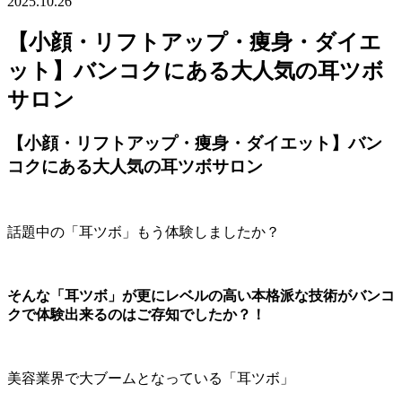
2025.10.26
【小顔・リフトアップ・痩身・ダイエ
ット】バンコクにある大人気の耳ツボ
サロン
【小顔・リフトアップ・痩身・ダイエット】バン
コクにある大人気の耳ツボサロン
話題中の「耳ツボ」もう体験しましたか？
そんな「耳ツボ」
が更にレベルの高い本格派な技術がバンコ
クで体験出来るのはご存
知でしたか？！
美容業界で大ブームとなっている「耳ツボ」