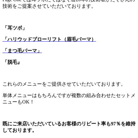
技術を
ご提案させていただいております。
「耳ツボ」
「ハリウッドブローリフト（眉毛パーマ）
「まつ毛パーマ」
「脱毛』
これらのメニューをご提供させていただいております。
単体メニューはもちろんですが複数の組み合わせたセットメ
ニュー
もOK！
既にご来店いただいているお客様のリピート率も97％
を維持
しております。