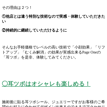
その理由は２つ！
①他店とは違う特別な技術なので実感・体験していただきた
い
②持続的に継続していただけるように
そんなお手軽価格でレベルの高い技術で「小顔効果」「
リフ
トアップ」「むくみ解消」の効果が実感出来るPage Oneの
「耳ツボ」を是非、体験してみてください。
◯耳ツボはオシャレも楽しめる！
施術後に貼る耳ツボシール、
ジュエリーですがお客様のご希
望やお好みに合わせてデザイン出来
るのでまるでアクセサリ