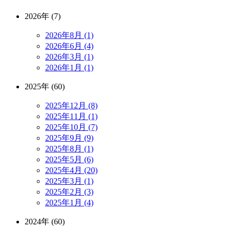
2026年 (7)
2026年8月 (1)
2026年6月 (4)
2026年3月 (1)
2026年1月 (1)
2025年 (60)
2025年12月 (8)
2025年11月 (1)
2025年10月 (7)
2025年9月 (9)
2025年8月 (1)
2025年5月 (6)
2025年4月 (20)
2025年3月 (1)
2025年2月 (3)
2025年1月 (4)
2024年 (60)