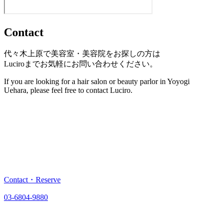
Contact
代々木上原で美容室・美容院をお探しの方は
Luciroまでお気軽にお問い合わせください。
If you are looking for a hair salon or beauty parlor in Yoyogi
Uehara, please feel free to contact Luciro.
Contact・Reserve
03-6804-9880