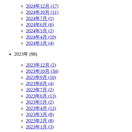
2024年12月 (17)
2024年10月 (11)
2024年7月 (1)
2024年6月 (6)
2024年5月 (2)
2024年4月 (19)
2024年1月 (4)
2023年 (98)
2023年12月 (2)
2023年10月 (34)
2023年9月 (10)
2023年8月 (4)
2023年7月 (2)
2023年6月 (13)
2023年5月 (2)
2023年4月 (12)
2023年3月 (8)
2023年2月 (8)
2023年1月 (3)