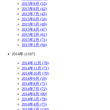
2015年9月 (52)
2015年8月 (42)
2015年7月 (43)
2015年6月 (34)
2015年5月 (49)
2015年4月 (47)
2015年3月 (61)
2015年2月 (71)
2015年1月 (94)
2014年 (1167)
2014年12月 (78)
2014年11月 (71)
2014年10月 (70)
2014年9月 (59)
2014年8月 (71)
2014年7月 (72)
2014年6月 (90)
2014年5月 (78)
2014年4月 (75)
2014年3月 (150)