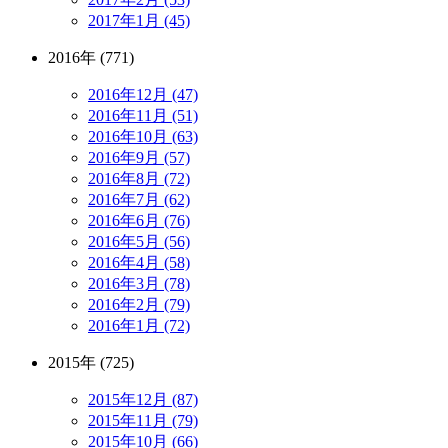
2017年1月 (45)
2016年 (771)
2016年12月 (47)
2016年11月 (51)
2016年10月 (63)
2016年9月 (57)
2016年8月 (72)
2016年7月 (62)
2016年6月 (76)
2016年5月 (56)
2016年4月 (58)
2016年3月 (78)
2016年2月 (79)
2016年1月 (72)
2015年 (725)
2015年12月 (87)
2015年11月 (79)
2015年10月 (66)