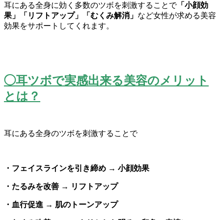
耳にある全身に効く多数のツボを刺激することで
「小顔効
果」「
リフトアップ」「むくみ解消」
など女性が求める美容
効果をサポートしてくれます。
◯耳ツボで実感出来る美容のメリット
とは？
耳にある全身のツボを刺激することで
・フェイスラインを引き締め → 小顔効果
・たるみを改善 → リフトアップ
・血行促進 → 肌のトーンアップ