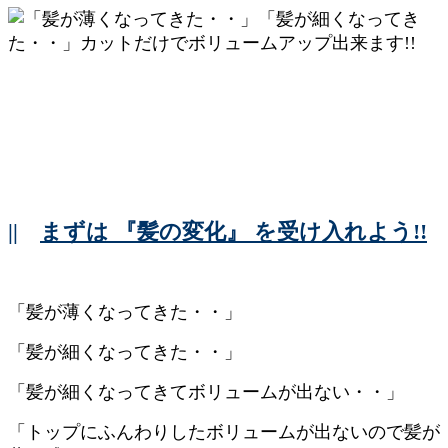
||
まずは 『髪の変化』 を受け入れよう!!
「髪が薄くなってきた・・」
「髪が細くなってきた・・」
「髪が細くなってきてボリュームが出ない・・」
「トップにふんわりしたボリュームが出ないので髪が