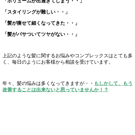
「ボリュームが出過ぎてしまう・・」
「スタイリングが難しい・・」
「髪が痩せて細くなってきた・・」
「髪がパサついてツヤがない・・」
上記のような髪に関するお悩みやコンプレックスはとても多
く、毎日のようにお客様から相談を受けています。
年々、髪の悩みは多くなってきますが・・
もしかして、もう
改善することは出来ないと思っていませんか！？