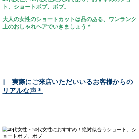
ト、ショートボブ、ボブ。
大人の女性のショートカットは品のある、ワンランク
上のおしゃれヘアでいきましょう＊
||
実際にご来店いただいいるお客様からの
リアルな声＊