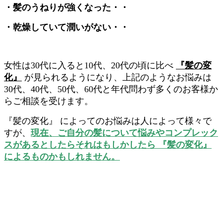
・髪のうねりが強くなった・・
・乾燥していて潤いがない・・
女性は30代に入ると10代、20代の頃に比べ
『髪の変
化』
が見られるようになり、上記のようなお悩みは
30代、40代、50代、60代と年代問わず多くのお客様か
らご相談を受けます。
『髪の変化』 によってのお悩みは人によって様々で
すが、
現在、
ご自分の髪について悩みやコンプレック
スがあるとしたらそれはもしかしたら 『髪の変化』
によるものかもしれません。