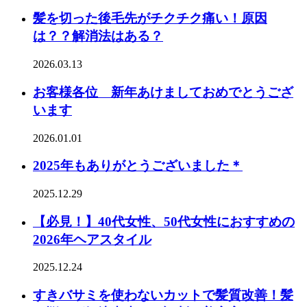
髪を切った後毛先がチクチク痛い！原因
は？？解消法はある？
2026.03.13
お客様各位 新年あけましておめでとうござ
います
2026.01.01
2025年もありがとうございました＊
2025.12.29
【必見！】40代女性、50代女性におすすめの
2026年ヘアスタイル
2025.12.24
すきバサミを使わないカットで髪質改善！髪