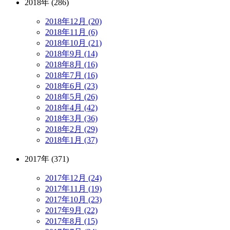
2018年 (286)
2018年12月 (20)
2018年11月 (6)
2018年10月 (21)
2018年9月 (14)
2018年8月 (16)
2018年7月 (16)
2018年6月 (23)
2018年5月 (26)
2018年4月 (42)
2018年3月 (36)
2018年2月 (29)
2018年1月 (37)
2017年 (371)
2017年12月 (24)
2017年11月 (19)
2017年10月 (23)
2017年9月 (22)
2017年8月 (15)