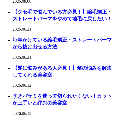
2026.08.06
【クセ毛で悩んでいる方必見！】縮毛矯正・
ストレートパーマをやめて地毛に戻したい！
2026.06.21
毎年かけている縮毛矯正・ストレートパーマ
から抜け出せる方法
2026.06.21
【髪に悩みがある人必見！】髪の悩みを解決
してくれる美容室
2026.06.12
すきバサミを使って切られたくない！カット
が上手いと評判の美容室
2026.06.12