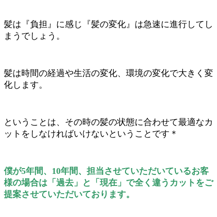
髪は『負担』に感じ『髪の変化』は急速に進行してし
まうでしょう。
髪は時間の経過や生活の変化、環境の変化で大きく変
化します。
ということは、その時の髪の状態に合わせて最適なカ
ットをしなければいけないということです＊
僕が5年間、10年間、担当させていただいているお客
様の場合は「過去」と「現在」で全く違うカットをご
提案させていただいております。