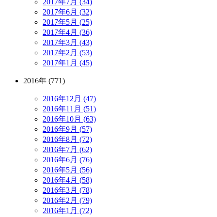
2017年7月 (34)
2017年6月 (32)
2017年5月 (25)
2017年4月 (36)
2017年3月 (43)
2017年2月 (53)
2017年1月 (45)
2016年 (771)
2016年12月 (47)
2016年11月 (51)
2016年10月 (63)
2016年9月 (57)
2016年8月 (72)
2016年7月 (62)
2016年6月 (76)
2016年5月 (56)
2016年4月 (58)
2016年3月 (78)
2016年2月 (79)
2016年1月 (72)