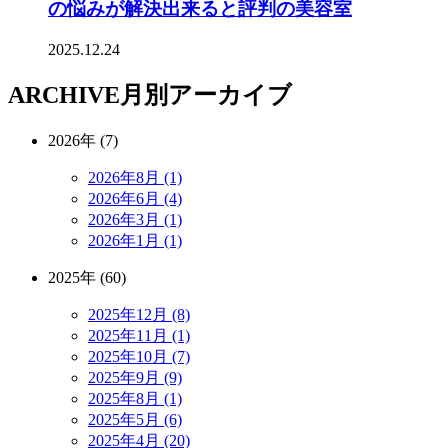
の悩みが解決出来ると評判の美容室
2025.12.24
ARCHIVE
月別アーカイブ
2026年 (7)
2026年8月 (1)
2026年6月 (4)
2026年3月 (1)
2026年1月 (1)
2025年 (60)
2025年12月 (8)
2025年11月 (1)
2025年10月 (7)
2025年9月 (9)
2025年8月 (1)
2025年5月 (6)
2025年4月 (20)