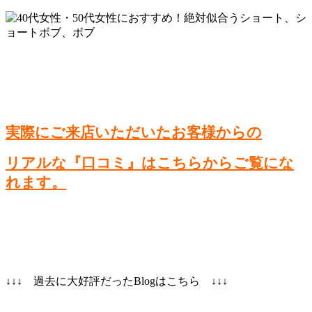
実際にご来店いただいたお客様からの
リアルな『口コミ』はこちらからご覧にな
れます。
↓↓↓ 過去に大好評だったBlogはこちら ↓↓↓