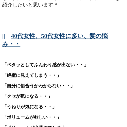
紹介したいと思います＊
||
40代女性、50代女性に多い、髪の悩
み・・
「ペタッとしてふんわり感が出ない・・」
「絶壁に見えてしまう・・」
「自分に似合うかわからない・・」
「クセが気になる・・」
「うねりが気になる・・」
「ボリュームが欲しい・・」