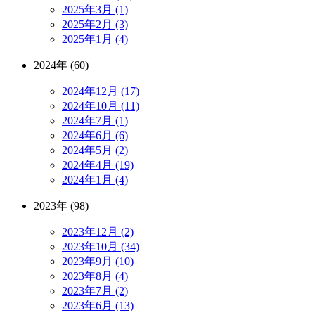
2025年3月 (1)
2025年2月 (3)
2025年1月 (4)
2024年 (60)
2024年12月 (17)
2024年10月 (11)
2024年7月 (1)
2024年6月 (6)
2024年5月 (2)
2024年4月 (19)
2024年1月 (4)
2023年 (98)
2023年12月 (2)
2023年10月 (34)
2023年9月 (10)
2023年8月 (4)
2023年7月 (2)
2023年6月 (13)