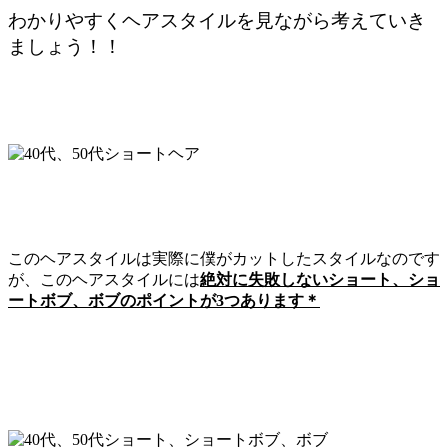
わかりやすくヘアスタイルを見ながら考えていき
ましょう！！
このヘアスタイルは実際に僕がカットしたスタイルなのです
が、このヘアスタイルには
絶対に失敗しないショート、ショ
ートボブ、ボブのポイントが3つあります＊