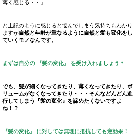
薄く感じる・・」
と上記のように感じると悩んでしまう気持ちもわかり
ますが
自然と年齢が重なるように自然と髪も変化をし
ていくモノなんです。
まずは自分の 『髪の変化』 を受け入れましょう＊
でも、髪が細くなってきたり、薄くなってきたり、ボ
リュームがなくなってきたり・・・そんなどんどん進
行してしまう『髪の変化』を諦めたくないですよ
ね！？
『髪の変化』 に対しては無理に抵抗しても逆効果！