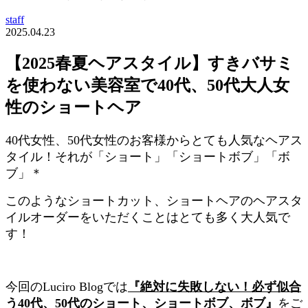
staff
2025.04.23
【2025春夏ヘアスタイル】すきバサミ
を使わない美容室で40代、50代大人女
性のショートヘア
40代女性、50代女性のお客様からとても人気なヘアス
タイル！それが「ショート」「ショートボブ」「ボ
ブ」＊
このようなショートカット、ショートヘアのヘアスタ
イルオーダーをいただくことはとても多く大人気で
す！
今回のLuciro Blogでは
『絶対に失敗しない！必ず似合
う40代、50代のショート、ショートボブ、ボブ』
をご