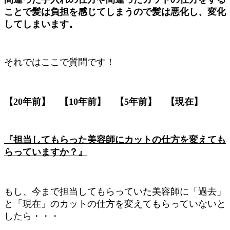
ことで髪は負担を感じてしまうので髪は悪化し、変化
してしまいます。
それではここで質問です！
【20年前】 【10年前】 【5年前】 【現在】
『担当してもらった美容師にカットの仕方を変えても
らっていますか？』
もし、今まで担当してもらっていた美容師に「過去」
と「現在」のカットの仕方を変えてもらっていないと
したら・・・