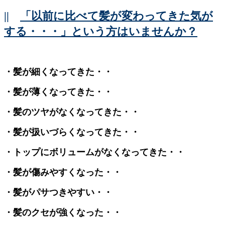
||
「以前に比べて髪が変わってきた気が
する・・・」という方はいませんか？
・髪が細くなってきた・・
・髪が薄くなってきた・・
・髪のツヤがなくなってきた・・
・髪が扱いづらくなってきた・・
・トップにボリュームがなくなってきた・・
・髪が傷みやすくなった・・
・髪がパサつきやすい・・
・髪のクセが強くなった・・