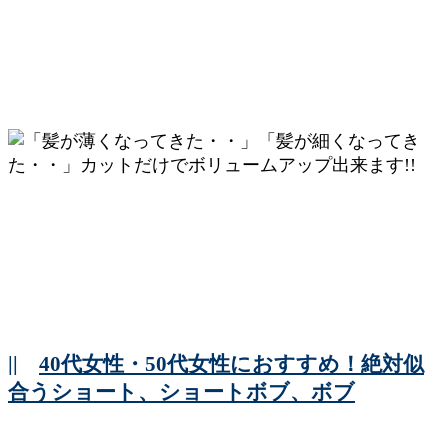
||
40代女性・50代女性におすすめ！絶対似
合うショート、ショートボブ、ボブ