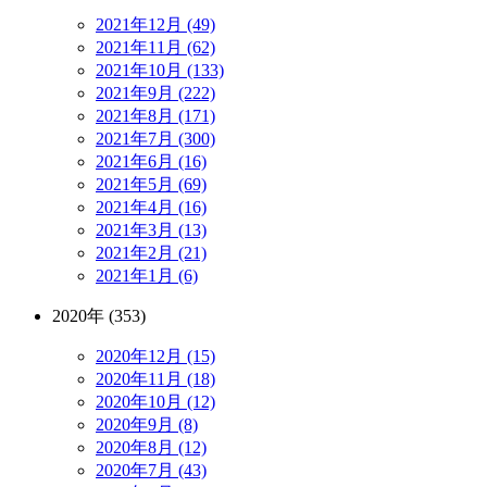
2021年12月 (49)
2021年11月 (62)
2021年10月 (133)
2021年9月 (222)
2021年8月 (171)
2021年7月 (300)
2021年6月 (16)
2021年5月 (69)
2021年4月 (16)
2021年3月 (13)
2021年2月 (21)
2021年1月 (6)
2020年 (353)
2020年12月 (15)
2020年11月 (18)
2020年10月 (12)
2020年9月 (8)
2020年8月 (12)
2020年7月 (43)