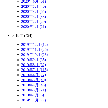
2020年6月 (61)
2020年5月 (40)
2020年4月 (65)
2020年3月 (38)
2020年2月 (20)
2020年1月 (21)
2019年 (454)
2019年12月 (12)
2019年11月 (26)
2019年10月 (23)
2019年9月 (35)
2019年8月 (82)
2019年7月 (115)
2019年6月 (27)
2019年5月 (40)
2019年4月 (45)
2019年3月 (21)
2019年2月 (6)
2019年1月 (22)