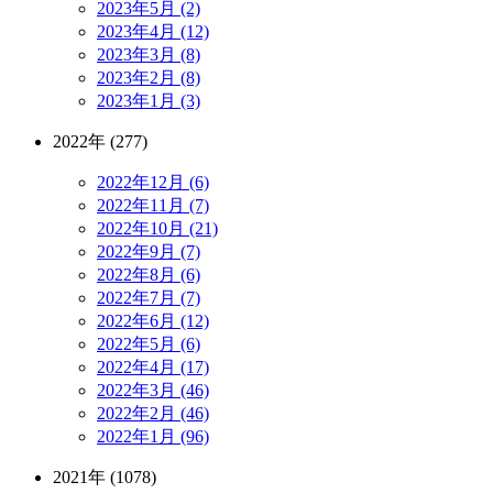
2023年5月 (2)
2023年4月 (12)
2023年3月 (8)
2023年2月 (8)
2023年1月 (3)
2022年 (277)
2022年12月 (6)
2022年11月 (7)
2022年10月 (21)
2022年9月 (7)
2022年8月 (6)
2022年7月 (7)
2022年6月 (12)
2022年5月 (6)
2022年4月 (17)
2022年3月 (46)
2022年2月 (46)
2022年1月 (96)
2021年 (1078)