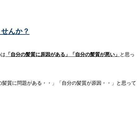
ませんか？
のは
「自分の髪質に原因がある」「自分の髪質が悪い」
と思っ
分の髪質に問題がある・・」「自分の髪質が原因・・」と思って