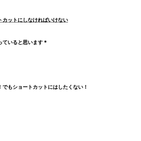
トカットにしなければいけない
っていると思います＊
！でもショートカットにはしたくない！