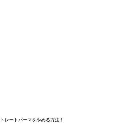
トレートパーマをやめる方法！