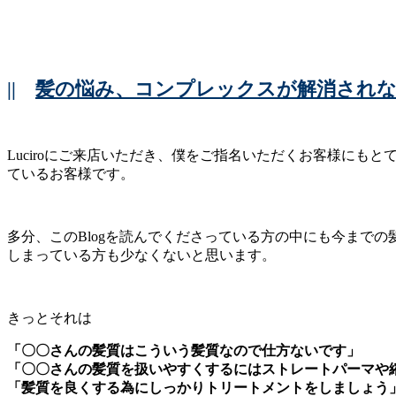
||
髪の悩み、コンプレックスが解消されな
Luciroにご来店いただき、僕をご指名いただくお客様にも
ているお客様です。
多分、このBlogを読んでくださっている方の中にも今まで
しまっている方も少なくないと思います。
きっとそれは
「〇〇さんの髪質はこういう髪質なので仕方ないです」
「〇〇さんの髪質を扱いやすくするにはストレートパーマや
「髪質を良くする為にしっかりトリートメントをしましょう