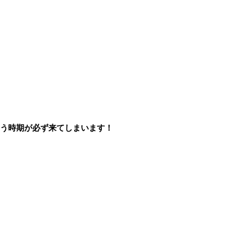
まう時期が必ず来てしまいます！