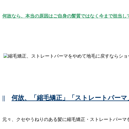
何故なら、本当の原因はご自身の髪質ではなく今まで担当し
||
何故、「縮毛矯正」「ストレートパーマ
元々、クセやうねりのある髪に縮毛矯正・ストレートパーマ