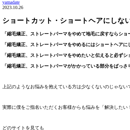
yamadate
2023.10.26
ショートカット・ショートヘアにしな
「縮毛矯正、ストレートパーマをやめて地毛に戻すならショ
「縮毛矯正、ストレートパーマをやめるにはショートヘアに
「縮毛矯正、ストレートパーマをやめたいと伝えると必ずシ
「縮毛矯正、ストレートパーマがかかっている部分をばっさ
上記のようなお悩みを抱えている方は少なくないのじゃない
実際に僕をご指名いただくお客様からも悩みを「解決したい
どのサイトを見ても