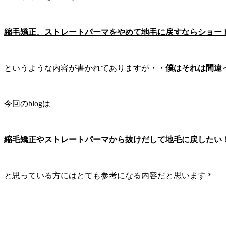
縮毛矯正、ストレートパーマをやめて地毛に戻すならショー
というような内容が書かれてありますが
・・僕はそれは間違
今回のblogは
縮毛矯正やストレートパーマから抜けだして地毛に戻したい
と思っている方にはとても参考になる内容だと思います＊