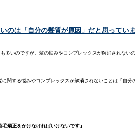
いのは「自分の髪質が原因」だと思ってい
とても多いのですが、髪の悩みやコンプレックスが解消されない
の髪に関する悩みやコンプレックスが解消されないことは「自
縮毛矯正をかけなければいけないです」
」