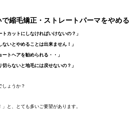
いで縮毛矯正・ストレートパーマをやめる
ートカットにしなければいけないの？」
しないとやめることは出来ません！」
ョートヘアを勧められる・・」
り切らないと地毛には戻せないの？」
でしょうか？
！」と、とても多いご要望があります。