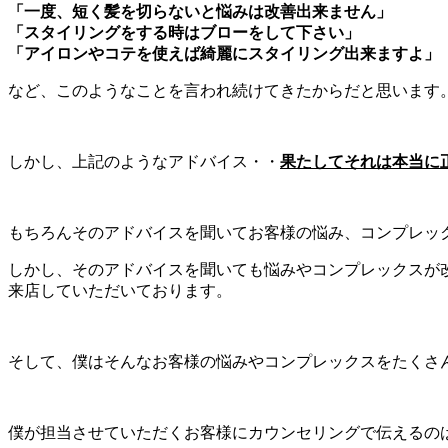
「一度、短く髪を切らないと悩みは改善出来ません」
「スタイリングをする時はブローをして下さい」
「アイロンやコテを使えば綺麗にスタイリング出来ますよ」
など、このようなことを言われ続けてきたからだと思います
しかし、上記のようなアドバイス・・
果たしてそれは本当に
もちろんそのアドバイスを聞いてお客様の悩み、コンプレッ
しかし、そのアドバイスを聞いても悩みやコンプレックスが改
来店していただいております。
そして、僕はそんなお客様の悩みやコンプレックスをたくさん
僕が担当させていただくお客様にカウンセリングで伝えるの