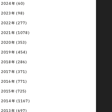
2024年 (60)
2023年 (98)
2022年 (277)
2021年 (1078)
2020年 (353)
2019年 (454)
2018年 (286)
2017年 (371)
2016年 (771)
2015年 (725)
2014年 (1167)
2013年 (697)