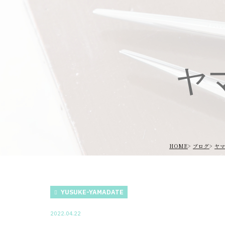
ヤ
HOME
ブログ
ヤ
YUSUKE-YAMADATE
2022.04.22