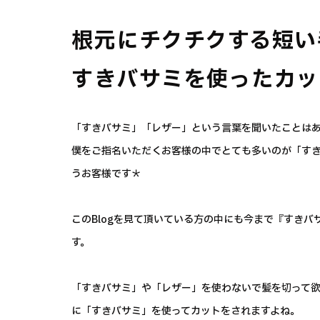
根元にチクチクする短い
すきバサミを使ったカッ
「すきバサミ」「レザー」という言葉を聞いたことは
僕をご指名いただくお客様の中でとても多いのが「す
うお客様です＊
このBlogを見て頂いている方の中にも今まで『すき
す。
「すきバサミ」や「レザー」を使わないで髪を切って
に「すきバサミ」を使ってカットをされますよね。