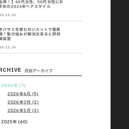
必見！】40代女性、50代女性にお
すめの2026年ヘアスタイル
25.12.24
きバサミを使わないカットで髪質
善！髪の悩みが解決出来ると評判
美容室
25.12.24
RCHIVE
月別アーカイブ
2026年 (7)
2026年6月 (5)
2026年3月 (1)
2026年1月 (1)
2025年 (60)