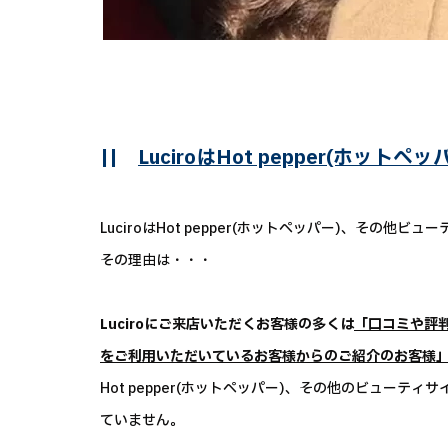
||
LuciroはHot pepper(ホッ
LuciroはHot pepper(ホットペッパー)、その
その理由は・・・
Luciroにご来店いただくお客様の多くは
「口コミや評
をご利用いただいているお客様からのご紹介のお客様
Hot pepper(ホットペッパー)、その他のビュー
ていません。