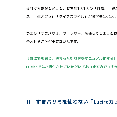
それは何故かというと、お客様1人1人の「骨格」 「顔
ス」「生えグセ」「ライフスタイル」がお客様1人1人
つまり「すきバサミ」や「レザー」を使ってしまうとお
合わせることが出来ないんです。
『誰にでも同じ、決まった切り方をマニュアル化する
Luciroではご提供させていただいておりますので『
||
すきバサミを使わない『Luciro