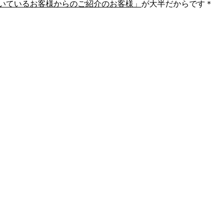
ただいているお客様からのご紹介のお客様」
が大半だからです＊