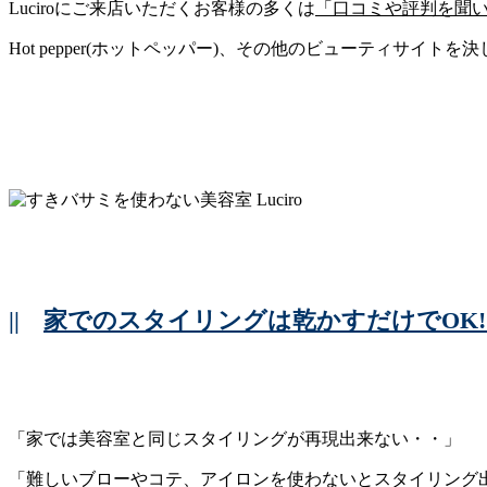
Luciroにご来店いただくお客様の多くは
「口コミや評判を聞
Hot pepper(ホットペッパー)、その他のビューティサイ
||
家でのスタイリングは乾かすだけでOK!
「家では美容室と同じスタイリングが再現出来ない・・」
「難しいブローやコテ、アイロンを使わないとスタイリング