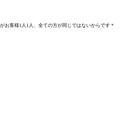
」がお客様1人1人、全ての方が同じではないからです＊