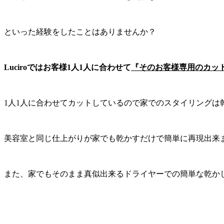
といった経験をしたことはありませんか？
Luciroではお客様1人1人に合わせて
『そのお客様専用のカッ
1人1人に合わせてカットしているので家でのスタイリングは
美容室と同じ仕上がりが家でも乾かすだけで簡単に再現出来
また、家でもそのまま真似出来るドライヤーでの簡単な乾かし