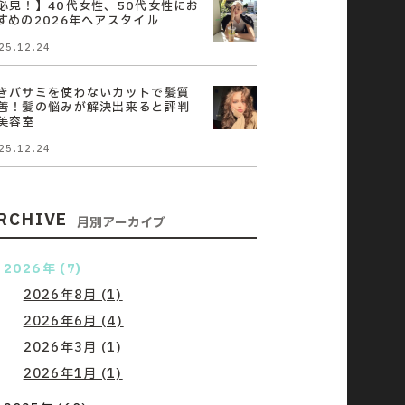
必見！】40代女性、50代女性にお
すめの2026年ヘアスタイル
25.12.24
きバサミを使わないカットで髪質
善！髪の悩みが解決出来ると評判
美容室
25.12.24
RCHIVE
月別アーカイブ
2026年 (7)
2026年8月 (1)
2026年6月 (4)
2026年3月 (1)
2026年1月 (1)