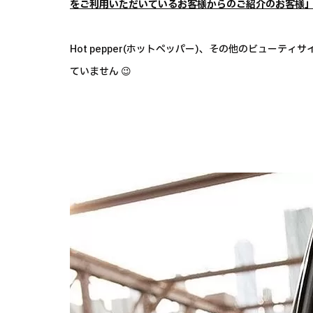
をご利用いただいているお客様からのご紹介のお客様
Hot pepper(ホットペッパー)、その他のビュー
ていません 😉