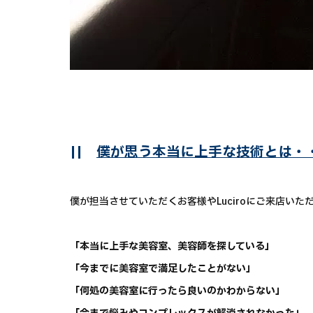
||
僕が思う本当に上手な技術とは・
僕が担当させていただくお客様やLuciroにご来店いた
「本当に上手な美容室、美容師を探している」
「今までに美容室で満足したことがない」
「何処の美容室に行ったら良いのかわからない」