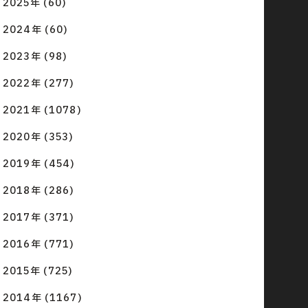
2025年 (60)
2024年 (60)
2023年 (98)
2022年 (277)
2021年 (1078)
2020年 (353)
2019年 (454)
2018年 (286)
2017年 (371)
2016年 (771)
2015年 (725)
2014年 (1167)