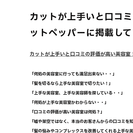
カットが上手いと口コミ
ットペッパーに掲載して
カットが上手いと口コミの評価が高い美容室
「何処の美容室に行っても満足出来ない・・」
「髪を切るなら上手な美容室で切りたい！」
「上手な美容室、上手な美容師を探している・・」
「何処が上手な美容室かわからない・・」
「口コミの評価が高い美容室は何処？」
「嘘や架空ではなく、本当のお客さんからの口コミを
「髪の悩みやコンプレックスを改善してくれる上手な