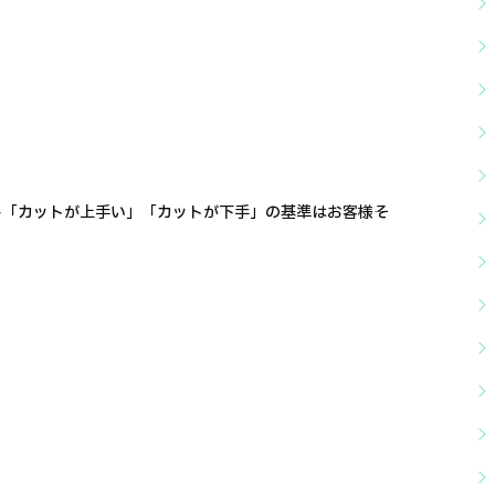
し「カットが上手い」「カットが下手」の基準はお客様そ