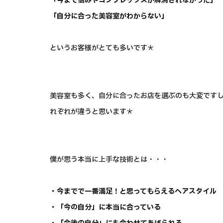
「今まで悩みやコンプレックスが解消されなかった」
「自分に合った美容室がわからない」
というお客様がとても多いです＊
美容室も多く、自分に合ったお店を選ぶのも大変です
れぞれが違うと思います＊
僕が思う本当に上手な技術とは・・・
・今までで一番満足！と思ってもらえるヘアスタイル
・「今の自分」に本当に合っている