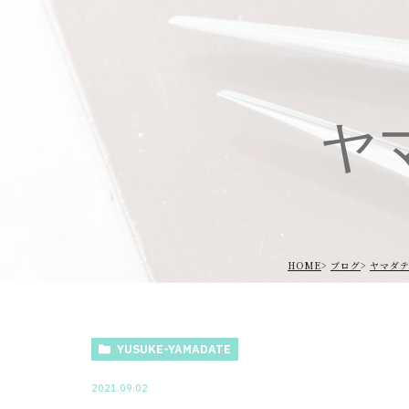
ヤ
HOME
ブログ
ヤマダ
YUSUKE-YAMADATE
2021.09.02