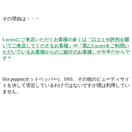
その理由は・・・
Luciroにご来店いただくお客様の多くは
「口コミや評判を聞
いてご来店してくださるお客様」
や
「既にLuciroをご利用い
ただいているお客様からのご紹介のお客様」
が大半だからで
す＊
Hot pepper(ホットペッパー)、SNS、その他のビューティサイ
トを決して否定しているわけではないですが僕は利用してい
ません。