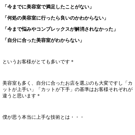
「今までに美容室で満足したことがない」
「何処の美容室に行ったら良いのかわからない」
「今まで悩みやコンプレックスが解消されなかった」
「自分に合った美容室がわからない」
というお客様がとても多いです＊
美容室も多く、自分に合ったお店を選ぶのも大変ですし「カ
ットが上手い」「カットが下手」の基準はお客様それぞれが
違うと思います＊
僕が思う本当に上手な技術とは・・・