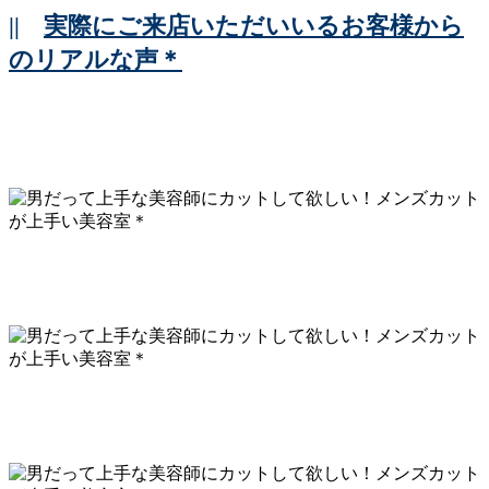
||
実際にご来店いただいいるお客様から
のリアルな声＊