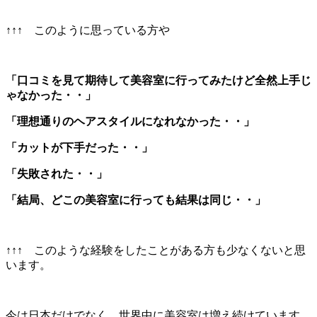
↑↑↑ このように思っている方や
「口コミを見て期待して美容室に行ってみたけど全然上手じ
ゃなかった・・」
「理想通りのヘアスタイルになれなかった・・」
「カットが下手だった・・」
「失敗された・・」
「結局、どこの美容室に行っても結果は同じ・・」
↑↑↑ このような経験をしたことがある方も少なくないと思
います。
今は日本だけでなく、世界中に美容室は増え続けています。