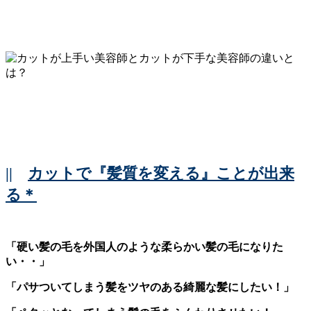
||
カットで『髪質を変える』ことが出来
る＊
「硬い髪の毛を外国人のような柔らかい髪の毛になりた
い・・」
「パサついてしまう髪をツヤのある綺麗な髪にしたい！」