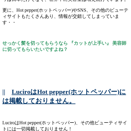
更に、Hot pepper(ホットペッパー)やSNS、その他のビューテ
ィサイトもたくさんあり、情報が交錯してしまっていま
す・・
せっかく髪を切ってもらうなら 『カットが上手い』 美容師
に切ってもらいたいですよね？
||
LuciroはHot pepper(ホットペッパー)に
は掲載しておりません。
LuciroはHot pepper(ホットペッパー)、その他ビューティサイ
トには一切掲載しておりません！