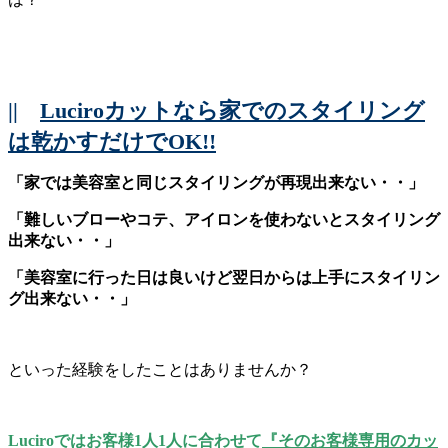
||
Luciroカットなら家でのスタイリング
は乾かすだけでOK!!
「家では美容室と同じスタイリングが再現出来ない・・」
「難しいブローやコテ、アイロンを使わないとスタイリング
出来ない・・」
「美容室に行った日は良いけど翌日からは上手にスタイリン
グ出来ない・・」
といった経験をしたことはありませんか？
Luciroではお客様1人1人に合わせて
『そのお客様専用のカッ