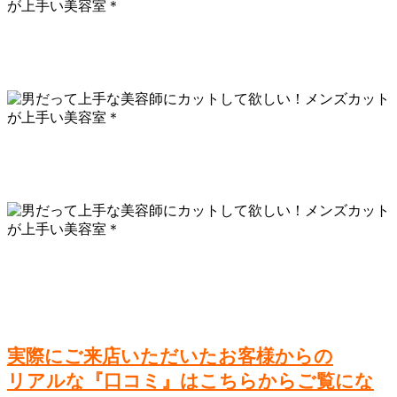
実際にご来店いただいたお客様からの
リアルな『口コミ』はこちらからご覧にな