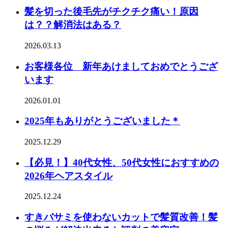
髪を切った後毛先がチクチク痛い！原因
は？？解消法はある？
2026.03.13
お客様各位 新年あけましておめでとうござ
います
2026.01.01
2025年もありがとうございました＊
2025.12.29
【必見！】40代女性、50代女性におすすめの
2026年ヘアスタイル
2025.12.24
すきバサミを使わないカットで髪質改善！髪