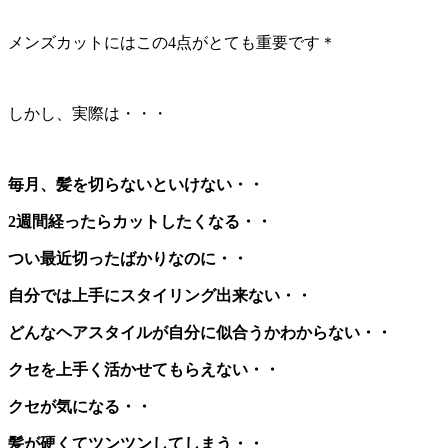
メンズカットにはこの4点がとても重要です＊
しかし、実際は・・・
毎月、髪を切らないといけない・・
2週間経ったらカットしたくなる・・
つい最近切ったばかりなのに・・
自分では上手にスタイリング出来ない・・
どんなヘアスタイルが自分に似合うかわからない・・
クセを上手く活かせてもらえない・・
クセが気になる・・
髪が硬くてツンツンしてしまう・・