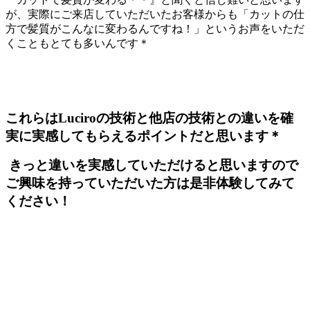
が、実際にご来店していただいたお客様からも「カットの仕
方で髪質がこんなに変わるんですね！」というお声をいただ
くこともとても多いんです＊
これらはLuciroの技術と他店の技術との違いを確
実に実感してもらえるポイントだと思います＊
きっと違いを実感していただけると思いますので
ご興味を持っていただいた方は是非体験してみて
ください！