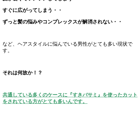
すぐに広がってしまう・・
ずっと髪の悩みやコンプレックスが解消されない・・
など、ヘアスタイルに悩んでいる男性がとても多い現状で
す。
それは何故か！？
共通している多くのケースに『すきバサミ』を使ったカット
をされている方がとても多いんです。