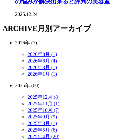
の悩みが解決出来ると評判の美容室
2025.12.24
ARCHIVE
月別アーカイブ
2026年 (7)
2026年8月 (1)
2026年6月 (4)
2026年3月 (1)
2026年1月 (1)
2025年 (60)
2025年12月 (8)
2025年11月 (1)
2025年10月 (7)
2025年9月 (9)
2025年8月 (1)
2025年5月 (6)
2025年4月 (20)