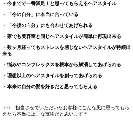
・今までで一番満足！と思ってもらえるヘアスタイル
・「今の自分」に本当に合っている
・「今後の自分」にも合わせてあげられる
・家でも美容室と同じヘアスタイルが簡単に再現出来る
・数ヶ月経ってもストレスを感じないヘアスタイルが持続出
来る
・悩みやコンプレックスを根本から解消してあげられる
・理想以上のヘアスタイルを創ってあげられる
・本来の自分の髪を好きだと思ってもらえる
↑↑↑ 担当させていただいたお客様にこんな風に思ってもら
えたら本当に上手な技術だと思います＊