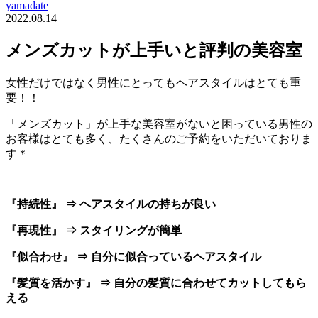
yamadate
2022.08.14
メンズカットが上手いと評判の美容室
女性だけではなく男性にとってもヘアスタイルはとても重
要！！
「メンズカット」が上手な美容室がないと困っている男性の
お客様はとても多く、たくさんのご予約をいただいておりま
す＊
『持続性』 ⇒ ヘアスタイルの持ちが良い
『再現性』 ⇒ スタイリングが簡単
『似合わせ』 ⇒ 自分に似合っているヘアスタイル
『髪質を活かす』 ⇒ 自分の髪質に合わせてカットしてもら
える