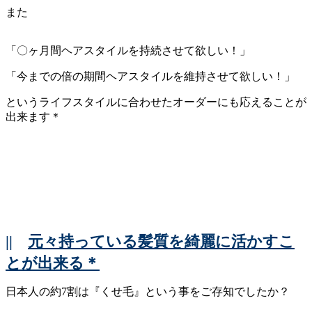
また
「〇ヶ月間ヘアスタイルを持続させて欲しい！」
「今までの倍の期間ヘアスタイルを維持させて欲しい！」
というライフスタイルに合わせたオーダーにも応えることが
出来ます＊
||
元々持っている髪質を綺麗に活かすこ
とが出来る＊
日本人の約7割は『くせ毛』という事をご存知でしたか？