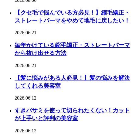
2026.08.06
【クセ毛で悩んでいる方必見！】縮毛矯正・
ストレートパーマをやめて地毛に戻したい！
2026.06.21
毎年かけている縮毛矯正・ストレートパーマ
から抜け出せる方法
2026.06.21
【髪に悩みがある人必見！】髪の悩みを解決
してくれる美容室
2026.06.12
すきバサミを使って切られたくない！カット
が上手いと評判の美容室
2026.06.12