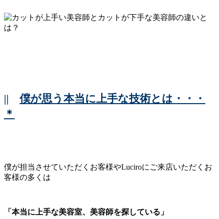
||
僕が思う本当に上手な技術とは・・・
＊
僕が担当させていただくお客様やLuciroにご来店いただくお
客様の多くは
「本当に上手な美容室、美容師を探している」