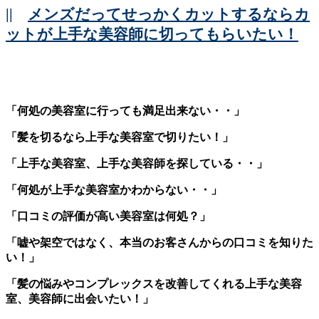
||
メンズだってせっかくカットするならカ
ットが上手な美容師に切ってもらいたい！
「何処の美容室に行っても満足出来ない・・」
「髪を切るなら上手な美容室で切りたい！」
「上手な美容室、上手な美容師を探している・・」
「何処が上手な美容室かわからない・・」
「口コミの評価が高い美容室は何処？」
「嘘や架空ではなく、本当のお客さんからの口コミを知りた
い！」
「髪の悩みやコンプレックスを改善してくれる上手な美容
室、美容師に出会いたい！」