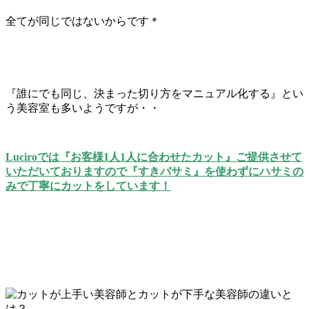
全てが同じではないからです＊
『誰にでも同じ、決まった切り方をマニュアル化する』とい
う美容室も多いようですが・・
Luciroでは『お客様1人1人に合わせたカット』ご提供させて
いただいておりますので
『すきバサミ』を使わずにハサミの
みで丁寧にカットをしています！