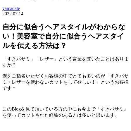
yamadate
2022.07.14
自分に似合うヘアスタイルがわからな
い！美容室で自分に似合うヘアスタイ
ルを伝える方法は？
「すきバサミ」「レザー」という言葉を聞いたことはありま
すか？
僕をご指名いただくお客様の中でとても多いのが「すきバサ
ミ・レザーを使わないカットをして欲しい！」というお客様
です＊
このBlogを見て頂いている方の中にも今まで『すきバサミ』
を使ってカットされた経験のある方は多いと思います。