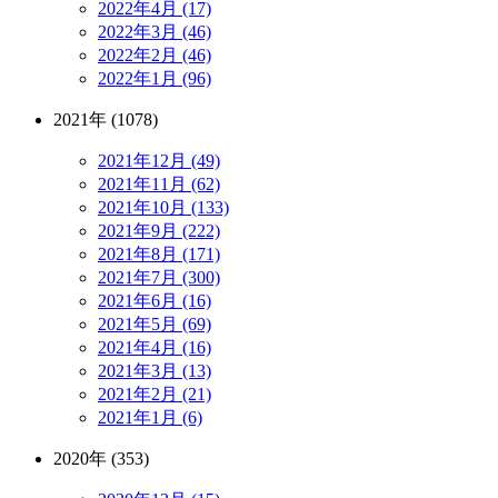
2022年4月 (17)
2022年3月 (46)
2022年2月 (46)
2022年1月 (96)
2021年 (1078)
2021年12月 (49)
2021年11月 (62)
2021年10月 (133)
2021年9月 (222)
2021年8月 (171)
2021年7月 (300)
2021年6月 (16)
2021年5月 (69)
2021年4月 (16)
2021年3月 (13)
2021年2月 (21)
2021年1月 (6)
2020年 (353)