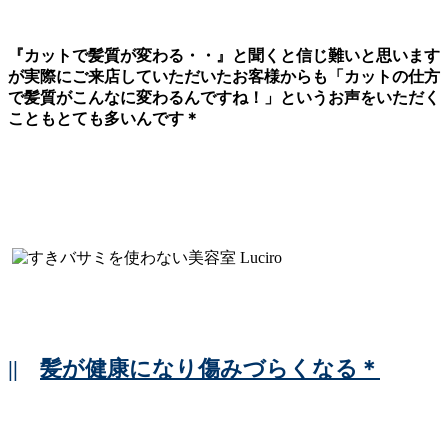
『カットで髪質が変わる・・』と聞くと信じ難いと思います
が実際にご来店していただいたお客様からも「カットの仕方
で髪質がこんなに変わるんですね！」というお声をいただく
こともとても多いんです＊
||
髪が健康になり傷みづらくなる＊