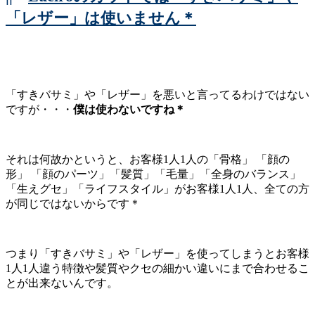
「レザー」は使いません＊
「すきバサミ」や「レザー」を悪いと言ってるわけではない
ですが・・・
僕は使わないですね＊
それは何故かというと、お客様1人1人の「骨格」 「顔の
形」 「顔のパーツ」「髪質」「毛量」「全身のバランス」
「生えグセ」「ライフスタイル」がお客様1人1人、全ての方
が同じではないからです＊
つまり「すきバサミ」や「レザー」を使ってしまうとお客様
1人1人違う特徴や髪質やクセの細かい違いにまで合わせるこ
とが出来ないんです。