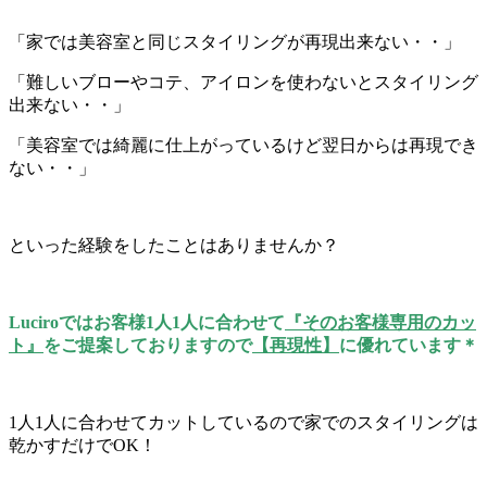
「家では美容室と同じスタイリングが再現出来ない・・」
「難しいブローやコテ、アイロンを使わないとスタイリング
出来ない・・」
「美容室では綺麗に仕上がっているけど翌日からは再現でき
ない・・」
といった経験をしたことはありませんか？
Luciroではお客様1人1人に合わせて
『そのお客様専用のカッ
ト』
をご提案しておりますので
【再現性】
に優れています＊
1人1人に合わせてカットしているので家でのスタイリングは
乾かすだけでOK！