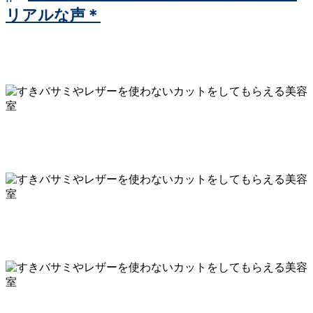
リアルな声＊