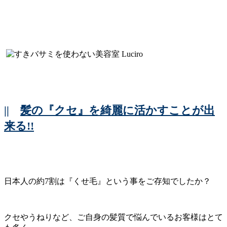
||
髪の『クセ』を綺麗に活かすことが出
来る!!
日本人の約7割は『くせ毛』という事をご存知でしたか？
クセやうねりなど、ご自身の髪質で悩んでいるお客様はとて