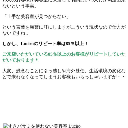
ないという事実。
「上手な美容室が見つからない」
という言葉を頻繁に耳にしますがこういう現状なので仕方が
ないですね 。
しかし、Luciroのリピート率は85％以上！
ご来店いただいている85％以上のお客様がリピートしていた
だいております＊
大変、残念なことに引っ越しや海外赴任、生活環境の変化な
どで来れなくなってしまうお客様もいらっしゃいますが・・