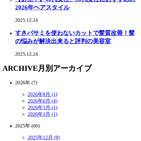
2026年ヘアスタイル
2025.12.24
すきバサミを使わないカットで髪質改善！髪
の悩みが解決出来ると評判の美容室
2025.12.24
ARCHIVE
月別アーカイブ
2026年 (7)
2026年8月 (1)
2026年6月 (4)
2026年3月 (1)
2026年1月 (1)
2025年 (60)
2025年12月 (8)