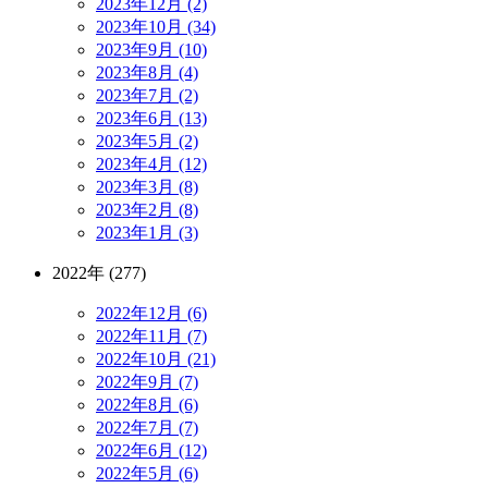
2023年12月 (2)
2023年10月 (34)
2023年9月 (10)
2023年8月 (4)
2023年7月 (2)
2023年6月 (13)
2023年5月 (2)
2023年4月 (12)
2023年3月 (8)
2023年2月 (8)
2023年1月 (3)
2022年 (277)
2022年12月 (6)
2022年11月 (7)
2022年10月 (21)
2022年9月 (7)
2022年8月 (6)
2022年7月 (7)
2022年6月 (12)
2022年5月 (6)