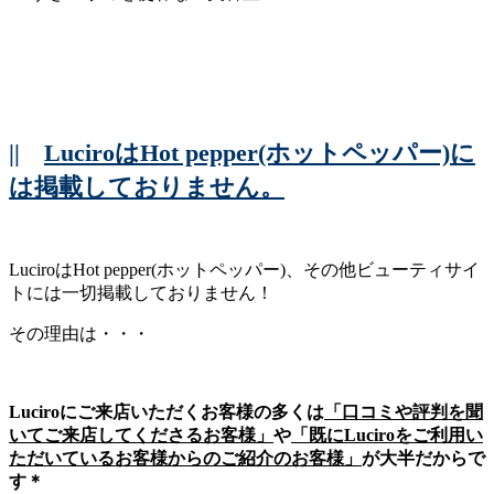
||
LuciroはHot pepper(ホットペッパー)に
は掲載しておりません。
LuciroはHot pepper(ホットペッパー)、その他ビューティサイ
トには一切掲載しておりません！
その理由は・・・
Luciroにご来店いただくお客様の多くは
「口コミや評判を聞
いてご来店してくださるお客様」
や
「既にLuciroをご利用い
ただいているお客様からのご紹介のお客様」
が大半だからで
す＊