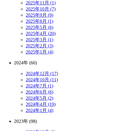
2025年11月 (1)
2025年10月 (7)
2025年9月 (9)
2025年8月 (1)
2025年5月 (6)
2025年4月 (20)
2025年3月 (1)
2025年2月 (3)
2025年1月 (4)
2024年 (60)
2024年12月 (17)
2024年10月 (11)
2024年7月 (1)
2024年6月 (6)
2024年5月 (2)
2024年4月 (19)
2024年1月 (4)
2023年 (98)