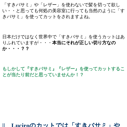
「すきバサミ」や「レザー」を使わないで髪を切って欲し
い・・と思っても何処の美容室に行っても当然のように「す
きバサミ」を使ってカットをされますよね。
日本だけではなく世界中で「すきバサミ」を使うカットはあ
りふれていますが・・・
本当にそれが正しい切り方なの
か・・・？？
もしかして『すきバサミ』『レザー』を使ってカットするこ
とが当たり前だと思っていませんか！？
||
Luciroのカットでは「すきバサミ」や