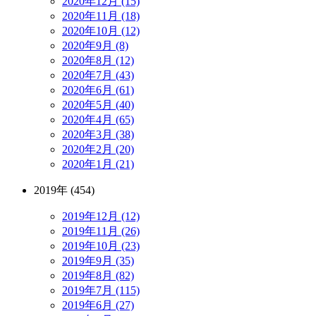
2020年12月 (15)
2020年11月 (18)
2020年10月 (12)
2020年9月 (8)
2020年8月 (12)
2020年7月 (43)
2020年6月 (61)
2020年5月 (40)
2020年4月 (65)
2020年3月 (38)
2020年2月 (20)
2020年1月 (21)
2019年 (454)
2019年12月 (12)
2019年11月 (26)
2019年10月 (23)
2019年9月 (35)
2019年8月 (82)
2019年7月 (115)
2019年6月 (27)