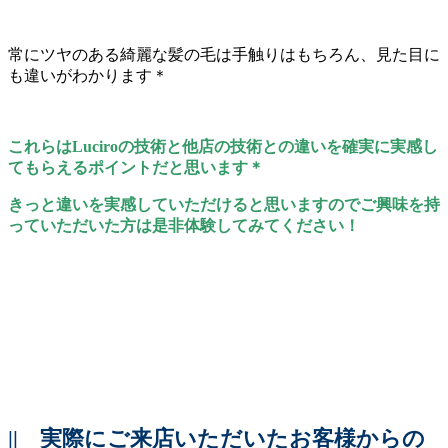
常にツヤのある綺麗な髪の毛は手触りはもちろん、見た目に
も違いがわかります＊
これらはLuciroの技術と他店の技術との違いを確実に実感し
てもらえるポイントだと思います＊
きっと違いを実感していただけると思いますのでご興味を持
っていただいた方は是非体験してみてください！
||
実際にご来店いただいたお客様からの