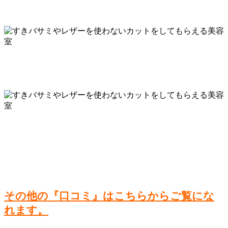
その他の『口コミ』はこちらからご覧にな
れます。