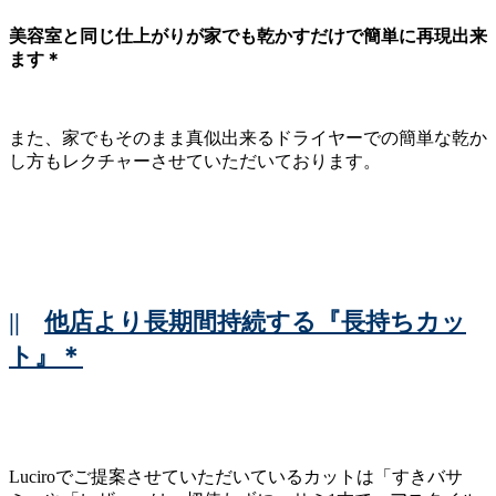
美容室と同じ仕上がりが家でも乾かすだけで簡単に再現出来
ます＊
また、家でもそのまま真似出来るドライヤーでの簡単な乾か
し方もレクチャーさせていただいております。
||
他店より長期間持続する『長持ちカッ
ト』＊
Luciroでご提案させていただいているカットは「すきバサ