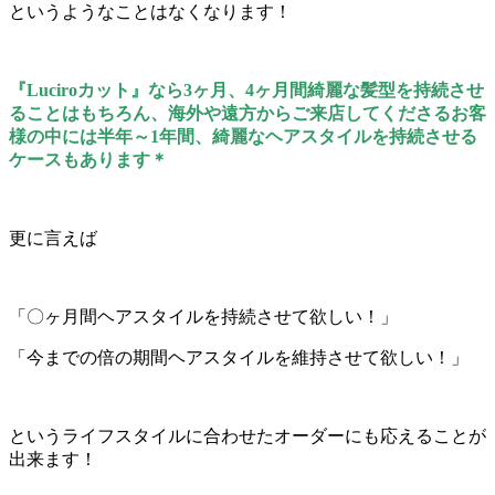
というようなことはなくなります！
『Luciroカット』なら3ヶ月、4ヶ月間綺麗な髪型を持続させ
ることはもちろん、海外や遠方からご来店してくださるお客
様の中には半年～1年間、綺麗なヘアスタイルを持続させる
ケースもあります＊
更に言えば
「〇ヶ月間ヘアスタイルを持続させて欲しい！」
「今までの倍の期間ヘアスタイルを維持させて欲しい！」
というライフスタイルに合わせたオーダーにも応えることが
出来ます！