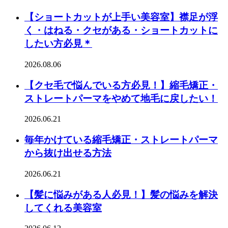
【ショートカットが上手い美容室】襟足が浮
く・はねる・クセがある・ショートカットに
したい方必見＊
2026.08.06
【クセ毛で悩んでいる方必見！】縮毛矯正・
ストレートパーマをやめて地毛に戻したい！
2026.06.21
毎年かけている縮毛矯正・ストレートパーマ
から抜け出せる方法
2026.06.21
【髪に悩みがある人必見！】髪の悩みを解決
してくれる美容室