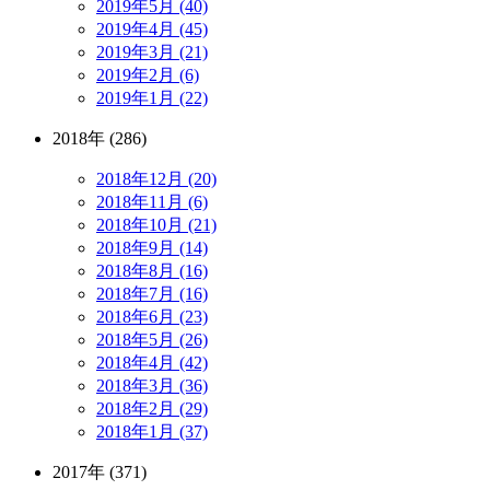
2019年5月 (40)
2019年4月 (45)
2019年3月 (21)
2019年2月 (6)
2019年1月 (22)
2018年 (286)
2018年12月 (20)
2018年11月 (6)
2018年10月 (21)
2018年9月 (14)
2018年8月 (16)
2018年7月 (16)
2018年6月 (23)
2018年5月 (26)
2018年4月 (42)
2018年3月 (36)
2018年2月 (29)
2018年1月 (37)
2017年 (371)