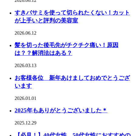
2026.06.12
すきバサミを使って切られたくない！カット
が上手いと評判の美容室
2026.06.12
髪を切った後毛先がチクチク痛い！原因
は？？解消法はある？
2026.03.13
お客様各位 新年あけましておめでとうござ
います
2026.01.01
2025年もありがとうございました＊
2025.12.29
【必見！】40代女性、50代女性におすすめの