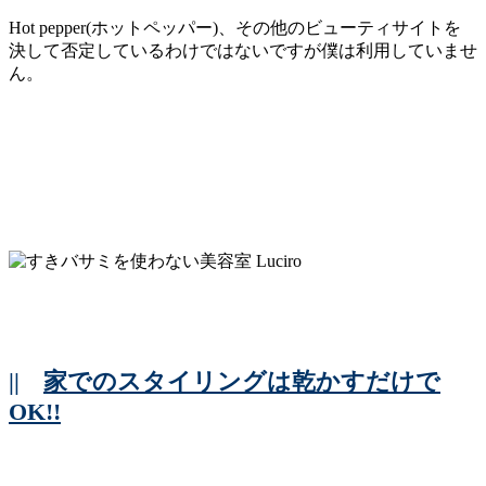
Hot pepper(ホットペッパー)、その他のビューティサイトを
決して否定しているわけではないですが僕は利用していませ
ん。
||
家でのスタイリングは乾かすだけで
OK!!