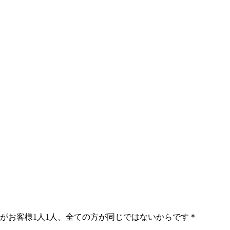
」がお客様1人1人、全ての方が同じではないからです＊