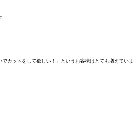
す。
いでカットをして欲しい！」というお客様はとても増えていま