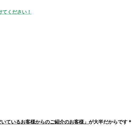
けてください！
いただいているお客様からのご紹介のお客様」
が大半だからです＊