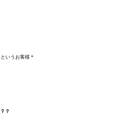
」というお客様＊
？？