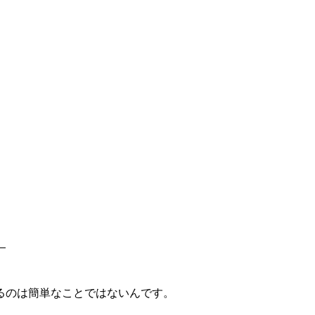
。
るのは簡単なことではないんです。