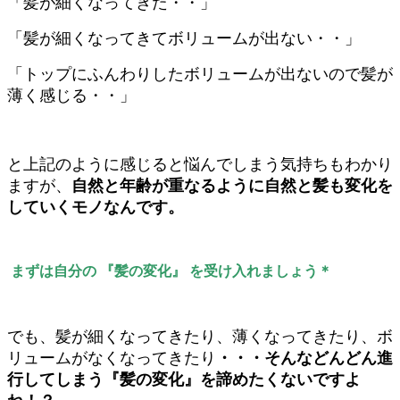
「髪が細くなってきた・・」
「髪が細くなってきてボリュームが出ない・・」
「トップにふんわりしたボリュームが出ないので髪が
薄く感じる・・」
と上記のように感じると悩んでしまう気持ちもわかり
ますが、
自然と年齢が重なるように自然と髪も変化を
していくモノなんです。
まずは自分の 『髪の変化』 を受け入れましょう＊
でも、髪が細くなってきたり、薄くなってきたり、ボ
リュームがなくなってきたり
・・・そんなどんどん進
行してしまう『髪の変化』を諦めたくないですよ