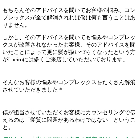
もちろんそのアドバイスを聞いてお客様の悩み、コン
プレックスが全て解消されれば僕は何も言うことはあ
りません。
しかし、そのアドバイスを聞いても悩みやコンプレッ
クスが改善されなかったお客様、そのアドバイスを聞
いたことによって更に髪が扱いづらくなったという方
がLuciroには多くご来店していただいております。
そんなお客様の悩みやコンプレックスをたくさん解消
させていただきました＊
僕が担当させていただくお客様にカウンセリングで伝
えるのは「髪質に問題があるわけではない」というこ
と。