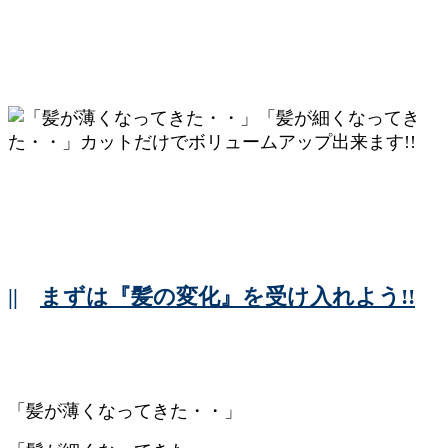
||
まずは『髪の変化』を受け入れよう!!
「髪が薄くなってきた・・」