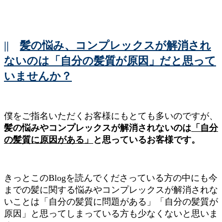
||
髪の悩み、コンプレックスが解消され
ないのは「自分の髪質が原因」だと思って
いませんか？
僕をご指名いただくお客様にもとても多いのですが、
髪の悩みやコンプレックスが解消されないのは
「自分
の髪質に原因がある」
と思っているお客様です。
きっとこのBlogを読んでくださっている方の中にも今
までの髪に関する悩みやコンプレックスが解消されな
いことは「自分の髪質に問題がある」「自分の髪質が
原因」と思ってしまっている方も少なくないと思いま