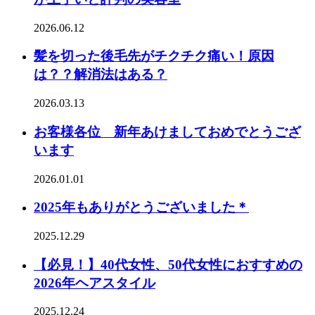
2026.06.12
髪を切った後毛先がチクチク痛い！原因
は？？解消法はある？
2026.03.13
お客様各位 新年あけましておめでとうござ
います
2026.01.01
2025年もありがとうございました＊
2025.12.29
【必見！】40代女性、50代女性におすすめの
2026年ヘアスタイル
2025.12.24