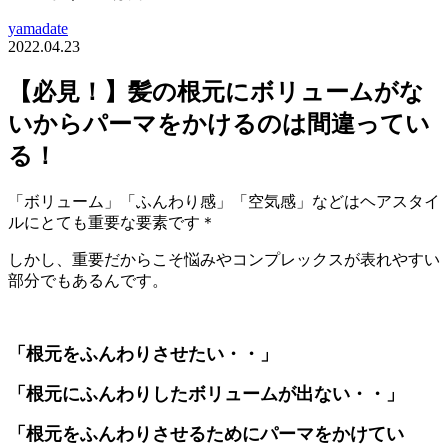
yamadate
2022.04.23
【必見！】髪の根元にボリュームがな
いからパーマをかけるのは間違ってい
る！
「ボリューム」「ふんわり感」「空気感」などはヘアスタイ
ルにとても重要な要素です＊
しかし、重要だからこそ悩みやコンプレックスが表れやすい
部分でもあるんです。
「根元をふんわりさせたい・・」
「根元にふんわりしたボリュームが出ない・・」
「根元をふんわりさせるためにパーマをかけてい