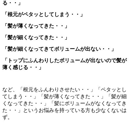
る・・」
「根元がペタッとしてしまう・・」
「髪が薄くなってきた・・」
「髪が細くなってきた・・」
「髪が細くなってきてボリュームが出ない・・」
「トップにふんわりしたボリュームが出ないので髪が
薄く感じる・・」
など、「根元をふんわりさせたい・・」「ペタッとし
てしまう・・」「髪が薄くなってきた・・」「髪が細
くなってきた・・」「髪にボリュームがなくなってき
た・・」というお悩みを持っている方も少なくないは
ず。