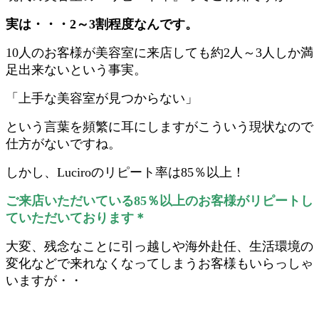
実は・・・2～3割程度なんです。
10人のお客様が美容室に来店しても約2人～3人しか満
足出来ないという事実。
「上手な美容室が見つからない」
という言葉を頻繁に耳にしますがこういう現状なので
仕方がないですね。
しかし、Luciroのリピート率は85％以上！
ご来店いただいている85％以上のお客様がリピートし
ていただいております＊
大変、残念なことに引っ越しや海外赴任、生活環境の
変化などで来れなくなってしまうお客様もいらっしゃ
いますが・・