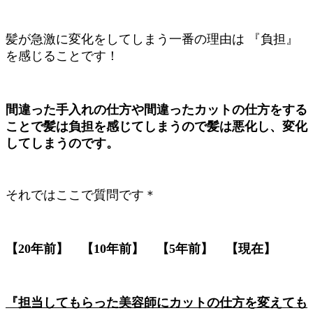
髪が急激に変化をしてしまう一番の理由は 『負担』
を感じることです！
間違った手入れの仕方や間違ったカットの仕方をする
ことで髪は負担を感じてしまうので髪は悪化し、変化
してしまうのです。
それではここで質問です＊
【20年前】 【10年前】 【5年前】 【現在】
『担当してもらった美容師にカットの仕方を変えても