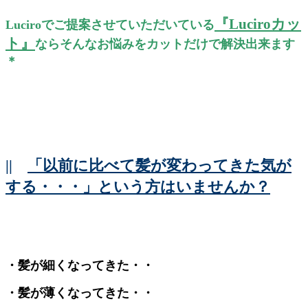
『Luciroカッ
Luciroでご提案させていただいている
ト』
ならそんなお悩みをカットだけで解決出来ます
＊
||
「以前に比べて髪が変わってきた気が
する・・・」という方はいませんか？
・髪が細くなってきた・・
・髪が薄くなってきた・・