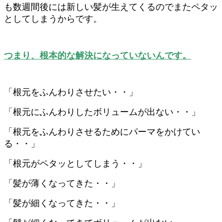
も数週間後には新しい髪が生えてくるのでまたペタッ
としてしまうからです。
つまり、根本的な解決になっていないんです。
「根元をふんわりさせたい・・」
「根元にふんわりしたボリュームが出ない・・」
「根元をふんわりさせるためにパーマをかけてい
る・・」
「根元がペタッとしてしまう・・」
「髪が薄くなってきた・・」
「髪が細くなってきた・・」