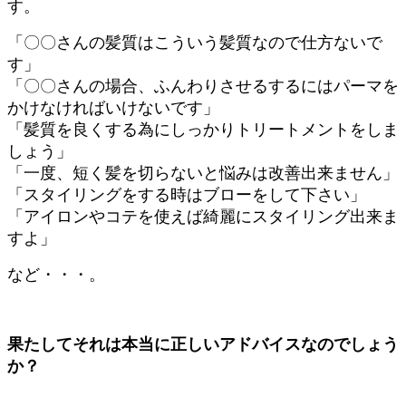
す。
「〇〇さんの髪質はこういう髪質なので仕方ないで
す」
「〇〇さんの場合、ふんわりさせるするにはパーマを
かけなければいけないです」
「髪質を良くする為にしっかりトリートメントをしま
しょう」
「一度、短く髪を切らないと悩みは改善出来ません」
「スタイリングをする時はブローをして下さい」
「アイロンやコテを使えば綺麗にスタイリング出来ま
すよ」
など・・・。
果たしてそれは本当に正しいアドバイスなのでしょう
か？