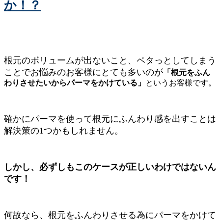
か！？
根元のボリュームが出ないこと、ペタっとしてしまう
ことでお悩みのお客様にとても多いのが
「根元をふん
わりさせたいからパーマをかけている」
というお客様です。
確かにパーマを使って根元にふんわり感を出すことは
解決策の1つかもしれません。
しかし、必ずしもこのケースが正しいわけではないん
です！
何故なら、根元をふんわりさせる為にパーマをかけて