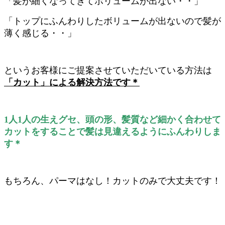
「髪が細くなってきてボリュームが出ない・・」
「トップにふんわりしたボリュームが出ないので髪が
薄く感じる・・」
というお客様にご提案させていただいている方法は
「カット」による解決方法です＊
1人1人の生えグセ、頭の形、髪質など細かく合わせて
カットをすることで髪は見違えるようにふんわりしま
す＊
もちろん、パーマはなし！カットのみで大丈夫です！