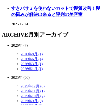
すきバサミを使わないカットで髪質改善！髪
の悩みが解決出来ると評判の美容室
2025.12.24
ARCHIVE
月別アーカイブ
2026年 (7)
2026年8月 (1)
2026年6月 (4)
2026年3月 (1)
2026年1月 (1)
2025年 (60)
2025年12月 (8)
2025年11月 (1)
2025年10月 (7)
2025年9月 (9)