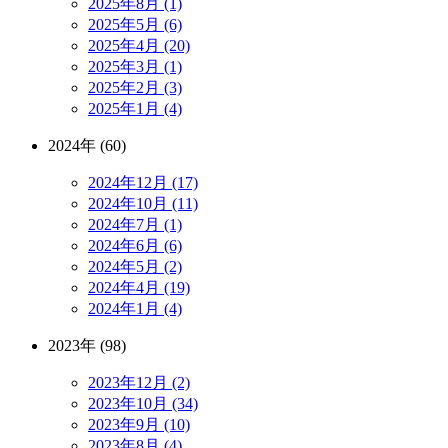
2025年8月 (1)
2025年5月 (6)
2025年4月 (20)
2025年3月 (1)
2025年2月 (3)
2025年1月 (4)
2024年 (60)
2024年12月 (17)
2024年10月 (11)
2024年7月 (1)
2024年6月 (6)
2024年5月 (2)
2024年4月 (19)
2024年1月 (4)
2023年 (98)
2023年12月 (2)
2023年10月 (34)
2023年9月 (10)
2023年8月 (4)