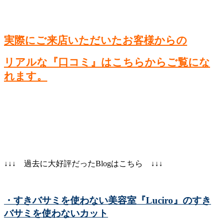
実際にご来店いただいたお客様からの
リアルな『口コミ』はこちらからご覧にな
れます。
↓↓↓ 過去に大好評だったBlogはこちら ↓↓↓
・すきバサミを使わない美容室『Luciro』のすき
バサミを使わないカット