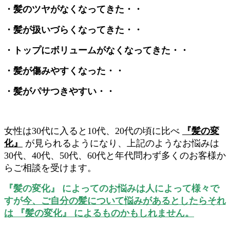
・髪のツヤがなくなってきた・・
・髪が扱いづらくなってきた・・
・トップにボリュームがなくなってきた・・
・髪が傷みやすくなった・・
・髪がパサつきやすい・・
女性は30代に入ると10代、20代の頃に比べ
『髪の変
化』
が見られるようになり、上記のようなお悩みは
30代、40代、50代、60代と年代問わず多くのお客様か
らご相談を受けます。
『髪の変化』 によってのお悩みは人によって様々で
すが
今、ご自分の髪について悩みがあるとしたらそれ
は 『髪の変化』 によるものかもしれません。