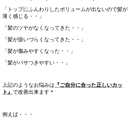
「トップにふんわりしたボリュームが出ないので髪が
薄く感じる・・」
「髪のツヤがなくなってきた・・」
「髪が扱いづらくなってきた・・」
「髪が傷みやすくなった・・」
「髪がパサつきやすい・・」
上記のようなお悩みは
『ご自分に合った正しいカッ
ト』
で改善出来ます＊
例えば・・・