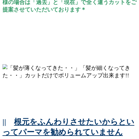
様の場合は「過去」と「現在」で全く違うカットをご
提案させていただいております＊
||
根元をふんわりさせたいからとい
ってパーマを勧められていません