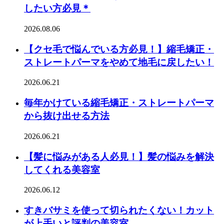
したい方必見＊
2026.08.06
【クセ毛で悩んでいる方必見！】縮毛矯正・
ストレートパーマをやめて地毛に戻したい！
2026.06.21
毎年かけている縮毛矯正・ストレートパーマ
から抜け出せる方法
2026.06.21
【髪に悩みがある人必見！】髪の悩みを解決
してくれる美容室
2026.06.12
すきバサミを使って切られたくない！カット
が上手いと評判の美容室