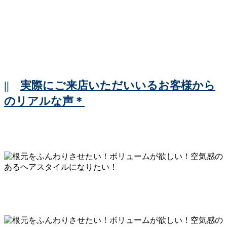
||
実際にご来店いただいいるお客様から
のリアルな声＊