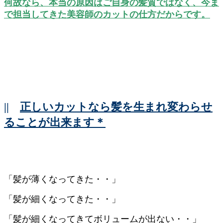
何故なら、本当の原因はご自身の髪質ではなく、今ま
で担当してきた美容師のカットの仕方だからです。
||
正しいカットなら髪を生まれ変わらせ
ることが出来ます＊
「髪が薄くなってきた・・」
「髪が細くなってきた・・」
「髪が細くなってきてボリュームが出ない・・」