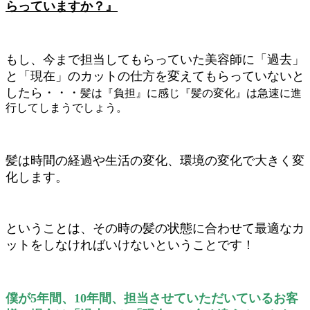
らっていますか？』
もし、今まで担当してもらっていた美容師に「過去」
と「現在」のカットの仕方を変えてもらっていないと
したら・・・
髪は『負担』に感じ『髪の変化』は急速に進
行してしまうでしょう。
髪は時間の経過や生活の変化、環境の変化で大きく変
化します。
ということは、その時の髪の状態に合わせて最適なカ
ットをしなければいけないということです！
僕が5年間、10年間、担当させていただいているお客