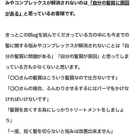
みやコンプレックスが解消されないのは
「自分の髪質に原因
がある」
と思っているお客様です。
きっとこのBlogを読んでくださっている方の中にも今までの
髪に関する悩みやコンプレックスが解消されないことは「自
分の髪質に問題がある」「自分の髪質が原因」と思ってしま
っている方も少なくないと思います。
「〇〇さんの髪質はこういう髪質なので仕方ないです」
「〇〇さんの場合、ふんわりさせるするにはパーマをかけな
ければいけないです」
「髪質を良くする為にしっかりトリートメントをしましょ
う」
「一度、短く髪を切らないと悩みは改善出来ません」