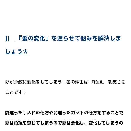
||
『髪の変化』を遅らせて悩みを解決しま
しょう＊
髪が急激に変化をしてしまう一番の理由は 『負担』 を感じる
ことです！
間違った手入れの仕方や間違ったカットの仕方をすることで
髪は負担を感じてしまうので髪は悪化し、変化してしまうの