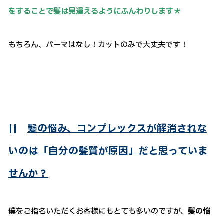
をすることで髪は見違えるようにふんわりします＊
もちろん、パーマはなし！カットのみで大丈夫です！
||
髪の悩み、コンプレックスが解消されな
いのは「自分の髪質が原因」だと思っていま
せんか？
僕をご指名いただくお客様にもとても多いのですが、
髪の悩