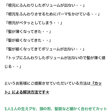
「根元にふんわりしたボリュームが出ない・・」
「根元をふんわりさせるためにパーマをかけている・・」
「根元がペタッとしてしまう・・」
「髪が薄くなってきた・・」
「髪が細くなってきた・・」
「髪が細くなってきてボリュームが出ない・・」
「トップにふんわりしたボリュームが出ないので髪が薄く感
じる・・」
というお客様にご提案させていただいている方法は
「カッ
ト」による解決方法です＊
1人1人の生えグセ、頭の形、髪質など細かく合わせてカット