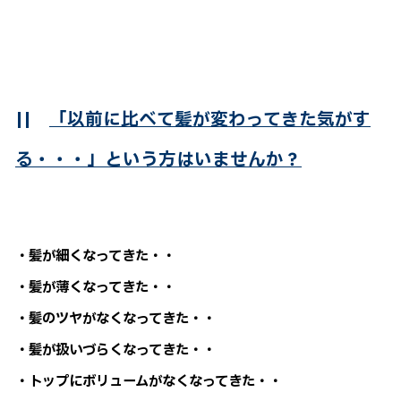
||
「以前に比べて髪が変わってきた気がす
る・・・」という方はいませんか？
・髪が細くなってきた・・
・髪が薄くなってきた・・
・髪のツヤがなくなってきた・・
・髪が扱いづらくなってきた・・
・トップにボリュームがなくなってきた・・