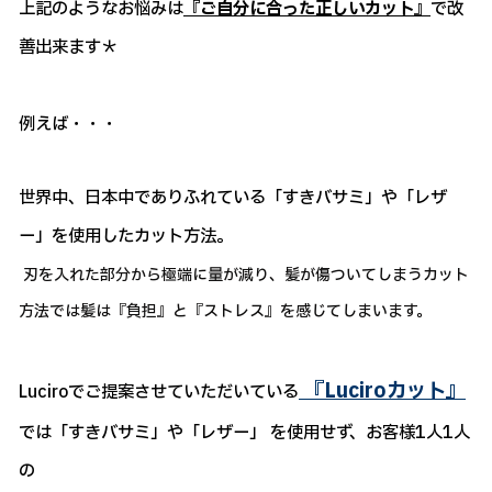
上記のようなお悩みは
『ご自分に合った正しいカット』
で改
善出来ます＊
例えば・・・
世界中、日本中でありふれている「すきバサミ」や「レザ
ー」を使用したカット方法。
刃を入れた部分から極端に量が減り、髪が傷ついてしまうカット
方法では髪は『負担』と『ストレス』を感じてしまいます。
『Luciroカット』
Luciroでご提案させていただいている
では「すきバサミ」や「レザー」 を使用せず、お客様1人1人
の