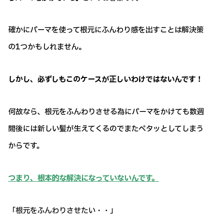
確かにパーマを使って根元にふんわり感を出すことは解決策
の1つかもしれません。
しかし、必ずしもこのケースが正しいわけではないんです！
何故なら、根元をふんわりさせる為にパーマをかけても数週
間後には新しい髪が生えてくるのでまたペタッとしてしまう
からです。
つまり、根本的な解決になっていないんです。
「根元をふんわりさせたい・・」