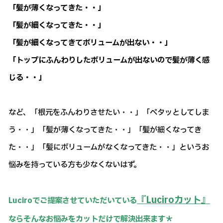
「髪が薄くなってきた・・」
「髪が細くなってきた・・」
「髪が細くなってきてボリュームが出ない・・」
「トップにふんわりしたボリュームが出ないので髪が薄く感
じる・・」
など、「根元をふんわりさせたい・・」「ペタッとしてしま
う・・」「髪が薄くなってきた・・」「髪が細くなってき
た・・」「髪にボリュームがなくなってきた・・」というお
悩みを持っている方も少なくないはず。
『Luciroカット』
Luciroでご提案させていただいている
ならそんなお悩みをカットだけで解決出来ます＊