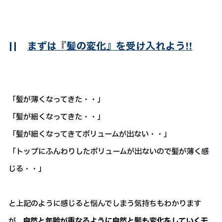
||
まずは『髪の変化』を受け入れよう!!
「髪が薄くなってきた・・」
「髪が細くなってきた・・」
「髪が細くなってきてボリュームが出ない・・」
「トップにふんわりしたボリュームが出ないので髪が薄く感
じる・・」
と上記のように感じると悩んでしまう気持ちもわかります
が、
自然と年齢が重なるように自然と髪も変化をしていくモ