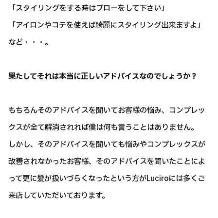
「スタイリングをする時はブローをして下さい」
「アイロンやコテを使えば綺麗にスタイリング出来ますよ」
など・・・。
果たしてそれは本当に正しいアドバイスなのでしょうか？
もちろんそのアドバイスを聞いてお客様の悩み、コンプレッ
クスが全て解消されれば僕は何も言うことはありません。
しかし、そのアドバイスを聞いても悩みやコンプレックスが
改善されなかったお客様、そのアドバイスを聞いたことによ
って更に髪が扱いづらくなったという方がLuciroには多くご
来店していただいております。