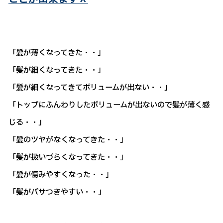
「髪が薄くなってきた・・」
「髪が細くなってきた・・」
「髪が細くなってきてボリュームが出ない・・」
「トップにふんわりしたボリュームが出ないので髪が薄く感
じる・・」
「髪のツヤがなくなってきた・・」
「髪が扱いづらくなってきた・・」
「髪が傷みやすくなった・・」
「髪がパサつきやすい・・」