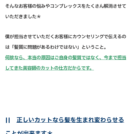
そんなお客様の悩みやコンプレックスをたくさん解消させて
いただきました＊
僕が担当させていただくお客様にカウンセリングで伝えるの
は「髪質に問題があるわけではない」ということ。
何故なら、本当の原因はご自身の髪質ではなく、今まで担当
してきた美容師のカットの仕方だからです。
||
正しいカットなら髪を生まれ変わらせる
ことが出来ます＊