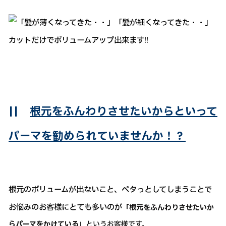
||
根元をふんわりさせたいからといって
パーマを勧められていませんか！？
根元のボリュームが出ないこと、ペタっとしてしまうことで
お悩みのお客様にとても多いのが
「根元をふんわりさせたいか
らパーマをかけている」
というお客様です。