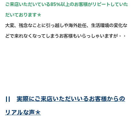
ご来店いただいている85％以上のお客様がリピートしていた
だいております＊
大変、残念なことに引っ越しや海外赴任、生活環境の変化な
どで来れなくなってしまうお客様もいらっしゃいますが・・
||
実際にご来店いただいいるお客様からの
リアルな声＊