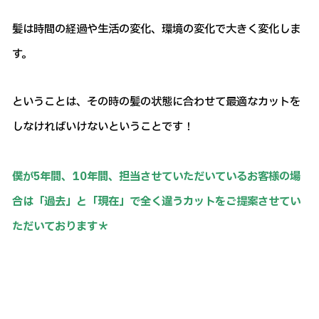
髪は時間の経過や生活の変化、環境の変化で大きく変化しま
す。
ということは、その時の髪の状態に合わせて最適なカットを
しなければいけないということです！
僕が5年間、10年間、担当させていただいているお客様の場
合は「過去」と「現在」で全く違うカットをご提案させてい
ただいております＊