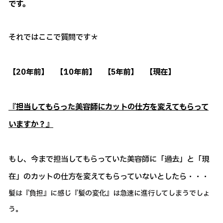
です。
それではここで質問です＊
【20年前】 【10年前】 【5年前】 【現在】
『担当してもらった美容師にカットの仕方を変えてもらって
いますか？』
もし、今まで担当してもらっていた美容師に「過去」と「現
在」のカットの仕方を変えてもらっていないとしたら・・・
髪は『負担』に感じ『髪の変化』は急速に進行してしまうでしょ
う。