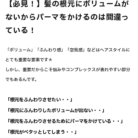
【必見！】髪の根元にボリュームが
ないからパーマをかけるのは間違っ
ている！
「ボリューム」「ふんわり感」「空気感」などはヘアスタイルに
とても重要な要素です＊
しかし、重要だからこそ悩みやコンプレックスが表れやすい部分
でもあるんです。
「根元をふんわりさせたい・・」
「根元にふんわりしたボリュームが出ない・・」
「根元をふんわりさせるためにパーマをかけている・・」
「根元がペタッとしてしまう・・」