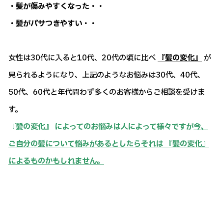
・髪が傷みやすくなった・・
・髪がパサつきやすい・・
女性は30代に入ると10代、20代の頃に比べ
『髪の変化』
が
見られるようになり、上記のようなお悩みは30代、40代、
50代、60代と年代問わず多くのお客様からご相談を受けま
す。
『髪の変化』 によってのお悩みは人によって様々ですが
今、
ご自分の髪について悩みがあるとしたらそれは 『髪の変化』
によるものかもしれません。