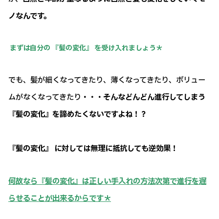
ノなんです。
まずは自分の 『髪の変化』 を受け入れましょう＊
でも、髪が細くなってきたり、薄くなってきたり、ボリュー
ムがなくなってきたり
・・・そんなどんどん進行してしまう
『髪の変化』を諦めたくないですよね！？
『髪の変化』 に対しては無理に抵抗しても逆効果！
何故なら『髪の変化』は正しい手入れの方法次第で進行を遅
らせることが出来るからです＊