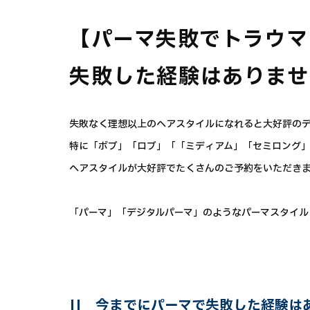
【パーマ失敗でトラウマ
失敗した経験はありませ
失敗なく理想以上のヘアスタイルになれると大好評のデジ
特に「ボブ」「ロブ」「「ミディアム」「セミロング
ヘアスタイルが大好評でたくさんのご予約をいただき
「パーマ」「デジタルパーマ」のようなパーマスタイル
||
今までにパーマで失敗した経験は