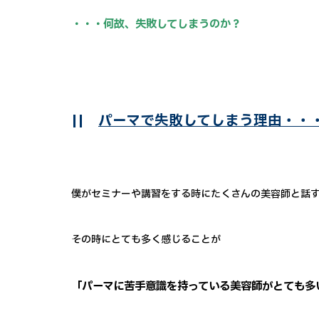
・・・何故、失敗してしまうのか？
||
パーマで失敗してしまう理由・・
僕がセミナーや講習をする時にたくさんの美容師と話
その時にとても多く感じることが
「パーマに苦手意識を持っている美容師がとても多