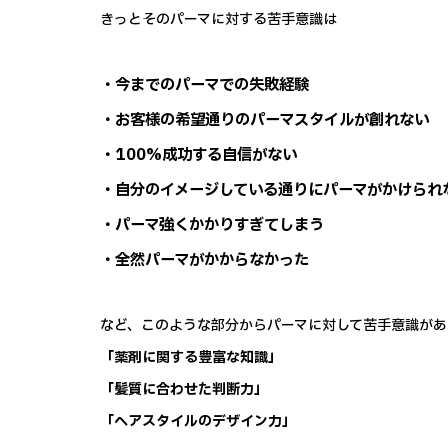
きっとそのパーマに対する苦手意識は
・今までのパーマでの失敗経験
・お客様の希望通りのパーマスタイルが創れない
・100%成功する自信がない
・自分のイメージしている通りにパーマがかけられ
・パーマ強くかかりすぎてしまう
・全然パーマがかからなかった
など、このような部分からパーマに対して苦手意識があ
「薬剤に関する豊富な知識」
「髪質に合わせた判断力」
「ヘアスタイルのデザイン力」