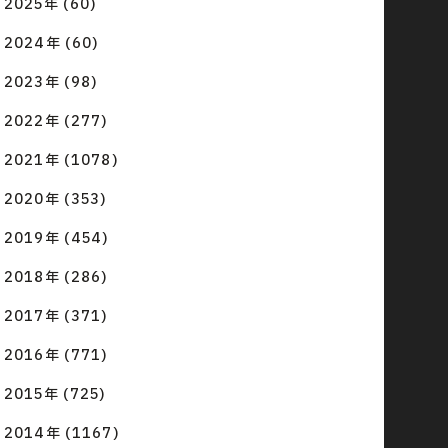
2025年 (60)
2024年 (60)
2023年 (98)
2022年 (277)
2021年 (1078)
2020年 (353)
2019年 (454)
2018年 (286)
2017年 (371)
2016年 (771)
2015年 (725)
2014年 (1167)