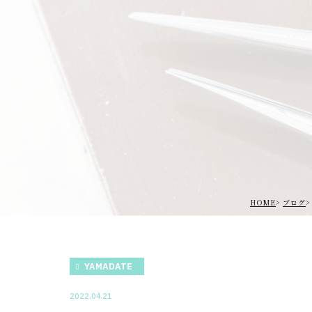
HOME
ブログ
YAMADATE
2022.04.21