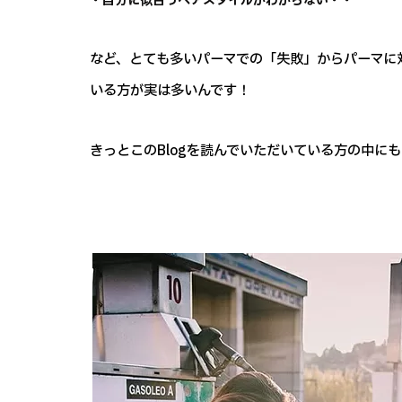
・自分に似合うヘアスタイルがわからない・・
など、とても多いパーマでの「失敗」からパーマに
いる方が実は多いんです！
きっとこのBlogを読んでいただいている方の中に