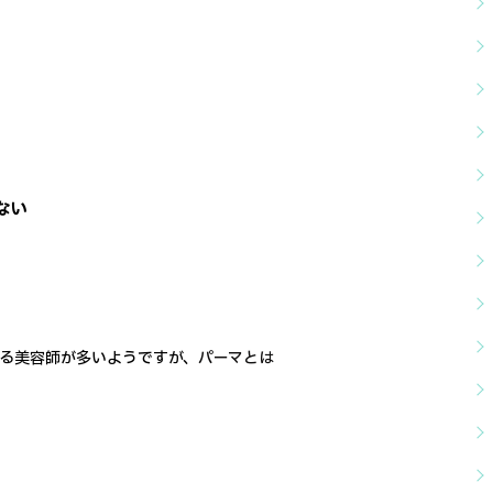
ない
る美容師が多いようですが、
パーマとは