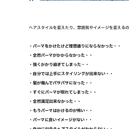
ヘアスタイルを変えたり、雰囲気やイメージを変える
・パーマをかけたけど理想通りにならなかった・・
・全然パーマがかからなかった・・
・強くかかり過ぎてしまった・・
・自分では上手にスタイリングが出来ない・・
・髪が傷んでパサパサになった・・
・すぐにパーマが取れてしまった・・
・全然満足出来なかった・・
・もうパーマはかけるのが怖い・・
・パーマに良いイメージがない・・