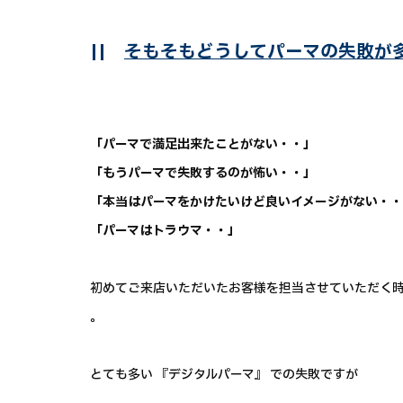
||
そもそもどうしてパーマの失敗が
「パーマで満足出来たことがない・・」
「もうパーマで失敗するのが怖い・・」
「本当はパーマをかけたいけど良いイメージがない・
「パーマはトラウマ・・」
初めてご来店いただいたお客様を担当させていただく
。
とても多い 『デジタルパーマ』 での失敗ですが