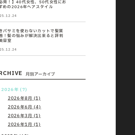
必見！】40代女性、50代女性にお
すめの2026年ヘアスタイル
25.12.24
きバサミを使わないカットで髪質
善！髪の悩みが解決出来ると評判
美容室
25.12.24
RCHIVE
月別アーカイブ
2026年 (7)
2026年8月 (1)
2026年6月 (4)
2026年3月 (1)
2026年1月 (1)