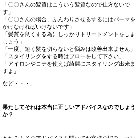
「〇〇さんの髪質はこういう髪質なので仕方ないで
す」
「〇〇さんの場合、ふんわりさせるするにはパーマを
かけなければいけないです」
「髪質を良くする為にしっかりトリートメントをしま
しょう」
「一度、短く髪を切らないと悩みは改善出来ません」
「スタイリングをする時はブローをして下さい」
「アイロンやコテを使えば綺麗にスタイリング出来ま
すよ」
など・・・。
果たしてそれは本当に正しいアドバイスなのでしょう
か？