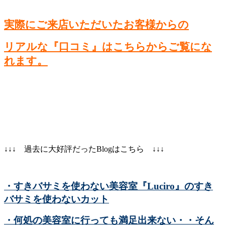
実際にご来店いただいたお客様からの
リアルな『口コミ』はこちらからご覧にな
れます。
↓↓↓ 過去に大好評だったBlogはこちら ↓↓↓
・すきバサミを使わない美容室『Luciro』のすき
バサミを使わないカット
・何処の美容室に行っても満足出来ない・・そん