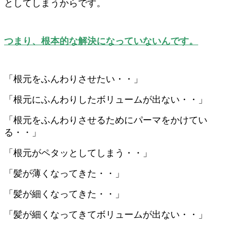
としてしまうからです。
つまり、根本的な解決になっていないんです。
「根元をふんわりさせたい・・」
「根元にふんわりしたボリュームが出ない・・」
「根元をふんわりさせるためにパーマをかけてい
る・・」
「根元がペタッとしてしまう・・」
「髪が薄くなってきた・・」
「髪が細くなってきた・・」
「髪が細くなってきてボリュームが出ない・・」