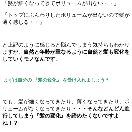
「髪が細くなってきてボリュームが出ない・・」
「トップにふんわりしたボリュームが出ないので髪が
薄く感じる・・」
と上記のように感じると悩んでしまう気持ちもわかり
ますが、
自然と年齢が重なるように自然と髪も変化を
していくモノなんです。
まずは自分の 『髪の変化』 を受け入れましょう＊
でも、髪が細くなってきたり、薄くなってきたり、ボ
リュームがなくなってきたり
・・・そんなどんどん進
行してしまう『髪の変化』を諦めたくないですよ
ね！？