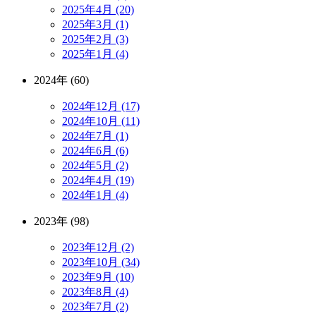
2025年4月 (20)
2025年3月 (1)
2025年2月 (3)
2025年1月 (4)
2024年 (60)
2024年12月 (17)
2024年10月 (11)
2024年7月 (1)
2024年6月 (6)
2024年5月 (2)
2024年4月 (19)
2024年1月 (4)
2023年 (98)
2023年12月 (2)
2023年10月 (34)
2023年9月 (10)
2023年8月 (4)
2023年7月 (2)