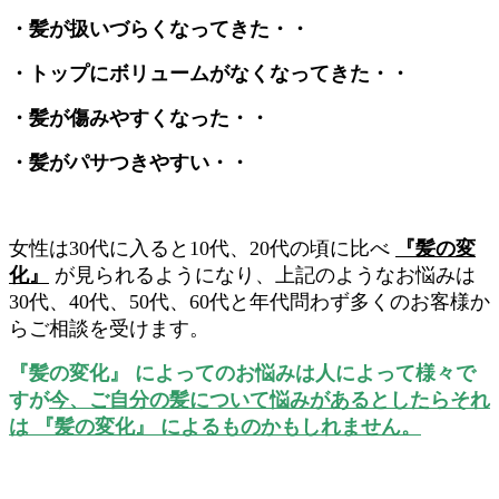
・髪が扱いづらくなってきた・・
・トップにボリュームがなくなってきた・・
・髪が傷みやすくなった・・
・髪がパサつきやすい・・
女性は30代に入ると10代、20代の頃に比べ
『髪の変
化』
が見られるようになり、上記のようなお悩みは
30代、40代、50代、60代と年代問わず多くのお客様か
らご相談を受けます。
『髪の変化』 によってのお悩みは人によって様々で
すが
今、ご自分の髪について悩みがあるとしたらそれ
は 『髪の変化』 によるものかもしれません。