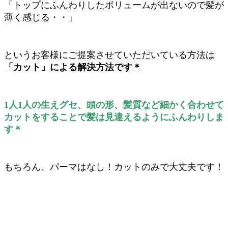
「トップにふんわりしたボリュームが出ないので髪が
薄く感じる・・」
というお客様にご提案させていただいている方法は
「カット」による解決方法です＊
1人1人の生えグセ、頭の形、髪質など細かく合わせて
カットをすることで髪は見違えるようにふんわりしま
す＊
もちろん、パーマはなし！カットのみで大丈夫です！