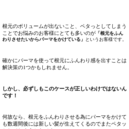
根元のボリュームが出ないこと、ペタっとしてしまう
ことでお悩みのお客様にとても多いのが
「根元をふん
わりさせたいからパーマをかけている」
というお客様です。
確かにパーマを使って根元にふんわり感を出すことは
解決策の1つかもしれません。
しかし、必ずしもこのケースが正しいわけではないん
です！
何故なら、根元をふんわりさせる為にパーマをかけて
も数週間後には新しい髪が生えてくるのでまたペタッ