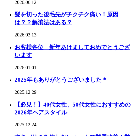
2026.06.12
髪を切った後毛先がチクチク痛い！原因
は？？解消法はある？
2026.03.13
お客様各位 新年あけましておめでとうござ
います
2026.01.01
2025年もありがとうございました＊
2025.12.29
【必見！】40代女性、50代女性におすすめの
2026年ヘアスタイル
2025.12.24