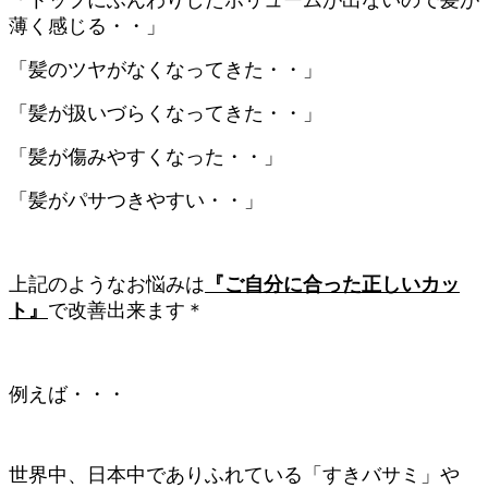
薄く感じる・・」
「髪のツヤがなくなってきた・・」
「髪が扱いづらくなってきた・・」
「髪が傷みやすくなった・・」
「髪がパサつきやすい・・」
上記のようなお悩みは
『ご自分に合った正しいカッ
ト』
で改善出来ます＊
例えば・・・
世界中、日本中でありふれている「すきバサミ」や