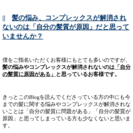
||
髪の悩み、コンプレックスが解消され
ないのは「自分の髪質が原因」だと思って
いませんか？
僕をご指名いただくお客様にもとても多いのですが、
髪の悩みやコンプレックスが解消されないのは
「自分
の髪質に原因がある」
と思っているお客様です。
きっとこのBlogを読んでくださっている方の中にも今
までの髪に関する悩みやコンプレックスが解消されな
いことは「自分の髪質に問題がある」「自分の髪質が
原因」と思ってしまっている方も少なくないと思いま
す。