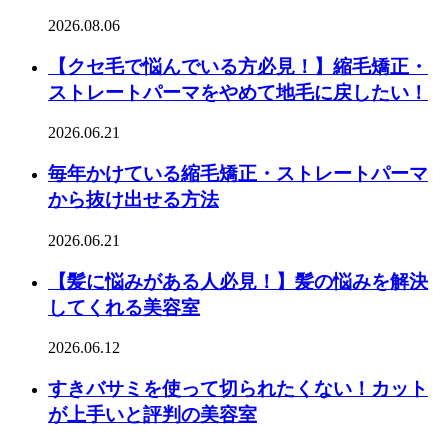
2026.08.06
【クセ毛で悩んでいる方必見！】縮毛矯正・
ストレートパーマをやめて地毛に戻したい！
2026.06.21
毎年かけている縮毛矯正・ストレートパーマ
から抜け出せる方法
2026.06.21
【髪に悩みがある人必見！】髪の悩みを解決
してくれる美容室
2026.06.12
すきバサミを使って切られたくない！カット
が上手いと評判の美容室