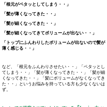
「根元がペタッとしてしまう・・」
「髪が薄くなってきた・・」
「髪が細くなってきた・・」
「髪が細くなってきてボリュームが出ない・・」
「トップにふんわりしたボリュームが出ないので髪が
薄く感じる・・」
など、「根元をふんわりさせたい・・」「ペタッとし
てしまう・・」「髪が薄くなってきた・・」「髪が細
くなってきた・・」「髪にボリュームがなくなってき
た・・」というお悩みを持っている方も少なくないは
ず。