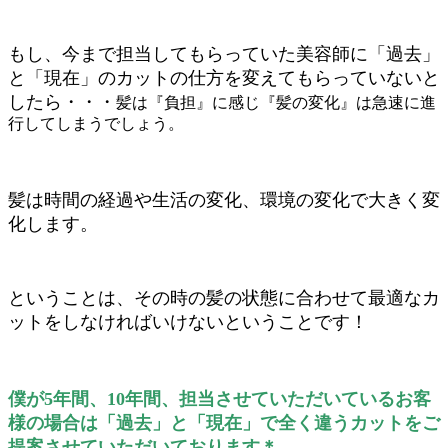
もし、今まで担当してもらっていた美容師に「過去」
と「現在」のカットの仕方を変えてもらっていないと
したら・・・
髪は『負担』に感じ『髪の変化』は急速に進
行してしまうでしょう。
髪は時間の経過や生活の変化、環境の変化で大きく変
化します。
ということは、その時の髪の状態に合わせて最適なカ
ットをしなければいけないということです！
僕が5年間、10年間、担当させていただいているお客
様の場合は「過去」と「現在」で全く違うカットをご
提案させていただいております＊