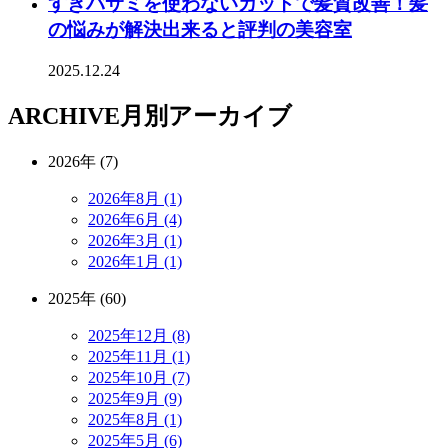
すきバサミを使わないカットで髪質改善！髪
の悩みが解決出来ると評判の美容室
2025.12.24
ARCHIVE
月別アーカイブ
2026年 (7)
2026年8月 (1)
2026年6月 (4)
2026年3月 (1)
2026年1月 (1)
2025年 (60)
2025年12月 (8)
2025年11月 (1)
2025年10月 (7)
2025年9月 (9)
2025年8月 (1)
2025年5月 (6)