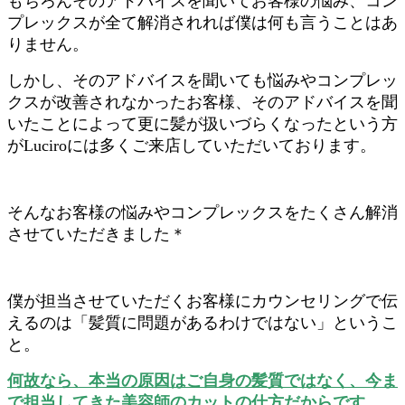
もちろんそのアドバイスを聞いてお客様の悩み、コン
プレックスが全て解消されれば僕は何も言うことはあ
りません。
しかし、そのアドバイスを聞いても悩みやコンプレッ
クスが改善されなかったお客様、そのアドバイスを聞
いたことによって更に髪が扱いづらくなったという方
がLuciroには多くご来店していただいております。
そんなお客様の悩みやコンプレックスをたくさん解消
させていただきました＊
僕が担当させていただくお客様にカウンセリングで伝
えるのは「髪質に問題があるわけではない」というこ
と。
何故なら、本当の原因はご自身の髪質ではなく、今ま
で担当してきた美容師のカットの仕方だからです。