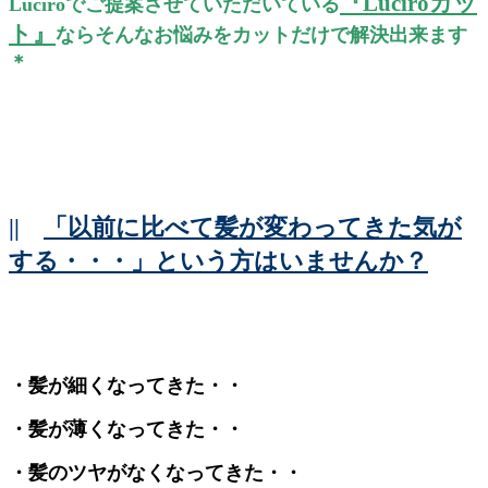
『Luciroカッ
Luciroでご提案させていただいている
ト』
ならそんなお悩みをカットだけで解決出来ます
＊
||
「以前に比べて髪が変わってきた気が
する・・・」という方はいませんか？
・髪が細くなってきた・・
・髪が薄くなってきた・・
・髪のツヤがなくなってきた・・