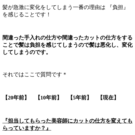
髪が急激に変化をしてしまう一番の理由は 『負担』
を感じることです！
間違った手入れの仕方や間違ったカットの仕方をする
ことで髪は負担を感じてしまうので髪は悪化し、変化
してしまうのです。
それではここで質問です＊
【20年前】 【10年前】 【5年前】 【現在】
『担当してもらった美容師にカットの仕方を変えても
らっていますか？』