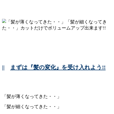
||
まずは『髪の変化』を受け入れよう!!
「髪が薄くなってきた・・」
「髪が細くなってきた・・」