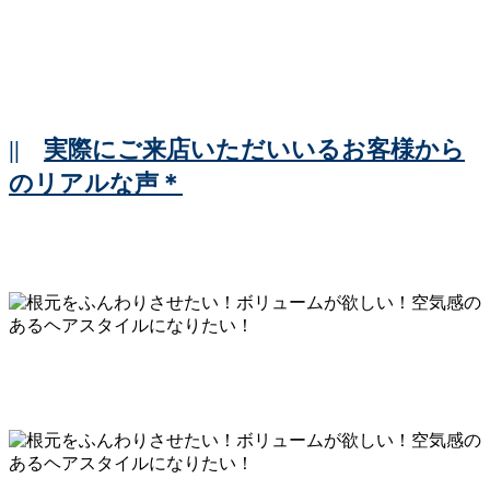
||
実際にご来店いただいいるお客様から
のリアルな声＊