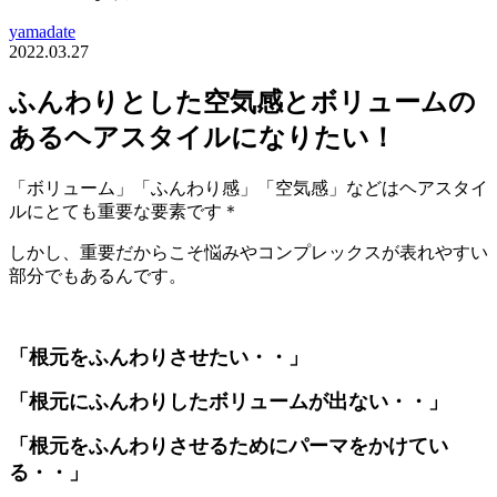
yamadate
2022.03.27
ふんわりとした空気感とボリュームの
あるヘアスタイルになりたい！
「ボリューム」「ふんわり感」「空気感」などはヘアスタイ
ルにとても重要な要素です＊
しかし、重要だからこそ悩みやコンプレックスが表れやすい
部分でもあるんです。
「根元をふんわりさせたい・・」
「根元にふんわりしたボリュームが出ない・・」
「根元をふんわりさせるためにパーマをかけてい
る・・」