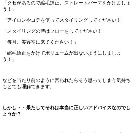
「クセがあるので縮毛矯正、ストレートパーマをかけましょ
う！」
「アイロンやコテを使ってスタイリングしてください！」
「スタイリングの時はブローをしてください！」
「毎月、美容室に来てください！」
「縮毛矯正をかけてボリュームが出ないようにしましょ
う！」
などを当たり前のように言われたらそう思ってしまう気持ち
もとても理解できます。
しかし・・果たしてそれは本当に正しいアドバイスなのでし
ょうか？