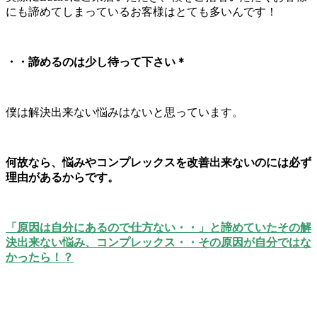
にも諦めてしまっているお客様はとても多いんです！
・・諦めるのは少し待って下さい＊
僕は解決出来ない悩みはないと思っています。
何故なら、悩みやコンプレックスを改善出来ないのには必ず
理由があるからです。
「原因は自分にあるので仕方ない・・」と諦めていたその解
決出来ない悩み、コンプレックス・・その原因が自分ではな
かったら！？