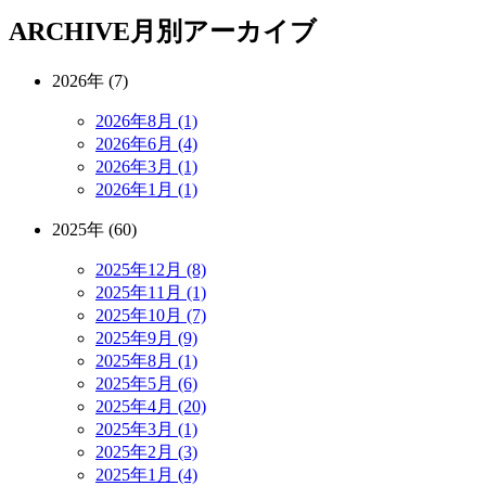
ARCHIVE
月別アーカイブ
2026年 (7)
2026年8月 (1)
2026年6月 (4)
2026年3月 (1)
2026年1月 (1)
2025年 (60)
2025年12月 (8)
2025年11月 (1)
2025年10月 (7)
2025年9月 (9)
2025年8月 (1)
2025年5月 (6)
2025年4月 (20)
2025年3月 (1)
2025年2月 (3)
2025年1月 (4)