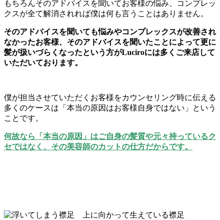
もちろんそのアドバイスを聞いてお客様の悩み、コンプレッ
クスが全て解消されれば僕は何も言うことはありません。
そのアドバイスを聞いても悩みやコンプレックスが改善され
なかったお客様、そのアドバイスを聞いたことによって更に
髪が扱いづらくなったという方がLuciroには多くご来店して
いただいております。
僕が担当させていただくお客様をカウンセリング時に伝える
多くのケースは「本当の原因はお客様自身ではない」という
ことです。
何故なら「本当の原因」はご自身の髪質や元々持っているク
セではなく、その美容師のカットの仕方だからです。