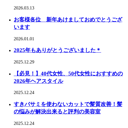
2026.03.13
お客様各位 新年あけましておめでとうござ
います
2026.01.01
2025年もありがとうございました＊
2025.12.29
【必見！】40代女性、50代女性におすすめの
2026年ヘアスタイル
2025.12.24
すきバサミを使わないカットで髪質改善！髪
の悩みが解決出来ると評判の美容室
2025.12.24