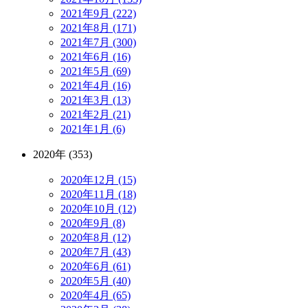
2021年9月 (222)
2021年8月 (171)
2021年7月 (300)
2021年6月 (16)
2021年5月 (69)
2021年4月 (16)
2021年3月 (13)
2021年2月 (21)
2021年1月 (6)
2020年 (353)
2020年12月 (15)
2020年11月 (18)
2020年10月 (12)
2020年9月 (8)
2020年8月 (12)
2020年7月 (43)
2020年6月 (61)
2020年5月 (40)
2020年4月 (65)