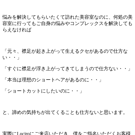
悩みを解決してもらいたくて訪れた美容室なのに、何処の美
容室に行ってもご自身の悩みやコンプレックスを解決しても
らえなければ
「元々、襟足が起き上がって生えるクセがあるので仕方な
い・・」
「すぐに襟足が浮き上がってきてしまうので仕方ない・・」
「本当は理想のショートヘアがあるのに・・」
「ショートカットにしたいのに・・」
と、諦めの気持ちが出てくることも仕方ないと思います。
実際にLuciroにご来店いただき、僕をご指名いただくお客様