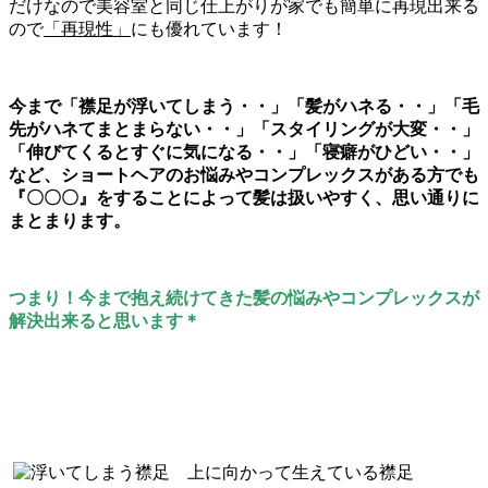
だけなので美容室と同じ仕上がりが家でも簡単に再現出来る
ので
「再現性」
にも優れています！
今まで「襟足が浮いてしまう・・」「髪がハネる・・」「毛
先がハネてまとまらない・・」「スタイリングが大変・・」
「伸びてくるとすぐに気になる・・」「寝癖がひどい・・」
など、ショートヘアのお悩みやコンプレックスがある方でも
『〇〇〇』をすることによって髪は扱いやすく、思い通りに
まとまります。
つまり！今まで抱え続けてきた髪の悩みやコンプレックスが
解決出来ると思います＊