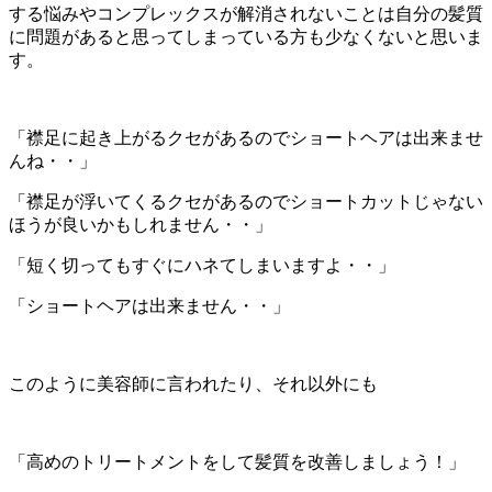
する悩みやコンプレックスが解消されないことは自分の髪質
に問題があると思ってしまっている方も少なくないと思いま
す。
「襟足に起き上がるクセがあるのでショートヘアは出来ませ
んね・・」
「襟足が浮いてくるクセがあるのでショートカットじゃない
ほうが良いかもしれません・・」
「短く切ってもすぐにハネてしまいますよ・・」
「ショートヘアは出来ません・・」
このように美容師に言われたり、それ以外にも
「高めのトリートメントをして髪質を改善しましょう！」