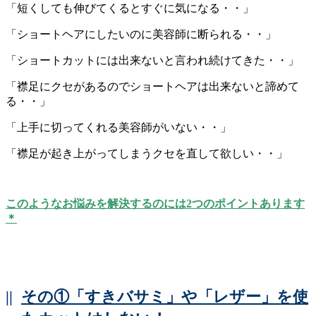
「短くしても伸びてくるとすぐに気になる・・」
「ショートヘアにしたいのに美容師に断られる・・」
「ショートカットには出来ないと言われ続けてきた・・」
「襟足にクセがあるのでショートヘアは出来ないと諦めて
る・・」
「上手に切ってくれる美容師がいない・・」
「襟足が起き上がってしまうクセを直して欲しい・・」
このようなお悩みを解決するのには2つのポイントあります
＊
||
その①「すきバサミ」や「レザー」を使