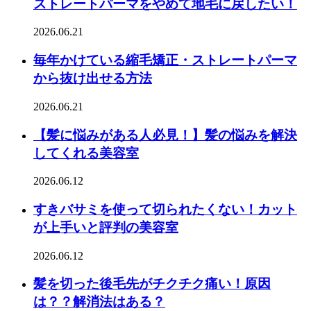
ストレートパーマをやめて地毛に戻したい！
2026.06.21
毎年かけている縮毛矯正・ストレートパーマ
から抜け出せる方法
2026.06.21
【髪に悩みがある人必見！】髪の悩みを解決
してくれる美容室
2026.06.12
すきバサミを使って切られたくない！カット
が上手いと評判の美容室
2026.06.12
髪を切った後毛先がチクチク痛い！原因
は？？解消法はある？