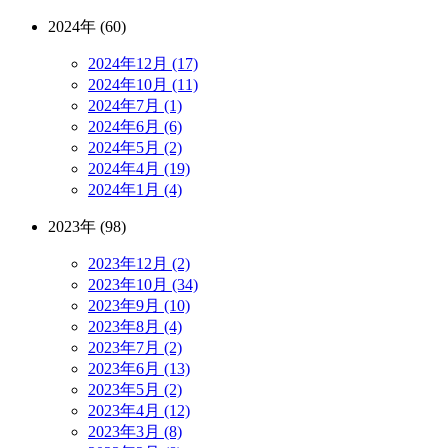
2024年 (60)
2024年12月 (17)
2024年10月 (11)
2024年7月 (1)
2024年6月 (6)
2024年5月 (2)
2024年4月 (19)
2024年1月 (4)
2023年 (98)
2023年12月 (2)
2023年10月 (34)
2023年9月 (10)
2023年8月 (4)
2023年7月 (2)
2023年6月 (13)
2023年5月 (2)
2023年4月 (12)
2023年3月 (8)