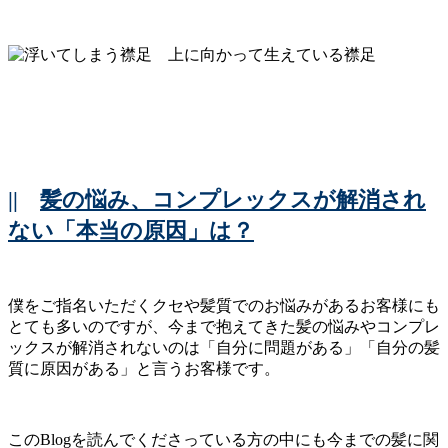
||
髪の悩み、コンプレックスが解消され
ない「本当の原因」は？
僕をご指名いただくクセや髪質でのお悩みがあるお客様にも
とても多いのですが、今まで抱えてきた髪の悩みやコンプレ
ックスが解消されないのは「自分に問題がある」「自分の髪
質に原因がある」と言うお客様です。
このBlogを読んでくださっている方の中にも今までの髪に関