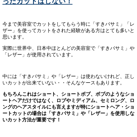
ったカットはしない！
今まで美容室でカットをしてもらう時に「すきバサミ」「レ
ザー」を使ってカットをされた経験がある方はとても多いと
思います。
実際に世界中、日本中ほとんどの美容室で「すきバサミ」や
「レザー」が使用されています。
中には「すきバサミ」や「レザー」は使わないけれど、正し
いカットが出来ていない・・そんなケースもあります。
もちろんこれはショート、ショートボブ、ボブのようなショ
ートヘアだけではなく、ロブやミディアム、セミロング、ロ
ングのヘアスタイルにも言えますが特にショートヘア・ショ
ートカットの場合は「すきバサミ」や「レザー」を使用しな
いカット方法が重要です！