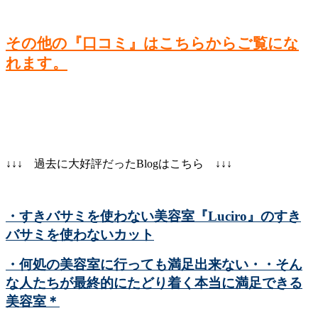
その他の『口コミ』はこちらからご覧にな
れます。
↓↓↓ 過去に大好評だったBlogはこちら ↓↓↓
・すきバサミを使わない美容室『Luciro』のすき
バサミを使わないカット
・何処の美容室に行っても満足出来ない・・そん
な人たちが最終的にたどり着く本当に満足できる
美容室＊