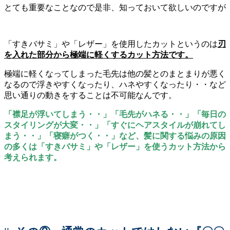
とても重要なことなので是非、知っておいて欲しいのですが
「すきバサミ」や「レザー」を使用したカットというのは
刃
を入れた部分から極端に軽くするカット方法です。
極端に軽くなってしまった毛先は他の髪とのまとまりが悪く
なるので浮きやすくなったり、ハネやすくなったり・・など
思い通りの動きをすることは不可能なんです。
「襟足が浮いてしまう・・」「毛先がハネる・・」「毎日の
スタイリングが大変・・」「すぐにヘアスタイルが崩れてし
まう・・」「寝癖がつく・・」など、髪に関する悩みの原因
の多くは「すきバサミ」や「レザー」を使うカット方法から
考えられます。