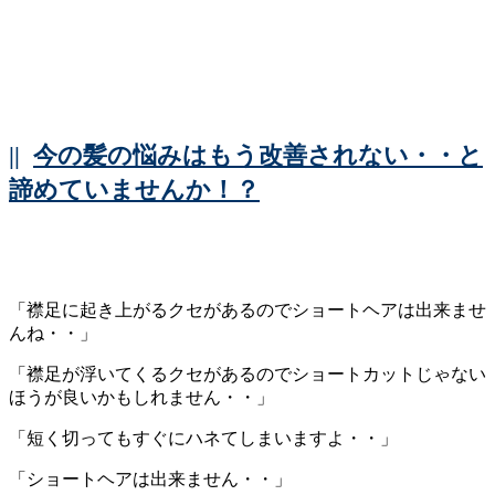
||
今の髪の悩みはもう改善されない・・と
諦めていませんか！？
「襟足に起き上がるクセがあるのでショートヘアは出来ませ
んね・・」
「襟足が浮いてくるクセがあるのでショートカットじゃない
ほうが良いかもしれません・・」
「短く切ってもすぐにハネてしまいますよ・・」
「ショートヘアは出来ません・・」