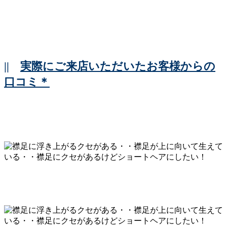
||
実際にご来店いただいたお客様からの
口コミ＊