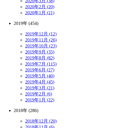
2020年3月 (38)
2020年2月 (20)
2020年1月 (21)
2019年 (454)
2019年12月 (12)
2019年11月 (26)
2019年10月 (23)
2019年9月 (35)
2019年8月 (82)
2019年7月 (115)
2019年6月 (27)
2019年5月 (40)
2019年4月 (45)
2019年3月 (21)
2019年2月 (6)
2019年1月 (22)
2018年 (286)
2018年12月 (20)
2018年11月 (6)