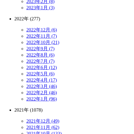
2023年2月 (8)
2023年1月 (3)
2022年 (277)
2022年12月 (6)
2022年11月 (7)
2022年10月 (21)
2022年9月 (7)
2022年8月 (6)
2022年7月 (7)
2022年6月 (12)
2022年5月 (6)
2022年4月 (17)
2022年3月 (46)
2022年2月 (46)
2022年1月 (96)
2021年 (1078)
2021年12月 (49)
2021年11月 (62)
2021年10月 (133)