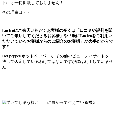
トには一切掲載しておりません！
その理由は・・・
Luciroにご来店いただくお客様の多くは「口コミや評判を聞
いてご来店してくださるお客様」や「既にLuciroをご利用い
ただいているお客様からのご紹介のお客様」が大半だからで
す＊
Hot pepper(ホットペッパー)、その他のビューティサイトを
決して否定しているわけではないですが僕は利用していませ
ん