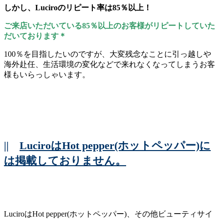
しかし、Luciroのリピート率は85％以上！
ご来店いただいている85％以上のお客様がリピートしていた
だいております＊
100％を目指したいのですが、大変残念なことに引っ越しや
海外赴任、生活環境の変化などで来れなくなってしまうお客
様もいらっしゃいます。
||
LuciroはHot pepper(ホットペッパー)に
は掲載しておりません。
LuciroはHot pepper(ホットペッパー)、その他ビューティサイ