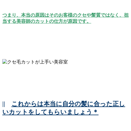
つまり、本当の原因はそのお客様のクセや髪質ではなく、担
当する美容師のカットの仕方が原因です。
||
これからは本当に自分の髪に合った正し
いカットをしてもらいましょう＊