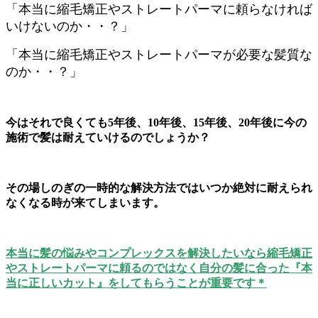
「本当に縮毛矯正やストレートパーマに頼らなければ
いけないのか・・？」
「本当に縮毛矯正やストレートパーマが必要な髪質な
のか・・？」
今はそれで良くても5年後、10年後、15年後、20年後に今の
施術で髪は耐えていけるのでしょうか？
その場しのぎの一時的な解決方法ではいつか絶対に耐えられ
なくなる時が来てしまいます。
本当に髪の悩みやコンプレックスを解決したいなら縮毛矯正
やストレートパーマに頼るのではなく自分の髪に合った『本
当に正しいカット』をしてもらうことが重要です＊