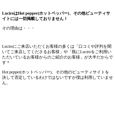
LuciroはHot pepper(ホットペッパー)、その他ビューティサ
イトには一切掲載しておりません！
その理由は・・・
Luciroにご来店いただくお客様の多くは「口コミや評判を聞
いてご来店してくださるお客様」や「既にLuciroをご利用い
ただいているお客様からのご紹介のお客様」が大半だからで
す＊
Hot pepper(ホットペッパー)、その他のビューティサイトを
決して否定しているわけではないですが僕は利用していませ
ん。