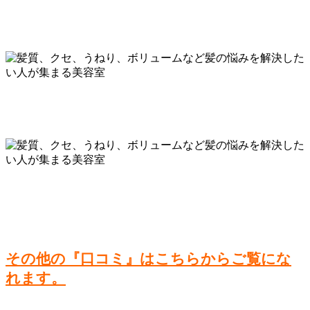
その他の『口コミ』はこちらからご覧にな
れます。