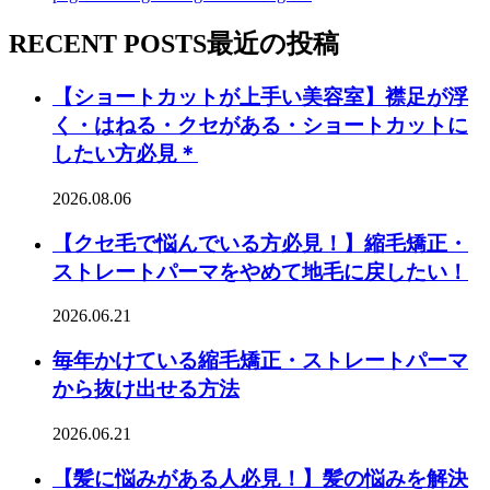
RECENT POSTS
最近の投稿
【ショートカットが上手い美容室】襟足が浮
く・はねる・クセがある・ショートカットに
したい方必見＊
2026.08.06
【クセ毛で悩んでいる方必見！】縮毛矯正・
ストレートパーマをやめて地毛に戻したい！
2026.06.21
毎年かけている縮毛矯正・ストレートパーマ
から抜け出せる方法
2026.06.21
【髪に悩みがある人必見！】髪の悩みを解決