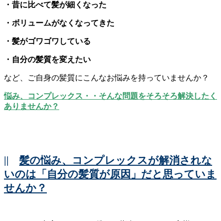
・昔に比べて髪が細くなった
・ボリュームがなくなってきた
・髪がゴワゴワしている
・自分の髪質を変えたい
など、ご自身の髪質にこんなお悩みを持っていませんか？
悩み、コンプレックス・・そんな問題をそろそろ解決したく
ありませんか？
||
髪の悩み、コンプレックスが解消されな
いのは「自分の髪質が原因」だと思っていま
せんか？