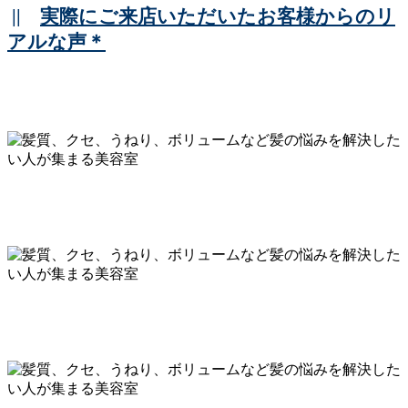
||
実際にご来店いただいたお客様からのリ
アルな声＊