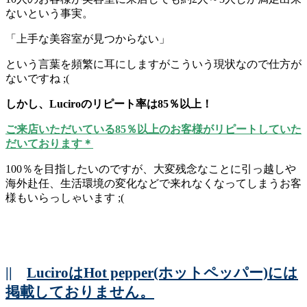
ないという事実。
「上手な美容室が見つからない」
という言葉を頻繁に耳にしますがこういう現状なので仕方が
ないですね ;(
しかし、Luciroのリピート率は85％以上！
ご来店いただいている85％以上のお客様がリピートしていた
だいております＊
100％を目指したいのですが、大変残念なことに引っ越しや
海外赴任、生活環境の変化などで来れなくなってしまうお客
様もいらっしゃいます ;(
||
LuciroはHot pepper(ホットペッパー)には
掲載しておりません。