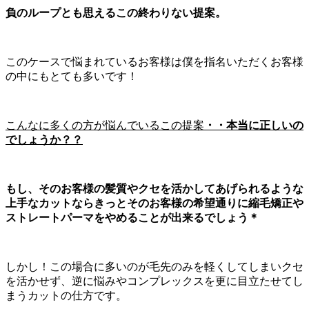
負のループとも思えるこの終わりない提案。
このケースで悩まれているお客様は僕を指名いただくお客様
の中にもとても多いです！
こんなに多くの方が悩んでいるこの提案
・・本当に正しいの
でしょうか？？
もし、そのお客様の髪質やクセを活かしてあげられるような
上手なカットならきっとそのお客様の希望通りに縮毛矯正や
ストレートパーマをやめることが出来るでしょう＊
しかし！この場合に多いのが毛先のみを軽くしてしまいクセ
を活かせず、逆に悩みやコンプレックスを更に目立たせてし
まうカットの仕方です。