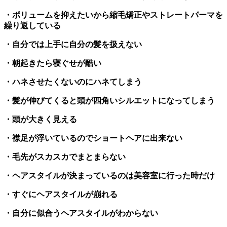
・ボリュームを抑えたいから縮毛矯正やストレートパーマを
繰り返している
・自分では上手に自分の髪を扱えない
・朝起きたら寝ぐせが酷い
・ハネさせたくないのにハネてしまう
・髪が伸びてくると頭が四角いシルエットになってしまう
・頭が大きく見える
・襟足が浮いているのでショートヘアに出来ない
・毛先がスカスカでまとまらない
・ヘアスタイルが決まっているのは美容室に行った時だけ
・すぐにヘアスタイルが崩れる
・自分に似合うヘアスタイルがわからない