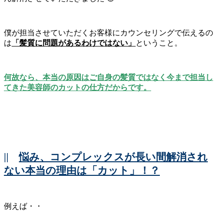
僕が担当させていただくお客様にカウンセリングで伝えるの
は
「髪質に問題があるわけではない」
ということ。
何故なら、本当の原因はご自身の髪質ではなく今まで担当し
てきた美容師のカットの仕方だからです。
||
悩み、コンプレックスが長い間解消され
ない本当の理由は「カット」！？
例えば・・