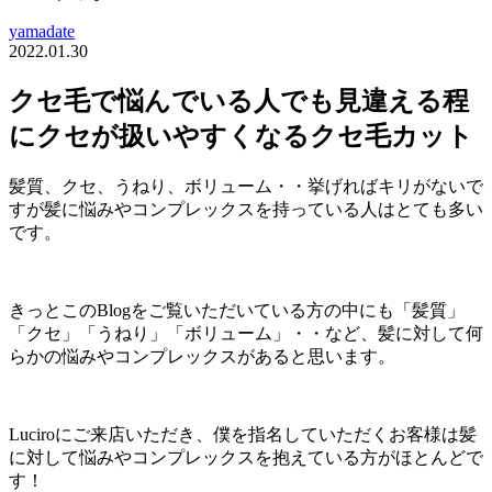
yamadate
2022.01.30
クセ毛で悩んでいる人でも見違える程
にクセが扱いやすくなるクセ毛カット
髪質、クセ、うねり、ボリューム・・挙げればキリがないで
すが髪に悩みやコンプレックスを持っている人はとても多い
です。
きっとこのBlogをご覧いただいている方の中にも「髪質」
「クセ」「うねり」「ボリューム」・・など、髪に対して何
らかの悩みやコンプレックスがあると思います。
Luciroにご来店いただき、僕を指名していただくお客様は髪
に対して悩みやコンプレックスを抱えている方がほとんどで
す！