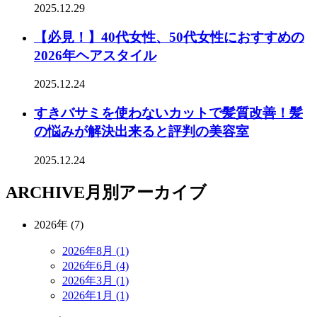
2025.12.29
【必見！】40代女性、50代女性におすすめの
2026年ヘアスタイル
2025.12.24
すきバサミを使わないカットで髪質改善！髪
の悩みが解決出来ると評判の美容室
2025.12.24
ARCHIVE
月別アーカイブ
2026年 (7)
2026年8月 (1)
2026年6月 (4)
2026年3月 (1)
2026年1月 (1)