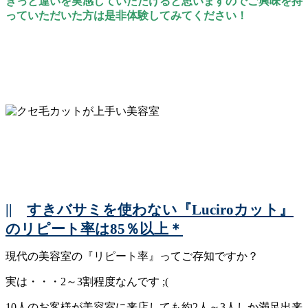
きっと違いを実感していただけると思いますのでご興味を持
っていただいた方は是非体験してみてください！
||
すきバサミを使わない『Luciroカット』
のリピート率は85％以上＊
現代の美容室の『リピート率』ってご存知ですか？
実は・・・2～3割程度なんです ;(
10人のお客様が美容室に来店しても約2人～3人しか満足出来