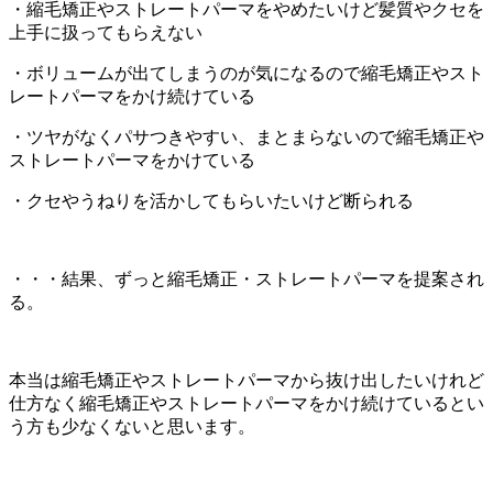
・縮毛矯正やストレートパーマをやめたいけど髪質やクセを
上手に扱ってもらえない
・ボリュームが出てしまうのが気になるので縮毛矯正やスト
レートパーマをかけ続けている
・ツヤがなくパサつきやすい、まとまらないので縮毛矯正や
ストレートパーマをかけている
・クセやうねりを活かしてもらいたいけど断られる
・・・結果、ずっと縮毛矯正・ストレートパーマを提案され
る。
本当は縮毛矯正やストレートパーマから抜け出したいけれど
仕方なく縮毛矯正やストレートパーマをかけ続けているとい
う方も少なくないと思います。