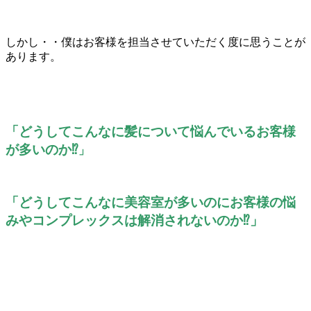
しかし・・僕はお客様を担当させていただく度に思うことが
あります。
「どうしてこんなに髪について悩んでいるお客様
が多いのか⁉
」
「どうしてこんなに美容室が多いのにお客様の悩
みやコンプレックスは解消されないのか⁉」