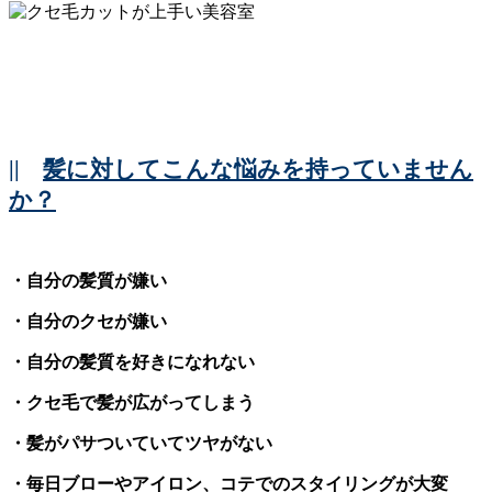
||
髪に対してこんな悩みを持っていません
か？
・自分の髪質が嫌い
・自分のクセが嫌い
・自分の髪質を好きになれない
・クセ毛で髪が広がってしまう
・髪がパサついていてツヤがない
・毎日ブローやアイロン、コテでのスタイリングが大変