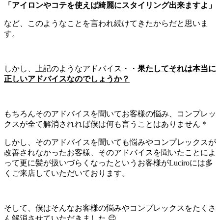
「アイロンやコテを使えば綺麗にスタイリング出来ますよ」
など、このようなことを言われ続けてきたからだと思いま
す。
しかし、上記のようなアドバイス・・
果たしてそれは本当に
正しいアドバイスなのでしょうか？
もちろんそのアドバイスを聞いてお客様の悩み、コンプレッ
クスが全て解消されれば僕は何も言うことはありません＊
しかし、そのアドバイスを聞いても悩みやコンプレックスが
改善されなかったお客様、そのアドバイスを聞いたことによ
って更に髪が扱いづらくなったというお客様がLuciroには多
くご来店していただいております。
そして、僕はそんなお客様の悩みやコンプレックスをたくさ
ん解消させていただきました 😉