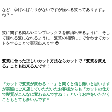
など、挙げればキリがないですが憧れる髪ってありますよ
ね？＊
髪に関する悩みやコンプレックスを解消出来るように、そし
て憧れる髪になれるように、髪質の細部にまで合わせてカッ
トをすることで実現出来ます 😉
髪質に合った正しいカット方法ならカットで『髪質を変え
る』ことも出来るんです！
『カットで髪質が変わる・・』と聞くと信じ難いと思います
が実際にご来店していただいたお客様からも「カットの仕方
で髪質がこんなに変わるんですね！」というお声をいただく
こともとても多いんです＊