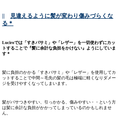
||
見違えるように髪が変わり傷みづらくな
る＊
Luciroでは「すきバサミ」や「レザー」を一切使わずにカッ
トすることで『髪に余計な負担をかけない』ようにしていま
す＊
髪に負担のかかる「すきバサミ」や「レザー」を使用してカ
ットすることで中間～毛先の髪の毛は極端に軽くなりダメー
ジを受けやすくなってしまいます。
髪がパサつきやすい、引っかかる、傷みやすい・・という方
は髪に余計な負担がかかってしまっているのかもしれませ
ん。