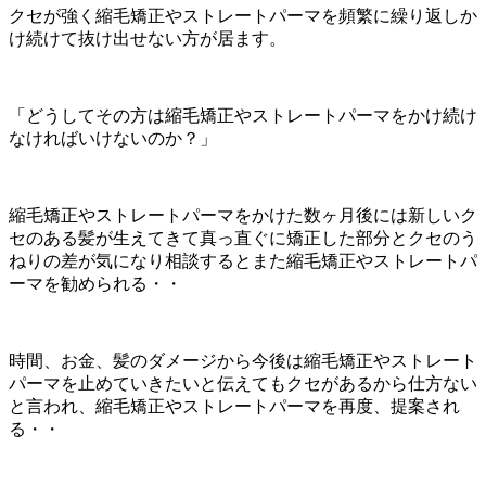
クセが強く縮毛矯正やストレートパーマを頻繁に繰り返しか
け続けて抜け出せない方が居ます。
「どうしてその方は縮毛矯正やストレートパーマをかけ続け
なければいけないのか？」
縮毛矯正やストレートパーマをかけた数ヶ月後には新しいク
セのある髪が生えてきて真っ直ぐに矯正した部分とクセのう
ねりの差が気になり相談するとまた縮毛矯正やストレートパ
ーマを勧められる・・
時間、お金、髪のダメージから今後は縮毛矯正やストレート
パーマを止めていきたいと伝えてもクセがあるから仕方ない
と言われ、縮毛矯正やストレートパーマを再度、提案され
る・・