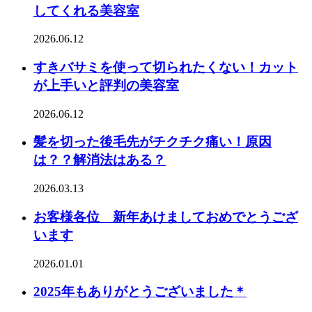
してくれる美容室
2026.06.12
すきバサミを使って切られたくない！カット
が上手いと評判の美容室
2026.06.12
髪を切った後毛先がチクチク痛い！原因
は？？解消法はある？
2026.03.13
お客様各位 新年あけましておめでとうござ
います
2026.01.01
2025年もありがとうございました＊