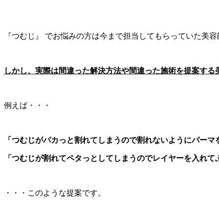
『つむじ』 でお悩みの方は今まで担当してもらっていた美
しかし、実際は間違った解決方法や間違った施術を提案する
例えば・・・
「つむじがパカっと割れてしまうので割れないようにパーマ
「つむじが割れてペタっとしてしまうのでレイヤーを入れて
・・・このような提案です。