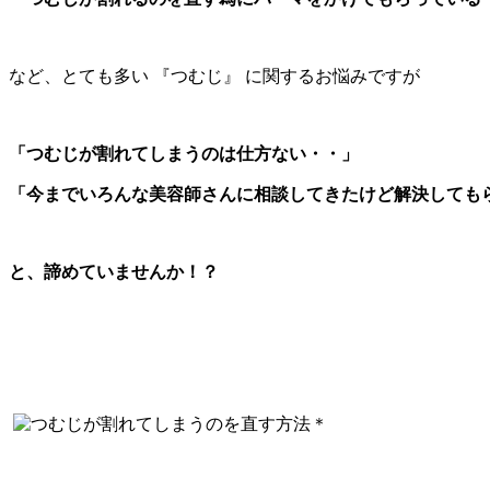
など、とても多い 『つむじ』 に関するお悩みですが
「つむじが割れてしまうのは仕方ない・・」
「今までいろんな美容師さんに相談してきたけど解決しても
と、諦めていませんか！？