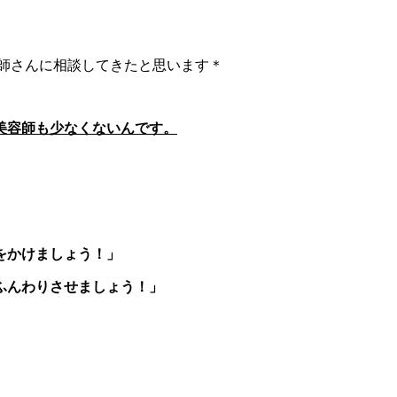
容師さんに相談してきたと思います＊
美容師も少なくないんです。
をかけましょう！」
ふんわりさせましょう！」