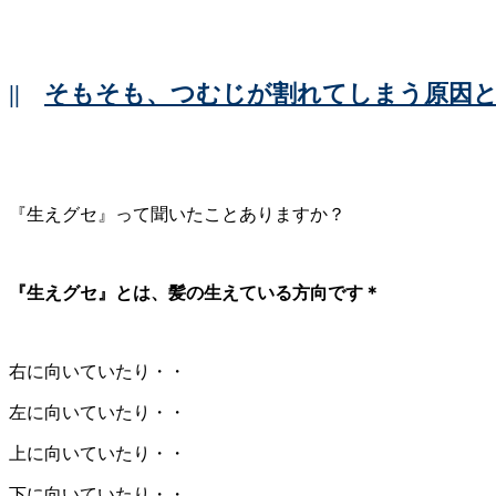
||
そもそも、つむじが割れてしまう原因
『生えグセ』って聞いたことありますか？
『生えグセ』とは、髪の生えている方向です＊
右に向いていたり・・
左に向いていたり・・
上に向いていたり・・
下に向いていたり・・