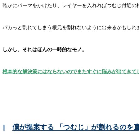
確かにパーマをかけたり、レイヤーを入れればつむじ付近の
パカっと割れてしまう根元を割れないように出来るかもしれ
しかし、それはほんの一時的なモノ。
根本的な解決策にはならないのでまたすぐに悩みが出てきて
||
僕が提案する 「つむじ」が割れるのを