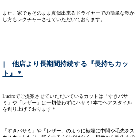
また、家でもそのまま真似出来るドライヤーでの簡単な乾か
し方もレクチャーさせていただいております。
||
他店より長期間持続する『長持ちカッ
ト』＊
Luciroでご提案させていただいているカットは「すきバサ
ミ」や「レザー」は一切使わずにハサミ1本でヘアスタイル
を創り上げております＊
「すきバサミ」や「レザー」のように極端に中間や毛先をス