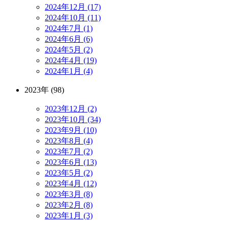
2024年12月 (17)
2024年10月 (11)
2024年7月 (1)
2024年6月 (6)
2024年5月 (2)
2024年4月 (19)
2024年1月 (4)
2023年 (98)
2023年12月 (2)
2023年10月 (34)
2023年9月 (10)
2023年8月 (4)
2023年7月 (2)
2023年6月 (13)
2023年5月 (2)
2023年4月 (12)
2023年3月 (8)
2023年2月 (8)
2023年1月 (3)