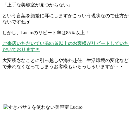
「上手な美容室が見つからない」
という言葉を頻繁に耳にしますがこういう現状なので仕方が
ないですね ;(
しかし、Luciroのリピート率は85％以上！
ご来店いただいている85％以上のお客様がリピートしていた
だいております＊
大変残念なことに引っ越しや海外赴任、生活環境の変化など
で来れなくなってしまうお客様もいらっしゃいますが・・