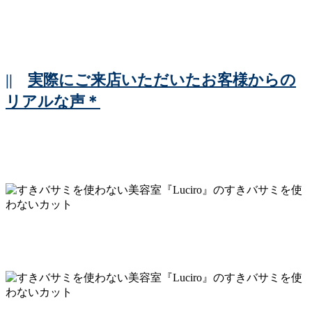
||
実際にご来店いただいたお客様からの
リアルな声＊