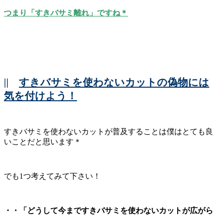
つまり「すきバサミ離れ」ですね＊
||
すきバサミを使わないカットの偽物には
気を付けよう！
すきバサミを使わないカットが普及することは僕はとても良
いことだと思います＊
でも1つ考えてみて下さい！
・・「どうして今まですきバサミを使わないカットが広がら