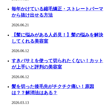
毎年かけている縮毛矯正・ストレートパーマ
から抜け出せる方法
2026.06.21
【髪に悩みがある人必見！】髪の悩みを解決
してくれる美容室
2026.06.12
すきバサミを使って切られたくない！カット
が上手いと評判の美容室
2026.06.12
髪を切った後毛先がチクチク痛い！原因
は？？解消法はある？
2026.03.13