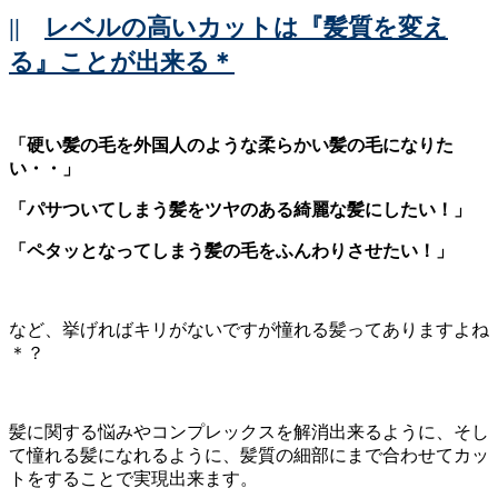
||
レベルの高いカットは『髪質を変え
る』ことが出来る＊
「硬い髪の毛を外国人のような柔らかい髪の毛になりた
い・・」
「パサついてしまう髪をツヤのある綺麗な髪にしたい！」
「ペタッとなってしまう髪の毛をふんわりさせたい！」
など、挙げればキリがないですが憧れる髪ってありますよね
＊？
髪に関する悩みやコンプレックスを解消出来るように、そし
て憧れる髪になれるように、髪質の細部にまで合わせてカッ
トをすることで実現出来ます。