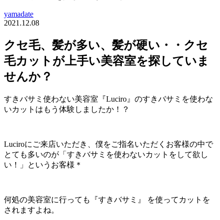
yamadate
2021.12.08
クセ毛、髪が多い、髪が硬い・・クセ
毛カットが上手い美容室を探していま
せんか？
すきバサミ使わない美容室『Luciro』のすきバサミを使わな
いカットはもう体験しましたか！？
Luciroにご来店いただき、僕をご指名いただくお客様の中で
とても多いのが「すきバサミを使わないカットをして欲し
い！」というお客様＊
何処の美容室に行っても『すきバサミ』 を使ってカットを
されますよね。