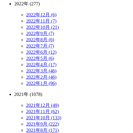
2022年 (277)
2022年12月 (6)
2022年11月 (7)
2022年10月 (21)
2022年9月 (7)
2022年8月 (6)
2022年7月 (7)
2022年6月 (12)
2022年5月 (6)
2022年4月 (17)
2022年3月 (46)
2022年2月 (46)
2022年1月 (96)
2021年 (1078)
2021年12月 (49)
2021年11月 (62)
2021年10月 (133)
2021年9月 (222)
2021年8月 (171)