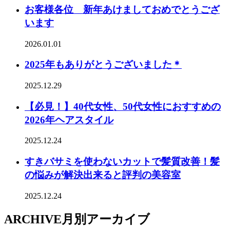
お客様各位 新年あけましておめでとうござ
います
2026.01.01
2025年もありがとうございました＊
2025.12.29
【必見！】40代女性、50代女性におすすめの
2026年ヘアスタイル
2025.12.24
すきバサミを使わないカットで髪質改善！髪
の悩みが解決出来ると評判の美容室
2025.12.24
ARCHIVE
月別アーカイブ