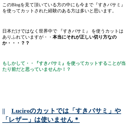
このBlogを見て頂いている方の中にも今まで『すきバサミ』
を使ってカットされた経験のある方は多いと思います。
日本だけではなく世界中で 『すきバサミ』 を使うカットは
ありふれていますが・・
本当にそれが正しい切り方なの
か・・・？？
もしかして・・『すきバサミ』を使ってカットすることが当
たり前だと思っていませんか！？
||
Luciroのカットでは「すきバサミ」や
「レザー」は使いません＊