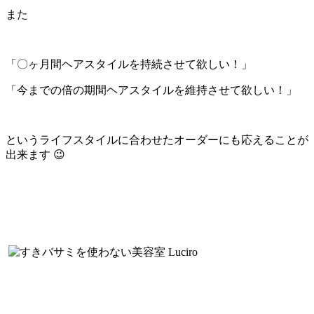
また
「〇ヶ月間ヘアスタイルを持続させて欲しい！」
「今までの倍の期間ヘアスタイルを維持させて欲しい！」
というライフスタイルに合わせたオーダーにも応えることが
出来ます 😉