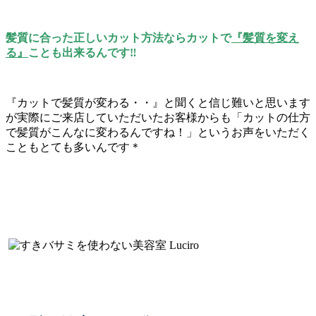
髪質に合った正しいカット方法ならカットで
『髪質を変え
る』
ことも出来るんです‼
『カットで髪質が変わる・・』と聞くと信じ難いと思います
が実際にご来店していただいたお客様からも「カットの仕方
で髪質がこんなに変わるんですね！」というお声をいただく
こともとても多いんです＊