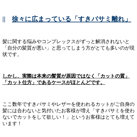
||
徐々に広まっている「すきバサミ離れ」
髪に関する悩みやコンプレックスがずっと解消されないと
「自分の髪質が悪い」と思ってしまう方がとても多いのが現
状です。
しかし、実際は本来の髪質が原因ではなく「カットの質」
「カット仕方」であるケースがほとんどです。
ここ数年ですきバサミやレザーを使われるカットがご自身の
髪には合わないと気付いたお客様が増え「すきバサミを使わ
ないでカットをして欲しい！」というお客様はとても増えて
います！