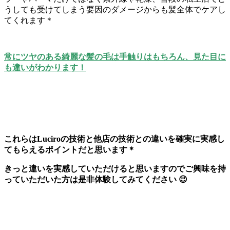
うしても受けてしまう要因のダメージからも髪全体でケアし
てくれます＊
常にツヤのある綺麗な髪の毛は手触りはもちろん、見た目に
も違いがわかります！
これらはLuciroの技術と他店の技術との違いを確実に実感し
てもらえるポイントだと思います＊
きっと違いを実感していただけると思いますのでご興味を持
っていただいた方は是非体験してみてください 😉