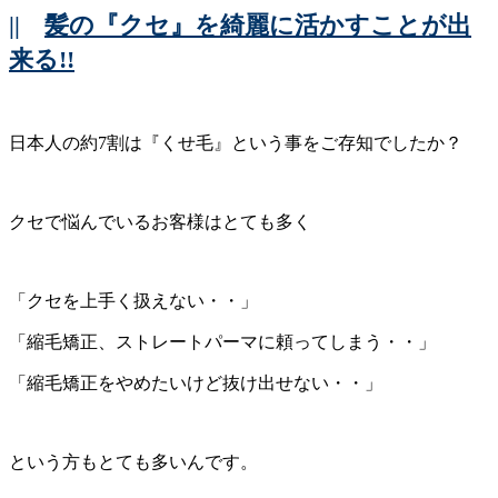
||
髪の『クセ』を綺麗に活かすことが出
来る!!
日本人の約7割は『くせ毛』という事をご存知でしたか？
クセで悩んでいるお客様はとても多く
「クセを上手く扱えない・・」
「縮毛矯正、ストレートパーマに頼ってしまう・・」
「縮毛矯正をやめたいけど抜け出せない・・」
という方もとても多いんです。