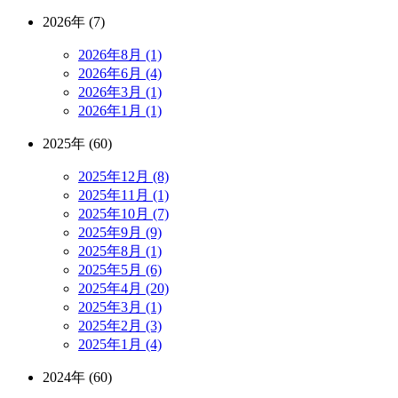
2026年 (7)
2026年8月 (1)
2026年6月 (4)
2026年3月 (1)
2026年1月 (1)
2025年 (60)
2025年12月 (8)
2025年11月 (1)
2025年10月 (7)
2025年9月 (9)
2025年8月 (1)
2025年5月 (6)
2025年4月 (20)
2025年3月 (1)
2025年2月 (3)
2025年1月 (4)
2024年 (60)