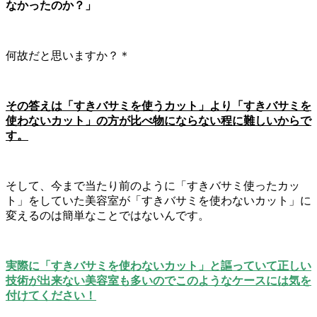
なかったのか？」
何故だと思いますか？＊
その答えは「すきバサミを使うカット」より「すきバサミを
使わないカット」の方が比べ物にならない程に難しいからで
す。
そして、今まで当たり前のように「すきバサミ使ったカッ
ト」をしていた美容室が「すきバサミを使わないカット」に
変えるのは簡単なことではないんです。
実際に「すきバサミを使わないカット」と謳っていて正しい
技術が出来ない美容室も多いのでこのようなケースには気を
付けてください！