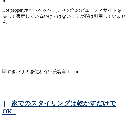
Hot pepper(ホットペッパー)、その他のビューティサイトを
決して否定しているわけではないですが僕は利用していませ
ん！
||
家でのスタイリングは乾かすだけで
OK!!