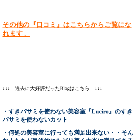
その他の『口コミ』はこちらからご覧にな
れます。
↓↓↓ 過去に大好評だったBlogはこちら ↓↓↓
・すきバサミを使わない美容室『Luciro』のすき
バサミを使わないカット
・何処の美容室に行っても満足出来ない・・そん