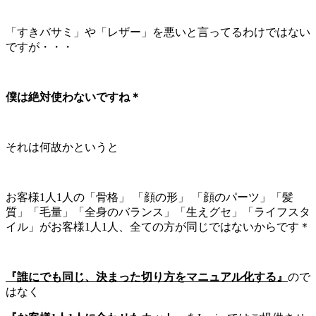
「すきバサミ」や「レザー」を悪いと言ってるわけではない
ですが・・・
僕は絶対使わないですね＊
それは何故かというと
お客様1人1人の「骨格」 「顔の形」 「顔のパーツ」「髪
質」「毛量」「全身のバランス」「生えグセ」「ライフスタ
イル」がお客様1人1人、全ての方が同じではないからです＊
『誰にでも同じ、決まった切り方をマニュアル化する』
ので
はなく