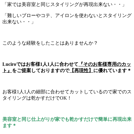
「家では美容室と同じスタイリングが再現出来ない・・」
「難しいブローやコテ、アイロンを使わないとスタイリング
出来ない・・」
このような経験をしたことはありませんか？
Luciroではお客様1人1人に合わせて
『そのお客様専用のカッ
ト』
をご提案しておりますので
【再現性】
に優れています＊
お客様1人1人の細部に合わせてカットしているので家でのス
タイリングは乾かすだけでOK！
美容室と同じ仕上がりが家でも乾かすだけで簡単に再現出来
ます＊