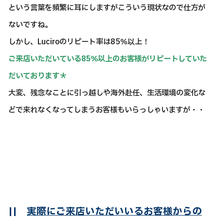
という言葉を頻繁に耳にしますがこういう現状なので仕方が
ないですね。
しかし、Luciroのリピート率は85％以上！
ご来店いただいている85％以上のお客様がリピートしていた
だいております＊
大変、残念なことに引っ越しや海外赴任、生活環境の変化な
どで来れなくなってしまうお客様もいらっしゃいますが・・
||
実際にご来店いただいいるお客様からの