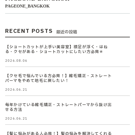
PAGEONE_BANGKOK
RECENT POSTS
最近の投稿
【ショートカットが上手い美容室】襟足が浮く・はね
る・クセがある・ショートカットにしたい方必見＊
2026.08.06
【クセ毛で悩んでいる方必見！】縮毛矯正・ストレート
パーマをやめて地毛に戻したい！
2026.06.21
毎年かけている縮毛矯正・ストレートパーマから抜け出
せる方法
2026.06.21
【髪に悩みがある人必見！】髪の悩みを解決してくれる