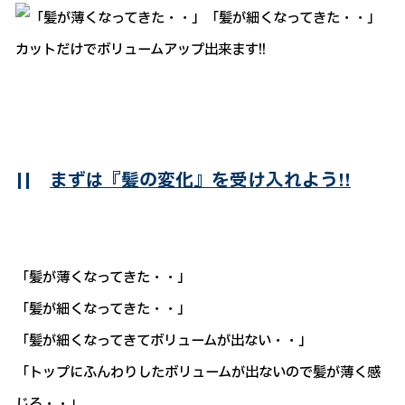
||
まずは『髪の変化』を受け入れよう!!
「髪が薄くなってきた・・」
「髪が細くなってきた・・」
「髪が細くなってきてボリュームが出ない・・」
「トップにふんわりしたボリュームが出ないので髪が薄く感
じる・・」