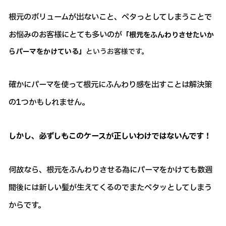
根元のボリュームが出ないこと、ペタっとしてしまうことで
お悩みのお客様にとても多いのが
「根元をふんわりさせたいか
らパーマをかけている」
というお客様です。
確かにパーマを使って根元にふんわり感を出すことは解決策
の1つかもしれません。
しかし、必ずしもこのケースが正しいわけではないんです！
何故なら、根元をふんわりさせる為にパーマをかけても数週
間後には新しい髪が生えてくるのでまたペタッとしてしまう
からです。