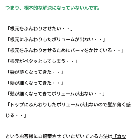
つまり、根本的な解決になっていないんです。
「根元をふんわりさせたい・・」
「根元にふんわりしたボリュームが出ない・・」
「根元をふんわりさせるためにパーマをかけている・・」
「根元がペタッとしてしまう・・」
「髪が薄くなってきた・・」
「髪が細くなってきた・・」
「髪が細くなってきてボリュームが出ない・・」
「トップにふんわりしたボリュームが出ないので髪が薄く感
じる・・」
というお客様にご提案させていただいている方法は
「カッ