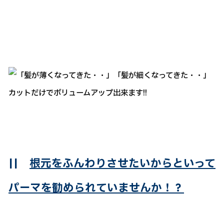
||
根元をふんわりさせたいからといって
パーマを勧められていませんか！？