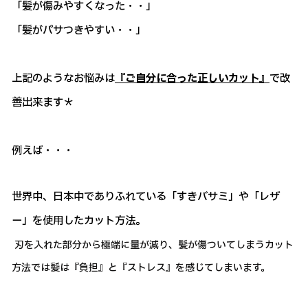
「髪が傷みやすくなった・・」
「髪がパサつきやすい・・」
上記のようなお悩みは
『ご自分に合った正しいカット』
で改
善出来ます＊
例えば・・・
世界中、日本中でありふれている「すきバサミ」や「レザ
ー」を使用したカット方法。
刃を入れた部分から極端に量が減り、髪が傷ついてしまうカット
方法では髪は『負担』と『ストレス』を感じてしまいます。