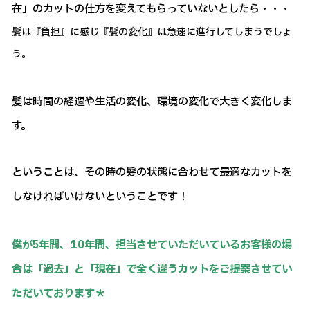
在」のカットの仕方を変えてもらっていないとしたら・・・
髪は『負担』に感じ『髪の変化』は急速に進行してしまうでしょ
う。
髪は時間の経過や生活の変化、環境の変化で大きく変化しま
す。
ということは、その時の髪の状態に合わせて最適なカットを
しなければいけないということです！
僕が5年間、10年間、担当させていただいているお客様の場
合は「過去」と「現在」で全く違うカットをご提案させてい
ただいております＊