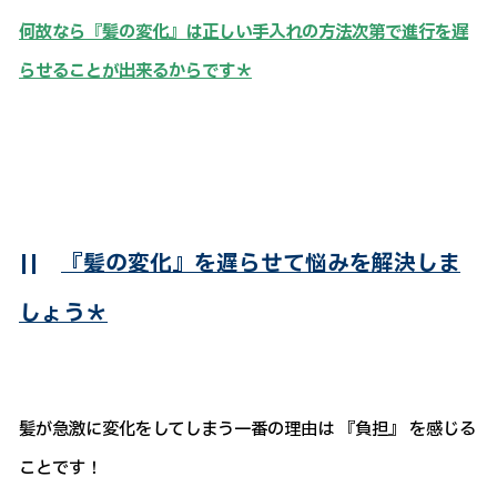
何故なら『髪の変化』は正しい手入れの方法次第で進行を遅
らせることが出来るからです＊
||
『髪の変化』を遅らせて悩みを解決しま
しょう＊
髪が急激に変化をしてしまう一番の理由は 『負担』 を感じる
ことです！