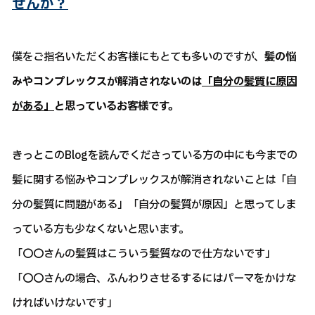
せんか？
僕をご指名いただくお客様にもとても多いのですが、
髪の悩
みやコンプレックスが解消されないのは
「自分の髪質に原因
がある」
と思っているお客様です。
きっとこのBlogを読んでくださっている方の中にも今までの
髪に関する悩みやコンプレックスが解消されないことは「自
分の髪質に問題がある」「自分の髪質が原因」と思ってしま
っている方も少なくないと思います。
「〇〇さんの髪質はこういう髪質なので仕方ないです」
「〇〇さんの場合、ふんわりさせるするにはパーマをかけな
ければいけないです」