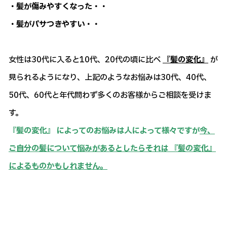
・髪が傷みやすくなった・・
・髪がパサつきやすい・・
女性は30代に入ると10代、20代の頃に比べ
『髪の変化』
が
見られるようになり、上記のようなお悩みは30代、40代、
50代、60代と年代問わず多くのお客様からご相談を受けま
す。
『髪の変化』 によってのお悩みは人によって様々ですが
今、
ご自分の髪について悩みがあるとしたらそれは 『髪の変化』
によるものかもしれません。