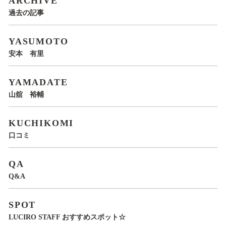
ARCHIVE
過去の記事
YASUMOTO
安本 有里
YAMADATE
山舘 裕輔
KUCHIKOMI
口コミ
QA
Q&A
SPOT
LUCIRO STAFF おすすめスポット☆