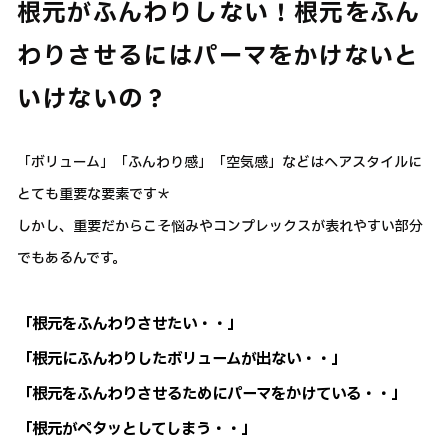
根元がふんわりしない！根元をふん
わりさせるにはパーマをかけないと
いけないの？
「ボリューム」「ふんわり感」「空気感」などはヘアスタイルに
とても重要な要素です＊
しかし、重要だからこそ悩みやコンプレックスが表れやすい部分
でもあるんです。
「根元をふんわりさせたい・・」
「根元にふんわりしたボリュームが出ない・・」
「根元をふんわりさせるためにパーマをかけている・・」
「根元がペタッとしてしまう・・」