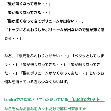
「髪が薄くなってきた・・」
「髪が細くなってきた・・」
「髪が細くなってきてボリュームが出ない・・」
「トップにふんわりしたボリュームが出ないので髪が薄く感
じる・・」
など、「根元をふんわりさせたい・・」「ペタッとしてしま
う・・」「髪が薄くなってきた・・」「髪が細くなってき
た・・」「髪にボリュームがなくなってきた・・」というお
悩みを持っている方も少なくないはず。
『Luciroカット』
Luciroでご提案させていただいている
ならそんなお悩みをカットだけで解決出来ます＊