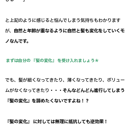
と上記のように感じると悩んでしまう気持ちもわかります
が、
自然と年齢が重なるように自然と髪も変化をしていくモ
ノなんです。
まずは自分の 『髪の変化』 を受け入れましょう＊
でも、髪が細くなってきたり、薄くなってきたり、ボリュー
ムがなくなってきたり
・・・そんなどんどん進行してしまう
『髪の変化』を諦めたくないですよね！？
『髪の変化』 に対しては無理に抵抗しても逆効果！