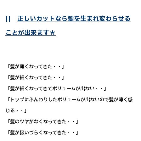
||
正しいカットなら髪を生まれ変わらせる
ことが出来ます＊
「髪が薄くなってきた・・」
「髪が細くなってきた・・」
「髪が細くなってきてボリュームが出ない・・」
「トップにふんわりしたボリュームが出ないので髪が薄く感
じる・・」
「髪のツヤがなくなってきた・・」
「髪が扱いづらくなってきた・・」