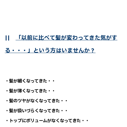
||
「以前に比べて髪が変わってきた気がす
る・・・」という方はいませんか？
・髪が細くなってきた・・
・髪が薄くなってきた・・
・髪のツヤがなくなってきた・・
・髪が扱いづらくなってきた・・
・トップにボリュームがなくなってきた・・