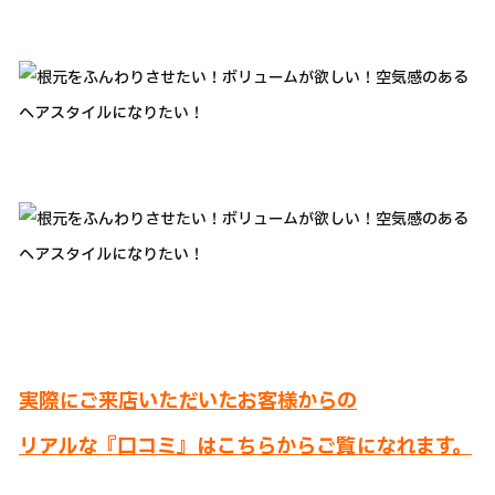
実際にご来店いただいたお客様からの
リアルな『口コミ』はこちらからご覧になれます。