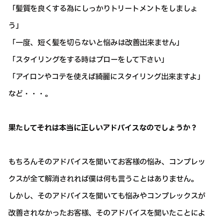
「髪質を良くする為にしっかりトリートメントをしましょ
う」
「一度、短く髪を切らないと悩みは改善出来ません」
「スタイリングをする時はブローをして下さい」
「アイロンやコテを使えば綺麗にスタイリング出来ますよ」
など・・・。
果たしてそれは本当に正しいアドバイスなのでしょうか？
もちろんそのアドバイスを聞いてお客様の悩み、コンプレッ
クスが全て解消されれば僕は何も言うことはありません。
しかし、そのアドバイスを聞いても悩みやコンプレックスが
改善されなかったお客様、そのアドバイスを聞いたことによ