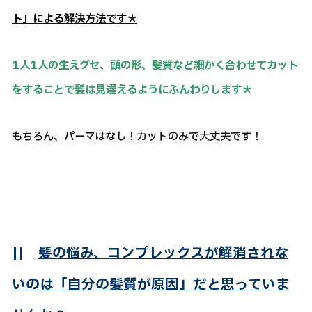
ト」による解決方法です＊
1人1人の生えグセ、頭の形、髪質など細かく合わせてカット
をすることで髪は見違えるようにふんわりします＊
もちろん、パーマはなし！カットのみで大丈夫です！
||
髪の悩み、コンプレックスが解消されな
いのは「自分の髪質が原因」だと思っていま