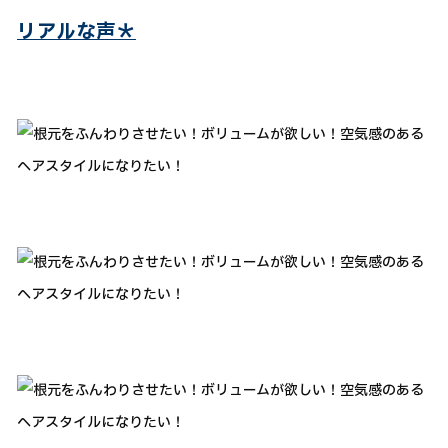
リアルな声＊