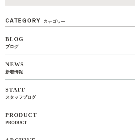
CATEGORY
カテゴリー
BLOG
ブログ
NEWS
新着情報
STAFF
スタッフブログ
PRODUCT
PRODUCT