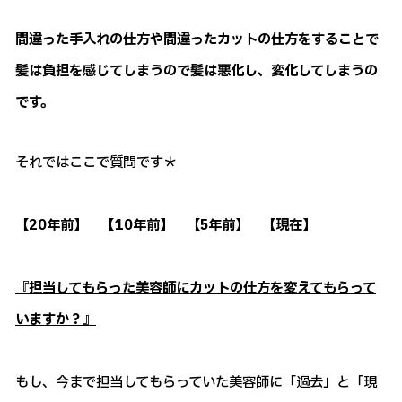
間違った手入れの仕方や間違ったカットの仕方をすることで
髪は負担を感じてしまうので髪は悪化し、変化してしまうの
です。
それではここで質問です＊
【20年前】 【10年前】 【5年前】 【現在】
『担当してもらった美容師にカットの仕方を変えてもらって
いますか？』
もし、今まで担当してもらっていた美容師に「過去」と「現