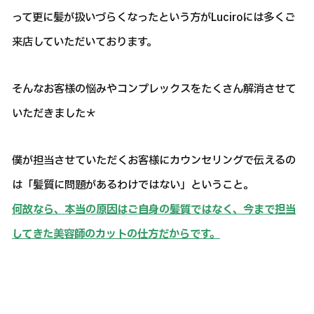
って更に髪が扱いづらくなったという方がLuciroには多くご
来店していただいております。
そんなお客様の悩みやコンプレックスをたくさん解消させて
いただきました＊
僕が担当させていただくお客様にカウンセリングで伝えるの
は「髪質に問題があるわけではない」ということ。
何故なら、本当の原因はご自身の髪質ではなく、今まで担当
してきた美容師のカットの仕方だからです。