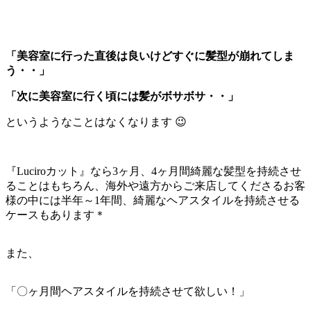
「美容室に行った直後は良いけどすぐに髪型が崩れてしま
う・・」
「次に美容室に行く頃には髪がボサボサ・・」
というようなことはなくなります 😉
『Luciroカット』なら3ヶ月、4ヶ月間綺麗な髪型を持続させ
ることはもちろん、海外や遠方からご来店してくださるお客
様の中には半年～1年間、綺麗なヘアスタイルを持続させる
ケースもあります＊
また、
「〇ヶ月間ヘアスタイルを持続させて欲しい！」