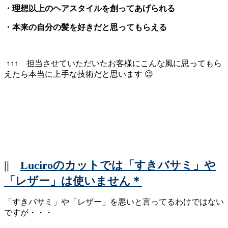
・理想以上のヘアスタイルを創ってあげられる
・本来の自分の髪を好きだと思ってもらえる
↑↑↑ 担当させていただいたお客様にこんな風に思ってもら
えたら本当に上手な技術だと思います 😉
||
Luciroのカットでは「すきバサミ」や
「レザー」は使いません＊
「すきバサミ」や「レザー」を悪いと言ってるわけではない
ですが・・・