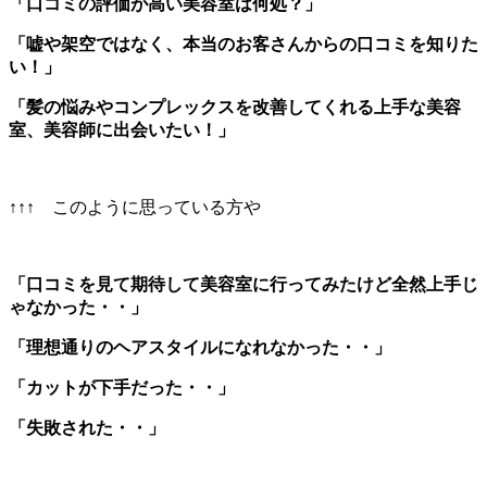
「口コミの評価が高い美容室は何処？」
「嘘や架空ではなく、本当のお客さんからの口コミを知りた
い！」
「髪の悩みやコンプレックスを改善してくれる上手な美容
室、美容師に出会いたい！」
↑↑↑ このように思っている方や
「口コミを見て期待して美容室に行ってみたけど全然上手じ
ゃなかった・・」
「理想通りのヘアスタイルになれなかった・・」
「カットが下手だった・・」
「失敗された・・」