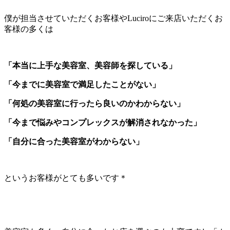
僕が担当させていただくお客様やLuciroにご来店いただくお
客様の多くは
「本当に上手な美容室、美容師を探している」
「今までに美容室で満足したことがない」
「何処の美容室に行ったら良いのかわからない」
「今まで悩みやコンプレックスが解消されなかった」
「自分に合った美容室がわからない」
というお客様がとても多いです＊