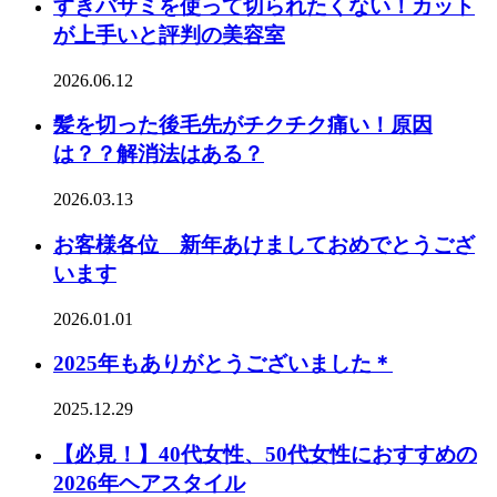
すきバサミを使って切られたくない！カット
が上手いと評判の美容室
2026.06.12
髪を切った後毛先がチクチク痛い！原因
は？？解消法はある？
2026.03.13
お客様各位 新年あけましておめでとうござ
います
2026.01.01
2025年もありがとうございました＊
2025.12.29
【必見！】40代女性、50代女性におすすめの
2026年ヘアスタイル