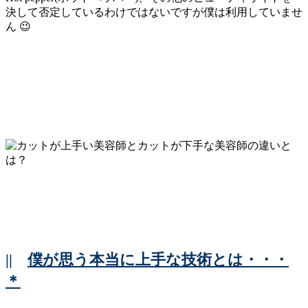
決して否定しているわけではないですが僕は利用していませ
ん 😉
||
僕が思う本当に上手な技術とは・・・
＊