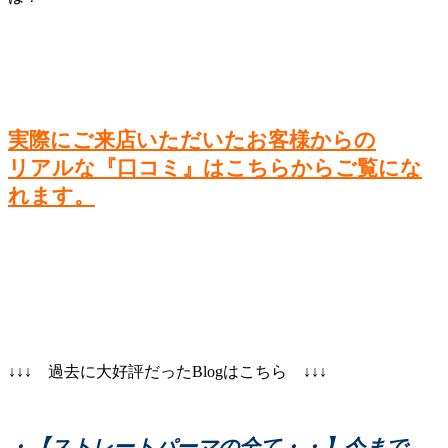
実際にご来店いただいたお客様からの
リアルな『口コミ』はこちらからご覧にな
れます。
↓↓↓ 過去に大好評だったBlogはこちら ↓↓↓
・【ストレートパーマの全て・・】今まで