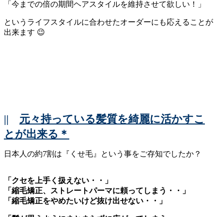
「今までの倍の期間ヘアスタイルを維持させて欲しい！」
というライフスタイルに合わせたオーダーにも応えることが
出来ます 😉
||
元々持っている髪質を綺麗に活かすこ
とが出来る＊
日本人の約7割は『くせ毛』という事をご存知でしたか？
「クセを上手く扱えない・・」
「縮毛矯正、ストレートパーマに頼ってしまう・・」
「縮毛矯正をやめたいけど抜け出せない・・」