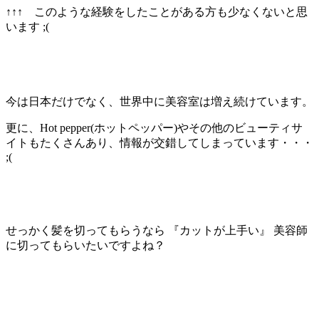
↑↑↑ このような経験をしたことがある方も少なくないと思
います ;(
今は日本だけでなく、世界中に美容室は増え続けています。
更に、Hot pepper(ホットペッパー)やその他のビューティサ
イトもたくさんあり、情報が交錯してしまっています・・・
;(
せっかく髪を切ってもらうなら 『カットが上手い』 美容師
に切ってもらいたいですよね？