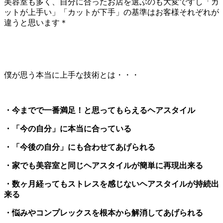
美容室も多く、自分に合ったお店を選ぶのも大変ですし「カ
ットが上手い」「カットが下手」の基準はお客様それぞれが
違うと思います＊
僕が思う本当に上手な技術とは・・・
・今までで一番満足！と思ってもらえるヘアスタイル
・「今の自分」に本当に合っている
・「今後の自分」にも合わせてあげられる
・家でも美容室と同じヘアスタイルが簡単に再現出来る
・数ヶ月経ってもストレスを感じないヘアスタイルが持続出
来る
・悩みやコンプレックスを根本から解消してあげられる