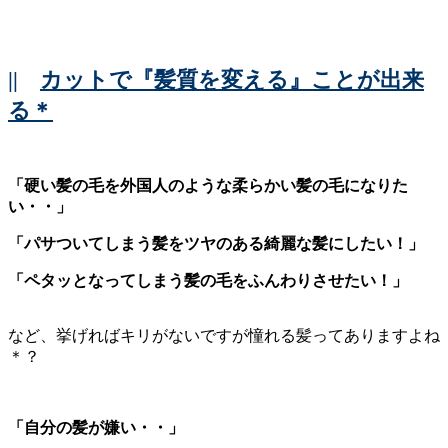
||
カットで『髪質を変える』ことが出来
る＊
「硬い髪の毛を外国人のような柔らかい髪の毛になりた
い・・」
「パサついてしまう髪をツヤのある綺麗な髪にしたい！」
「ペタッとなってしまう髪の毛をふんわりさせたい！」
など、挙げればキリがないですが憧れる髪ってありますよね
＊？
「自分の髪が嫌い・・」