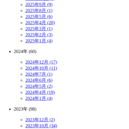
2025年9月 (9)
2025年8月 (1)
2025年5月 (6)
2025年4月 (20)
2025年3月 (1)
2025年2月 (3)
2025年1月 (4)
2024年 (60)
2024年12月 (17)
2024年10月 (11)
2024年7月 (1)
2024年6月 (6)
2024年5月 (2)
2024年4月 (19)
2024年1月 (4)
2023年 (98)
2023年12月 (2)
2023年10月 (34)