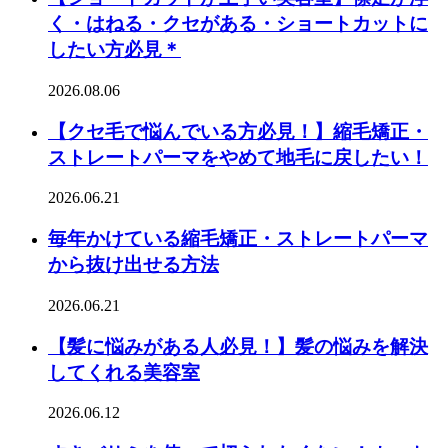
く・はねる・クセがある・ショートカットに
したい方必見＊
2026.08.06
【クセ毛で悩んでいる方必見！】縮毛矯正・
ストレートパーマをやめて地毛に戻したい！
2026.06.21
毎年かけている縮毛矯正・ストレートパーマ
から抜け出せる方法
2026.06.21
【髪に悩みがある人必見！】髪の悩みを解決
してくれる美容室
2026.06.12