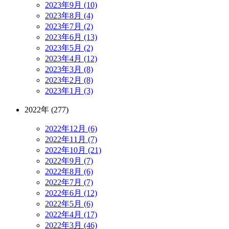
2023年9月 (10)
2023年8月 (4)
2023年7月 (2)
2023年6月 (13)
2023年5月 (2)
2023年4月 (12)
2023年3月 (8)
2023年2月 (8)
2023年1月 (3)
2022年 (277)
2022年12月 (6)
2022年11月 (7)
2022年10月 (21)
2022年9月 (7)
2022年8月 (6)
2022年7月 (7)
2022年6月 (12)
2022年5月 (6)
2022年4月 (17)
2022年3月 (46)