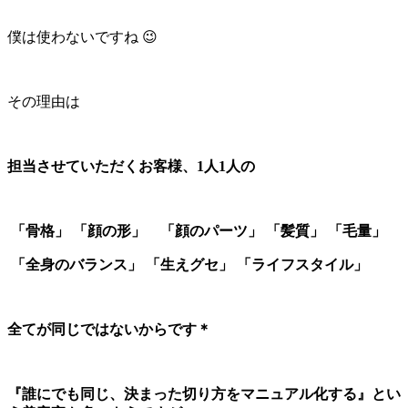
僕は使わないですね 😉
その理由は
担当させていただくお客様、1人1人の
「骨格」 「顔の形」 「顔のパーツ」 「髪質」 「毛量」
「全身のバランス」 「生えグセ」 「ライフスタイル」
全てが同じではないからです＊
『誰にでも同じ、決まった切り方をマニュアル化する』とい