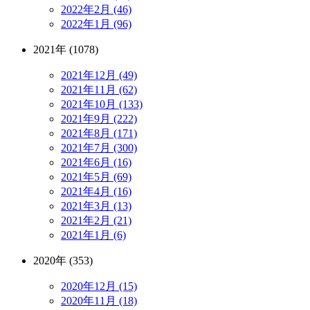
2022年2月 (46)
2022年1月 (96)
2021年 (1078)
2021年12月 (49)
2021年11月 (62)
2021年10月 (133)
2021年9月 (222)
2021年8月 (171)
2021年7月 (300)
2021年6月 (16)
2021年5月 (69)
2021年4月 (16)
2021年3月 (13)
2021年2月 (21)
2021年1月 (6)
2020年 (353)
2020年12月 (15)
2020年11月 (18)