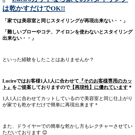
は乾かすだけでOK!!
「家では美容室と同じスタイリングが再現出来ない・・」
「難しいブローやコテ、アイロンを使わないとスタイリング
出来ない・・」
といった経験をしたことはありませんか？
Luciroではお客様1人1人に合わせて
『そのお客様専用のカッ
ト』
をご提案しておりますので
【再現性】に優れています
＊
1人1人に合わせてカットしているので美容室と同じ仕上がり
が家でも乾かすだけで簡単に再現出来ます＊
また、ドライヤーでの簡単な乾かし方もレクチャーさせてい
ただいております 😉