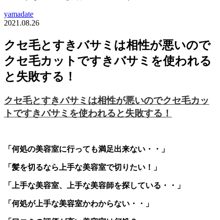
yamadate
2021.08.26
クセ毛とすきバサミは相性が悪いので
クセ毛カットですきバサミを使われる
と失敗する！
クセ毛とすきバサミは相性が悪いのでクセ毛カッ
トですきバサミを使われると失敗する！
「何処の美容室に行っても満足出来ない・・」
「髪を切るなら上手な美容室で切りたい！」
「上手な美容室、上手な美容師を探している・・」
「何処が上手な美容室かわからない・・」