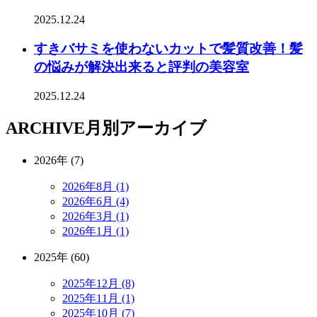
2025.12.24
すきバサミを使わないカットで髪質改善！髪
の悩みが解決出来ると評判の美容室
2025.12.24
ARCHIVE
月別アーカイブ
2026年 (7)
2026年8月 (1)
2026年6月 (4)
2026年3月 (1)
2026年1月 (1)
2025年 (60)
2025年12月 (8)
2025年11月 (1)
2025年10月 (7)