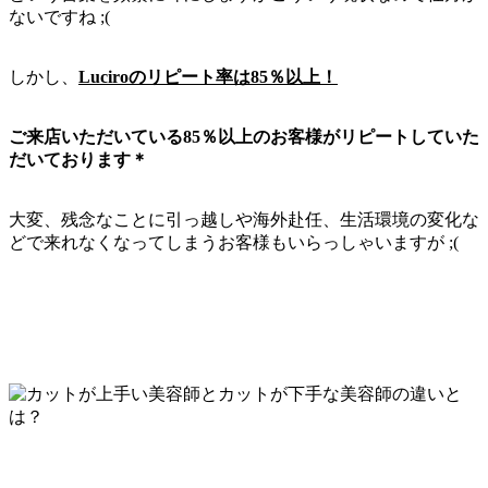
ないですね ;(
しかし、
Luciroのリピート率は85％以上！
ご来店いただいている85％以上のお客様がリピートしていた
だいております＊
大変、残念なことに引っ越しや海外赴任、生活環境の変化な
どで来れなくなってしまうお客様もいらっしゃいますが ;(