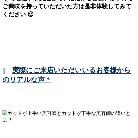
ご興味を持っていただいた方は是非体験してみて
ください 😉
||
実際にご来店いただいいるお客様から
のリアルな声＊