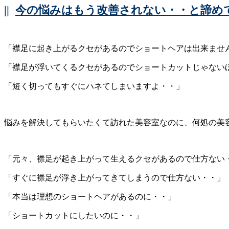
||
今の悩みはもう改善されない・・と諦め
「襟足に起き上がるクセがあるのでショートヘアは出来ませ
「襟足が浮いてくるクセがあるのでショートカットじゃない
「短く切ってもすぐにハネてしまいますよ・・」
悩みを解決してもらいたくて訪れた美容室なのに、何処の美
「元々、襟足が起き上がって生えるクセがあるので仕方ない
「すぐに襟足が浮き上がってきてしまうので仕方ない・・」
「本当は理想のショートヘアがあるのに・・」
「ショートカットにしたいのに・・」