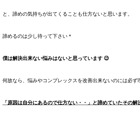
と、諦めの気持ちが出てくることも仕方ないと思います。
諦めるのは少し待って下さい＊
僕は解決出来ない悩みはないと思っています 😉
何故なら、悩みやコンプレックスを改善出来ないのには必ず
「原因は自分にあるので仕方ない・・」と諦めていたその解