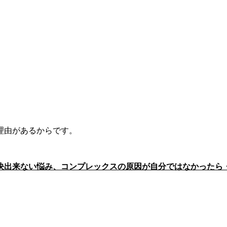
理由があるからです。
決出来ない悩み、コンプレックスの原因が自分ではなかったら