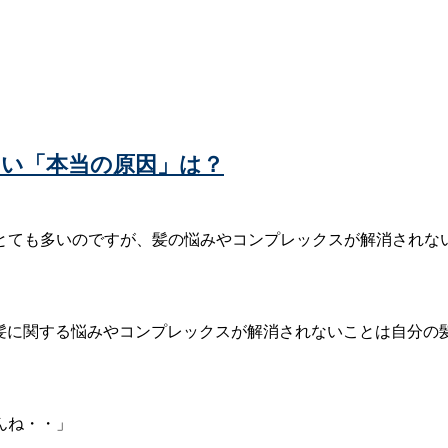
い「本当の原因」は？
とても多いのですが、髪の悩みやコンプレックスが解消されな
の髪に関する悩みやコンプレックスが解消されないことは自分
んね・・」