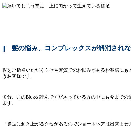
||
髪の悩み、コンプレックスが解消されな
僕をご指名いただくクセや髪質でのお悩みがあるお客様にも
うお客様です。
多分、このBlogを読んでくださっている方の中にも今まで
ます。
「襟足に起き上がるクセがあるのでショートヘアは出来ませ