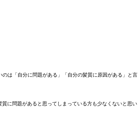
いのは「自分に問題がある」「自分の髪質に原因がある」と言
の髪質に問題があると思ってしまっている方も少なくないと思い