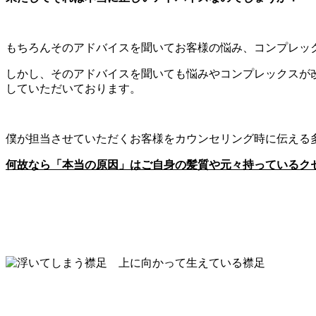
もちろんそのアドバイスを聞いてお客様の悩み、コンプレック
しかし、そのアドバイスを聞いても悩みやコンプレックスが改
していただいております。
僕が担当させていただくお客様をカウンセリング時に伝える
何故なら「本当の原因」はご自身の髪質や元々持っているク