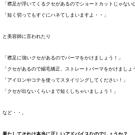
「襟足が浮いてくるクセがあるのでショートカットじゃない
「短く切ってもすぐにハネてしまいますよ・・」
と美容師に言われたり
「襟足に強いクセがあるのでパーマをかけましょう！」
「クセがあるので縮毛矯正、ストレートパーマをかけましょ
「アイロンやコテを使ってスタイリングしてください！」
「クセが出ないくらいまで短くしちゃいましょう！」
など・・。
果たしてそれは本当に正しいアドバイスなのでしょうか？