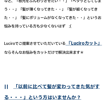
など、「根元をふんわりさせたい・・」「ペタッとしてしま
う・・」「髪が薄くなってきた・・」「髪が細くなってき
た・・」「髪にボリュームがなくなってきた・・」というお
悩みを持っている方も少なくないはず ;(
『Luciroカット』
Luciroでご提案させていただいている
ならそんなお悩みをカットだけで解決出来ます＊
||
「以前に比べて髪が変わってきた気がす
る・・・」という方はいませんか？