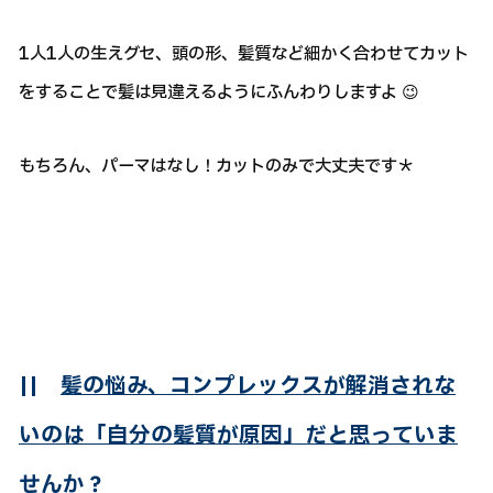
1人1人の生えグセ、頭の形、髪質など細かく合わせてカット
をすることで髪は見違えるようにふんわりしますよ 😉
もちろん、パーマはなし！カットのみで大丈夫です＊
||
髪の悩み、コンプレックスが解消されな
いのは「自分の髪質が原因」だと思っていま
せんか？