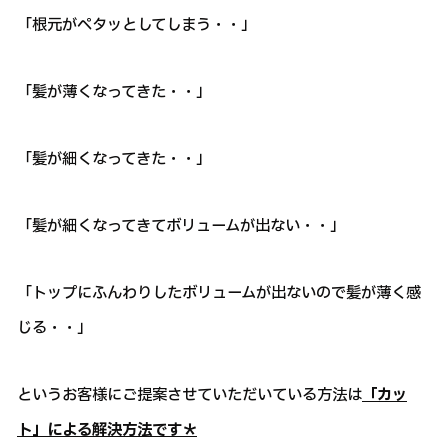
「根元がペタッとしてしまう・・」
「髪が薄くなってきた・・」
「髪が細くなってきた・・」
「髪が細くなってきてボリュームが出ない・・」
「トップにふんわりしたボリュームが出ないので髪が薄く感
じる・・」
というお客様にご提案させていただいている方法は
「カッ
ト」による解決方法です＊