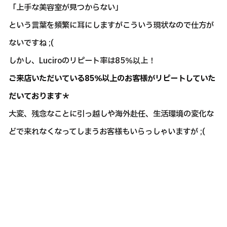
「上手な美容室が見つからない」
という言葉を頻繁に耳にしますがこういう現状なので仕方が
ないですね ;(
しかし、Luciroのリピート率は85％以上！
ご来店いただいている85％以上のお客様がリピートしていた
だいております＊
大変、残念なことに引っ越しや海外赴任、生活環境の変化な
どで来れなくなってしまうお客様もいらっしゃいますが ;(