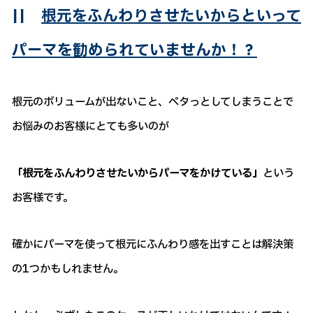
||
根元をふんわりさせたいからといって
パーマを勧められていませんか！？
根元のボリュームが出ないこと、ペタっとしてしまうことで
お悩みのお客様にとても多いのが
「根元をふんわりさせたいからパーマをかけている」
という
お客様です。
確かにパーマを使って根元にふんわり感を出すことは解決策
の1つかもしれません。