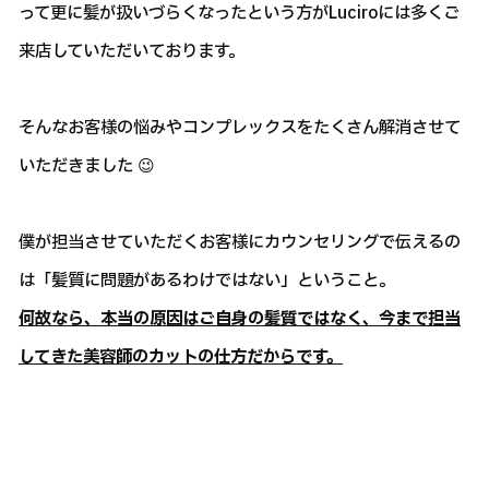
って更に髪が扱いづらくなったという方がLuciroには多くご
来店していただいております。
そんなお客様の悩みやコンプレックスをたくさん解消させて
いただきました 😉
僕が担当させていただくお客様にカウンセリングで伝えるの
は「髪質に問題があるわけではない」ということ。
何故なら、本当の原因はご自身の髪質ではなく、今まで担当
してきた美容師のカットの仕方だからです。