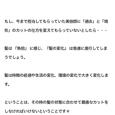
もし、今まで担当してもらっていた美容師に「過去」と「現
在」のカットの仕方を変えてもらっていないとしたら・・・
髪は 『負担』 に感じ、『髪の変化』 は急速に進行してしま
うでしょう。
髪は時間の経過や生活の変化、環境の変化で大きく変化しま
す。
ということは、その時の髪の状態に合わせて最適なカットを
しなければいけないということです＊