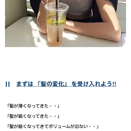
||
まずは 『髪の変化』 を受け入れよう!!
「髪が薄くなってきた・・」
「髪が細くなってきた・・」
「髪が細くなってきてボリュームが出ない・・」