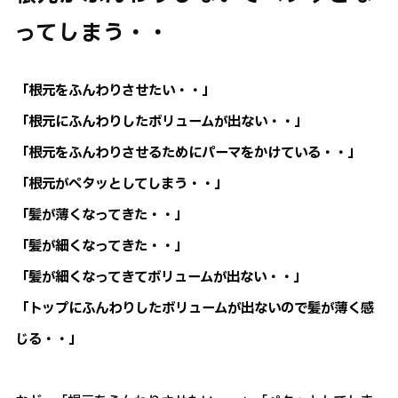
ってしまう・・
「根元をふんわりさせたい・・」
「根元にふんわりしたボリュームが出ない・・」
「根元をふんわりさせるためにパーマをかけている・・」
「根元がペタッとしてしまう・・」
「髪が薄くなってきた・・」
「髪が細くなってきた・・」
「髪が細くなってきてボリュームが出ない・・」
「トップにふんわりしたボリュームが出ないので髪が薄く感
じる・・」