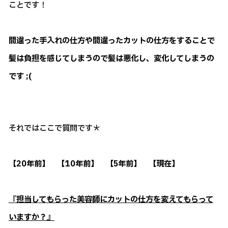
ことです！
間違った手入れの仕方や間違ったカットの仕方をすることで
髪は負担を感じてしまうので髪は悪化し、変化してしまうの
です ;(
それではここで質問です＊
【20年前】 【10年前】 【5年前】 【現在】
『担当してもらった美容師にカットの仕方を変えてもらって
いますか？』