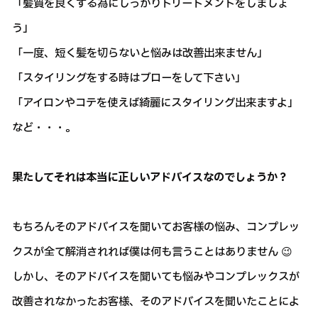
「髪質を良くする為にしっかりトリートメントをしましょ
う」
「一度、短く髪を切らないと悩みは改善出来ません」
「スタイリングをする時はブローをして下さい」
「アイロンやコテを使えば綺麗にスタイリング出来ますよ」
など・・・。
果たしてそれは本当に正しいアドバイスなのでしょうか？
もちろんそのアドバイスを聞いてお客様の悩み、コンプレッ
クスが全て解消されれば僕は何も言うことはありません 😉
しかし、そのアドバイスを聞いても悩みやコンプレックスが
改善されなかったお客様、そのアドバイスを聞いたことによ