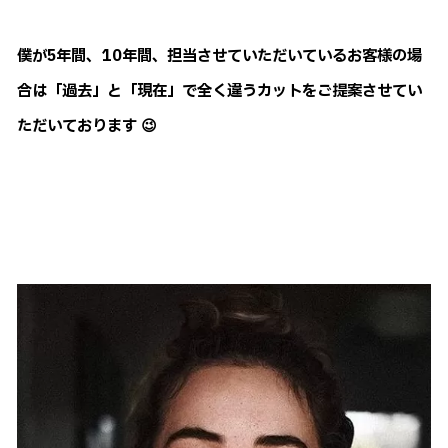
僕が5年間、10年間、担当させていただいているお客様の場
合は「過去」と「現在」で全く違うカットをご提案させてい
ただいております 😉