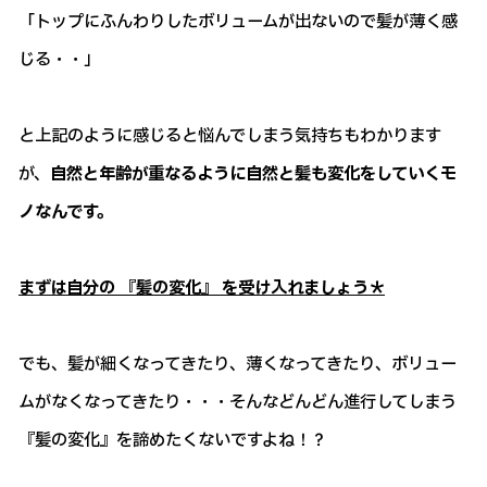
「トップにふんわりしたボリュームが出ないので髪が薄く感
じる・・」
と上記のように感じると悩んでしまう気持ちもわかります
が、
自然と年齢が重なるように自然と髪も変化をしていくモ
ノなんです。
まずは自分の 『髪の変化』 を受け入れましょう＊
でも、髪が細くなってきたり、薄くなってきたり、ボリュー
ムがなくなってきたり・・・そんなどんどん進行してしまう
『髪の変化』を諦めたくないですよね！？