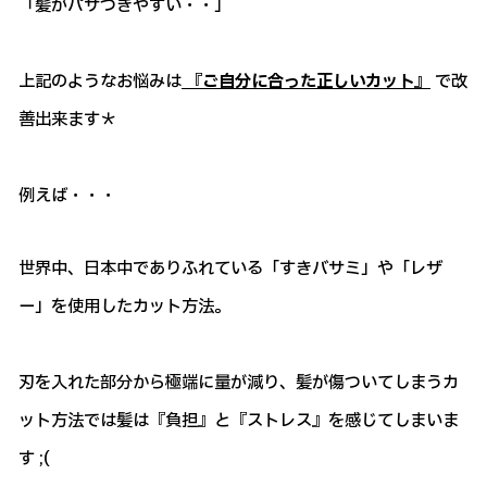
「髪がパサつきやすい・・」
上記のようなお悩みは
『ご自分に合った正しいカット』
で改
善出来ます＊
例えば・・・
世界中、日本中でありふれている「すきバサミ」や「レザ
ー」を使用したカット方法。
刃を入れた部分から極端に量が減り、髪が傷ついてしまうカ
ット方法では髪は『負担』と『ストレス』を感じてしまいま
す ;(