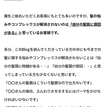
僕をご指名いただくお客様にもとても多いのですが、
髪の悩
みやコンプレックスが解消されないのは
「自分の髪質に原因
がある」
と思っているお客様です。
多分、このBlogを読んでくださっている方の中にも今までの
髪に関する悩みやコンプレックスが解消されないことは「自
分の髪質に問題がある・・」「自分の髪質が原因・・」と思
ってしまっている方も少なくないと思います。
「〇〇さんの髪質はこういう髪質なので仕方ないです」
「〇〇さんの場合、ふんわりさせるするにはパーマをかけな
ければいけないです」