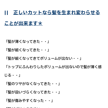
||
正しいカットなら髪を生まれ変わらせる
ことが出来ます＊
「髪が薄くなってきた・・」
「髪が細くなってきた・・」
「髪が細くなってきてボリュームが出ない・・」
「トップにふんわりしたボリュームが出ないので髪が薄く感
じる・・」
「髪のツヤがなくなってきた・・」
「髪が扱いづらくなってきた・・」
「髪が傷みやすくなった・・」