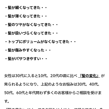
・髪が細くなってきた・・
・髪が薄くなってきた・・
・髪のツヤがなくなってきた・・
・髪が扱いづらくなってきた・・
・トップにボリュームがなくなってきた・・
・髪が傷みやすくなった・・
・髪がパサつきやすい・・
女性は30代に入ると10代、20代の頃に比べ
『髪の変化』
が
見られるようになり、上記のようなお悩みは30代、40代、
50代、60代と年代問わず多くのお客様からご相談を受けま
す。