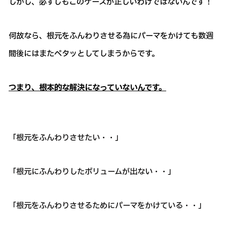
しかし、必ずしもこのケースが正しいわけではないんです！
何故なら、根元をふんわりさせる為にパーマをかけても数週
間後にはまたペタッとしてしまうからです。
つまり、根本的な解決になっていないんです。
「根元をふんわりさせたい・・」
「根元にふんわりしたボリュームが出ない・・」
「根元をふんわりさせるためにパーマをかけている・・」