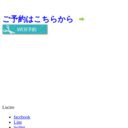
ご予約はこちらから
Luciro
facebook
Line
twitter