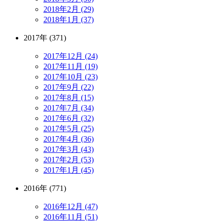
2018年2月 (29)
2018年1月 (37)
2017年 (371)
2017年12月 (24)
2017年11月 (19)
2017年10月 (23)
2017年9月 (22)
2017年8月 (15)
2017年7月 (34)
2017年6月 (32)
2017年5月 (25)
2017年4月 (36)
2017年3月 (43)
2017年2月 (53)
2017年1月 (45)
2016年 (771)
2016年12月 (47)
2016年11月 (51)