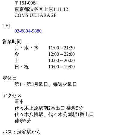
〒151-0064
東京都渋谷区上原1-11-12
COMS UEHARA 2F
TEL
03-6804-9880
営業時間
月・水・木 11:00～21:30
金 12:00～22:00
土 10:00～20:00
日・祝 10:00～19:00
定休日
第1・第3月曜日、毎週火曜日
アクセス
電車
代々木上原駅南2番出口 徒歩5分
代々木八幡駅、代々木公園駅1番出口
徒歩5分
バス：渋谷駅から