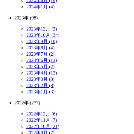
2024年4月 (19)
2024年1月 (4)
2023年 (98)
2023年12月 (2)
2023年10月 (34)
2023年9月 (10)
2023年8月 (4)
2023年7月 (2)
2023年6月 (13)
2023年5月 (2)
2023年4月 (12)
2023年3月 (8)
2023年2月 (8)
2023年1月 (3)
2022年 (277)
2022年12月 (6)
2022年11月 (7)
2022年10月 (21)
2022年9月 (7)