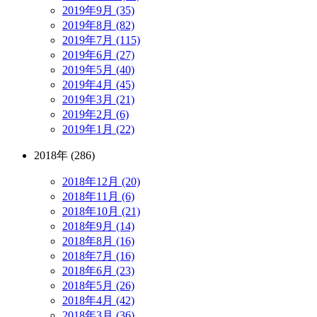
2019年9月 (35)
2019年8月 (82)
2019年7月 (115)
2019年6月 (27)
2019年5月 (40)
2019年4月 (45)
2019年3月 (21)
2019年2月 (6)
2019年1月 (22)
2018年 (286)
2018年12月 (20)
2018年11月 (6)
2018年10月 (21)
2018年9月 (14)
2018年8月 (16)
2018年7月 (16)
2018年6月 (23)
2018年5月 (26)
2018年4月 (42)
2018年3月 (36)