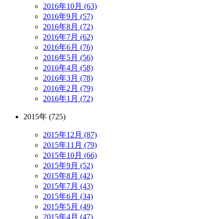
2016年10月 (63)
2016年9月 (57)
2016年8月 (72)
2016年7月 (62)
2016年6月 (76)
2016年5月 (56)
2016年4月 (58)
2016年3月 (78)
2016年2月 (79)
2016年1月 (72)
2015年 (725)
2015年12月 (87)
2015年11月 (79)
2015年10月 (66)
2015年9月 (52)
2015年8月 (42)
2015年7月 (43)
2015年6月 (34)
2015年5月 (49)
2015年4月 (47)