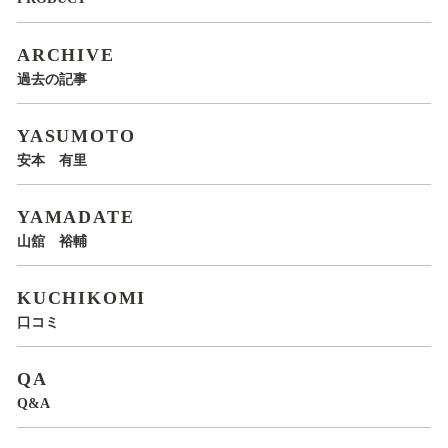
ARCHIVE
過去の記事
YASUMOTO
安本 有里
YAMADATE
山舘 裕輔
KUCHIKOMI
口コミ
QA
Q&A