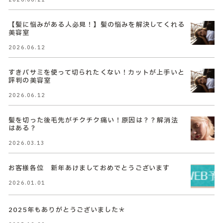
【髪に悩みがある人必見！】髪の悩みを解決してくれる
美容室
2026.06.12
すきバサミを使って切られたくない！カットが上手いと
評判の美容室
2026.06.12
髪を切った後毛先がチクチク痛い！原因は？？解消法
はある？
2026.03.13
お客様各位 新年あけましておめでとうございます
2026.01.01
2025年もありがとうございました＊