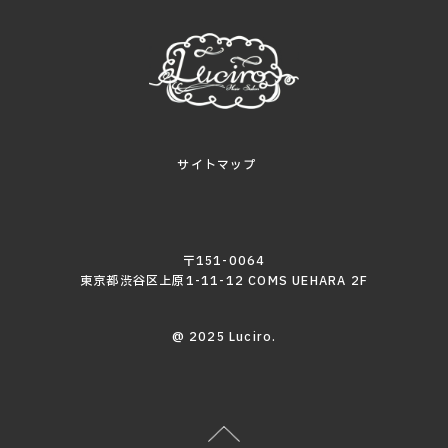
サイトマップ
〒151-0064
東京都渋谷区上原1-11-12 COMS UEHARA 2F
@ 2025 Luciro.