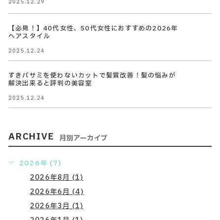
2025.12.29
【必見！】40代女性、50代女性におすすめの2026年
ヘアスタイル
2025.12.24
すきバサミを使わないカットで髪質改善！髪の悩みが
解決出来ると評判の美容室
2025.12.24
ARCHIVE
月別アーカイブ
2026年 (7)
2026年8月 (1)
2026年6月 (4)
2026年3月 (1)