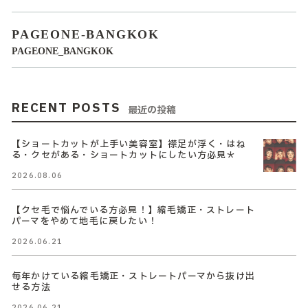
PAGEONE-BANGKOK
PAGEONE_BANGKOK
RECENT POSTS
最近の投稿
【ショートカットが上手い美容室】襟足が浮く・はね
る・クセがある・ショートカットにしたい方必見＊
2026.08.06
【クセ毛で悩んでいる方必見！】縮毛矯正・ストレート
パーマをやめて地毛に戻したい！
2026.06.21
毎年かけている縮毛矯正・ストレートパーマから抜け出
せる方法
2026.06.21