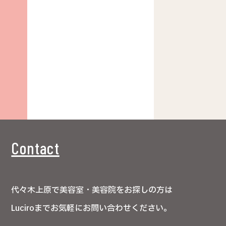
Contact
代々木上原で美容室・美容院をお探しの方は
Luciroまでお気軽にお問い合わせください。