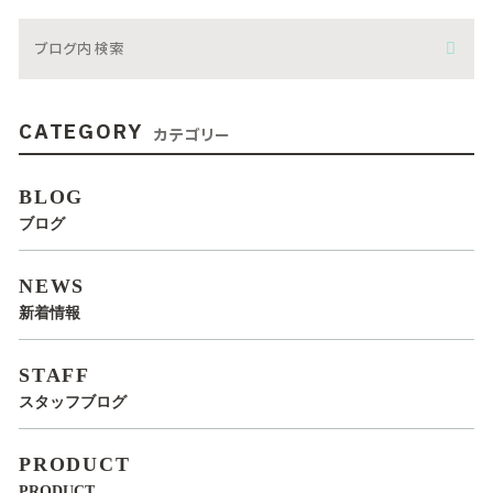
CATEGORY
カテゴリー
BLOG
ブログ
NEWS
新着情報
STAFF
スタッフブログ
PRODUCT
PRODUCT