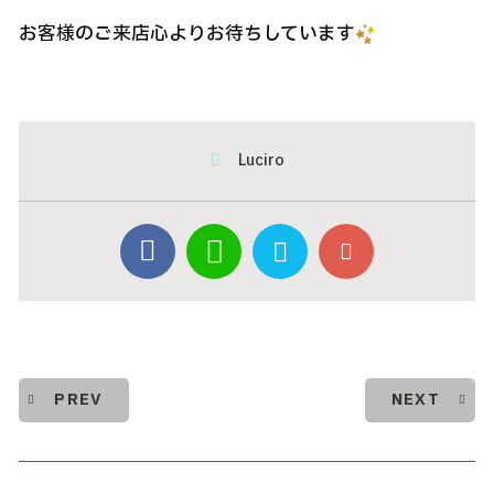
お客様のご来店心よりお待ちしています
Luciro
PREV
NEXT