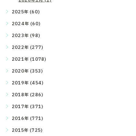
2026年1月 (1)
2025年 (60)
2024年 (60)
2023年 (98)
2022年 (277)
2021年 (1078)
2020年 (353)
2019年 (454)
2018年 (286)
2017年 (371)
2016年 (771)
2015年 (725)