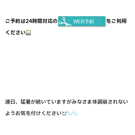
ご予約は24時間対応の
をご利用
ください
連日、猛暑が続いていますがみなさま体調崩されない
ようお気を付けください