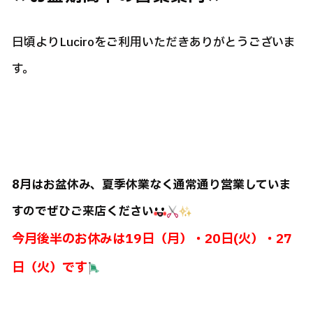
日頃よりLuciroをご利用いただきありがとうございま
す。
8月はお盆休み、夏季休業なく通常通り営業していま
すのでぜひご来店ください
今月後半のお休みは19日（月）・20日(火）・27
日（火）です