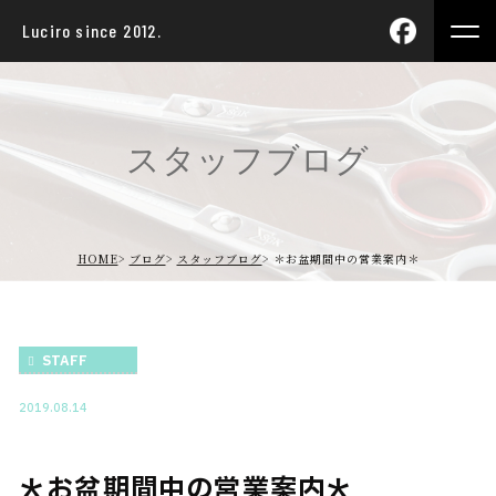
Luciro since 2012.
スタッフブログ
HOME
ブログ
スタッフブログ
＊お盆期間中の営業案内＊
STAFF
2019.08.14
＊お盆期間中の営業案内＊