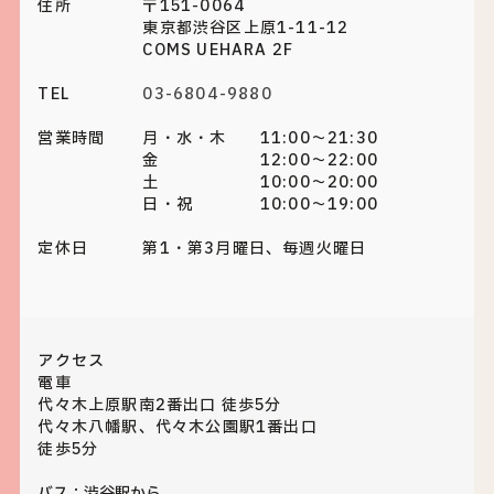
住所
〒151-0064
東京都渋谷区上原1-11-12
COMS UEHARA 2F
TEL
03-6804-9880
営業時間
月・水・木 11:00～21:30
金 12:00～22:00
土 10:00～20:00
日・祝 10:00～19:00
定休日
第1・第3月曜日、毎週火曜日
アクセス
電車
代々木上原駅南2番出口 徒歩5分
代々木八幡駅、代々木公園駅1番出口
徒歩5分
バス：渋谷駅から