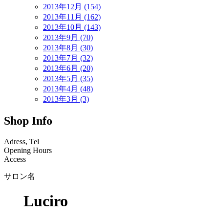
2013年12月 (154)
2013年11月 (162)
2013年10月 (143)
2013年9月 (70)
2013年8月 (30)
2013年7月 (32)
2013年6月 (20)
2013年5月 (35)
2013年4月 (48)
2013年3月 (3)
Shop Info
Adress, Tel
Opening Hours
Access
サロン名
Luciro