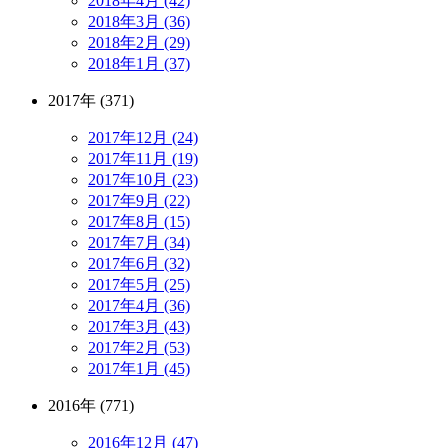
2018年4月 (42)
2018年3月 (36)
2018年2月 (29)
2018年1月 (37)
2017年 (371)
2017年12月 (24)
2017年11月 (19)
2017年10月 (23)
2017年9月 (22)
2017年8月 (15)
2017年7月 (34)
2017年6月 (32)
2017年5月 (25)
2017年4月 (36)
2017年3月 (43)
2017年2月 (53)
2017年1月 (45)
2016年 (771)
2016年12月 (47)