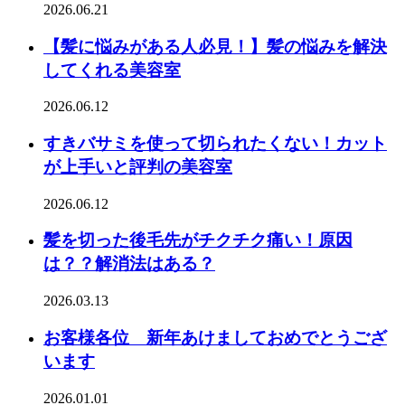
2026.06.21
【髪に悩みがある人必見！】髪の悩みを解決
してくれる美容室
2026.06.12
すきバサミを使って切られたくない！カット
が上手いと評判の美容室
2026.06.12
髪を切った後毛先がチクチク痛い！原因
は？？解消法はある？
2026.03.13
お客様各位 新年あけましておめでとうござ
います
2026.01.01