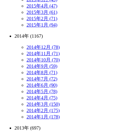
2015年4月 (47)
2015年3月 (61)
2015年2月 (71)
2015年1月 (94)
2014年 (1167)
2014年12月 (78)
2014年11月 (71)
2014年10月 (70)
2014年9月 (59)
2014年8月 (71)
2014年7月 (72)
2014年6月 (90)
2014年5月 (78)
2014年4月 (75)
2014年3月 (150)
2014年2月 (175)
2014年1月 (178)
2013年 (697)