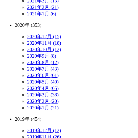
2021年3月 (13)
2021年2月 (21)
2021年1月 (6)
2020年 (353)
2020年12月 (15)
2020年11月 (18)
2020年10月 (12)
2020年9月 (8)
2020年8月 (12)
2020年7月 (43)
2020年6月 (61)
2020年5月 (40)
2020年4月 (65)
2020年3月 (38)
2020年2月 (20)
2020年1月 (21)
2019年 (454)
2019年12月 (12)
2019年11月 (26)