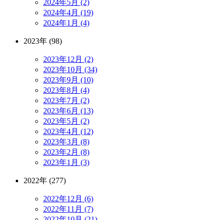
2024年5月 (2)
2024年4月 (19)
2024年1月 (4)
2023年 (98)
2023年12月 (2)
2023年10月 (34)
2023年9月 (10)
2023年8月 (4)
2023年7月 (2)
2023年6月 (13)
2023年5月 (2)
2023年4月 (12)
2023年3月 (8)
2023年2月 (8)
2023年1月 (3)
2022年 (277)
2022年12月 (6)
2022年11月 (7)
2022年10月 (21)