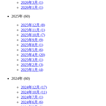
2026年3月 (1)
2026年1月 (1)
2025年 (60)
2025年12月 (8)
2025年11月 (1)
2025年10月 (7)
2025年9月 (9)
2025年8月 (1)
2025年5月 (6)
2025年4月 (20)
2025年3月 (1)
2025年2月 (3)
2025年1月 (4)
2024年 (60)
2024年12月 (17)
2024年10月 (11)
2024年7月 (1)
2024年6月 (6)