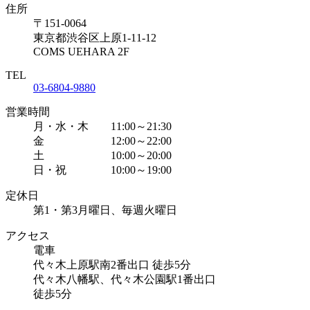
住所
〒151-0064
東京都渋谷区上原1-11-12
COMS UEHARA 2F
TEL
03-6804-9880
営業時間
月・水・木 11:00～21:30
金 12:00～22:00
土 10:00～20:00
日・祝 10:00～19:00
定休日
第1・第3月曜日、毎週火曜日
アクセス
電車
代々木上原駅南2番出口 徒歩5分
代々木八幡駅、代々木公園駅1番出口
徒歩5分