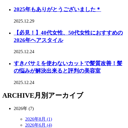
2025年もありがとうございました＊
2025.12.29
【必見！】40代女性、50代女性におすすめの
2026年ヘアスタイル
2025.12.24
すきバサミを使わないカットで髪質改善！髪
の悩みが解決出来ると評判の美容室
2025.12.24
ARCHIVE
月別アーカイブ
2026年 (7)
2026年8月 (1)
2026年6月 (4)