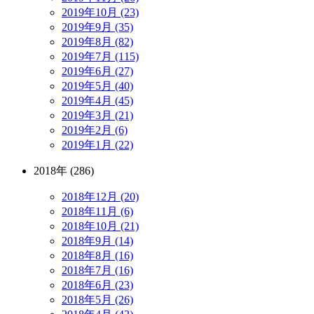
2019年10月 (23)
2019年9月 (35)
2019年8月 (82)
2019年7月 (115)
2019年6月 (27)
2019年5月 (40)
2019年4月 (45)
2019年3月 (21)
2019年2月 (6)
2019年1月 (22)
2018年 (286)
2018年12月 (20)
2018年11月 (6)
2018年10月 (21)
2018年9月 (14)
2018年8月 (16)
2018年7月 (16)
2018年6月 (23)
2018年5月 (26)