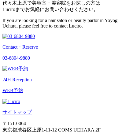
代々木上原で美容室・美容院をお探しの方は
Luciroまでお気軽にお問い合わせください。
If you are looking for a hair salon or beauty parlor in Yoyogi
Uehara, please feel free to contact Luciro.
Contact・Reserve
03-6804-9880
24H Reception
WEB予約
サイトマップ
〒151-0064
東京都渋谷区上原1-11-12 COMS UEHARA 2F