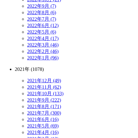
2022年9月 (7)
2022年8月 (6)
2022年7月 (7)
2022年6月 (12)
2022年5月 (6)
2022年4月 (17)
2022年3月 (46)
2022年2月 (46)
2022年1月 (96)
2021年 (1078)
2021年12月 (49)
2021年11月 (62)
2021年10月 (133)
2021年9月 (222)
2021年8月 (171)
2021年7月 (300)
2021年6月 (16)
2021年5月 (69)
2021年4月 (16)