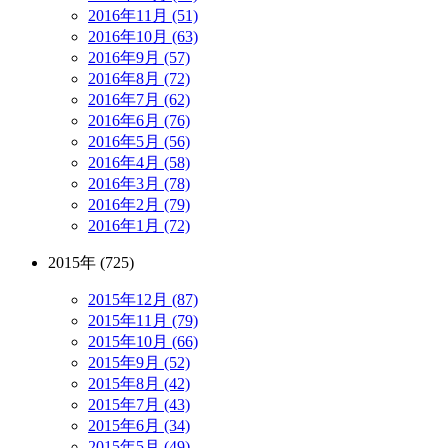
2016年11月 (51)
2016年10月 (63)
2016年9月 (57)
2016年8月 (72)
2016年7月 (62)
2016年6月 (76)
2016年5月 (56)
2016年4月 (58)
2016年3月 (78)
2016年2月 (79)
2016年1月 (72)
2015年 (725)
2015年12月 (87)
2015年11月 (79)
2015年10月 (66)
2015年9月 (52)
2015年8月 (42)
2015年7月 (43)
2015年6月 (34)
2015年5月 (49)