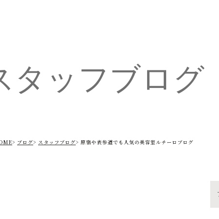
スタッフブログ
OME
ブログ
スタッフブログ
原宿や表参道でも人気の美容室ルチーロブログ