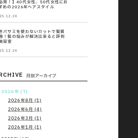
必見！】40代女性、50代女性にお
すめの2026年ヘアスタイル
25.12.24
きバサミを使わないカットで髪質
善！髪の悩みが解決出来ると評判
美容室
25.12.24
RCHIVE
月別アーカイブ
2026年 (7)
2026年8月 (1)
2026年6月 (4)
2026年3月 (1)
2026年1月 (1)