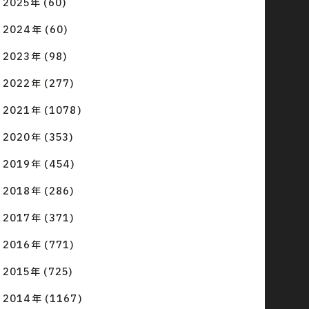
2025年 (60)
2024年 (60)
2023年 (98)
2022年 (277)
2021年 (1078)
2020年 (353)
2019年 (454)
2018年 (286)
2017年 (371)
2016年 (771)
2015年 (725)
2014年 (1167)