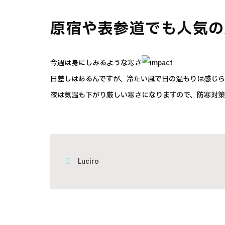
原宿や表参道でも人気の
今週は身にしみるような寒さ
日差しはあるんですが、冷たい風で日の温もりは感じ
夜は気温も下がり厳しい寒さになりますので、防寒対
Luciro