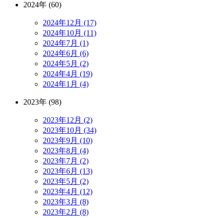
2024年 (60)
2024年12月 (17)
2024年10月 (11)
2024年7月 (1)
2024年6月 (6)
2024年5月 (2)
2024年4月 (19)
2024年1月 (4)
2023年 (98)
2023年12月 (2)
2023年10月 (34)
2023年9月 (10)
2023年8月 (4)
2023年7月 (2)
2023年6月 (13)
2023年5月 (2)
2023年4月 (12)
2023年3月 (8)
2023年2月 (8)