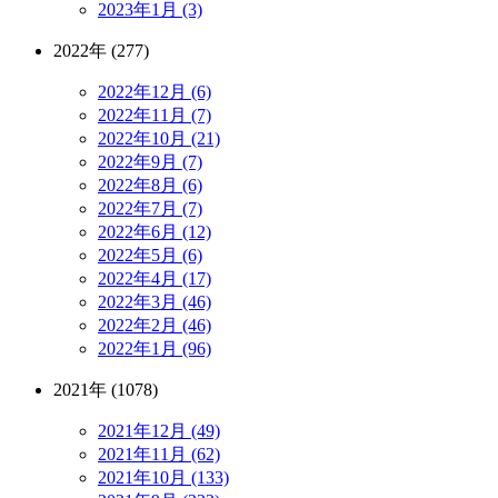
2023年1月 (3)
2022年 (277)
2022年12月 (6)
2022年11月 (7)
2022年10月 (21)
2022年9月 (7)
2022年8月 (6)
2022年7月 (7)
2022年6月 (12)
2022年5月 (6)
2022年4月 (17)
2022年3月 (46)
2022年2月 (46)
2022年1月 (96)
2021年 (1078)
2021年12月 (49)
2021年11月 (62)
2021年10月 (133)