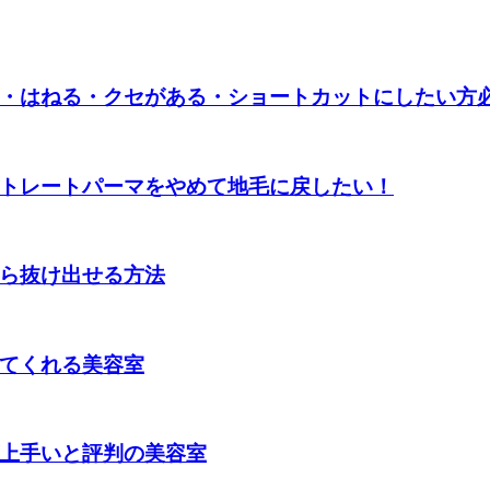
・はねる・クセがある・ショートカットにしたい方
トレートパーマをやめて地毛に戻したい！
ら抜け出せる方法
てくれる美容室
上手いと評判の美容室