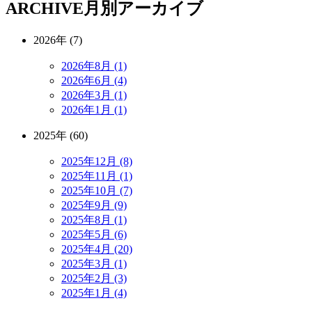
ARCHIVE
月別アーカイブ
2026年 (7)
2026年8月 (1)
2026年6月 (4)
2026年3月 (1)
2026年1月 (1)
2025年 (60)
2025年12月 (8)
2025年11月 (1)
2025年10月 (7)
2025年9月 (9)
2025年8月 (1)
2025年5月 (6)
2025年4月 (20)
2025年3月 (1)
2025年2月 (3)
2025年1月 (4)