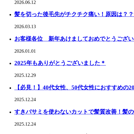
2026.06.12
髪を切った後毛先がチクチク痛い！原因は？？
2026.03.13
お客様各位 新年あけましておめでとうござい
2026.01.01
2025年もありがとうございました＊
2025.12.29
【必見！】40代女性、50代女性におすすめの2
2025.12.24
すきバサミを使わないカットで髪質改善！髪の
2025.12.24