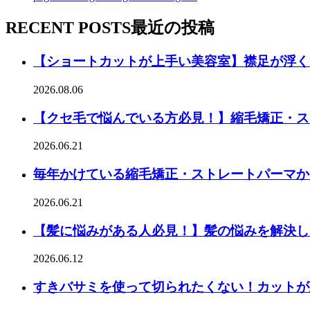
RECENT POSTS
最近の投稿
【ショートカットが上手い美容室】襟足が浮く
2026.08.06
【クセ毛で悩んでいる方必見！】縮毛矯正・ス
2026.06.21
毎年かけている縮毛矯正・ストレートパーマか
2026.06.21
【髪に悩みがある人必見！】髪の悩みを解決し
2026.06.12
すきバサミを使って切られたくない！カットが