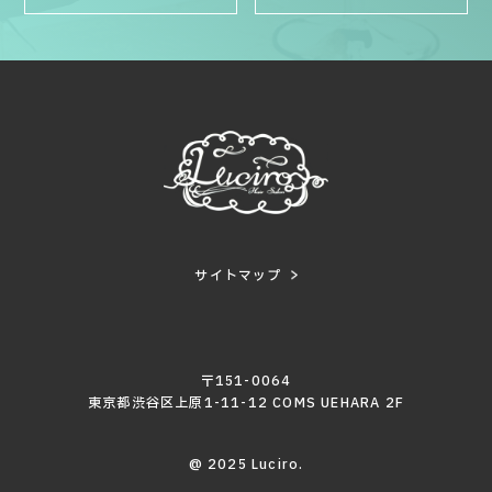
サイトマップ
〒151-0064
東京都渋谷区上原1-11-12 COMS UEHARA 2F
@ 2025 Luciro.