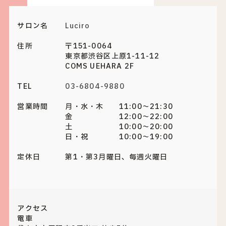
サロン名
Luciro
住所
〒151-0064
東京都渋谷区上原1-11-12
COMS UEHARA 2F
TEL
03-6804-9880
営業時間
月・水・木 11:00～21:30
金 12:00～22:00
土 10:00～20:00
日・祝 10:00～19:00
定休日
第1・第3月曜日、毎週火曜日
アクセス
電車