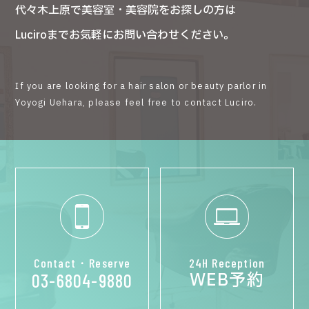
代々木上原で美容室・美容院をお探しの方は
Luciroまでお気軽にお問い合わせください。
If you are looking for a hair salon or beauty parlor in
Yoyogi Uehara, please feel free to contact Luciro.
Contact・Reserve
24H Reception
WEB予約
03-6804-9880