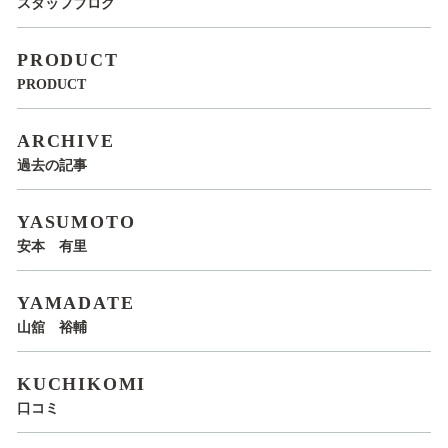
スタッフブログ
PRODUCT
PRODUCT
ARCHIVE
過去の記事
YASUMOTO
安本 有里
YAMADATE
山舘 裕輔
KUCHIKOMI
口コミ