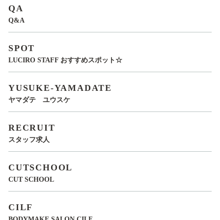
QA
Q&A
SPOT
LUCIRO STAFF おすすめスポット☆
YUSUKE-YAMADATE
ヤマダテ ユウスケ
RECRUIT
スタッフ求人
CUTSCHOOL
CUT SCHOOL
CILF
BODYMAKE SALON CILF