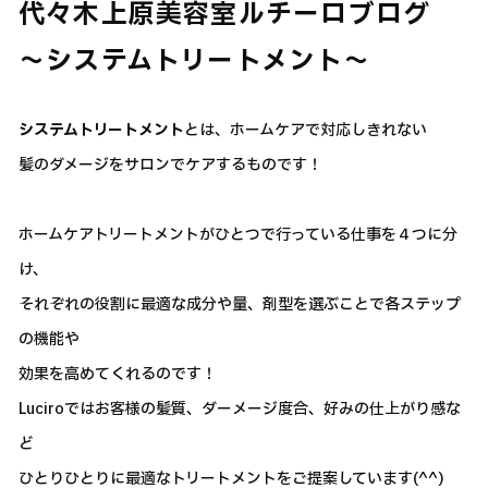
代々木上原美容室ルチーロブログ
～システムトリートメント～
システムトリートメント
とは、ホームケアで対応しきれない
髪のダメージをサロンでケアするものです！
ホームケアトリートメントがひとつで行っている仕事を４つに分
け、
それぞれの役割に最適な成分や量、剤型を選ぶことで各ステップ
の機能や
効果を高めてくれるのです！
Luciroではお客様の髪質、ダーメージ度合、好みの仕上がり感な
ど
ひとりひとりに最適なトリートメントをご提案しています(^^)