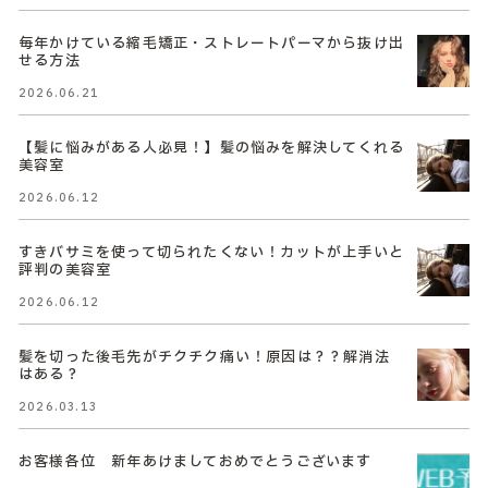
毎年かけている縮毛矯正・ストレートパーマから抜け出
せる方法
2026.06.21
【髪に悩みがある人必見！】髪の悩みを解決してくれる
美容室
2026.06.12
すきバサミを使って切られたくない！カットが上手いと
評判の美容室
2026.06.12
髪を切った後毛先がチクチク痛い！原因は？？解消法
はある？
2026.03.13
お客様各位 新年あけましておめでとうございます