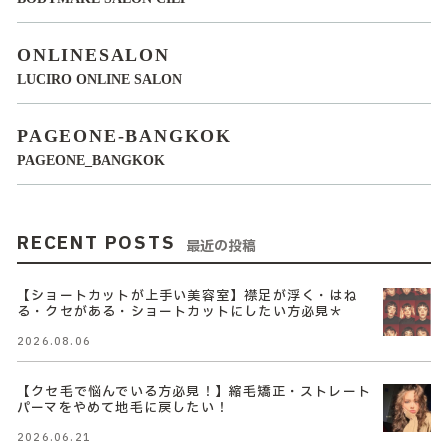
ONLINESALON
LUCIRO ONLINE SALON
PAGEONE-BANGKOK
PAGEONE_BANGKOK
RECENT POSTS
最近の投稿
【ショートカットが上手い美容室】襟足が浮く・はね
る・クセがある・ショートカットにしたい方必見＊
2026.08.06
【クセ毛で悩んでいる方必見！】縮毛矯正・ストレート
パーマをやめて地毛に戻したい！
2026.06.21