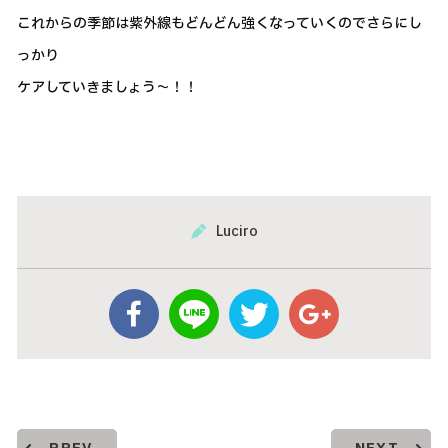
これからの季節は紫外線もどんどん強くなっていくのでさらにし
っかり
ケアしていきましょう～！！
Luciro