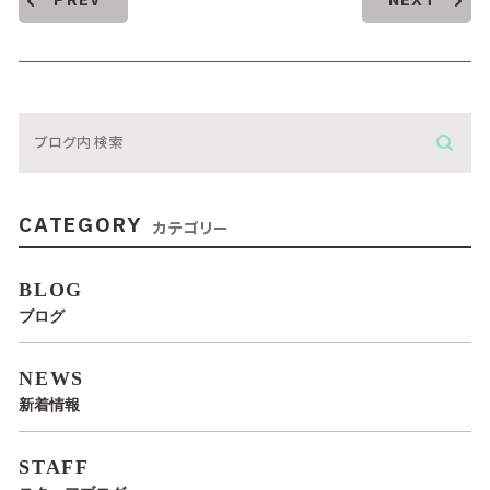
PREV
NEXT
CATEGORY
カテゴリー
BLOG
ブログ
NEWS
新着情報
STAFF