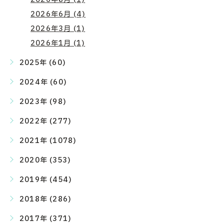
2026年6月 (4)
2026年3月 (1)
2026年1月 (1)
2025年 (60)
2024年 (60)
2023年 (98)
2022年 (277)
2021年 (1078)
2020年 (353)
2019年 (454)
2018年 (286)
2017年 (371)