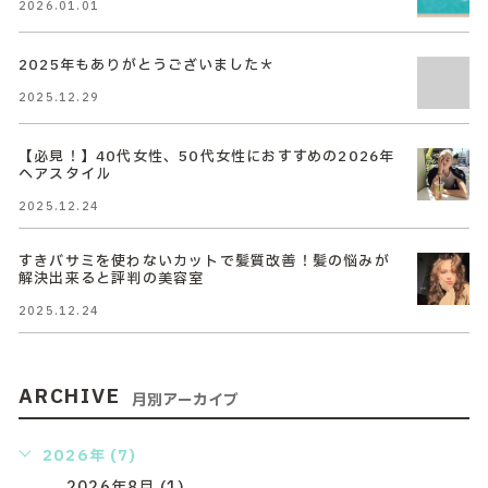
2026.01.01
2025年もありがとうございました＊
2025.12.29
【必見！】40代女性、50代女性におすすめの2026年
ヘアスタイル
2025.12.24
すきバサミを使わないカットで髪質改善！髪の悩みが
解決出来ると評判の美容室
2025.12.24
ARCHIVE
月別アーカイブ
2026年 (7)
2026年8月 (1)