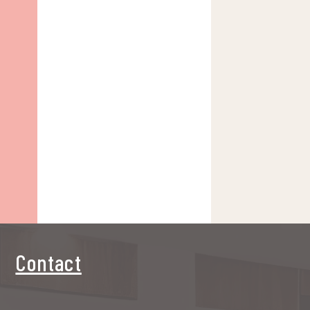
Contact