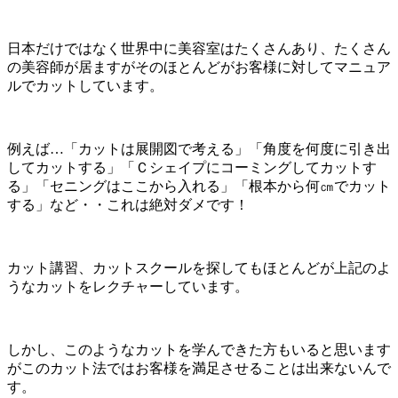
日本だけではなく世界中に美容室はたくさんあり、たくさん
の美容師が居ますがそのほとんどがお客様に対してマニュア
ルでカットしています。
例えば…「カットは展開図で考える」「角度を何度に引き出
してカットする」「Ｃシェイプにコーミングしてカットす
る」「セニングはここから入れる」「根本から何㎝でカット
する」など・・これは絶対ダメです！
カット講習、カットスクールを探してもほとんどが上記のよ
うなカットをレクチャーしています。
しかし、このようなカットを学んできた方もいると思います
がこのカット法ではお客様を満足させることは出来ないんで
す。