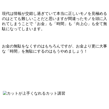
現代は情報が交錯し過ぎていて本当に正しいモノを見極める
のはとても難しいことだと思いますが間違ったモノを頭に入
れてしまうことで「お金」も「時間」も「向上心」も全て無
駄になってしまいます。
お金の無駄をなくすのはもちろんですが、お金より更に大事
な「時間」を無駄にするのはもうやめましょう！