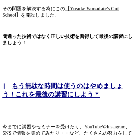
その問題を解決する為にこの
【Yusuke Yamadate’s Cut
School】
を開設しました。
間違った技術ではなく正しい技術を習得して最後の講習にし
ましょう！
||
もう無駄な時間は使うのはやめましょ
う！これを最後の講習にしよう＊
今までに講習やセミナーを受けたり、YouTubeやInstagram、
SNSで情報を集めてみたり・・など、たくさんの努力をして