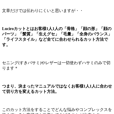
文章だけでは伝わりにくいと思いますが・・
Luciroカットとはお客様1人1人の「骨格」「顔の形」「顔の
パーツ」「髪質」「生えグセ」「毛量」「全身のバランス」
「ライフスタイル」など全てに合わせられるカット方法で
す。
セニング(すきバサミ)やレザーは一切使わずハサミのみで切
ります＊
つまり、決まったマニュアルではなくお客様1人1人に合わせ
て切り方を変えるカット方法。
このカット方法をすることでどんな悩みやコンプレックスを