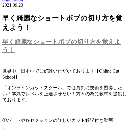
2021.09.23
早く綺麗なショートボブの切り方を覚
えよう！
早く綺麗なショートボブの切り方を覚えよ
う！
世界中、日本中でご好評いただいております【Online Cut
School】
「オンラインカットスクール」では真剣に技術を習得した
い！本気でレベルを上達させたい！方々の為に教材を提供し
ております。
①パートや各セクションの詳しいカット解説付き動画