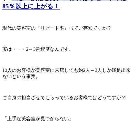
85％以上に上がる！
現代の美容室の『リピート率』ってご存知ですか？
実は・・・2～3割程度なんです。
10人のお客様が美容室に来店しても約2人～3人しか満足出来
ないという事実。
ご自身の担当させてもらっているお客様ではどうですか？
「上手な美容室が見つからない」