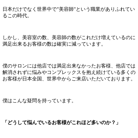
日本だけでなく世界中で”美容師”という職業がありふれてい
るこの時代。
しかし、美容室の数、美容師の数がこれだけ増えているのに
満足出来るお客様の数は確実に減っています。
僕のサロンには他店では満足出来なかったお客様、他店では
解消されずに悩みやコンプレックスを抱え続けている多くの
お客様が日本全国、世界中からご来店いただいております。
僕はこんな疑問を持っています。
「どうして悩んでいるお客様がこれほど多いのか？」