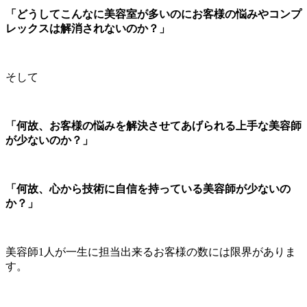
「どうしてこんなに美容室が多いのにお客様の悩みやコンプ
レックスは解消されないのか？」
そして
「何故、お客様の悩みを解決させてあげられる上手な美容師
が少ないのか？」
「何故、心から技術に自信を持っている美容師が少ないの
か？」
美容師1人が一生に担当出来るお客様の数には限界がありま
す。