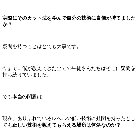
実際にそのカット法を学んで自分の技術に自信が持てました
か？
疑問を持つことはとても大事です。
今までに僕が教えてきた全ての生徒さんたちはそこに疑問を
持ち続けていました。
でも本当の問題は
現在、ありふれているレベルの低い技術に疑問を持ったとし
ても
正しい技術を教えてもらえる場所は何処なのか？