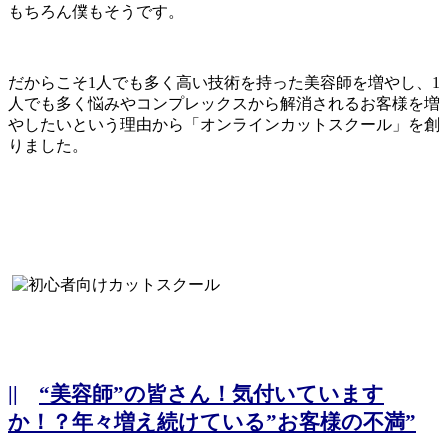
もちろん僕もそうです。
だからこそ1人でも多く高い技術を持った美容師を増やし、1
人でも多く悩みやコンプレックスから解消されるお客様を増
やしたいという理由から「オンラインカットスクール」を創
りました。
||
“美容師”の皆さん！気付いています
か！？年々増え続けている”お客様の不満”