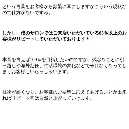
という言葉をお客様から頻繁に耳にしますがこういう現状な
ので仕方がないですね。
しかし、
僕のサロンではご来店いただいている85％以上のお
客様がリピートしていただいております＊
本音を言えば100％を目指したいのですが、残念なことに引
っ越しや海外赴任、生活環境の変化などで来れなくなってし
まうお客様もいらっしゃいます。
技術が高くなり、お客様のご要望に応えてあげることが出来
ればリピート率は自然と上がっていきます。