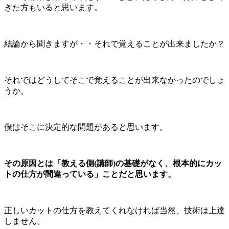
きた方もいると思います。
結論から聞きますが・・それで覚えることが出来ましたか？
それではどうしてそこで覚えることが出来なかったのでしょ
うか。
僕はそこに決定的な問題があると思います。
その原因とは「教える側(講師)の基礎がなく、根本的にカッ
トの仕方が間違っている」ことだと思います。
正しいカットの仕方を教えてくれなければ当然、技術は上達
しません。