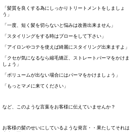
「髪質を良くする為にしっかりトリートメントをしましょ
う」
「一度、短く髪を切らないと悩みは改善出来ません」
「スタイリングをする時はブローをして下さい」
「アイロンやコテを使えば綺麗にスタイリング出来ますよ」
「クセが気になるなら縮毛矯正、ストレートパーマをかけま
しょう」
「ボリュームが出ない場合にはパーマをかけましょう」
「もっとマメに来てください」
など、このような言葉をお客様に伝えていませんか？
お客様の髪のせいにしているような発言・・果たしてそれは