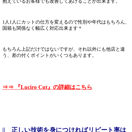
抱えているお客様でも改善してあげることが出来ます。
1人1人にカットの仕方を変えるので性別や年代はもちろん、
国籍も関係なく幅広く対応出来ます＊
もちろん上記だけではないですが、それ以外にも他店と違
う、差の付くポイントがいくつもあります。
⇒⇒ 『
Luciro Cut』の詳細はこちら
||
正しい技術を身につければリピート率は