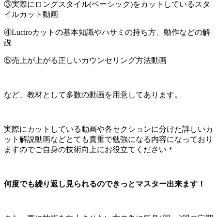
③実際にロングスタイル(ベーシック)をカットしているスタ
イルカット動画
④Luciroカットの基本知識やハサミの持ち方、動作などの解
説
⑤売上が上がる正しいカウンセリング方法動画
など、教材として多数の動画を用意してあります。
実際にカットしている動画や各セクションに分けた詳しいカ
ット解説動画などとても貴重で勉強になる内容になっており
ますのでご自身の技術向上にお役立てください＊
何度でも繰り返し見られるのできっとマスター出来ます！