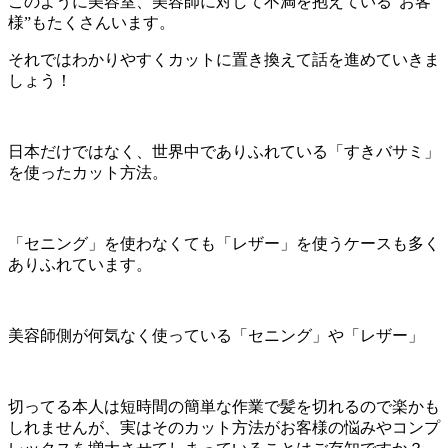
このように美容室、美容師に対して不満を抱えている”お客
様”もたくさんいます。
それではわかりやすくカットに置き換えて話を進めていきま
しょう！
日本だけではなく、世界中でありふれている「すきバサミ」
を使ったカット方法。
「セニング」を使わなくても「レザー」を使うケースも多く
ありふれています。
美容師側が何気なく使っている「セニング」や「レザー」
切ってる本人は短時間の簡単な作業で髪を切れるので楽かも
しれませんが、実はそのカット方法がお客様の悩みやコンプ