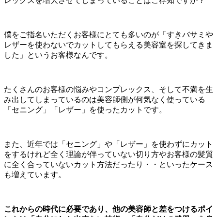
レックスを増大させてしまっていることはご存知ですか？
僕をご指名いただくお客様にとても多いのが「すきバサミや
レザーを使わないでカットしてもらえる美容室を探してきま
した」というお客様なんです。
たくさんのお客様の悩みやコンプレックス、そして不満を生
み出してしまっているのは美容師側が何気なく使っている
「セニング」「レザー」を使ったカットです。
また、近年では「セニング」や「レザー」を使わずにカット
をするけれど全く理論が伴っていない切り方やお客様の髪質
に全く合っていないカット方法だったり・・といったケース
も増えています。
これからの時代に必要であり、他の美容師と差をつけるポイ