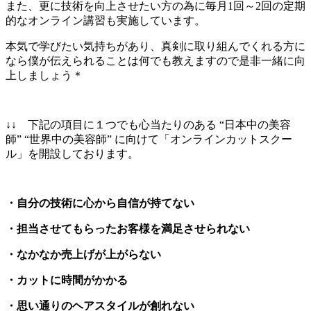
また、更に技術を向上させたい方の為に毎月1回～2回の定期
的なオンライン講習も実施しています。
本気で学びたい気持ちがあり、真剣に取り組んでくれる方に
なら僕が伝えられることは何でも教えますので是非一緒に向
上しましょう＊
↓↓ 下記の項目に１つでも心当たりのある “日本中の美容
師” “世界中の美容師” に向けて「オンラインカットスクー
ル」を開設しております。
・自分の技術に心から自信が持てない
・担当させてもらったお客様を満足させられない
・なかなか売上げが上がらない
・カットに時間がかかる
・思い通りのヘアスタイルが創れない