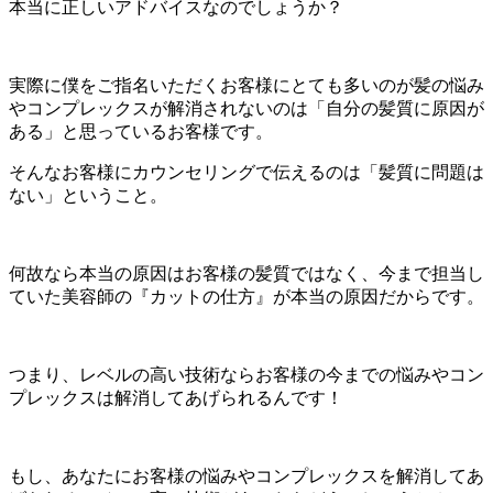
本当に正しいアドバイスなのでしょうか？
実際に僕をご指名いただくお客様にとても多いのが髪の悩み
やコンプレックスが解消されないのは「自分の髪質に原因が
ある」と思っているお客様です。
そんなお客様にカウンセリングで伝えるのは「髪質に問題は
ない」ということ。
何故なら本当の原因はお客様の髪質ではなく、今まで担当し
ていた美容師の『カットの仕方』が本当の原因だからです。
つまり、レベルの高い技術ならお客様の今までの悩みやコン
プレックスは解消してあげられるんです！
もし、あなたにお客様の悩みやコンプレックスを解消してあ