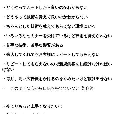
・どうやってカットしたら良いのかわからない
・どうやって技術を覚えて良いのかわからない
・ちゃんとした技術を教えてもらえない環境にいる
・いろいろなセミナーを受けているけど技術を覚えられない
・苦手な技術、苦手な髪質がある
・来店してくれてもお客様にリピートしてもらえない
・リピートしてもらえないので新規集客をし続けなければい
けない
・毎月、高い広告費をかけるのをやめたいけど抜け出せない
↑↑ このような心から自信を持てていない”美容師”
・今よりもっと上手くなりたい！