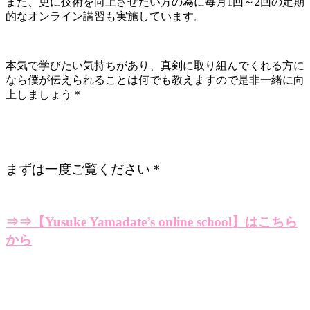
また、更に技術を向上させたい方の為に毎月1回～2回の定期
的なオンライン講習も実施しています。
本気で学びたい気持ちがあり、真剣に取り組んでくれる方に
なら僕が伝えられることは何でも教えますので是非一緒に向
上しましょう＊
まずは一度ご覧ください＊
⇒⇒【Yusuke Yamadate’s online school】はこちら
から