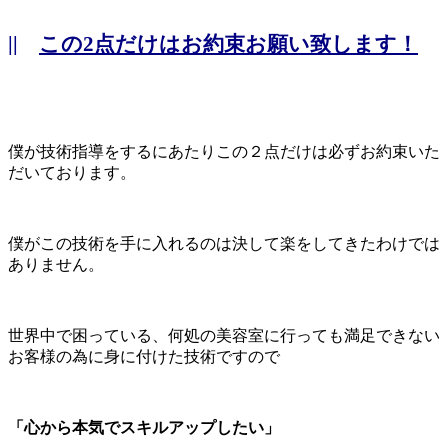
||
この2点だけはお約束お願い致します！
僕が技術指導をするにあたりこの２点だけは必ずお約束いた
だいております。
僕がこの技術を手に入れるのは決して楽をしてきたわけでは
ありません。
世界中で困っている、何処の美容室に行っても満足できない
お客様の為に身に付けた技術ですので
「心から本気でスキルアップしたい」