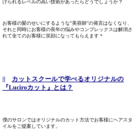
げられるレベルの高い技術があったらどうでしょうか？
お客様の髪のせいにするような”美容師”の発言はなくなり、
それと同時にお客様の長年の悩みやコンプレックスは解消さ
れて全てのお客様に笑顔になってもらえます＊
||
カットスクールで学べるオリジナルの
『Luciroカット』とは？
僕のサロンではオリジナルのカット方法でお客様にヘアスタ
イルをご提案しています。