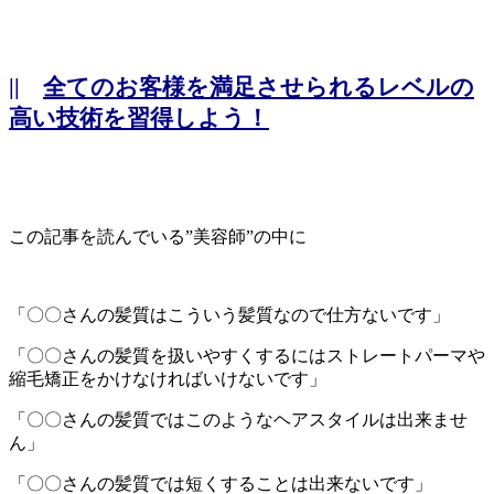
||
全てのお客様を満足させられるレベルの
高い技術を習得しよう！
この記事を読んでいる”美容師”の中に
「〇〇さんの髪質はこういう髪質なので仕方ないです」
「〇〇さんの髪質を扱いやすくするにはストレートパーマや
縮毛矯正をかけなければいけないです」
「〇〇さんの髪質ではこのようなヘアスタイルは出来ませ
ん」
「〇〇さんの髪質では短くすることは出来ないです」