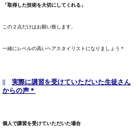
「取得した技術を大切にしてくれる」
この２点だけはお願い致します。
一緒にレベルの高いヘアスタイリストになりましょう＊
||
実際に講習を受けていただいた生徒さん
からの声＊
個人で講習を受けていただいた場合