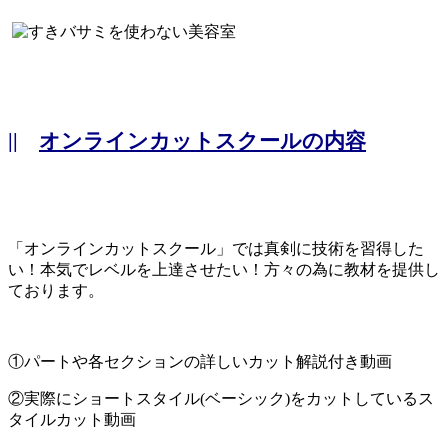
||
オンラインカットスクールの内容
「オンラインカットスクール」では真剣に技術を習得した
い！本気でレベルを上達させたい！方々の為に教材を提供し
ております。
①パートや各セクションの詳しいカット解説付き動画
②実際にショートスタイル(ベーシック)をカットしているス
タイルカット動画