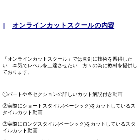
||
オンラインカットスクールの内容
「オンラインカットスクール」では真剣に技術を習得した
い！本気でレベルを上達させたい！方々の為に教材を提供し
ております。
①パートや各セクションの詳しいカット解説付き動画
②実際にショートスタイル(ベーシック)をカットしているス
タイルカット動画
③実際にロングスタイル(ベーシック)をカットしているスタ
イルカット動画