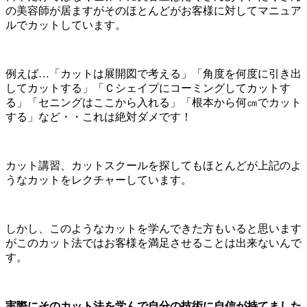
の美容師が居ますがそのほとんどがお客様に対してマニュア
ルでカットしています。
例えば…「カットは展開図で考える」「角度を何度に引き出
してカットする」「Ｃシェイプにコーミングしてカットす
る」「セニングはここから入れる」「根本から何㎝でカット
する」など・・これは絶対ダメです！
カット講習、カットスクールを探してもほとんどが上記のよ
うなカットをレクチャーしています。
しかし、このようなカットを学んできた方もいると思います
がこのカット法ではお客様を満足させることは出来ないんで
す。
実際にそのカット法を学んで自分の技術に自信が持てました