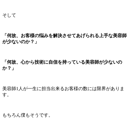
そして
「何故、お客様の悩みを解決させてあげられる上手な美容師
が少ないのか？」
「何故、心から技術に自信を持っている美容師が少ないの
か？」
美容師1人が一生に担当出来るお客様の数には限界がありま
す。
もちろん僕もそうです。