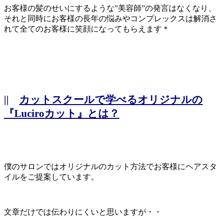
お客様の髪のせいにするような”美容師”の発言はなくなり、
それと同時にお客様の長年の悩みやコンプレックスは解消さ
れて全てのお客様に笑顔になってもらえます＊
||
カットスクールで学べるオリジナルの
『Luciroカット』とは？
僕のサロンではオリジナルのカット方法でお客様にヘアスタ
イルをご提案しています。
文章だけでは伝わりにくいと思いますが・・