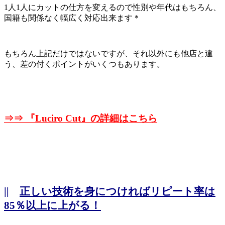
1人1人にカットの仕方を変えるので性別や年代はもちろん、
国籍も関係なく幅広く対応出来ます＊
もちろん上記だけではないですが、それ以外にも他店と違
う、差の付くポイントがいくつもあります。
⇒⇒ 『
Luciro Cut』の詳細はこちら
||
正しい技術を身につければリピート率は
85％以上に上がる！