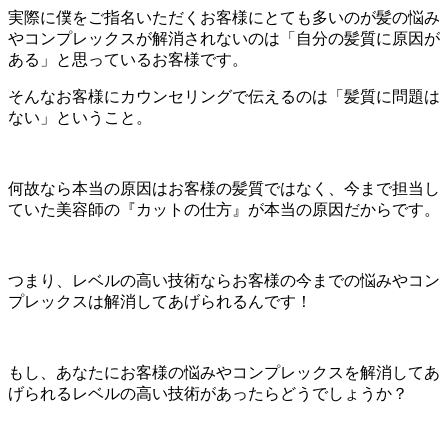
実際に僕をご指名いただくお客様にとても多いのが髪の悩み
やコンプレックスが解消されないのは「自分の髪質に原因が
ある」と思っているお客様です。
そんなお客様にカウンセリングで伝えるのは「髪質に問題は
ない」ということ。
何故なら本当の原因はお客様の髪質ではなく、今まで担当し
ていた美容師の『カットの仕方』が本当の原因だからです。
つまり、レベルの高い技術ならお客様の今までの悩みやコン
プレックスは解消してあげられるんです！
もし、あなたにお客様の悩みやコンプレックスを解消してあ
げられるレベルの高い技術があったらどうでしょうか？