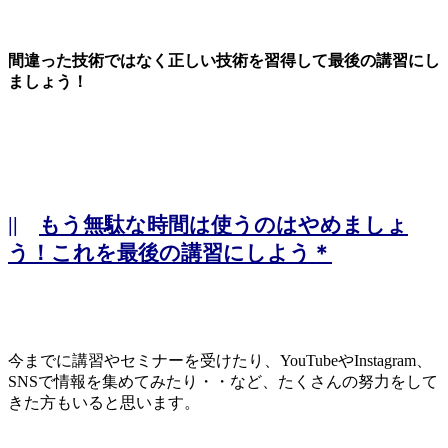
間違った技術ではなく正しい技術を習得して最後の講習にし
ましょう！
||
もう無駄な時間は使うのはやめましょ
う！これを最後の講習にしよう＊
今までに講習やセミナーを受けたり、YouTubeやInstagram、
SNSで情報を集めてみたり・・など、たくさんの努力をして
きた方もいると思います。