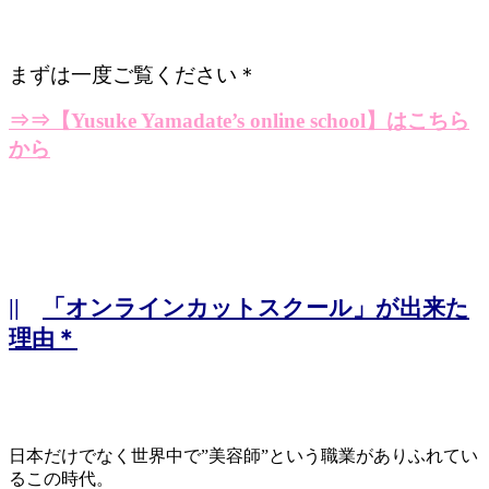
まずは一度ご覧ください＊
⇒⇒
【Yusuke Yamadate’s online school】はこちら
から
||
「オンラインカットスクール」が出来た
理由＊
日本だけでなく世界中で”美容師”という職業がありふれてい
るこの時代。