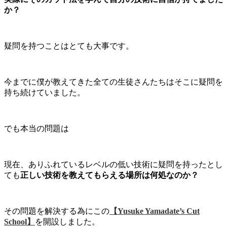
か？
疑問を持つことはとても大事です。
今までに僕が教えてきた全ての生徒さんたちはそこに疑問を
持ち続けていました。
でも本当の問題は
現在、ありふれているレベルの低い技術に疑問を持ったとし
ても
正しい技術を教えてもらえる場所は何処なのか？
その問題を解決する為にこの
【Yusuke Yamadate’s Cut
School】
を開設しました。