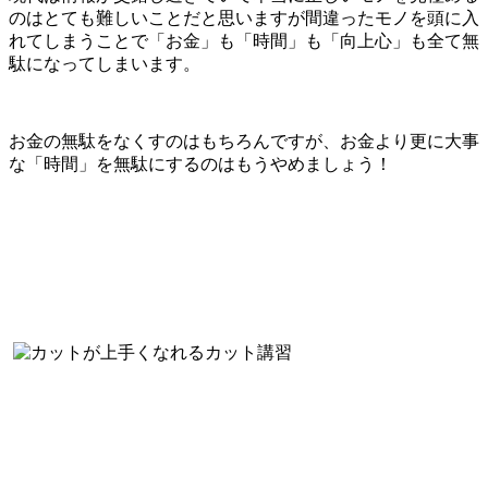
のはとても難しいことだと思いますが間違ったモノを頭に入
れてしまうことで「お金」も「時間」も「向上心」も全て無
駄になってしまいます。
お金の無駄をなくすのはもちろんですが、お金より更に大事
な「時間」を無駄にするのはもうやめましょう！