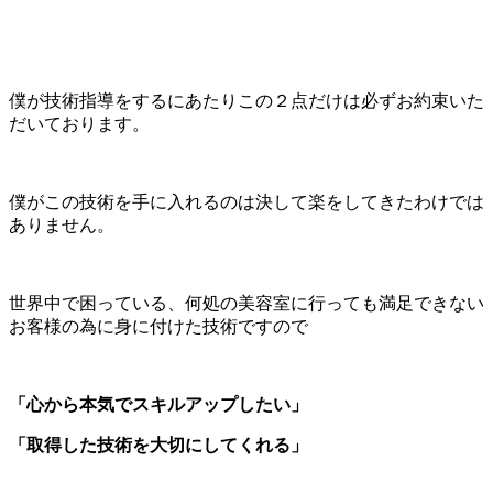
僕が技術指導をするにあたりこの２点だけは必ずお約束いた
だいております。
僕がこの技術を手に入れるのは決して楽をしてきたわけでは
ありません。
世界中で困っている、何処の美容室に行っても満足できない
お客様の為に身に付けた技術ですので
「心から本気でスキルアップしたい」
「取得した技術を大切にしてくれる」