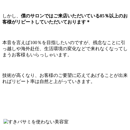
しかし、
僕のサロンではご来店いただいている85％以上のお
客様がリピートしていただいております＊
本音を言えば100％を目指したいのですが、残念なことに引
っ越しや海外赴任、生活環境の変化などで来れなくなってし
まうお客様もいらっしゃいます。
技術が高くなり、お客様のご要望に応えてあげることが出来
ればリピート率は自然と上がっていきます。