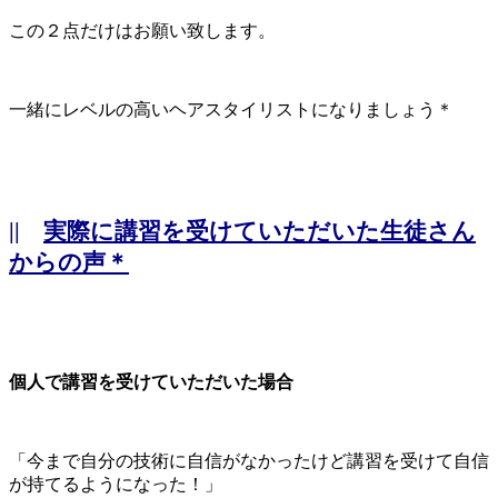
この２点だけはお願い致します。
一緒にレベルの高いヘアスタイリストになりましょう＊
||
実際に講習を受けていただいた生徒さん
からの声＊
個人で講習を受けていただいた場合
「今まで自分の技術に自信がなかったけど講習を受けて自信
が持てるようになった！」