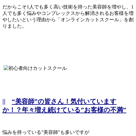
だからこそ1人でも多く高い技術を持った美容師を増やし、1
人でも多く悩みやコンプレックスから解消されるお客様を増
やしたいという理由から「オンラインカットスクール」を創
りました。
||
“美容師”の皆さん！気付いています
か！？年々増え続けている”お客様の不満”
悩みを持っている”美容師”も多いですが