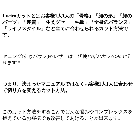
Luciroカットとはお客様1人1人の「骨格」「顔の形」「顔の
パーツ」「髪質」「生えグセ」「毛量」「全身のバランス」
「ライフスタイル」など全てに合わせられるカット方法で
す。
セニング(すきバサミ)やレザーは一切使わずハサミのみで切
ります＊
つまり、決まったマニュアルではなくお客様1人1人に合わせ
て切り方を変えるカット方法。
このカット方法をすることでどんな悩みやコンプレックスを
抱えているお客様でも改善してあげることが出来ます。