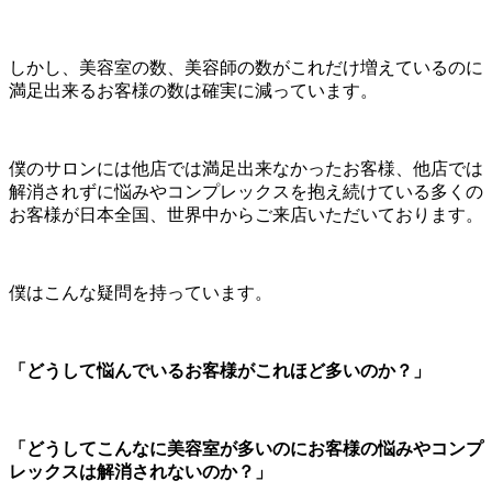
しかし、美容室の数、美容師の数がこれだけ増えているのに
満足出来るお客様の数は確実に減っています。
僕のサロンには他店では満足出来なかったお客様、他店では
解消されずに悩みやコンプレックスを抱え続けている多くの
お客様が日本全国、世界中からご来店いただいております。
僕はこんな疑問を持っています。
「どうして悩んでいるお客様がこれほど多いのか？」
「どうしてこんなに美容室が多いのにお客様の悩みやコンプ
レックスは解消されないのか？」