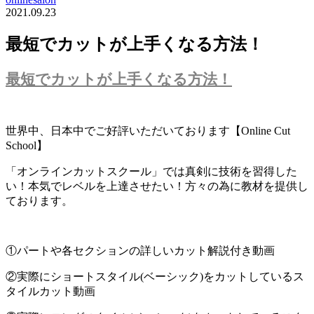
2021.09.23
最短でカットが上手くなる方法！
最短でカットが上手くなる方法！
世界中、日本中でご好評いただいております【Online Cut
School】
「オンラインカットスクール」では真剣に技術を習得した
い！本気でレベルを上達させたい！方々の為に教材を提供し
ております。
①パートや各セクションの詳しいカット解説付き動画
②実際にショートスタイル(ベーシック)をカットしているス
タイルカット動画