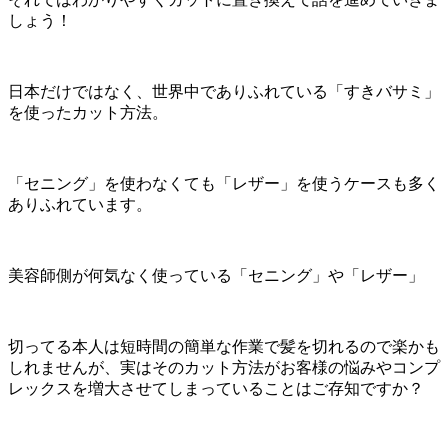
しょう！
日本だけではなく、世界中でありふれている「すきバサミ」
を使ったカット方法。
「セニング」を使わなくても「レザー」を使うケースも多く
ありふれています。
美容師側が何気なく使っている「セニング」や「レザー」
切ってる本人は短時間の簡単な作業で髪を切れるので楽かも
しれませんが、実はそのカット方法がお客様の悩みやコンプ
レックスを増大させてしまっていることはご存知ですか？