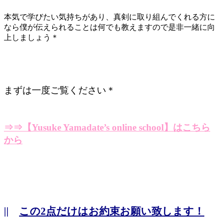
本気で学びたい気持ちがあり、真剣に取り組んでくれる方に
なら僕が伝えられることは何でも教えますので是非一緒に向
上しましょう＊
まずは一度ご覧ください＊
⇒⇒【Yusuke Yamadate’s online school】はこちら
から
||
この2点だけはお約束お願い致します！