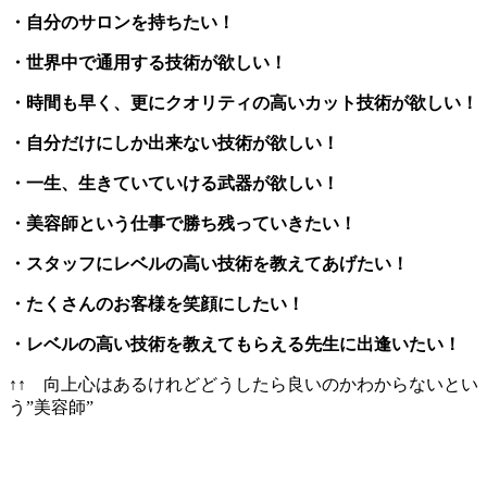
・自分のサロンを持ちたい！
・世界中で通用する技術が欲しい！
・時間も早く、更にクオリティの高いカット技術が欲しい！
・自分だけにしか出来ない技術が欲しい！
・一生、生きていていける武器が欲しい！
・美容師という仕事で勝ち残っていきたい！
・スタッフにレベルの高い技術を教えてあげたい！
・たくさんのお客様を笑顔にしたい！
・レベルの高い技術を教えてもらえる先生に出逢いたい！
↑↑ 向上心はあるけれどどうしたら良いのかわからないとい
う”美容師”