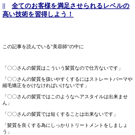
||
全てのお客様を満足させられるレベルの
高い技術を習得しよう！
この記事を読んでいる”美容師”の中に
「〇〇さんの髪質はこういう髪質なので仕方ないです」
「〇〇さんの髪質を扱いやすくするにはストレートパーマや
縮毛矯正をかけなければいけないです」
「〇〇さんの髪質ではこのようなヘアスタイルは出来ませ
ん」
「〇〇さんの髪質では短くすることは出来ないです」
「髪質を良くする為にしっかりトリートメントをしましょ
う」