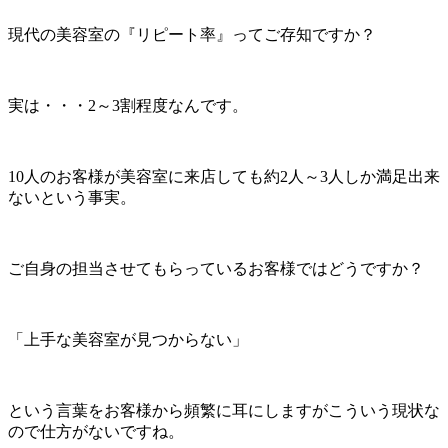
現代の美容室の『リピート率』ってご存知ですか？
実は・・・2～3割程度なんです。
10人のお客様が美容室に来店しても約2人～3人しか満足出来
ないという事実。
ご自身の担当させてもらっているお客様ではどうですか？
「上手な美容室が見つからない」
という言葉をお客様から頻繁に耳にしますがこういう現状な
ので仕方がないですね。