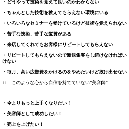
・どうやって技術を覚えて良いのかわからない
・ちゃんとした技術を教えてもらえない環境にいる
・いろいろなセミナーを受けているけど技術を覚えられない
・苦手な技術、苦手な髪質がある
・来店してくれてもお客様にリピートしてもらえない
・リピートしてもらえないので新規集客をし続けなければい
けない
・毎月、高い広告費をかけるのをやめたいけど抜け出せない
↑↑ このような心から自信を持てていない”美容師”
・今よりもっと上手くなりたい！
・美容師として成功したい！
・売上を上げたい！