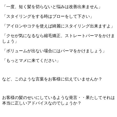
「一度、短く髪を切らないと悩みは改善出来ません」
「スタイリングをする時はブローをして下さい」
「アイロンやコテを使えば綺麗にスタイリング出来ますよ」
「クセが気になるなら縮毛矯正、ストレートパーマをかけま
しょう」
「ボリュームが出ない場合にはパーマをかけましょう」
「もっとマメに来てください」
など、このような言葉をお客様に伝えていませんか？
お客様の髪のせいにしているような発言・・果たしてそれは
本当に正しいアドバイスなのでしょうか？