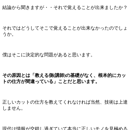
結論から聞きますが・・それで覚えることが出来ましたか？
それではどうしてそこで覚えることが出来なかったのでしょ
うか。
僕はそこに決定的な問題があると思います。
その原因とは「教える側(講師)の基礎がなく、根本的にカッ
トの仕方が間違っている」ことだと思います。
正しいカットの仕方を教えてくれなければ当然、技術は上達
しません。
現代は情報が交錯し過ぎていて本当に正しいモノを見極める