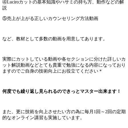
④Luciroカットの基本知識やハサミの持ち方、動作などの解
説
⑤売上が上がる正しいカウンセリング方法動画
など、教材として多数の動画を用意してあります。
実際にカットしている動画や各セクションに分けた詳しいカ
ット解説動画などとても貴重で勉強になる内容になっており
ますのでご自身の技術向上にお役立てください＊
何度でも繰り返し見られるのできっとマスター出来ます！
また、更に技術を向上させたい方の為に毎月1回～2回の定期
的なオンライン講習も実施しています。