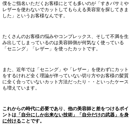
僕をご指名いただくお客様にとても多いのが「すきバサミや
レザーを使わないでカットしてもらえる美容室を探してきま
した」というお客様なんです。
たくさんのお客様の悩みやコンプレックス、そして不満を生
み出してしまっているのは美容師側が何気なく使っている
「セニング」「レザー」を使ったカットです。
また、近年では「セニング」や「レザー」を使わずにカット
をするけれど全く理論が伴っていない切り方やお客様の髪質
に全く合っていないカット方法だったり・・といったケース
も増えています。
これからの時代に必要であり、他の美容師と差をつけるポイ
ントは
「自分にしか出来ない技術」「自分だけの武器」を身
に付ける
ことです。