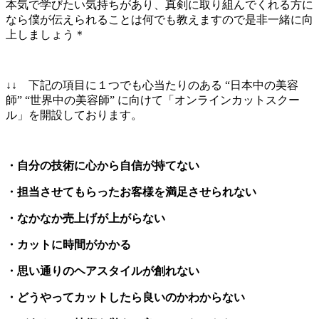
本気で学びたい気持ちがあり、真剣に取り組んでくれる方に
なら僕が伝えられることは何でも教えますので是非一緒に向
上しましょう＊
↓↓ 下記の項目に１つでも心当たりのある “日本中の美容
師” “世界中の美容師” に向けて「オンラインカットスクー
ル」を開設しております。
・自分の技術に心から自信が持てない
・担当させてもらったお客様を満足させられない
・なかなか売上げが上がらない
・カットに時間がかかる
・思い通りのヘアスタイルが創れない
・どうやってカットしたら良いのかわからない