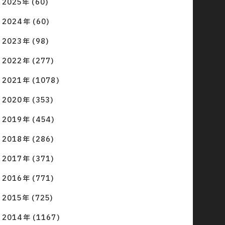
2025年 (60)
2024年 (60)
2023年 (98)
2022年 (277)
2021年 (1078)
2020年 (353)
2019年 (454)
2018年 (286)
2017年 (371)
2016年 (771)
2015年 (725)
2014年 (1167)