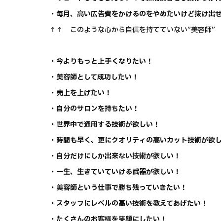
・毎月、高い広告費をかけるのをやめたいけど抜け出
↑↑ このような心から自信を持てていない”美容師”
・今よりもっと上手くなりたい！
・美容師として成功したい！
・売上を上げたい！
・自分のサロンを持ちたい！
・世界中で通用する技術が欲しい！
・時間も早く、更にクオリティの高いカット技術が欲
・自分だけにしか出来ない技術が欲しい！
・一生、生きていていける武器が欲しい！
・美容師という仕事で勝ち残っていきたい！
・スタッフにレベルの高い技術を教えてあげたい！
・たくさんのお客様を笑顔にしたい！