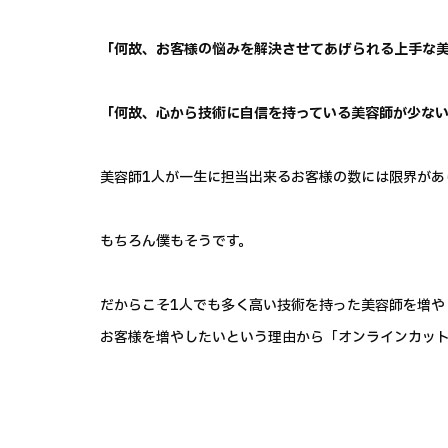
「何故、お客様の悩みを解決させてあげられる上手な
「何故、心から技術に自信を持っている美容師が少な
美容師1人が一生に担当出来るお客様の数には限界があ
もちろん僕もそうです。
だからこそ1人でも多く高い技術を持った美容師を増や
お客様を増やしたいという理由から「オンラインカッ