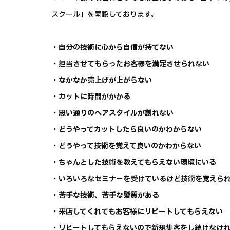
スクール」を開設しております。
・自分の技術に心から自信が持てない
・担当させてもらったお客様を満足させられない
・なかなか売上げが上がらない
・カットに時間がかかる
・思い通りのヘアスタイルが創れない
・どうやってカットしたら良いのかわからない
・どうやって技術を覚えて良いのかわからない
・ちゃんとした技術を教えてもらえない環境にいる
・いろいろなセミナーを受けているけど技術を覚えら
・苦手な技術、苦手な髪質がある
・来店してくれてもお客様にリピートしてもらえない
・リピートしてもらえないので新規集客をし続けなけ