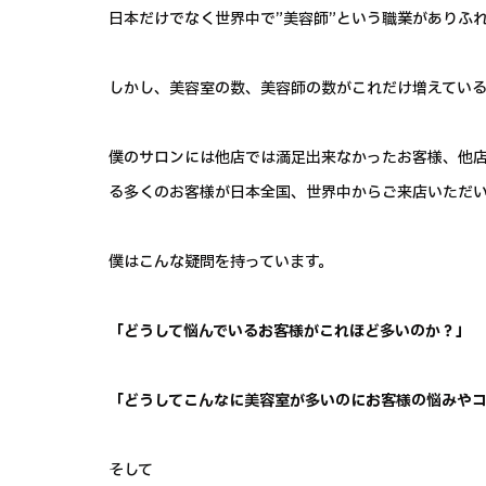
日本だけでなく世界中で”美容師”という職業がありふ
しかし、美容室の数、美容師の数がこれだけ増えている
僕のサロンには他店では満足出来なかったお客様、他
る多くのお客様が日本全国、世界中からご来店いただ
僕はこんな疑問を持っています。
「どうして悩んでいるお客様がこれほど多いのか？」
「どうしてこんなに美容室が多いのにお客様の悩みや
そして