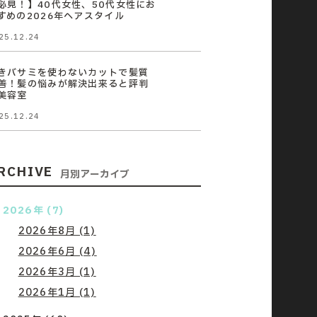
必見！】40代女性、50代女性にお
すめの2026年ヘアスタイル
25.12.24
きバサミを使わないカットで髪質
善！髪の悩みが解決出来ると評判
美容室
25.12.24
RCHIVE
月別アーカイブ
2026年 (7)
2026年8月 (1)
2026年6月 (4)
2026年3月 (1)
2026年1月 (1)