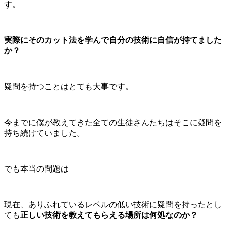
す。
実際にそのカット法を学んで自分の技術に自信が持てました
か？
疑問を持つことはとても大事です。
今までに僕が教えてきた全ての生徒さんたちはそこに疑問を
持ち続けていました。
でも本当の問題は
現在、ありふれているレベルの低い技術に疑問を持ったとし
ても
正しい技術を教えてもらえる場所は何処なのか？