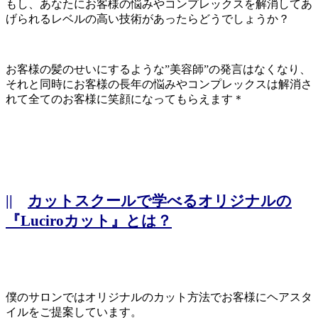
もし、あなたにお客様の悩みやコンプレックスを解消してあ
げられるレベルの高い技術があったらどうでしょうか？
お客様の髪のせいにするような”美容師”の発言はなくなり、
それと同時にお客様の長年の悩みやコンプレックスは解消さ
れて全てのお客様に笑顔になってもらえます＊
||
カットスクールで学べるオリジナルの
『Luciroカット』とは？
僕のサロンではオリジナルのカット方法でお客様にヘアスタ
イルをご提案しています。