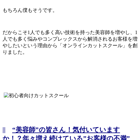
もちろん僕もそうです。
だからこそ1人でも多く高い技術を持った美容師を増やし、1
人でも多く悩みやコンプレックスから解消されるお客様を増
やしたいという理由から「オンラインカットスクール」を創
りました。
||
“美容師”の皆さん！気付いています
か！？年々増え続けている”お客様の不満”