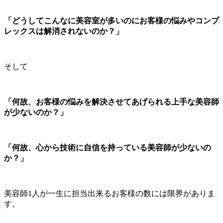
「どうしてこんなに美容室が多いのにお客様の悩みやコンプ
レックスは解消されないのか？」
そして
「何故、お客様の悩みを解決させてあげられる上手な美容師
が少ないのか？」
「何故、心から技術に自信を持っている美容師が少ないの
か？」
美容師1人が一生に担当出来るお客様の数には限界がありま
す。