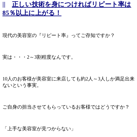
||
正しい技術を身につければリピート率は
85％以上に上がる！
現代の美容室の『リピート率』ってご存知ですか？
実は・・・2～3割程度なんです。
10人のお客様が美容室に来店しても約2人～3人しか満足出来
ないという事実。
ご自身の担当させてもらっているお客様ではどうですか？
「上手な美容室が見つからない」