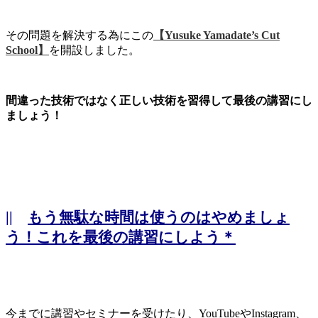
その問題を解決する為にこの
【Yusuke Yamadate’s Cut
School】
を開設しました。
間違った技術ではなく正しい技術を習得して最後の講習にし
ましょう！
||
もう無駄な時間は使うのはやめましょ
う！これを最後の講習にしよう＊
今までに講習やセミナーを受けたり、YouTubeやInstagram、