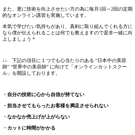
また、更に技術を向上させたい方の為に毎月1回～2回の定期
的なオンライン講習も実施しています。
本気で学びたい気持ちがあり、真剣に取り組んでくれる方に
なら僕が伝えられることは何でも教えますので是非一緒に向
上しましょう＊
↓↓ 下記の項目に１つでも心当たりのある “日本中の美容
師” “世界中の美容師” に向けて「オンラインカットスクー
ル」を開設しております。
・自分の技術に心から自信が持てない
・担当させてもらったお客様を満足させられない
・なかなか売上げが上がらない
・カットに時間がかかる