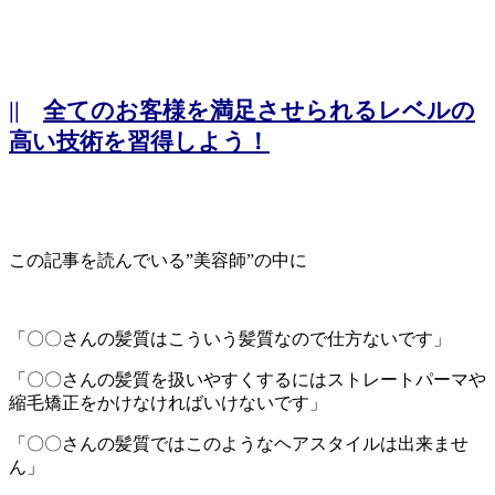
||
全てのお客様を満足させられるレベルの
高い技術を習得しよう！
この記事を読んでいる”美容師”の中に
「〇〇さんの髪質はこういう髪質なので仕方ないです」
「〇〇さんの髪質を扱いやすくするにはストレートパーマや
縮毛矯正をかけなければいけないです」
「〇〇さんの髪質ではこのようなヘアスタイルは出来ませ
ん」