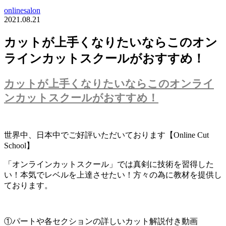
onlinesalon
2021.08.21
カットが上手くなりたいならこのオン
ラインカットスクールがおすすめ！
カットが上手くなりたいならこのオンライ
ンカットスクールがおすすめ！
世界中、日本中でご好評いただいております【Online Cut
School】
「オンラインカットスクール」では真剣に技術を習得した
い！本気でレベルを上達させたい！方々の為に教材を提供し
ております。
①パートや各セクションの詳しいカット解説付き動画