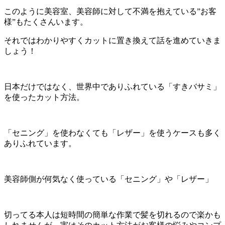
このように美容室、美容師に対して不満を抱えている”お客
様”もたくさんいます。
それではわかりやすくカットに置き換えて話を進めていきま
しょう！
日本だけではなく、世界中でありふれている「すきバサミ」
を使ったカット方法。
「セニング」を使わなくても「レザー」を使うケースも多く
ありふれています。
美容師側が何気なく使っている「セニング」や「レザー」
切ってる本人は短時間の簡単な作業で髪を切れるので楽かも