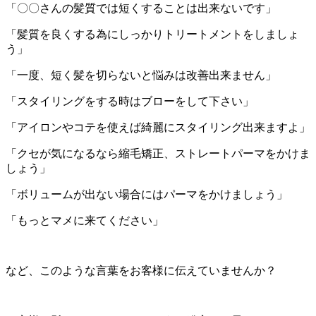
「〇〇さんの髪質では短くすることは出来ないです」
「髪質を良くする為にしっかりトリートメントをしましょ
う」
「一度、短く髪を切らないと悩みは改善出来ません」
「スタイリングをする時はブローをして下さい」
「アイロンやコテを使えば綺麗にスタイリング出来ますよ」
「クセが気になるなら縮毛矯正、ストレートパーマをかけま
しょう」
「ボリュームが出ない場合にはパーマをかけましょう」
「もっとマメに来てください」
など、このような言葉をお客様に伝えていませんか？