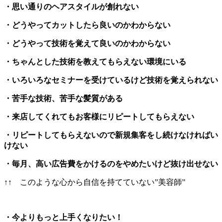
・思い通りのヘアスタイルが創れない
・どうやってカットしたら良いのかわからない
・どうやって技術を覚えて良いのかわからない
・ちゃんとした技術を教えてもらえない環境にいる
・いろいろなセミナーを受けているけど技術を覚えられない
・苦手な技術、苦手な髪質がある
・来店してくれてもお客様にリピートしてもらえない
・リピートしてもらえないので新規集客をし続けなければい
けない
・毎月、高い広告費をかけるのをやめたいけど抜け出せない
↑↑ このような心から自信を持てていない”美容師”
・今よりもっと上手くなりたい！