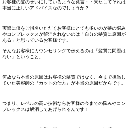
お客様の髪のせいにしているような発言・・果たしてそれは
本当に正しいアドバイスなのでしょうか？
実際に僕をご指名いただくお客様にとても多いのが髪の悩み
やコンプレックスが解消されないのは「自分の髪質に原因が
ある」と思っているお客様です。
そんなお客様にカウンセリングで伝えるのは「髪質に問題は
ない」ということ。
何故なら本当の原因はお客様の髪質ではなく、今まで担当し
ていた美容師の『カットの仕方』が本当の原因だからです。
つまり、レベルの高い技術ならお客様の今までの悩みやコン
プレックスは解消してあげられるんです！