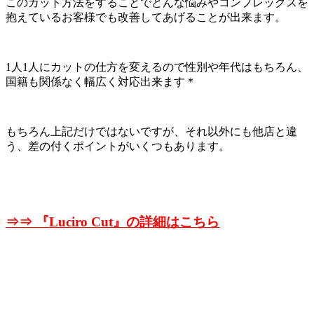
このカット方法をすることでどんな悩みやコンプレックスを
抱えているお客様でも改善してあげることが出来ます。
1人1人にカットの仕方を変えるので性別や年代はもちろん、
国籍も関係なく幅広く対応出来ます＊
もちろん上記だけではないですが、それ以外にも他店と違
う、差の付くポイントがいくつもあります。
⇒⇒ 『
Luciro Cut』の詳細はこちら