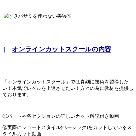
||
オンラインカットスクールの内容
「オンラインカットスクール」では真剣に技術を習得した
い！本気でレベルを上達させたい！方々の為に教材を提供し
ております。
①パートや各セクションの詳しいカット解説付き動画
②実際にショートスタイル(ベーシック)をカットしているス
タイルカット動画