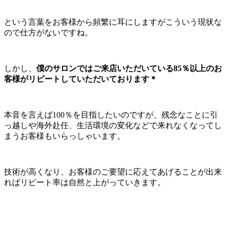
という言葉をお客様から頻繁に耳にしますがこういう現状な
ので仕方がないですね。
しかし、
僕のサロンではご来店いただいている85％以上のお
客様がリピートしていただいております＊
本音を言えば100％を目指したいのですが、残念なことに引
っ越しや海外赴任、生活環境の変化などで来れなくなってし
まうお客様もいらっしゃいます。
技術が高くなり、お客様のご要望に応えてあげることが出来
ればリピート率は自然と上がっていきます。