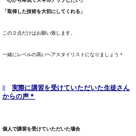
「心から本気でスキルアップしたい」
「取得した技術を大切にしてくれる」
この２点だけはお願い致します。
一緒にレベルの高いヘアスタイリストになりましょう＊
||
実際に講習を受けていただいた生徒さん
からの声＊
個人で講習を受けていただいた場合