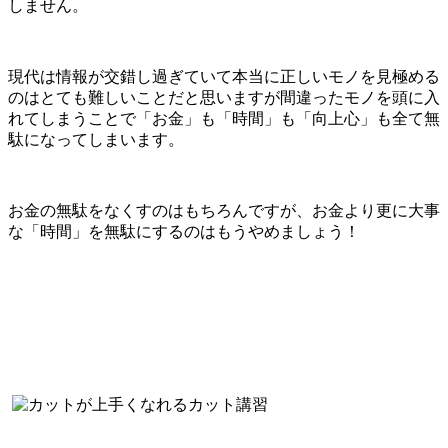
しません。
現代は情報が交錯し過ぎていて本当に正しいモノを見極める
のはとても難しいことだと思いますが間違ったモノを頭に入
れてしまうことで「お金」も「時間」も「向上心」も全て無
駄になってしまいます。
お金の無駄をなくすのはもちろんですが、お金より更に大事
な「時間」を無駄にするのはもうやめましょう！