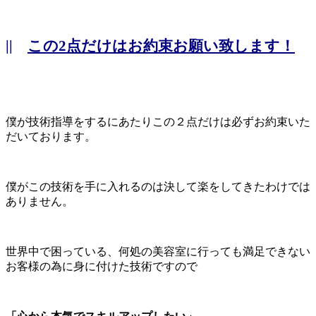
||
この2点だけはお約束お願い致します！
僕が技術指導をするにあたりこの２点だけは必ずお約束いた
だいております。
僕がこの技術を手に入れるのは決して楽をしてきたわけでは
ありません。
世界中で困っている、何処の美容室に行っても満足できない
お客様の為に身に付けた技術ですので