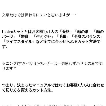
文章だけでは伝わりにくいと思いますが・・
Luciroカットとはお客様1人1人の「骨格」「顔の形」「顔の
パーツ」「髪質」「生えグセ」「毛量」「全身のバランス」
「ライフスタイル」など全てに合わせられるカット方法で
す。
セニング(すきバサミ)やレザーは一切使わずハサミのみで切
ります＊
つまり、決まったマニュアルではなくお客様1人1人に合わせ
て切り方を変えるカット方法。