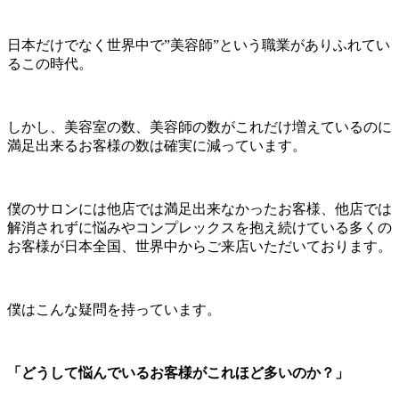
日本だけでなく世界中で”美容師”という職業がありふれてい
るこの時代。
しかし、美容室の数、美容師の数がこれだけ増えているのに
満足出来るお客様の数は確実に減っています。
僕のサロンには他店では満足出来なかったお客様、他店では
解消されずに悩みやコンプレックスを抱え続けている多くの
お客様が日本全国、世界中からご来店いただいております。
僕はこんな疑問を持っています。
「どうして悩んでいるお客様がこれほど多いのか？」