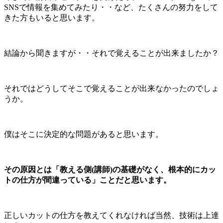
SNSで情報を集めてみたり・・など、たくさんの努力をして
きた方もいると思います。
結論から聞きますが・・それで覚えることが出来ましたか？
それではどうしてそこで覚えることが出来なかったのでしょ
うか。
僕はそこに決定的な問題があると思います。
その原因とは「教える側(講師)の基礎がなく、根本的にカッ
トの仕方が間違っている」ことだと思います。
正しいカットの仕方を教えてくれなければ当然、技術は上達