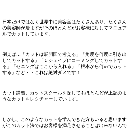
日本だけではなく世界中に美容室はたくさんあり、たくさん
の美容師が居ますがそのほとんどがお客様に対してマニュア
ルでカットしています。
例えば…「カットは展開図で考える」「角度を何度に引き出
してカットする」「Ｃシェイプにコーミングしてカットす
る」「セニングはここから入れる」「根本から何㎝でカット
する」など・・これは絶対ダメです！
カット講習、カットスクールを探してもほとんどが上記のよ
うなカットをレクチャーしています。
しかし、このようなカットを学んできた方もいると思います
がこのカット法ではお客様を満足させることは出来ないんで