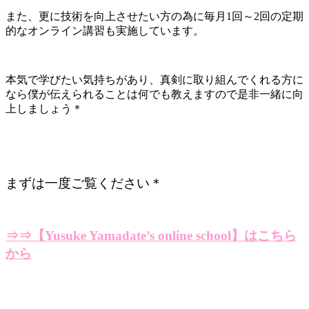
また、更に技術を向上させたい方の為に毎月1回～2回の定期
的なオンライン講習も実施しています。
本気で学びたい気持ちがあり、真剣に取り組んでくれる方に
なら僕が伝えられることは何でも教えますので是非一緒に向
上しましょう＊
まずは一度ご覧ください＊
⇒⇒【Yusuke Yamadate’s online school】はこちら
から