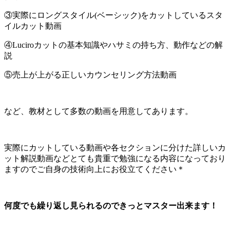
③実際にロングスタイル(ベーシック)をカットしているスタ
イルカット動画
④Luciroカットの基本知識やハサミの持ち方、動作などの解
説
⑤売上が上がる正しいカウンセリング方法動画
など、教材として多数の動画を用意してあります。
実際にカットしている動画や各セクションに分けた詳しいカ
ット解説動画などとても貴重で勉強になる内容になっており
ますのでご自身の技術向上にお役立てください＊
何度でも繰り返し見られるのできっとマスター出来ます！