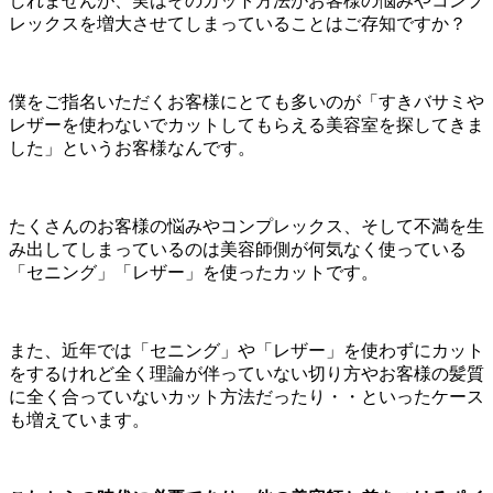
しれませんが、実はそのカット方法がお客様の悩みやコンプ
レックスを増大させてしまっていることはご存知ですか？
僕をご指名いただくお客様にとても多いのが「すきバサミや
レザーを使わないでカットしてもらえる美容室を探してきま
した」というお客様なんです。
たくさんのお客様の悩みやコンプレックス、そして不満を生
み出してしまっているのは美容師側が何気なく使っている
「セニング」「レザー」を使ったカットです。
また、近年では「セニング」や「レザー」を使わずにカット
をするけれど全く理論が伴っていない切り方やお客様の髪質
に全く合っていないカット方法だったり・・といったケース
も増えています。